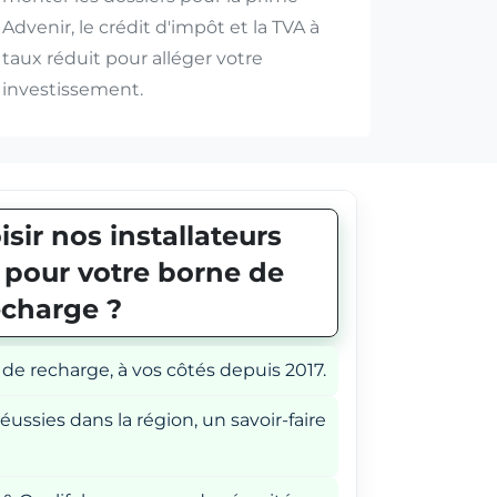
Advenir, le crédit d'impôt et la TVA à
taux réduit pour alléger votre
investissement.
sir nos installateurs
E pour votre borne de
echarge ?
 de recharge, à vos côtés depuis 2017.
éussies dans la région, un savoir-faire