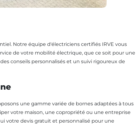
tiel. Notre équipe d'électriciens certifiés IRVE vous
rvice de votre mobilité électrique, que ce soit pour une
des conseils personnalisés et un suivi rigoureux de
nne
proposons une gamme variée de bornes adaptées à tous
uiper votre maison, une copropriété ou une entreprise
ui votre devis gratuit et personnalisé pour une