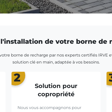
l'installation de votre borne de
r votre borne de recharge par nos experts certifiés IRVE e
solution clé en main, adaptée à vos besoins.
2
Solution pour
copropriété
Nous vous accompagnons pour