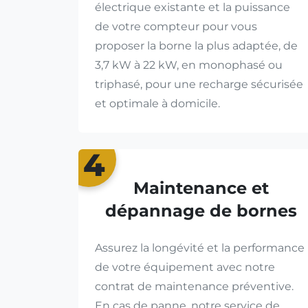
électrique existante et la puissance
de votre compteur pour vous
proposer la borne la plus adaptée, de
3,7 kW à 22 kW, en monophasé ou
triphasé, pour une recharge sécurisée
et optimale à domicile.
4
Maintenance et
dépannage de bornes
Assurez la longévité et la performance
de votre équipement avec notre
contrat de maintenance préventive.
En cas de panne, notre service de