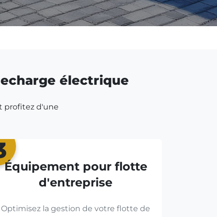
 recharge électrique
t profitez d'une
3
Équipement pour flotte
d'entreprise
Optimisez la gestion de votre flotte de