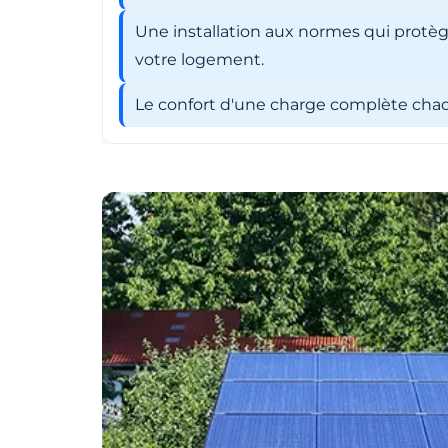
Une installation aux normes qui protèg
votre logement.
Le confort d'une charge complète chaqu