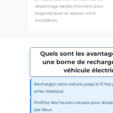
dépannage rapide intervient pour
diagnostiquer et réparer votre
installation.
Quels sont les avantage
une borne de recharge
véhicule électr
Rechargez votre voiture jusqu'à 10 fois
prise classique.
Profitez des heures creuses pour divis
par deux.