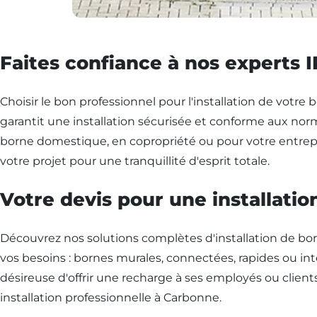
Faites confiance à nos experts 
Choisir le bon professionnel pour l'installation de votre
garantit une installation sécurisée et conforme aux norm
borne domestique, en copropriété ou pour votre entrepri
votre projet pour une tranquillité d'esprit totale.
Votre devis pour une installati
Découvrez nos solutions complètes d'installation de b
vos besoins : bornes murales, connectées, rapides ou in
désireuse d'offrir une recharge à ses employés ou client
installation professionnelle à Carbonne.