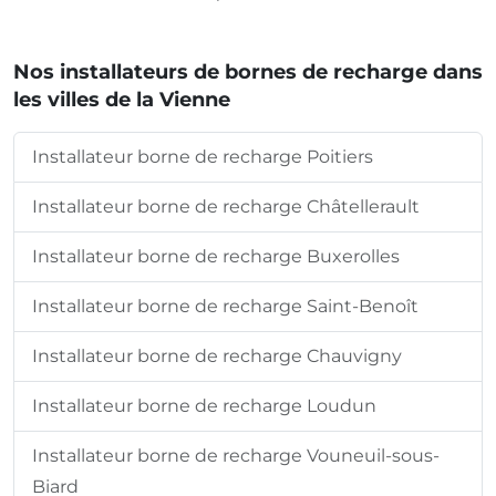
Nos installateurs de bornes de recharge dans
les villes de la Vienne
Installateur borne de recharge Poitiers
Installateur borne de recharge Châtellerault
Installateur borne de recharge Buxerolles
Installateur borne de recharge Saint-Benoît
Installateur borne de recharge Chauvigny
Installateur borne de recharge Loudun
Installateur borne de recharge Vouneuil-sous-
Biard