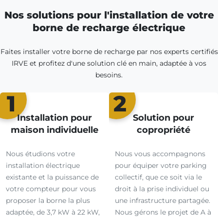
Nos solutions pour l'installation de votre
borne de recharge électrique
Faites installer votre borne de recharge par nos experts certifiés
IRVE et profitez d'une solution clé en main, adaptée à vos
besoins.
1
2
Installation pour
Solution pour
maison individuelle
copropriété
Nous étudions votre
Nous vous accompagnons
installation électrique
pour équiper votre parking
existante et la puissance de
collectif, que ce soit via le
votre compteur pour vous
droit à la prise individuel ou
proposer la borne la plus
une infrastructure partagée.
adaptée, de 3,7 kW à 22 kW,
Nous gérons le projet de A à