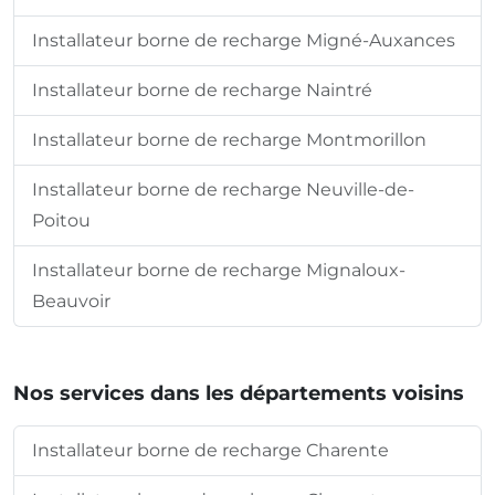
Installateur borne de recharge Migné-Auxances
Installateur borne de recharge Naintré
Installateur borne de recharge Montmorillon
Installateur borne de recharge Neuville-de-
Poitou
Installateur borne de recharge Mignaloux-
Beauvoir
Nos services dans les départements voisins
Installateur borne de recharge Charente