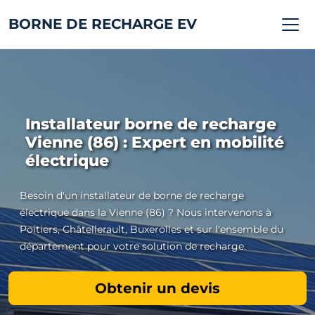
BORNE DE RECHARGE EV
Installateur borne de recharge
Vienne (86) : Expert en mobilité
électrique
Besoin d'un installateur de borne de recharge
électrique dans la Vienne (86) ? Nous intervenons à
Poitiers, Châtellerault, Buxerolles et sur l'ensemble du
département pour votre solution de recharge.
Obtenir un devis