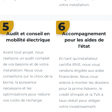
votre installation.
5
6
Audit et conseil en
Accompagnement
mobilité électrique
pour les aides de
l'état
Avant tout projet, nous
réalisons un audit complet
En tant qu'installateur
de vos besoins et de votre
certifié IRVE, nous vous
installation. Nous vous
rendons éligible aux aides
conseillons sur le choix de la
financières. Nous vous
borne, la puissance
aidons à monter les dossiers
nécessaire et les
pour la prime Advenir, le
optimisations pour réduire
crédit d'impôt et la TVA à
vos coûts de recharge.
taux réduit pour alléger
votre investissement.