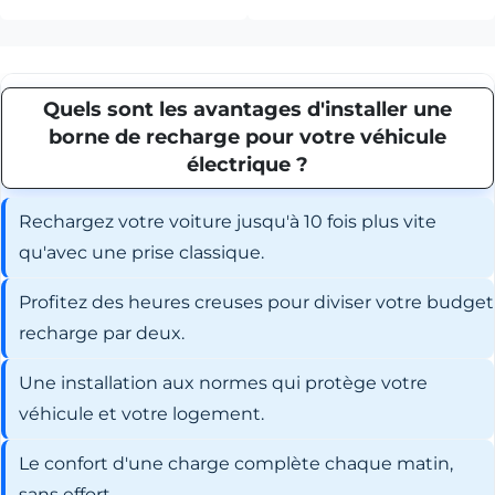
Quels sont les avantages d'installer une
borne de recharge pour votre véhicule
électrique ?
Rechargez votre voiture jusqu'à 10 fois plus vite
qu'avec une prise classique.
Profitez des heures creuses pour diviser votre budget
recharge par deux.
Une installation aux normes qui protège votre
véhicule et votre logement.
Le confort d'une charge complète chaque matin,
sans effort.