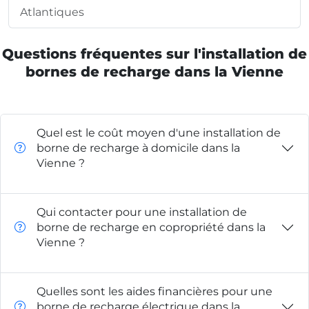
Atlantiques
Questions fréquentes sur l'installation de
bornes de recharge dans la Vienne
Quel est le coût moyen d'une installation de
borne de recharge à domicile dans la
Vienne ?
Qui contacter pour une installation de
borne de recharge en copropriété dans la
Vienne ?
Quelles sont les aides financières pour une
borne de recharge électrique dans la