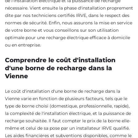
de l'installation électrique et la puissance de recharge
nécessaire. Vient ensuite la phase d'installation proprement
dite par nos techniciens certifiés IRVE, dans le respect des
normes de sécurité. Enfin, nous assurons la mise en service
de votre borne et vous conseillons sur son utilisation
optimale pour une recharge électrique efficace à domicile
ou en entreprise.
Comprendre le coût d'installation
d'une borne de recharge dans la
Vienne
Le coût d'installation d'une borne de recharge dans la
Vienne varie en fonction de plusieurs facteurs, tels que le
type de borne choisi (domestique, professionnelle, rapide),
la complexité de l'installation électrique, et la puissance de
recharge souhaitée. Il faut compter le prix de la borne elle-
même et celui de sa pose par un installateur IRVE qualifié.
Les aides financières et subventions disponibles, comme le