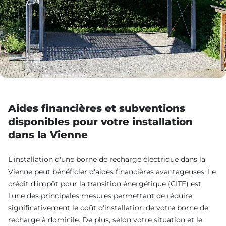
Aides financières et subventions
disponibles pour votre installation
dans la Vienne
L'installation d'une borne de recharge électrique dans la
Vienne peut bénéficier d'aides financières avantageuses. Le
crédit d'impôt pour la transition énergétique (CITE) est
l'une des principales mesures permettant de réduire
significativement le coût d'installation de votre borne de
recharge à domicile. De plus, selon votre situation et le