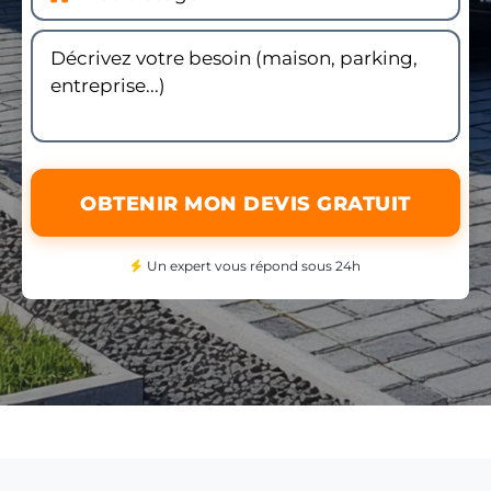
OBTENIR MON DEVIS GRATUIT
Un expert vous répond sous 24h