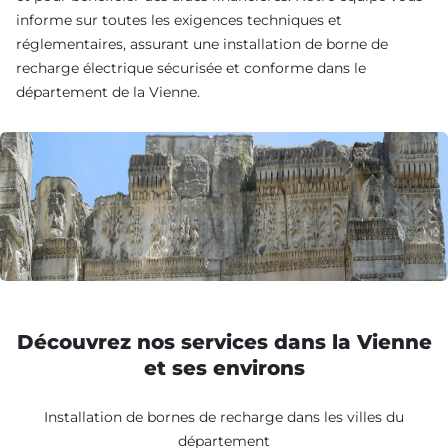
informe sur toutes les exigences techniques et
réglementaires, assurant une installation de borne de
recharge électrique sécurisée et conforme dans le
département de la Vienne.
Découvrez nos services dans la Vienne
et ses environs
Installation de bornes de recharge dans les villes du
département