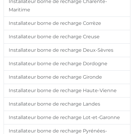
Installateur borne de recharge Charente-
Maritime
Installateur borne de recharge Corrèze
Installateur borne de recharge Creuse
Installateur borne de recharge Deux-Sèvres
Installateur borne de recharge Dordogne
Installateur borne de recharge Gironde
Installateur borne de recharge Haute-Vienne
Installateur borne de recharge Landes
Installateur borne de recharge Lot-et-Garonne
Installateur borne de recharge Pyrénées-