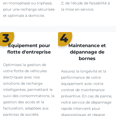
en monophasé ou triphasé,
Z, de l'étude de faisabilité à
pour une recharge sécurisée
la mise en service.
et optimale à domicile.
3
4
Équipement pour
Maintenance et
flotte d'entreprise
dépannage de
bornes
Optimisez la gestion de
votre flotte de véhicules
Assurez la longévité et la
électriques avec nos
performance de votre
solutions de recharge
équipement avec notre
intelligentes, permettant le
contrat de maintenance
suivi des consommations, la
préventive. En cas de panne,
gestion des accès et la
notre service de dépannage
facturation, adaptées aux
rapide intervient pour
parkings de société.
diagnostiquer et réparer