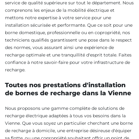
service de qualité supérieure sur tout le département. Nous
comprenons les enjeux de la mobilité électrique et
mettons notre expertise à votre service pour une
installation sécurisée et performante. Que ce soit pour une
borne domestique, professionnelle ou en copropriété, nos
techniciens qualifiés garantissent une pose dans le respect
des normes, vous assurant ainsi une expérience de
recharge optimale et une tranquillité d'esprit totale. Faites
confiance à notre savoir-faire pour votre infrastructure de
recharge.
Toutes nos prestations d'installation
de bornes de recharge dans la Vienne
Nous proposons une gamme complète de solutions de
recharge électrique adaptées à tous vos besoins dans la
Vienne. Que vous soyez un particulier cherchant une borne
de recharge à domicile, une entreprise désireuse d'équiper
sa flotte, ou une copropriété souhaitant offrir un point de