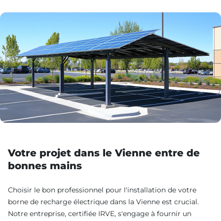
Votre projet dans le Vienne entre de
bonnes mains
Choisir le bon professionnel pour l'installation de votre
borne de recharge électrique dans la Vienne est crucial.
Notre entreprise, certifiée IRVE, s'engage à fournir un