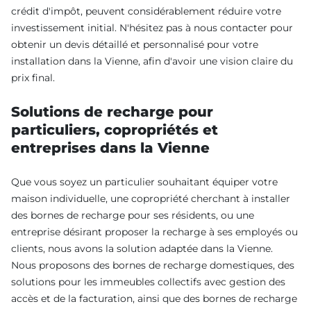
crédit d'impôt, peuvent considérablement réduire votre
investissement initial. N'hésitez pas à nous contacter pour
obtenir un devis détaillé et personnalisé pour votre
installation dans la Vienne, afin d'avoir une vision claire du
prix final.
Solutions de recharge pour
particuliers, copropriétés et
entreprises dans la Vienne
Que vous soyez un particulier souhaitant équiper votre
maison individuelle, une copropriété cherchant à installer
des bornes de recharge pour ses résidents, ou une
entreprise désirant proposer la recharge à ses employés ou
clients, nous avons la solution adaptée dans la Vienne.
Nous proposons des bornes de recharge domestiques, des
solutions pour les immeubles collectifs avec gestion des
accès et de la facturation, ainsi que des bornes de recharge