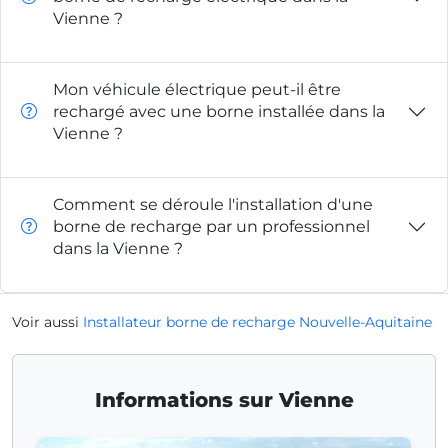
Vienne ?
Mon véhicule électrique peut-il être
rechargé avec une borne installée dans la
Vienne ?
Comment se déroule l'installation d'une
borne de recharge par un professionnel
dans la Vienne ?
Voir aussi
Installateur borne de recharge Nouvelle-Aquitaine
Informations sur Vienne