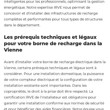
intelligentes pour les professionnels, optimisant la gestion
énergétique. Notre expertise IRVE nous permet de
concevoir et d'installer des infrastructures de recharge
complètes et performantes pour tous types de structures
dans le département.
Les prérequis techniques et légaux
pour votre borne de recharge dans la
Vienne
Avant d'installer votre borne de recharge électrique dans la
Vienne, certains prérequis techniques et légaux sont à
considérer. Pour une installation domestique, la puissance
de votre compteur électrique et la configuration de votre
installation existante sont importantes. Dans les
copropriétés, le droit à la prise doit être respecté. La
certification IRVE de l'installateur est obligatoire pour
garantir une installation conforme aux normes de sécurité
et pour bénéficier des aides financières. Notre équipe vous