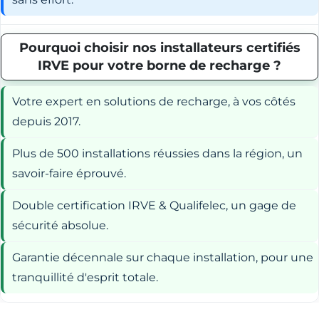
Pourquoi choisir nos installateurs certifiés
IRVE pour votre borne de recharge ?
Votre expert en solutions de recharge, à vos côtés
depuis 2017.
Plus de 500 installations réussies dans la région, un
savoir-faire éprouvé.
Double certification IRVE & Qualifelec, un gage de
sécurité absolue.
Garantie décennale sur chaque installation, pour une
tranquillité d'esprit totale.