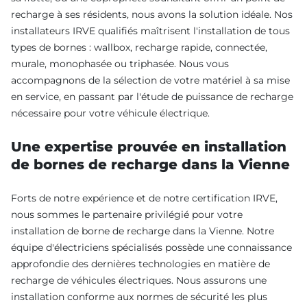
recharge à ses résidents, nous avons la solution idéale. Nos
installateurs IRVE qualifiés maîtrisent l'installation de tous
types de bornes : wallbox, recharge rapide, connectée,
murale, monophasée ou triphasée. Nous vous
accompagnons de la sélection de votre matériel à sa mise
en service, en passant par l'étude de puissance de recharge
nécessaire pour votre véhicule électrique.
Une expertise prouvée en installation
de bornes de recharge dans la Vienne
Forts de notre expérience et de notre certification IRVE,
nous sommes le partenaire privilégié pour votre
installation de borne de recharge dans la Vienne. Notre
équipe d'électriciens spécialisés possède une connaissance
approfondie des dernières technologies en matière de
recharge de véhicules électriques. Nous assurons une
installation conforme aux normes de sécurité les plus