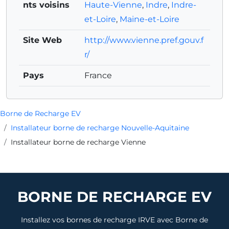
nts voisins
Haute-Vienne
,
Indre
,
Indre-
et-Loire
,
Maine-et-Loire
Site Web
http://www.vienne.pref.gouv.f
r/
Pays
France
Borne de Recharge EV
Installateur borne de recharge Nouvelle-Aquitaine
Installateur borne de recharge Vienne
BORNE DE RECHARGE EV
Installez vos bornes de recharge IRVE avec Borne de