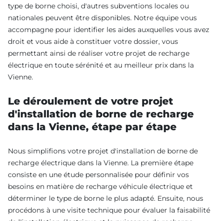
type de borne choisi, d'autres subventions locales ou
nationales peuvent être disponibles. Notre équipe vous
accompagne pour identifier les aides auxquelles vous avez
droit et vous aide à constituer votre dossier, vous
permettant ainsi de réaliser votre projet de recharge
électrique en toute sérénité et au meilleur prix dans la
Vienne.
Le déroulement de votre projet
d'installation de borne de recharge
dans la Vienne, étape par étape
Nous simplifions votre projet d'installation de borne de
recharge électrique dans la Vienne. La première étape
consiste en une étude personnalisée pour définir vos
besoins en matière de recharge véhicule électrique et
déterminer le type de borne le plus adapté. Ensuite, nous
procédons à une visite technique pour évaluer la faisabilité