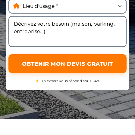
OBTENIR MON DEVIS GRATUIT
Un expert vous répond sous 24h