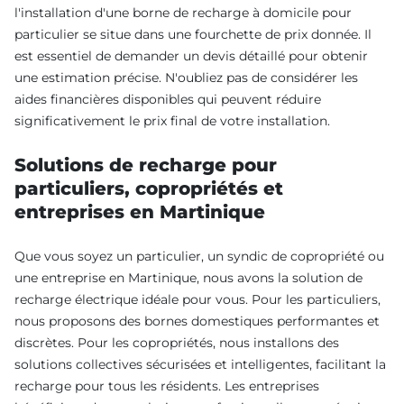
l'installation d'une borne de recharge à domicile pour
particulier se situe dans une fourchette de prix donnée. Il
est essentiel de demander un devis détaillé pour obtenir
une estimation précise. N'oubliez pas de considérer les
aides financières disponibles qui peuvent réduire
significativement le prix final de votre installation.
Solutions de recharge pour
particuliers, copropriétés et
entreprises en Martinique
Que vous soyez un particulier, un syndic de copropriété ou
une entreprise en Martinique, nous avons la solution de
recharge électrique idéale pour vous. Pour les particuliers,
nous proposons des bornes domestiques performantes et
discrètes. Pour les copropriétés, nous installons des
solutions collectives sécurisées et intelligentes, facilitant la
recharge pour tous les résidents. Les entreprises