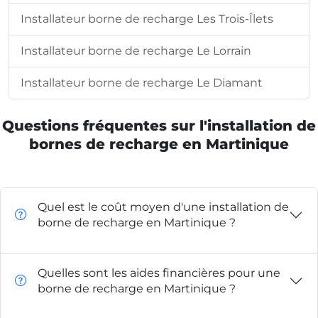
Installateur borne de recharge Les Trois-Îlets
Installateur borne de recharge Le Lorrain
Installateur borne de recharge Le Diamant
Questions fréquentes sur l'installation de
bornes de recharge en Martinique
Quel est le coût moyen d'une installation de
borne de recharge en Martinique ?
Quelles sont les aides financières pour une
borne de recharge en Martinique ?