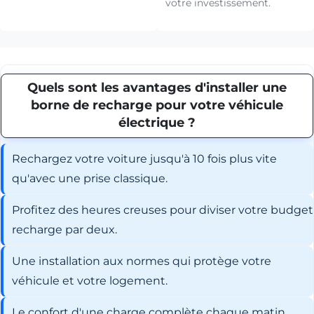
votre investissement.
Quels sont les avantages d'installer une
borne de recharge pour votre véhicule
électrique ?
Rechargez votre voiture jusqu'à 10 fois plus vite
qu'avec une prise classique.
Profitez des heures creuses pour diviser votre budget
recharge par deux.
Une installation aux normes qui protège votre
véhicule et votre logement.
Le confort d'une charge complète chaque matin,