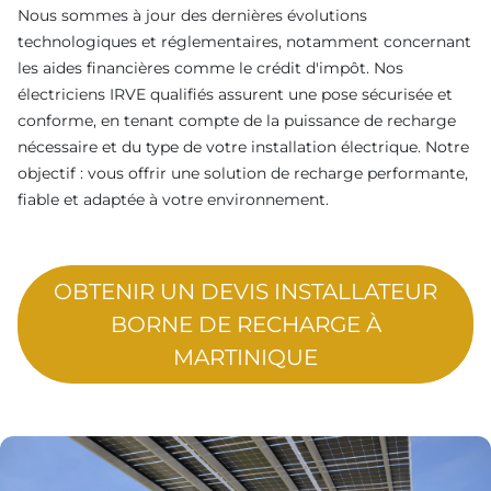
Nous sommes à jour des dernières évolutions
technologiques et réglementaires, notamment concernant
les aides financières comme le crédit d'impôt. Nos
électriciens IRVE qualifiés assurent une pose sécurisée et
conforme, en tenant compte de la puissance de recharge
nécessaire et du type de votre installation électrique. Notre
objectif : vous offrir une solution de recharge performante,
fiable et adaptée à votre environnement.
OBTENIR UN DEVIS INSTALLATEUR
BORNE DE RECHARGE À
MARTINIQUE