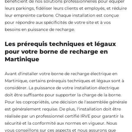
bénéficient de nos solutions professionnelles pour équiper
leurs parkings, fidéliser leurs clients et employés, et réduire
leur empreinte carbone. Chaque installation est conçue
pour répondre aux spécificités de votre site et à vos
besoins en puissance de recharge.
Les prérequis techniques et légaux
pour votre borne de recharge en
Martinique
Avant d'installer votre borne de recharge électrique en
Martinique, certains prérequis techniques et légaux sont à
considérer. La puissance de votre installation électrique
doit être suffisante pour supporter la charge de la borne.
Pour les copropriétés, une décision de l'assemblée générale
est généralement requise. De plus, l'installation doit être
réalisée par un professionnel certifié IRVE pour garantir la
sécurité et la conformité aux normes en vigueur. Nous
vous conseillons sur ces aspects et nous assurons que