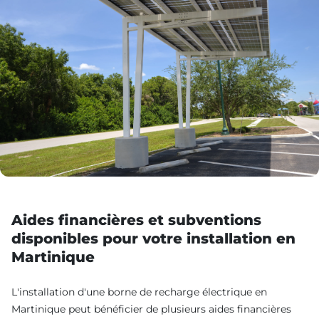
Aides financières et subventions
disponibles pour votre installation en
Martinique
L'installation d'une borne de recharge électrique en
Martinique peut bénéficier de plusieurs aides financières