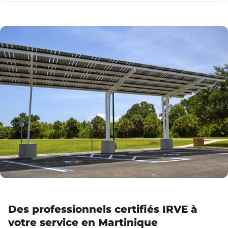
Des professionnels certifiés IRVE à
votre service en Martinique