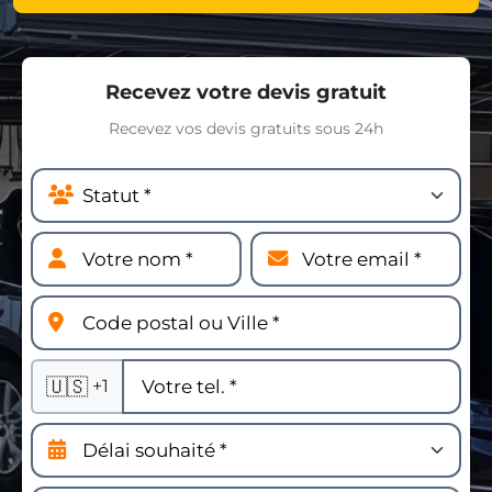
Recevez votre devis gratuit
Recevez vos devis gratuits sous 24h
🇺🇸
+1