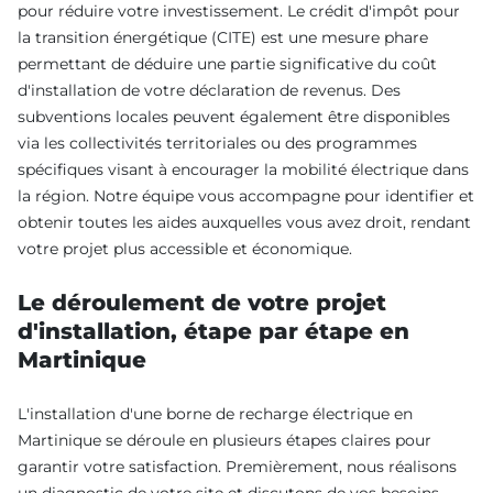
pour réduire votre investissement. Le crédit d'impôt pour
la transition énergétique (CITE) est une mesure phare
permettant de déduire une partie significative du coût
d'installation de votre déclaration de revenus. Des
subventions locales peuvent également être disponibles
via les collectivités territoriales ou des programmes
spécifiques visant à encourager la mobilité électrique dans
la région. Notre équipe vous accompagne pour identifier et
obtenir toutes les aides auxquelles vous avez droit, rendant
votre projet plus accessible et économique.
Le déroulement de votre projet
d'installation, étape par étape en
Martinique
L'installation d'une borne de recharge électrique en
Martinique se déroule en plusieurs étapes claires pour
garantir votre satisfaction. Premièrement, nous réalisons