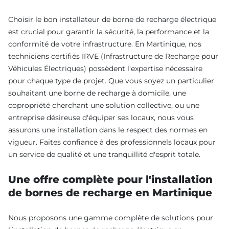
Choisir le bon installateur de borne de recharge électrique
est crucial pour garantir la sécurité, la performance et la
conformité de votre infrastructure. En Martinique, nos
techniciens certifiés IRVE (Infrastructure de Recharge pour
Véhicules Électriques) possèdent l'expertise nécessaire
pour chaque type de projet. Que vous soyez un particulier
souhaitant une borne de recharge à domicile, une
copropriété cherchant une solution collective, ou une
entreprise désireuse d'équiper ses locaux, nous vous
assurons une installation dans le respect des normes en
vigueur. Faites confiance à des professionnels locaux pour
un service de qualité et une tranquillité d'esprit totale.
Une offre complète pour l'installation
de bornes de recharge en Martinique
Nous proposons une gamme complète de solutions pour