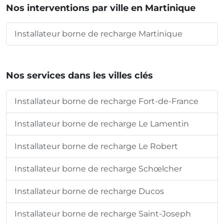
Nos interventions par ville en Martinique
Installateur borne de recharge Martinique
Nos services dans les villes clés
Installateur borne de recharge Fort-de-France
Installateur borne de recharge Le Lamentin
Installateur borne de recharge Le Robert
Installateur borne de recharge Schœlcher
Installateur borne de recharge Ducos
Installateur borne de recharge Saint-Joseph