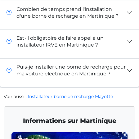
Combien de temps prend l'installation
d'une borne de recharge en Martinique ?
Est-il obligatoire de faire appel à un
installateur IRVE en Martinique ?
Puis-je installer une borne de recharge pour
ma voiture électrique en Martinique ?
Voir aussi :
Installateur borne de recharge Mayotte
Informations sur Martinique