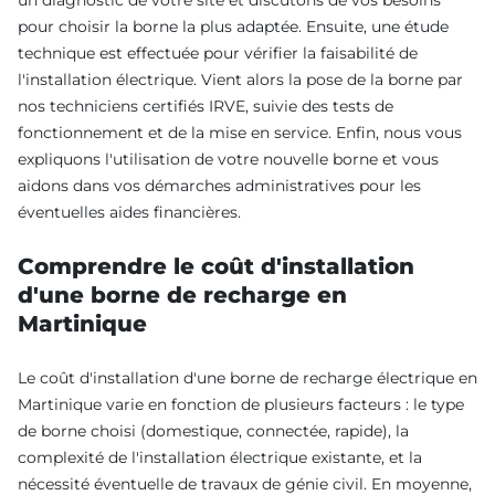
un diagnostic de votre site et discutons de vos besoins
pour choisir la borne la plus adaptée. Ensuite, une étude
technique est effectuée pour vérifier la faisabilité de
l'installation électrique. Vient alors la pose de la borne par
nos techniciens certifiés IRVE, suivie des tests de
fonctionnement et de la mise en service. Enfin, nous vous
expliquons l'utilisation de votre nouvelle borne et vous
aidons dans vos démarches administratives pour les
éventuelles aides financières.
Comprendre le coût d'installation
d'une borne de recharge en
Martinique
Le coût d'installation d'une borne de recharge électrique en
Martinique varie en fonction de plusieurs facteurs : le type
de borne choisi (domestique, connectée, rapide), la
complexité de l'installation électrique existante, et la
nécessité éventuelle de travaux de génie civil. En moyenne,