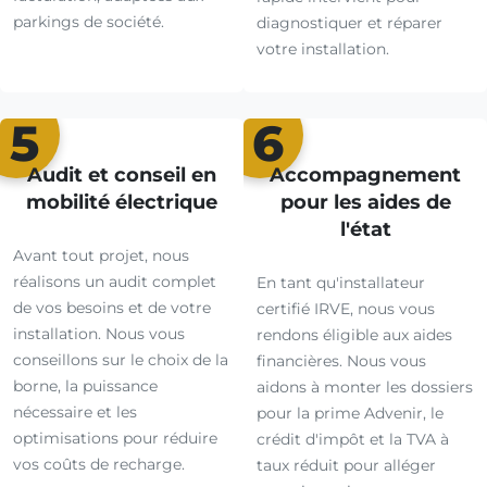
parkings de société.
diagnostiquer et réparer
votre installation.
5
6
Audit et conseil en
Accompagnement
mobilité électrique
pour les aides de
l'état
Avant tout projet, nous
réalisons un audit complet
En tant qu'installateur
de vos besoins et de votre
certifié IRVE, nous vous
installation. Nous vous
rendons éligible aux aides
conseillons sur le choix de la
financières. Nous vous
borne, la puissance
aidons à monter les dossiers
nécessaire et les
pour la prime Advenir, le
optimisations pour réduire
crédit d'impôt et la TVA à
vos coûts de recharge.
taux réduit pour alléger