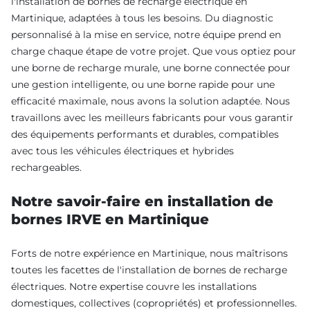
l'installation de bornes de recharge électrique en
Martinique, adaptées à tous les besoins. Du diagnostic
personnalisé à la mise en service, notre équipe prend en
charge chaque étape de votre projet. Que vous optiez pour
une borne de recharge murale, une borne connectée pour
une gestion intelligente, ou une borne rapide pour une
efficacité maximale, nous avons la solution adaptée. Nous
travaillons avec les meilleurs fabricants pour vous garantir
des équipements performants et durables, compatibles
avec tous les véhicules électriques et hybrides
rechargeables.
Notre savoir-faire en installation de
bornes IRVE en Martinique
Forts de notre expérience en Martinique, nous maîtrisons
toutes les facettes de l'installation de bornes de recharge
électriques. Notre expertise couvre les installations
domestiques, collectives (copropriétés) et professionnelles.