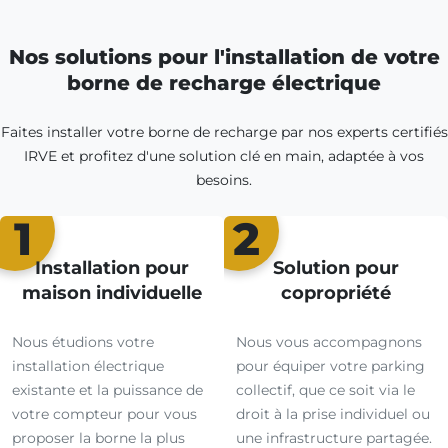
Nos solutions pour l'installation de votre
borne de recharge électrique
Faites installer votre borne de recharge par nos experts certifiés
IRVE et profitez d'une solution clé en main, adaptée à vos
besoins.
1
2
Installation pour
Solution pour
maison individuelle
copropriété
Nous étudions votre
Nous vous accompagnons
installation électrique
pour équiper votre parking
existante et la puissance de
collectif, que ce soit via le
votre compteur pour vous
droit à la prise individuel ou
proposer la borne la plus
une infrastructure partagée.