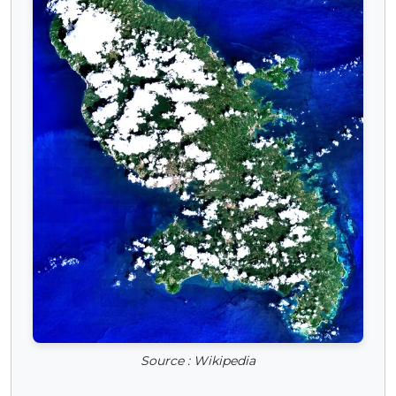
Source : Wikipedia