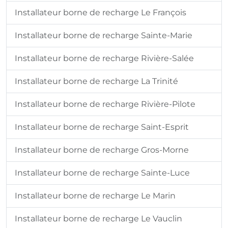
Installateur borne de recharge Le François
Installateur borne de recharge Sainte-Marie
Installateur borne de recharge Rivière-Salée
Installateur borne de recharge La Trinité
Installateur borne de recharge Rivière-Pilote
Installateur borne de recharge Saint-Esprit
Installateur borne de recharge Gros-Morne
Installateur borne de recharge Sainte-Luce
Installateur borne de recharge Le Marin
Installateur borne de recharge Le Vauclin