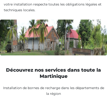
votre installation respecte toutes les obligations légales et
techniques locales.
Découvrez nos services dans toute la
Martinique
Installation de bornes de recharge dans les départements de
la région