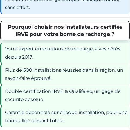
sans effort.
Pourquoi choisir nos installateurs certifiés
IRVE pour votre borne de recharge ?
Votre expert en solutions de recharge, à vos côtés
depuis 2017.
Plus de 500 installations réussies dans la région, un
savoir-faire éprouvé.
Double certification IRVE & Qualifelec, un gage de
sécurité absolue.
Garantie décennale sur chaque installation, pour une
tranquillité d'esprit totale.