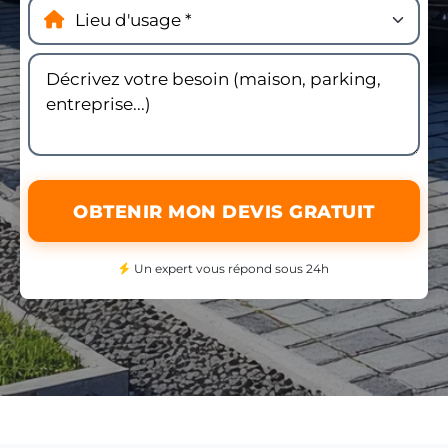
OBTENIR MON DEVIS GRATUIT
Un expert vous répond sous 24h