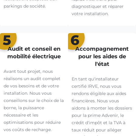
parkings de société.
diagnostiquer et réparer
votre installation.
5
6
Audit et conseil en
Accompagnement
mobilité électrique
pour les aides de
l'état
Avant tout projet, nous
réalisons un audit complet
En tant qu'installateur
de vos besoins et de votre
certifié IRVE, nous vous
installation. Nous vous
rendons éligible aux aides
conseillons sur le choix de la
financières. Nous vous
borne, la puissance
aidons à monter les dossiers
nécessaire et les
pour la prime Advenir, le
optimisations pour réduire
crédit d'impôt et la TVA à
vos coûts de recharge.
taux réduit pour alléger