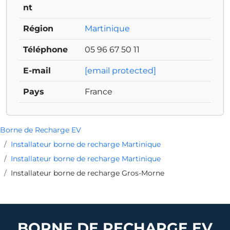
nt
Région
Martinique
Téléphone
05 96 67 50 11
E-mail
[email protected]
Pays
France
Borne de Recharge EV
Installateur borne de recharge Martinique
Installateur borne de recharge Martinique
Installateur borne de recharge Gros-Morne
BORNE DE RECHARGE EV