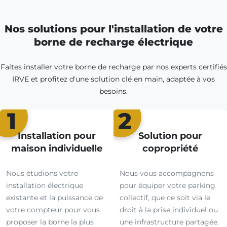
Nos solutions pour l'installation de votre
borne de recharge électrique
Faites installer votre borne de recharge par nos experts certifiés
IRVE et profitez d'une solution clé en main, adaptée à vos
besoins.
1
2
Installation pour
Solution pour
maison individuelle
copropriété
Nous étudions votre
Nous vous accompagnons
installation électrique
pour équiper votre parking
existante et la puissance de
collectif, que ce soit via le
votre compteur pour vous
droit à la prise individuel ou
proposer la borne la plus
une infrastructure partagée.