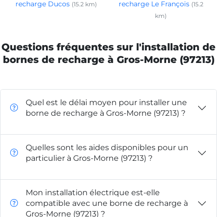
recharge Ducos
recharge Le François
(15.2 km)
(15.2
km)
Questions fréquentes sur l'installation de
bornes de recharge à Gros-Morne (97213)
Quel est le délai moyen pour installer une
borne de recharge à Gros-Morne (97213) ?
Quelles sont les aides disponibles pour un
particulier à Gros-Morne (97213) ?
Mon installation électrique est-elle
compatible avec une borne de recharge à
Gros-Morne (97213) ?