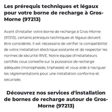
Les prérequis techniques et légaux
pour votre borne de recharge à Gros-
Morne (97213)
Avant d'installer votre borne de recharge à Gros-Morne
(97213), certains prérequis techniques et légaux doivent
être considérés. Il est nécessaire de vérifier la compatibilité
de votre installation électrique existante et de respecter les
normes de sécurité IRVE. Notre équipe d'installateurs
certifiés vous conseille sur la puissance de recharge
adéquate (monophasée, triphasée) et vous aide à naviguer
les réglementations pour une installation conforme et
sécurisée.
Découvrez nos services d'installation
de bornes de recharge autour de Gros-
Morne (97213)