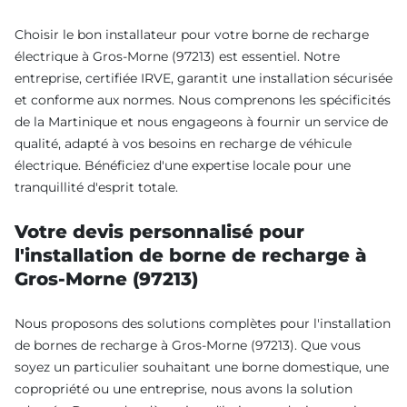
Choisir le bon installateur pour votre borne de recharge
électrique à Gros-Morne (97213) est essentiel. Notre
entreprise, certifiée IRVE, garantit une installation sécurisée
et conforme aux normes. Nous comprenons les spécificités
de la Martinique et nous engageons à fournir un service de
qualité, adapté à vos besoins en recharge de véhicule
électrique. Bénéficiez d'une expertise locale pour une
tranquillité d'esprit totale.
Votre devis personnalisé pour
l'installation de borne de recharge à
Gros-Morne (97213)
Nous proposons des solutions complètes pour l'installation
de bornes de recharge à Gros-Morne (97213). Que vous
soyez un particulier souhaitant une borne domestique, une
copropriété ou une entreprise, nous avons la solution