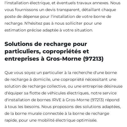
l'installation électrique, et éventuels travaux annexes. Nous
vous fournissons un devis transparent, détaillant chaque
poste de dépense pour l'installation de votre borne de
recharge. N'hésitez pas à nous solliciter pour une
estimation précise adaptée à votre situation.
Solutions de recharge pour
particuliers, copropriétés et
entreprises à Gros-Morne (97213)
Que vous soyez un particulier à la recherche d'une borne
de recharge à domicile, une copropriété nécessitant une
solution de recharge collective, ou une entreprise désireuse
d'équiper sa flotte de véhicules électriques, notre service
d'installation de bornes IRVE à Gros-Morne (97213) répond
à tous les besoins. Nous proposons des solutions adaptées,
de la borne murale connectée à la borne de recharge
rapide, pour une mobilité électrique optimisée.