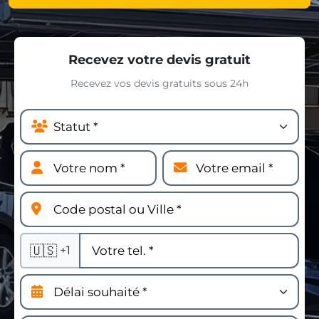
Recevez votre devis gratuit
Recevez vos devis gratuits sous 24h
🇺🇸
+1