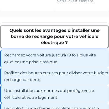
votre investissement.
Quels sont les avantages d'installer une
borne de recharge pour votre véhicule
électrique ?
Rechargez votre voiture jusqu'à 10 fois plus vite
qu'avec une prise classique.
Profitez des heures creuses pour diviser votre budget
recharge par deux.
Une installation aux normes qui protège votre
véhicule et votre logement.
Le confort d'une charge complète chaque matin,