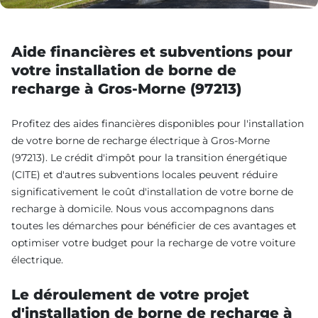
Aide financières et subventions pour
votre installation de borne de
recharge à Gros-Morne (97213)
Profitez des aides financières disponibles pour l'installation
de votre borne de recharge électrique à Gros-Morne
(97213). Le crédit d'impôt pour la transition énergétique
(CITE) et d'autres subventions locales peuvent réduire
significativement le coût d'installation de votre borne de
recharge à domicile. Nous vous accompagnons dans
toutes les démarches pour bénéficier de ces avantages et
optimiser votre budget pour la recharge de votre voiture
électrique.
Le déroulement de votre projet
d'installation de borne de recharge à