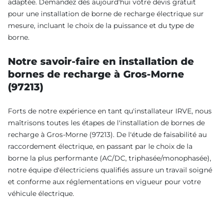
adaptée. Demandez dès aujourd'hui votre devis gratuit
pour une installation de borne de recharge électrique sur
mesure, incluant le choix de la puissance et du type de
borne.
Notre savoir-faire en installation de
bornes de recharge à Gros-Morne
(97213)
Forts de notre expérience en tant qu'installateur IRVE, nous
maîtrisons toutes les étapes de l'installation de bornes de
recharge à Gros-Morne (97213). De l'étude de faisabilité au
raccordement électrique, en passant par le choix de la
borne la plus performante (AC/DC, triphasée/monophasée),
notre équipe d'électriciens qualifiés assure un travail soigné
et conforme aux réglementations en vigueur pour votre
véhicule électrique.