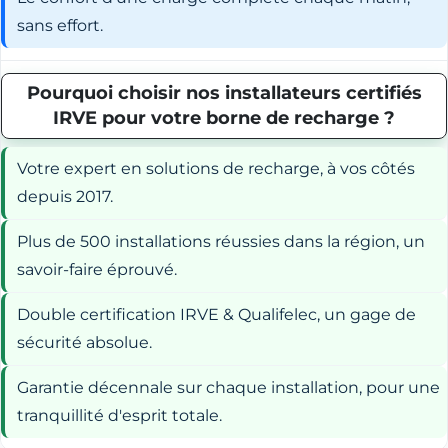
sans effort.
Pourquoi choisir nos installateurs certifiés
IRVE pour votre borne de recharge ?
Votre expert en solutions de recharge, à vos côtés
depuis 2017.
Plus de 500 installations réussies dans la région, un
savoir-faire éprouvé.
Double certification IRVE & Qualifelec, un gage de
sécurité absolue.
Garantie décennale sur chaque installation, pour une
tranquillité d'esprit totale.