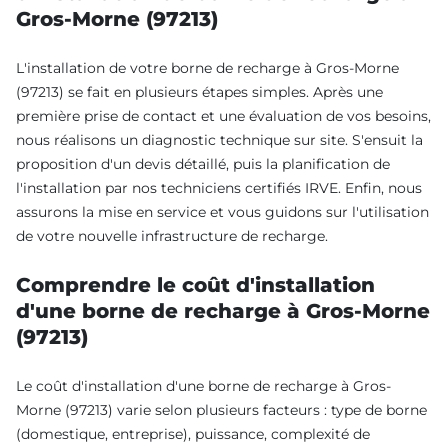
Gros-Morne (97213)
L'installation de votre borne de recharge à Gros-Morne
(97213) se fait en plusieurs étapes simples. Après une
première prise de contact et une évaluation de vos besoins,
nous réalisons un diagnostic technique sur site. S'ensuit la
proposition d'un devis détaillé, puis la planification de
l'installation par nos techniciens certifiés IRVE. Enfin, nous
assurons la mise en service et vous guidons sur l'utilisation
de votre nouvelle infrastructure de recharge.
Comprendre le coût d'installation
d'une borne de recharge à Gros-Morne
(97213)
Le coût d'installation d'une borne de recharge à Gros-
Morne (97213) varie selon plusieurs facteurs : type de borne
(domestique, entreprise), puissance, complexité de