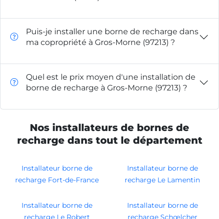
Puis-je installer une borne de recharge dans
ma copropriété à Gros-Morne (97213) ?
Quel est le prix moyen d'une installation de
borne de recharge à Gros-Morne (97213) ?
Nos installateurs de bornes de
recharge dans tout le département
Installateur borne de
Installateur borne de
recharge Fort-de-France
recharge Le Lamentin
Installateur borne de
Installateur borne de
recharge Le Robert
recharge Schœlcher