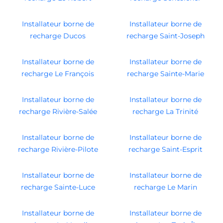
Installateur borne de
Installateur borne de
recharge Ducos
recharge Saint-Joseph
Installateur borne de
Installateur borne de
recharge Le François
recharge Sainte-Marie
Installateur borne de
Installateur borne de
recharge Rivière-Salée
recharge La Trinité
Installateur borne de
Installateur borne de
recharge Rivière-Pilote
recharge Saint-Esprit
Installateur borne de
Installateur borne de
recharge Sainte-Luce
recharge Le Marin
Installateur borne de
Installateur borne de