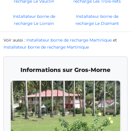
recharge Le Vauclin
recharge Les Trois-Îlets
Installateur borne de
Installateur borne de
recharge Le Lorrain
recharge Le Diamant
Voir aussi :
Installateur borne de recharge Martinique
et
Installateur borne de recharge Martinique
Informations sur Gros-Morne