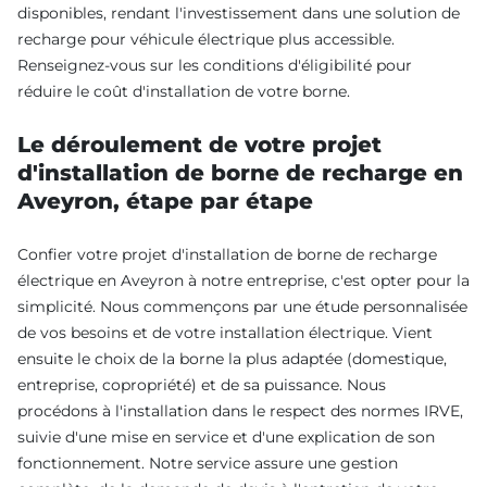
disponibles, rendant l'investissement dans une solution de
recharge pour véhicule électrique plus accessible.
Renseignez-vous sur les conditions d'éligibilité pour
réduire le coût d'installation de votre borne.
Le déroulement de votre projet
d'installation de borne de recharge en
Aveyron, étape par étape
Confier votre projet d'installation de borne de recharge
électrique en Aveyron à notre entreprise, c'est opter pour la
simplicité. Nous commençons par une étude personnalisée
de vos besoins et de votre installation électrique. Vient
ensuite le choix de la borne la plus adaptée (domestique,
entreprise, copropriété) et de sa puissance. Nous
procédons à l'installation dans le respect des normes IRVE,
suivie d'une mise en service et d'une explication de son
fonctionnement. Notre service assure une gestion