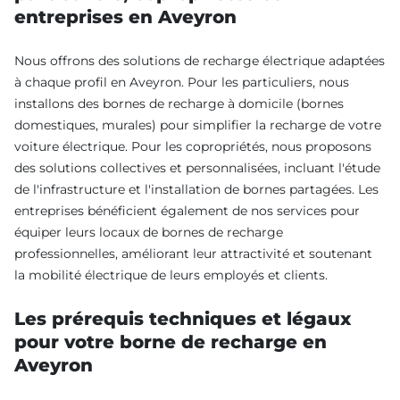
entreprises en Aveyron
Nous offrons des solutions de recharge électrique adaptées
à chaque profil en Aveyron. Pour les particuliers, nous
installons des bornes de recharge à domicile (bornes
domestiques, murales) pour simplifier la recharge de votre
voiture électrique. Pour les copropriétés, nous proposons
des solutions collectives et personnalisées, incluant l'étude
de l'infrastructure et l'installation de bornes partagées. Les
entreprises bénéficient également de nos services pour
équiper leurs locaux de bornes de recharge
professionnelles, améliorant leur attractivité et soutenant
la mobilité électrique de leurs employés et clients.
Les prérequis techniques et légaux
pour votre borne de recharge en
Aveyron