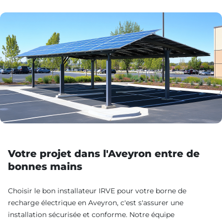
Votre projet dans l'Aveyron entre de
bonnes mains
Choisir le bon installateur IRVE pour votre borne de
recharge électrique en Aveyron, c'est s'assurer une
installation sécurisée et conforme. Notre équipe