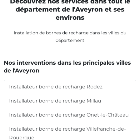
Découvrez nos services dans tout le
département de l'Aveyron et ses
environs
Installation de bornes de recharge dans les villes du
département
Nos interventions dans les principales villes
de l'Aveyron
Installateur borne de recharge Rodez
Installateur borne de recharge Millau
Installateur borne de recharge Onet-le-Château
Installateur borne de recharge Villefranche-de-
Rouergue