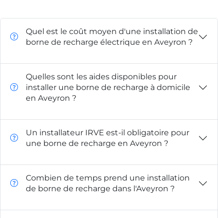
Quel est le coût moyen d'une installation de
borne de recharge électrique en Aveyron ?
Quelles sont les aides disponibles pour
installer une borne de recharge à domicile
en Aveyron ?
Un installateur IRVE est-il obligatoire pour
une borne de recharge en Aveyron ?
Combien de temps prend une installation
de borne de recharge dans l'Aveyron ?