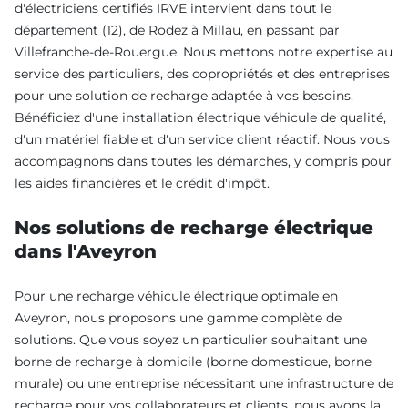
d'électriciens certifiés IRVE intervient dans tout le
département (12), de Rodez à Millau, en passant par
Villefranche-de-Rouergue. Nous mettons notre expertise au
service des particuliers, des copropriétés et des entreprises
pour une solution de recharge adaptée à vos besoins.
Bénéficiez d'une installation électrique véhicule de qualité,
d'un matériel fiable et d'un service client réactif. Nous vous
accompagnons dans toutes les démarches, y compris pour
les aides financières et le crédit d'impôt.
Nos solutions de recharge électrique
dans l'Aveyron
Pour une recharge véhicule électrique optimale en
Aveyron, nous proposons une gamme complète de
solutions. Que vous soyez un particulier souhaitant une
borne de recharge à domicile (borne domestique, borne
murale) ou une entreprise nécessitant une infrastructure de
recharge pour vos collaborateurs et clients, nous avons la