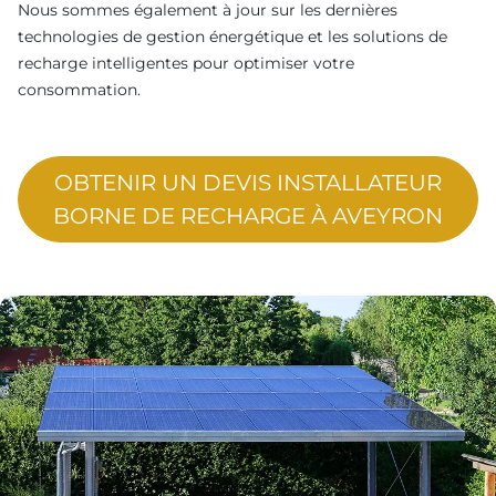
Nous sommes également à jour sur les dernières
technologies de gestion énergétique et les solutions de
recharge intelligentes pour optimiser votre
consommation.
OBTENIR UN DEVIS INSTALLATEUR
BORNE DE RECHARGE À AVEYRON