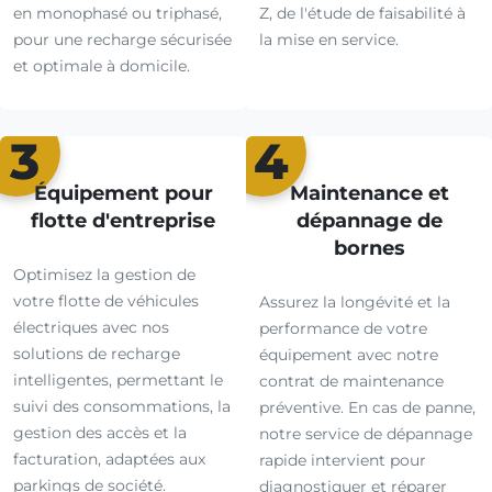
en monophasé ou triphasé,
Z, de l'étude de faisabilité à
pour une recharge sécurisée
la mise en service.
et optimale à domicile.
3
4
Équipement pour
Maintenance et
flotte d'entreprise
dépannage de
bornes
Optimisez la gestion de
votre flotte de véhicules
Assurez la longévité et la
électriques avec nos
performance de votre
solutions de recharge
équipement avec notre
intelligentes, permettant le
contrat de maintenance
suivi des consommations, la
préventive. En cas de panne,
gestion des accès et la
notre service de dépannage
facturation, adaptées aux
rapide intervient pour
parkings de société.
diagnostiquer et réparer