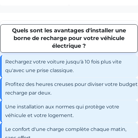
Quels sont les avantages d'installer une
borne de recharge pour votre véhicule
électrique ?
Rechargez votre voiture jusqu'à 10 fois plus vite
qu'avec une prise classique.
Profitez des heures creuses pour diviser votre budget
recharge par deux.
Une installation aux normes qui protège votre
véhicule et votre logement.
Le confort d'une charge complète chaque matin,
sans effort.