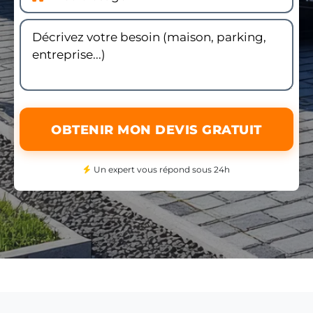
OBTENIR MON DEVIS GRATUIT
Un expert vous répond sous 24h