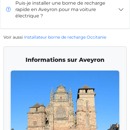
Puis-je installer une borne de recharge
rapide en Aveyron pour ma voiture
électrique ?
Voir aussi
Installateur borne de recharge Occitanie
Informations sur Aveyron