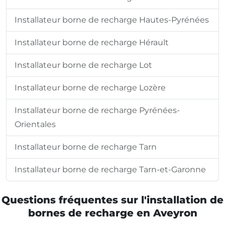
Installateur borne de recharge Hautes-Pyrénées
Installateur borne de recharge Hérault
Installateur borne de recharge Lot
Installateur borne de recharge Lozère
Installateur borne de recharge Pyrénées-
Orientales
Installateur borne de recharge Tarn
Installateur borne de recharge Tarn-et-Garonne
Questions fréquentes sur l'installation de
bornes de recharge en Aveyron