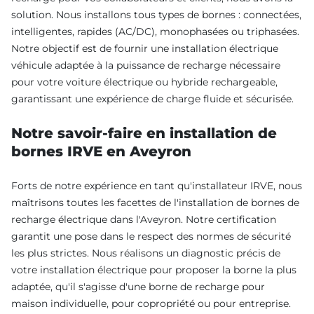
solution. Nous installons tous types de bornes : connectées,
intelligentes, rapides (AC/DC), monophasées ou triphasées.
Notre objectif est de fournir une installation électrique
véhicule adaptée à la puissance de recharge nécessaire
pour votre voiture électrique ou hybride rechargeable,
garantissant une expérience de charge fluide et sécurisée.
Notre savoir-faire en installation de
bornes IRVE en Aveyron
Forts de notre expérience en tant qu'installateur IRVE, nous
maîtrisons toutes les facettes de l'installation de bornes de
recharge électrique dans l'Aveyron. Notre certification
garantit une pose dans le respect des normes de sécurité
les plus strictes. Nous réalisons un diagnostic précis de
votre installation électrique pour proposer la borne la plus
adaptée, qu'il s'agisse d'une borne de recharge pour
maison individuelle, pour copropriété ou pour entreprise.