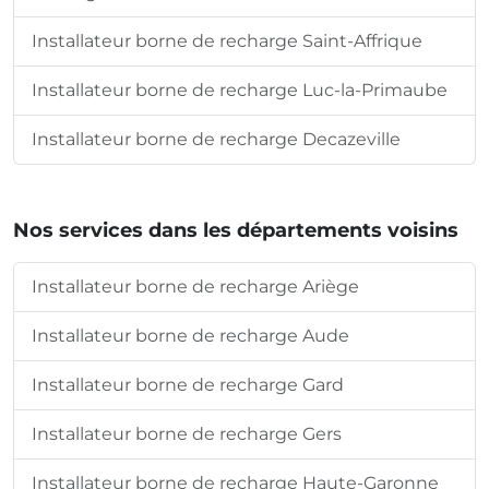
Installateur borne de recharge Saint-Affrique
Installateur borne de recharge Luc-la-Primaube
Installateur borne de recharge Decazeville
Nos services dans les départements voisins
Installateur borne de recharge Ariège
Installateur borne de recharge Aude
Installateur borne de recharge Gard
Installateur borne de recharge Gers
Installateur borne de recharge Haute-Garonne