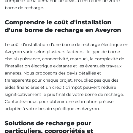
complète, de la demande de devis à l'entretien de votre
borne de recharge.
Comprendre le coût d'installation
d'une borne de recharge en Aveyron
Le coût d'installation d'une borne de recharge électrique en
Aveyron varie selon plusieurs facteurs : le type de borne
choisi (puissance, connectivité, marque), la complexité de
l'installation électrique existante et les éventuels travaux
annexes. Nous proposons des devis détaillés et
transparents pour chaque projet. N'oubliez pas que des
aides financières et un crédit d'impôt peuvent réduire
significativement le prix final de votre borne de recharge.
Contactez-nous pour obtenir une estimation précise
adaptée à votre besoin spécifique en Aveyron.
Solutions de recharge pour
particuliers, copropriétés et