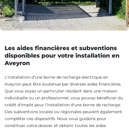
Les aides financières et subventions
disponibles pour votre installation en
Aveyron
L'installation d'une borne de recharge électrique en
Aveyron peut être soutenue par diverses aides financières.
Que vous soyez un particulier résidant dans une maison
individuelle ou un professionnel, vous pouvez bénéficier du
crédit d'impôt pour l'installation d'une borne de recharge.
Des subventions locales ou régionales peuvent également
compléter ces dispositifs. Nous vous guidons pour
constituer votre dossier et obtenir toutes les aides