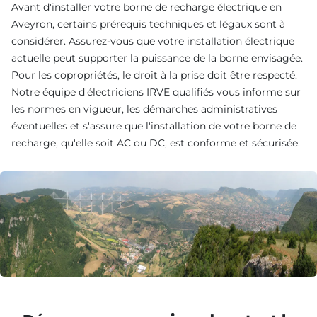
Avant d'installer votre borne de recharge électrique en
Aveyron, certains prérequis techniques et légaux sont à
considérer. Assurez-vous que votre installation électrique
actuelle peut supporter la puissance de la borne envisagée.
Pour les copropriétés, le droit à la prise doit être respecté.
Notre équipe d'électriciens IRVE qualifiés vous informe sur
les normes en vigueur, les démarches administratives
éventuelles et s'assure que l'installation de votre borne de
recharge, qu'elle soit AC ou DC, est conforme et sécurisée.