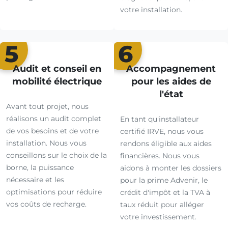
votre installation.
5
6
Audit et conseil en
Accompagnement
mobilité électrique
pour les aides de
l'état
Avant tout projet, nous
réalisons un audit complet
En tant qu'installateur
de vos besoins et de votre
certifié IRVE, nous vous
installation. Nous vous
rendons éligible aux aides
conseillons sur le choix de la
financières. Nous vous
borne, la puissance
aidons à monter les dossiers
nécessaire et les
pour la prime Advenir, le
optimisations pour réduire
crédit d'impôt et la TVA à
vos coûts de recharge.
taux réduit pour alléger
votre investissement.