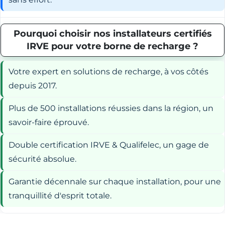
Pourquoi choisir nos installateurs certifiés
IRVE pour votre borne de recharge ?
Votre expert en solutions de recharge, à vos côtés
depuis 2017.
Plus de 500 installations réussies dans la région, un
savoir-faire éprouvé.
Double certification IRVE & Qualifelec, un gage de
sécurité absolue.
Garantie décennale sur chaque installation, pour une
tranquillité d'esprit totale.