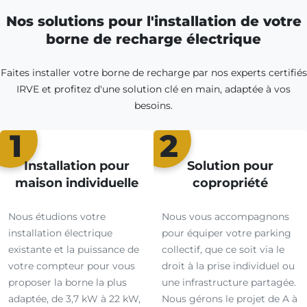
Nos solutions pour l'installation de votre
borne de recharge électrique
Faites installer votre borne de recharge par nos experts certifiés
IRVE et profitez d'une solution clé en main, adaptée à vos
besoins.
1
2
Installation pour
Solution pour
maison individuelle
copropriété
Nous étudions votre
Nous vous accompagnons
installation électrique
pour équiper votre parking
existante et la puissance de
collectif, que ce soit via le
votre compteur pour vous
droit à la prise individuel ou
proposer la borne la plus
une infrastructure partagée.
adaptée, de 3,7 kW à 22 kW,
Nous gérons le projet de A à