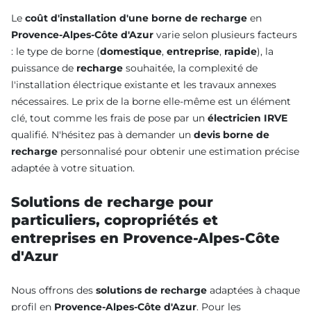
Le
coût d'installation d'une borne de recharge
en
Provence-Alpes-Côte d'Azur
varie selon plusieurs facteurs
: le type de borne (
domestique
,
entreprise
,
rapide
), la
puissance de
recharge
souhaitée, la complexité de
l'installation électrique existante et les travaux annexes
nécessaires. Le prix de la borne elle-même est un élément
clé, tout comme les frais de pose par un
électricien IRVE
qualifié. N'hésitez pas à demander un
devis borne de
recharge
personnalisé pour obtenir une estimation précise
adaptée à votre situation.
Solutions de recharge pour
particuliers, copropriétés et
entreprises en Provence-Alpes-Côte
d'Azur
Nous offrons des
solutions de recharge
adaptées à chaque
profil en
Provence-Alpes-Côte d'Azur
. Pour les