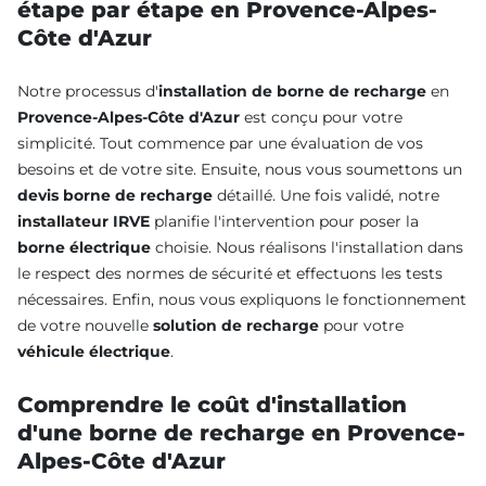
étape par étape en Provence-Alpes-
Côte d'Azur
Notre processus d'
installation de borne de recharge
en
Provence-Alpes-Côte d'Azur
est conçu pour votre
simplicité. Tout commence par une évaluation de vos
besoins et de votre site. Ensuite, nous vous soumettons un
devis borne de recharge
détaillé. Une fois validé, notre
installateur IRVE
planifie l'intervention pour poser la
borne électrique
choisie. Nous réalisons l'installation dans
le respect des normes de sécurité et effectuons les tests
nécessaires. Enfin, nous vous expliquons le fonctionnement
de votre nouvelle
solution de recharge
pour votre
véhicule électrique
.
Comprendre le coût d'installation
d'une borne de recharge en Provence-
Alpes-Côte d'Azur