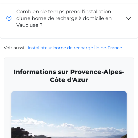
Combien de temps prend l'installation
d'une borne de recharge à domicile en
Vaucluse ?
Voir aussi :
Installateur borne de recharge Île-de-France
Informations sur Provence-Alpes-
Côte d'Azur