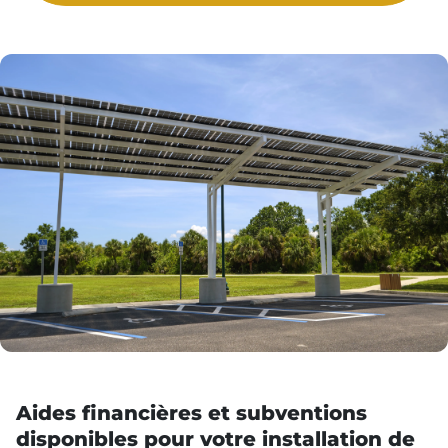
Aides financières et subventions
disponibles pour votre installation de