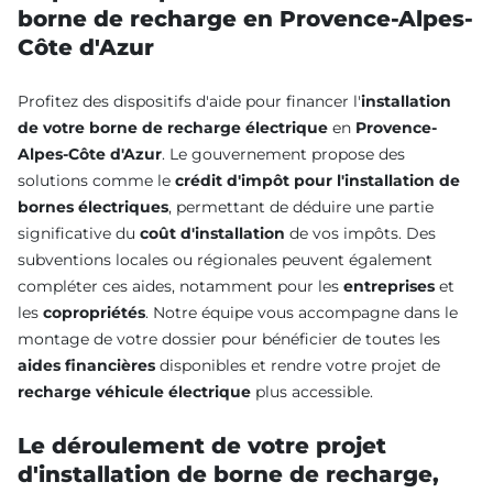
borne de recharge en Provence-Alpes-
Côte d'Azur
Profitez des dispositifs d'aide pour financer l'
installation
de votre borne de recharge électrique
en
Provence-
Alpes-Côte d'Azur
. Le gouvernement propose des
solutions comme le
crédit d'impôt pour l'installation de
bornes électriques
, permettant de déduire une partie
significative du
coût d'installation
de vos impôts. Des
subventions locales ou régionales peuvent également
compléter ces aides, notamment pour les
entreprises
et
les
copropriétés
. Notre équipe vous accompagne dans le
montage de votre dossier pour bénéficier de toutes les
aides financières
disponibles et rendre votre projet de
recharge véhicule électrique
plus accessible.
Le déroulement de votre projet
d'installation de borne de recharge,