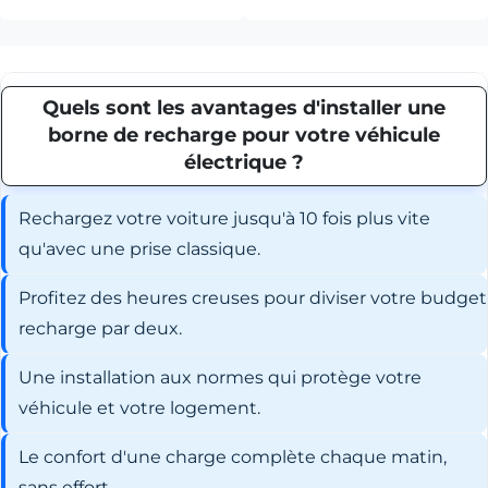
Quels sont les avantages d'installer une
borne de recharge pour votre véhicule
électrique ?
Rechargez votre voiture jusqu'à 10 fois plus vite
qu'avec une prise classique.
Profitez des heures creuses pour diviser votre budget
recharge par deux.
Une installation aux normes qui protège votre
véhicule et votre logement.
Le confort d'une charge complète chaque matin,
sans effort.