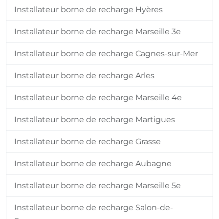
Installateur borne de recharge Hyères
Installateur borne de recharge Marseille 3e
Installateur borne de recharge Cagnes-sur-Mer
Installateur borne de recharge Arles
Installateur borne de recharge Marseille 4e
Installateur borne de recharge Martigues
Installateur borne de recharge Grasse
Installateur borne de recharge Aubagne
Installateur borne de recharge Marseille 5e
Installateur borne de recharge Salon-de-