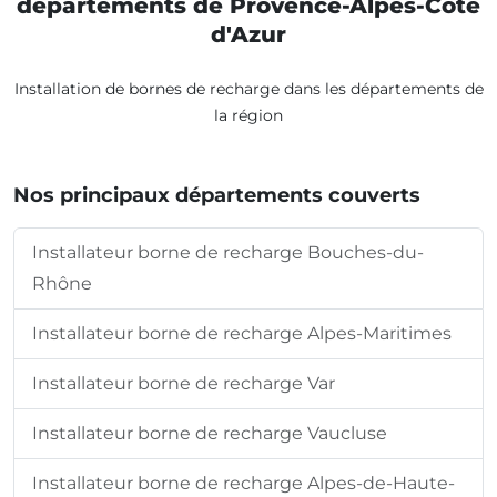
départements de Provence-Alpes-Côte
d'Azur
Installation de bornes de recharge dans les départements de
la région
Nos principaux départements couverts
Installateur borne de recharge Bouches-du-
Rhône
Installateur borne de recharge Alpes-Maritimes
Installateur borne de recharge Var
Installateur borne de recharge Vaucluse
Installateur borne de recharge Alpes-de-Haute-