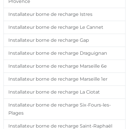
Provence
Installateur borne de recharge Istres
Installateur borne de recharge Le Cannet
Installateur borne de recharge Gap
Installateur borne de recharge Draguignan
Installateur borne de recharge Marseille 6e
Installateur borne de recharge Marseille 1er
Installateur borne de recharge La Ciotat
Installateur borne de recharge Six-Fours-les-
Plages
Installateur borne de recharge Saint-Raphaël