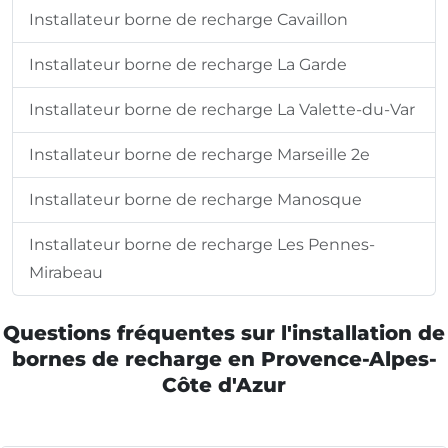
Installateur borne de recharge Cavaillon
Installateur borne de recharge La Garde
Installateur borne de recharge La Valette-du-Var
Installateur borne de recharge Marseille 2e
Installateur borne de recharge Manosque
Installateur borne de recharge Les Pennes-
Mirabeau
Questions fréquentes sur l'installation de
bornes de recharge en Provence-Alpes-
Côte d'Azur