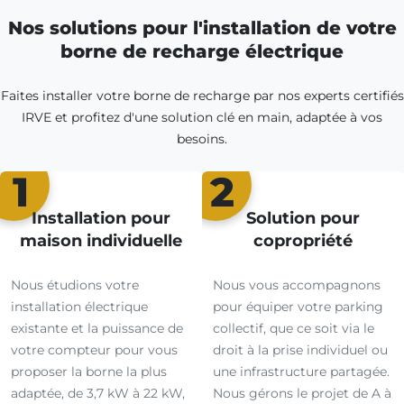
Nos solutions pour l'installation de votre
borne de recharge électrique
Faites installer votre borne de recharge par nos experts certifiés
IRVE et profitez d'une solution clé en main, adaptée à vos
besoins.
1
2
Installation pour
Solution pour
maison individuelle
copropriété
Nous étudions votre
Nous vous accompagnons
installation électrique
pour équiper votre parking
existante et la puissance de
collectif, que ce soit via le
votre compteur pour vous
droit à la prise individuel ou
proposer la borne la plus
une infrastructure partagée.
adaptée, de 3,7 kW à 22 kW,
Nous gérons le projet de A à