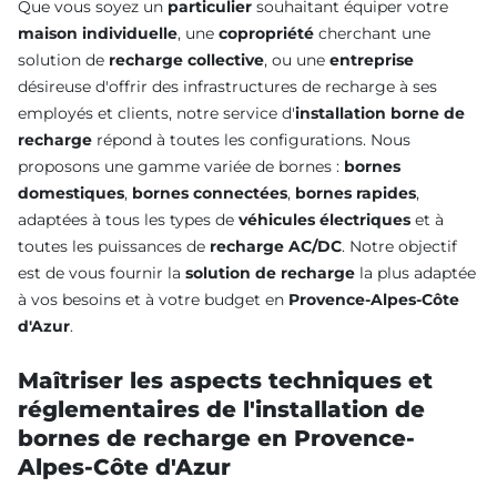
Que vous soyez un
particulier
souhaitant équiper votre
maison individuelle
, une
copropriété
cherchant une
solution de
recharge collective
, ou une
entreprise
désireuse d'offrir des infrastructures de recharge à ses
employés et clients, notre service d'
installation borne de
recharge
répond à toutes les configurations. Nous
proposons une gamme variée de bornes :
bornes
domestiques
,
bornes connectées
,
bornes rapides
,
adaptées à tous les types de
véhicules électriques
et à
toutes les puissances de
recharge AC/DC
. Notre objectif
est de vous fournir la
solution de recharge
la plus adaptée
à vos besoins et à votre budget en
Provence-Alpes-Côte
d'Azur
.
Maîtriser les aspects techniques et
réglementaires de l'installation de
bornes de recharge en Provence-
Alpes-Côte d'Azur