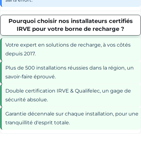
Pourquoi choisir nos installateurs certifiés
IRVE pour votre borne de recharge ?
Votre expert en solutions de recharge, à vos côtés
depuis 2017.
Plus de 500 installations réussies dans la région, un
savoir-faire éprouvé.
Double certification IRVE & Qualifelec, un gage de
sécurité absolue.
Garantie décennale sur chaque installation, pour une
tranquillité d'esprit totale.