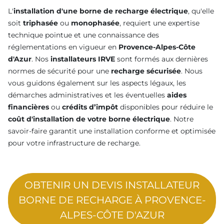
L'
installation d'une borne de recharge électrique
, qu'elle
soit
triphasée
ou
monophasée
, requiert une expertise
technique pointue et une connaissance des
réglementations en vigueur en
Provence-Alpes-Côte
d'Azur
. Nos
installateurs IRVE
sont formés aux dernières
normes de sécurité pour une
recharge sécurisée
. Nous
vous guidons également sur les aspects légaux, les
démarches administratives et les éventuelles
aides
financières
ou
crédits d’impôt
disponibles pour réduire le
coût d'installation de votre borne électrique
. Notre
savoir-faire garantit une installation conforme et optimisée
pour votre infrastructure de recharge.
OBTENIR UN DEVIS INSTALLATEUR
BORNE DE RECHARGE À PROVENCE-
ALPES-CÔTE D'AZUR