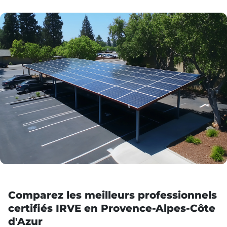
Comparez les meilleurs professionnels
certifiés IRVE en Provence-Alpes-Côte
d'Azur