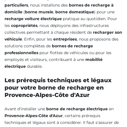
particuliers
, nous installons des
bornes de recharge à
domicile
(
borne murale
,
borne domestique
) pour une
recharge voiture électrique
pratique au quotidien. Pour
les
copropriétés
, nous déployons des infrastructures
collectives permettant à chaque résident de
recharger son
véhicule
. Enfin, pour les
entreprises
, nous proposons des
solutions complètes de
bornes de recharge
professionnelles
pour flottes de véhicules ou pour les
employés et visiteurs, contribuant à une
mobilité
électrique
durable.
Les prérequis techniques et légaux
pour votre borne de recharge en
Provence-Alpes-Côte d'Azur
Avant d'installer une
borne de recharge électrique
en
Provence-Alpes-Côte d'Azur
, certains prérequis
techniques et légaux sont à considérer. Il faut s'assurer de