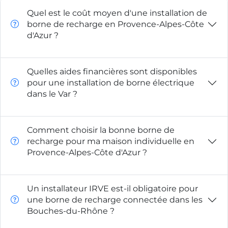
Quel est le coût moyen d'une installation de
borne de recharge en Provence-Alpes-Côte
d'Azur ?
Quelles aides financières sont disponibles
pour une installation de borne électrique
dans le Var ?
Comment choisir la bonne borne de
recharge pour ma maison individuelle en
Provence-Alpes-Côte d'Azur ?
Un installateur IRVE est-il obligatoire pour
une borne de recharge connectée dans les
Bouches-du-Rhône ?