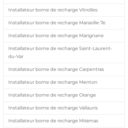
Installateur borne de recharge Vitrolles
Installateur borne de recharge Marseille 7e
Installateur borne de recharge Marignane
Installateur borne de recharge Saint-Laurent-
du-Var
Installateur borne de recharge Carpentras
Installateur borne de recharge Menton
Installateur borne de recharge Orange
Installateur borne de recharge Vallauris
Installateur borne de recharge Miramas