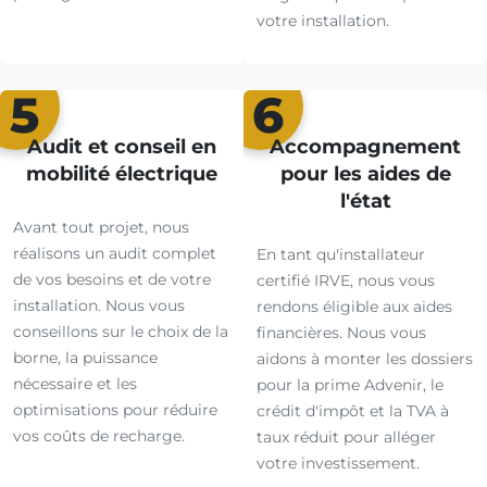
votre installation.
5
6
Audit et conseil en
Accompagnement
mobilité électrique
pour les aides de
l'état
Avant tout projet, nous
réalisons un audit complet
En tant qu'installateur
de vos besoins et de votre
certifié IRVE, nous vous
installation. Nous vous
rendons éligible aux aides
conseillons sur le choix de la
financières. Nous vous
borne, la puissance
aidons à monter les dossiers
nécessaire et les
pour la prime Advenir, le
optimisations pour réduire
crédit d'impôt et la TVA à
vos coûts de recharge.
taux réduit pour alléger
votre investissement.