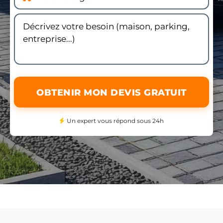
OBTENIR MON DEVIS GRATUIT
Un expert vous répond sous 24h