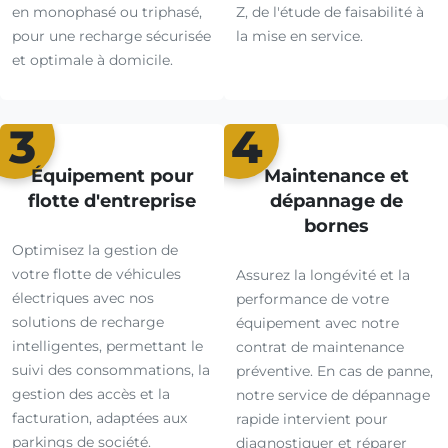
en monophasé ou triphasé,
Z, de l'étude de faisabilité à
pour une recharge sécurisée
la mise en service.
et optimale à domicile.
3
4
Équipement pour
Maintenance et
flotte d'entreprise
dépannage de
bornes
Optimisez la gestion de
votre flotte de véhicules
Assurez la longévité et la
électriques avec nos
performance de votre
solutions de recharge
équipement avec notre
intelligentes, permettant le
contrat de maintenance
suivi des consommations, la
préventive. En cas de panne,
gestion des accès et la
notre service de dépannage
facturation, adaptées aux
rapide intervient pour
parkings de société.
diagnostiquer et réparer