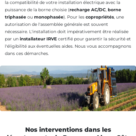
la compatibilité de votre installation électrique avec la
puissance de la borne choisie (
recharge AC/DC
,
borne
triphasée
ou
monophasée
). Pour les
copropriétés
, une
autorisation de l'assemblée générale est souvent
nécessaire. L'installation doit impérativement être réalisée
par un
installateur IRVE
certifié pour garantir la sécurité et
l'éligibilité aux éventuelles aides. Nous vous accompagnons
dans ces démarches.
Nos interventions dans les