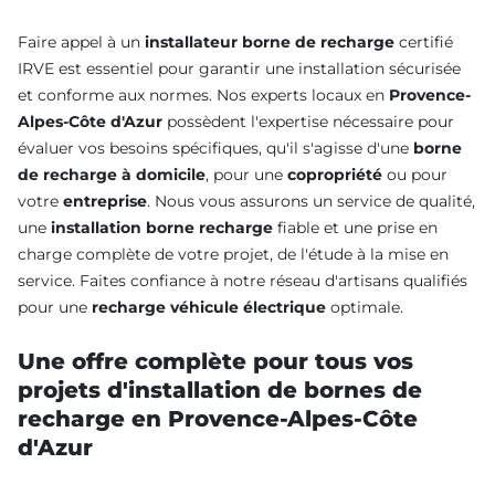
Faire appel à un
installateur borne de recharge
certifié
IRVE est essentiel pour garantir une installation sécurisée
et conforme aux normes. Nos experts locaux en
Provence-
Alpes-Côte d'Azur
possèdent l'expertise nécessaire pour
évaluer vos besoins spécifiques, qu'il s'agisse d'une
borne
de recharge à domicile
, pour une
copropriété
ou pour
votre
entreprise
. Nous vous assurons un service de qualité,
une
installation borne recharge
fiable et une prise en
charge complète de votre projet, de l'étude à la mise en
service. Faites confiance à notre réseau d'artisans qualifiés
pour une
recharge véhicule électrique
optimale.
Une offre complète pour tous vos
projets d'installation de bornes de
recharge en Provence-Alpes-Côte
d'Azur