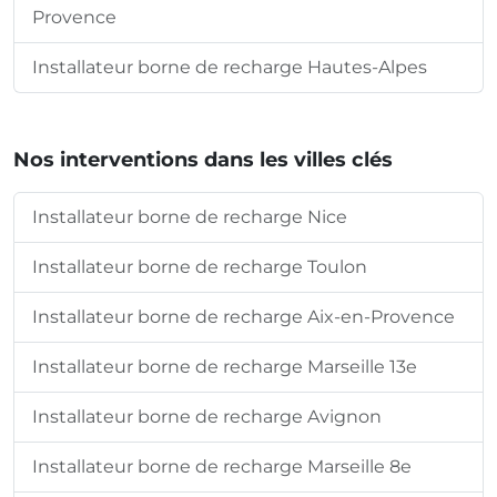
Provence
Installateur borne de recharge Hautes-Alpes
Nos interventions dans les villes clés
Installateur borne de recharge Nice
Installateur borne de recharge Toulon
Installateur borne de recharge Aix-en-Provence
Installateur borne de recharge Marseille 13e
Installateur borne de recharge Avignon
Installateur borne de recharge Marseille 8e