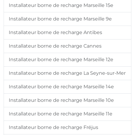
Installateur borne de recharge Marseille 15e
Installateur borne de recharge Marseille 9e
Installateur borne de recharge Antibes
Installateur borne de recharge Cannes
Installateur borne de recharge Marseille 12e
Installateur borne de recharge La Seyne-sur-Mer
Installateur borne de recharge Marseille 14e
Installateur borne de recharge Marseille 10e
Installateur borne de recharge Marseille 11e
Installateur borne de recharge Fréjus