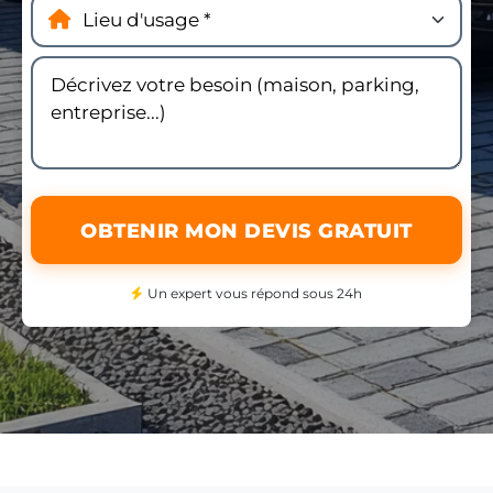
OBTENIR MON DEVIS GRATUIT
Un expert vous répond sous 24h