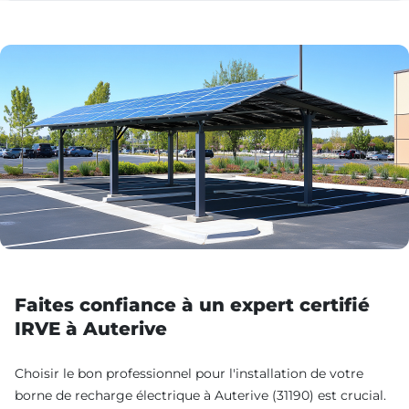
Faites confiance à un expert certifié
IRVE à Auterive
Choisir le bon professionnel pour l'installation de votre
borne de recharge électrique à Auterive (31190) est crucial.