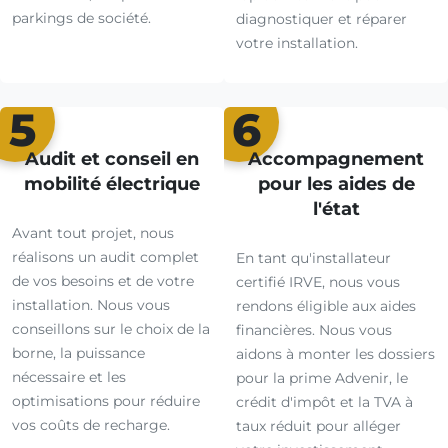
parkings de société.
diagnostiquer et réparer
votre installation.
5
6
Audit et conseil en
Accompagnement
mobilité électrique
pour les aides de
l'état
Avant tout projet, nous
réalisons un audit complet
En tant qu'installateur
de vos besoins et de votre
certifié IRVE, nous vous
installation. Nous vous
rendons éligible aux aides
conseillons sur le choix de la
financières. Nous vous
borne, la puissance
aidons à monter les dossiers
nécessaire et les
pour la prime Advenir, le
optimisations pour réduire
crédit d'impôt et la TVA à
vos coûts de recharge.
taux réduit pour alléger