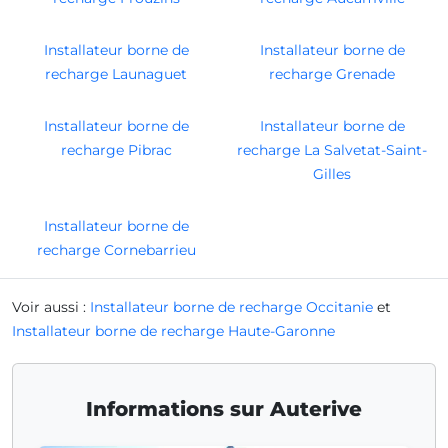
Installateur borne de
Installateur borne de
recharge Launaguet
recharge Grenade
Installateur borne de
Installateur borne de
recharge Pibrac
recharge La Salvetat-Saint-
Gilles
Installateur borne de
recharge Cornebarrieu
Voir aussi :
Installateur borne de recharge Occitanie
et
Installateur borne de recharge Haute-Garonne
Informations sur Auterive