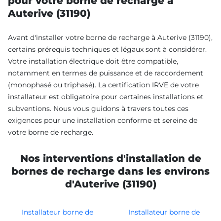
pour votre borne de recharge à
Auterive (31190)
Avant d'installer votre borne de recharge à Auterive (31190),
certains prérequis techniques et légaux sont à considérer.
Votre installation électrique doit être compatible,
notamment en termes de puissance et de raccordement
(monophasé ou triphasé). La certification IRVE de votre
installateur est obligatoire pour certaines installations et
subventions. Nous vous guidons à travers toutes ces
exigences pour une installation conforme et sereine de
votre borne de recharge.
Nos interventions d'installation de
bornes de recharge dans les environs
d'Auterive (31190)
Installateur borne de
Installateur borne de