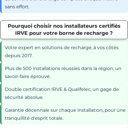
sans effort.
Pourquoi choisir nos installateurs certifiés
IRVE pour votre borne de recharge ?
Votre expert en solutions de recharge, à vos côtés
depuis 2017.
Plus de 500 installations réussies dans la région, un
savoir-faire éprouvé.
Double certification IRVE & Qualifelec, un gage de
sécurité absolue.
Garantie décennale sur chaque installation, pour une
tranquillité d'esprit totale.