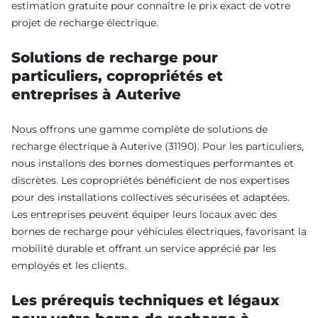
estimation gratuite pour connaître le prix exact de votre
projet de recharge électrique.
Solutions de recharge pour
particuliers, copropriétés et
entreprises à Auterive
Nous offrons une gamme complète de solutions de
recharge électrique à Auterive (31190). Pour les particuliers,
nous installons des bornes domestiques performantes et
discrètes. Les copropriétés bénéficient de nos expertises
pour des installations collectives sécurisées et adaptées.
Les entreprises peuvent équiper leurs locaux avec des
bornes de recharge pour véhicules électriques, favorisant la
mobilité durable et offrant un service apprécié par les
employés et les clients.
Les prérequis techniques et légaux