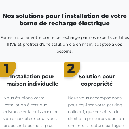
Nos solutions pour l'installation de votre
borne de recharge électrique
Faites installer votre borne de recharge par nos experts certifiés
IRVE et profitez d'une solution clé en main, adaptée à vos
besoins.
1
2
Installation pour
Solution pour
maison individuelle
copropriété
Nous étudions votre
Nous vous accompagnons
installation électrique
pour équiper votre parking
existante et la puissance de
collectif, que ce soit via le
votre compteur pour vous
droit à la prise individuel ou
proposer la borne la plus
une infrastructure partagée.