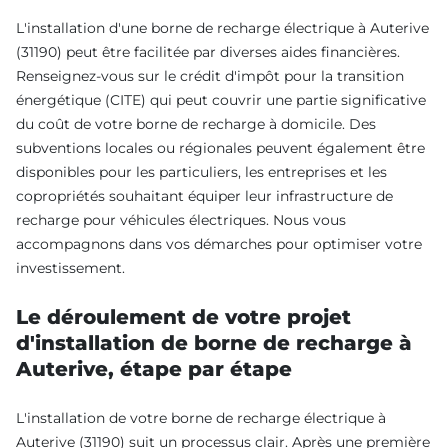
L'installation d'une borne de recharge électrique à Auterive
(31190) peut être facilitée par diverses aides financières.
Renseignez-vous sur le crédit d'impôt pour la transition
énergétique (CITE) qui peut couvrir une partie significative
du coût de votre borne de recharge à domicile. Des
subventions locales ou régionales peuvent également être
disponibles pour les particuliers, les entreprises et les
copropriétés souhaitant équiper leur infrastructure de
recharge pour véhicules électriques. Nous vous
accompagnons dans vos démarches pour optimiser votre
investissement.
Le déroulement de votre projet
d'installation de borne de recharge à
Auterive, étape par étape
L'installation de votre borne de recharge électrique à
Auterive (31190) suit un processus clair. Après une première