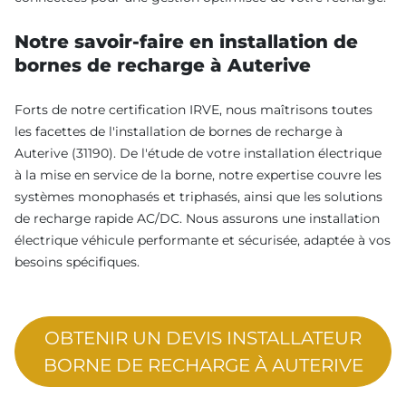
Notre savoir-faire en installation de
bornes de recharge à Auterive
Forts de notre certification IRVE, nous maîtrisons toutes
les facettes de l'installation de bornes de recharge à
Auterive (31190). De l'étude de votre installation électrique
à la mise en service de la borne, notre expertise couvre les
systèmes monophasés et triphasés, ainsi que les solutions
de recharge rapide AC/DC. Nous assurons une installation
électrique véhicule performante et sécurisée, adaptée à vos
besoins spécifiques.
OBTENIR UN DEVIS INSTALLATEUR
BORNE DE RECHARGE À AUTERIVE