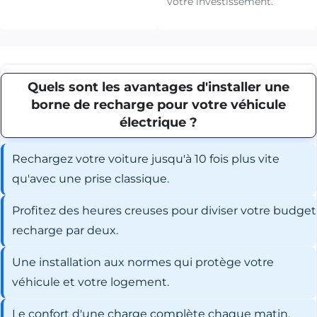
votre investissement.
Quels sont les avantages d'installer une
borne de recharge pour votre véhicule
électrique ?
Rechargez votre voiture jusqu'à 10 fois plus vite
qu'avec une prise classique.
Profitez des heures creuses pour diviser votre budget
recharge par deux.
Une installation aux normes qui protège votre
véhicule et votre logement.
Le confort d'une charge complète chaque matin,