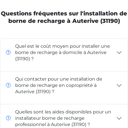
Questions fréquentes sur l'installation de
borne de recharge à Auterive (31190)
Quel est le coût moyen pour installer une
borne de recharge à domicile à Auterive
(31190) ?
Qui contacter pour une installation de
borne de recharge en copropriété à
Auterive (31190) ?
Quelles sont les aides disponibles pour un
installateur borne de recharge
professionnel à Auterive (31190) ?