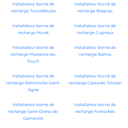
Installateur borne de
Installateur borne de
recharge Tournefeuille
recharge Blagnac
Installateur borne de
Installateur borne de
recharge Muret
recharge Cugnaux
Installateur borne de
Installateur borne de
recharge Plaisance-du-
recharge Balma
Touch
Installateur borne de
Installateur borne de
recharge Ramonville-Saint-
recharge Castanet-Tolosan
Agne
Installateur borne de
Installateur borne de
recharge Saint-Orens-de-
recharge Fonsorbes
Gameville