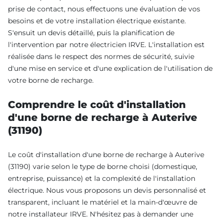
prise de contact, nous effectuons une évaluation de vos
besoins et de votre installation électrique existante.
S'ensuit un devis détaillé, puis la planification de
l'intervention par notre électricien IRVE. L'installation est
réalisée dans le respect des normes de sécurité, suivie
d'une mise en service et d'une explication de l'utilisation de
votre borne de recharge.
Comprendre le coût d'installation
d'une borne de recharge à Auterive
(31190)
Le coût d'installation d'une borne de recharge à Auterive
(31190) varie selon le type de borne choisi (domestique,
entreprise, puissance) et la complexité de l'installation
électrique. Nous vous proposons un devis personnalisé et
transparent, incluant le matériel et la main-d'œuvre de
notre installateur IRVE. N'hésitez pas à demander une