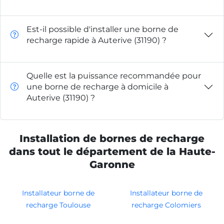
Est-il possible d'installer une borne de
recharge rapide à Auterive (31190) ?
Quelle est la puissance recommandée pour
une borne de recharge à domicile à
Auterive (31190) ?
Installation de bornes de recharge
dans tout le département de la Haute-
Garonne
Installateur borne de
Installateur borne de
recharge Toulouse
recharge Colomiers