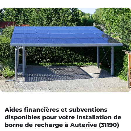
Aides financières et subventions
disponibles pour votre installation de
borne de recharge à Auterive (31190)