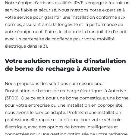
Notre équipe d'artisans qualifiés IRVE s'engage à fournir un
service fiable et sécurisé. Nous mettons notre expertise à
votre service pour garantir une installation conforme aux
normes, assurant ainsi la longévité et la performance de
votre équipement. Faites le choix de la tranquillité d'esprit
avec un partenaire de confiance pour votre mobilité
électrique dans le 31.
Votre solution complète d'installation
de borne de recharge à Auterive
Nous proposons des solutions sur mesure pour
l'installation de bornes de recharge électriques à Auterive
(31190). Que ce soit pour une borne domestique, une borne
pour votre entreprise ou une installation en copropriété,
nous avons le service adapté. Profitez d'une installation
professionnelle, rapide et conforme pour votre véhicule
électrique, avec des options de bornes intelligentes et
connectées pour une gestion optimisée de votre recharge.