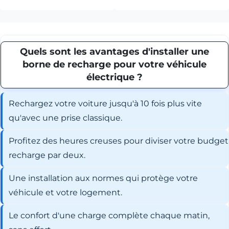
Quels sont les avantages d'installer une
borne de recharge pour votre véhicule
électrique ?
Rechargez votre voiture jusqu'à 10 fois plus vite
qu'avec une prise classique.
Profitez des heures creuses pour diviser votre budget
recharge par deux.
Une installation aux normes qui protège votre
véhicule et votre logement.
Le confort d'une charge complète chaque matin,