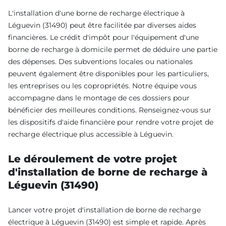
L'installation d'une borne de recharge électrique à
Léguevin (31490) peut être facilitée par diverses aides
financières. Le crédit d'impôt pour l'équipement d'une
borne de recharge à domicile permet de déduire une partie
des dépenses. Des subventions locales ou nationales
peuvent également être disponibles pour les particuliers,
les entreprises ou les copropriétés. Notre équipe vous
accompagne dans le montage de ces dossiers pour
bénéficier des meilleures conditions. Renseignez-vous sur
les dispositifs d'aide financière pour rendre votre projet de
recharge électrique plus accessible à Léguevin.
Le déroulement de votre projet
d'installation de borne de recharge à
Léguevin (31490)
Lancer votre projet d'installation de borne de recharge
électrique à Léguevin (31490) est simple et rapide. Après