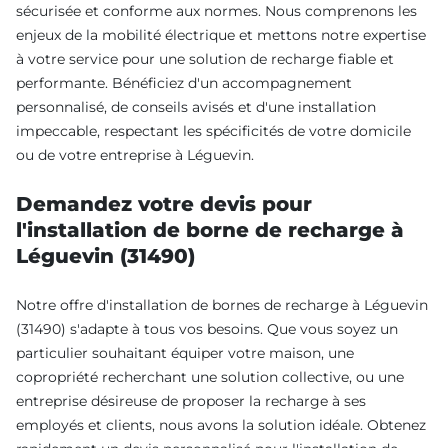
sécurisée et conforme aux normes. Nous comprenons les
enjeux de la mobilité électrique et mettons notre expertise
à votre service pour une solution de recharge fiable et
performante. Bénéficiez d'un accompagnement
personnalisé, de conseils avisés et d'une installation
impeccable, respectant les spécificités de votre domicile
ou de votre entreprise à Léguevin.
Demandez votre devis pour
l'installation de borne de recharge à
Léguevin (31490)
Notre offre d'installation de bornes de recharge à Léguevin
(31490) s'adapte à tous vos besoins. Que vous soyez un
particulier souhaitant équiper votre maison, une
copropriété recherchant une solution collective, ou une
entreprise désireuse de proposer la recharge à ses
employés et clients, nous avons la solution idéale. Obtenez