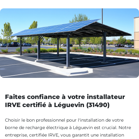
Faites confiance à votre installateur
IRVE certifié à Léguevin (31490)
Choisir le bon professionnel pour l'installation de votre
borne de recharge électrique à Léguevin est crucial. Notre
entreprise, certifiée IRVE, vous garantit une installation