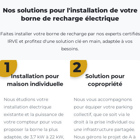
Nos solutions pour l'installation de votre
borne de recharge électrique
Faites installer votre borne de recharge par nos experts certifiés
IRVE et profitez d'une solution clé en main, adaptée à vos
besoins.
1
2
Installation pour
Solution pour
maison individuelle
copropriété
Nous étudions votre
Nous vous accompagnons
installation électrique
pour équiper votre parking
existante et la puissance de
collectif, que ce soit via le
votre compteur pour vous
droit à la prise individuel ou
proposer la borne la plus
une infrastructure partagée.
adaptée, de 3,7 kW à 22 kW,
Nous gérons le projet de A à