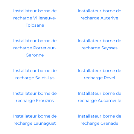
Installateur borne de
Installateur borne de
recharge Villeneuve-
recharge Auterive
Tolosane
Installateur borne de
Installateur borne de
recharge Portet-sur-
recharge Seysses
Garonne
Installateur borne de
Installateur borne de
recharge Saint-Lys
recharge Revel
Installateur borne de
Installateur borne de
recharge Frouzins
recharge Aucamville
Installateur borne de
Installateur borne de
recharge Launaguet
recharge Grenade