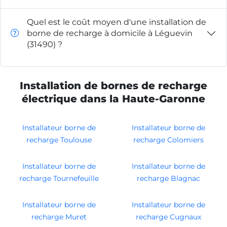
Quel est le coût moyen d'une installation de
borne de recharge à domicile à Léguevin
(31490) ?
Installation de bornes de recharge
électrique dans la Haute-Garonne
Installateur borne de
Installateur borne de
recharge Toulouse
recharge Colomiers
Installateur borne de
Installateur borne de
recharge Tournefeuille
recharge Blagnac
Installateur borne de
Installateur borne de
recharge Muret
recharge Cugnaux