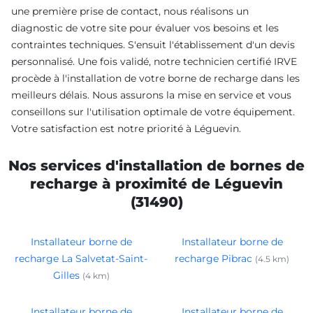
une première prise de contact, nous réalisons un
diagnostic de votre site pour évaluer vos besoins et les
contraintes techniques. S'ensuit l'établissement d'un devis
personnalisé. Une fois validé, notre technicien certifié IRVE
procède à l'installation de votre borne de recharge dans les
meilleurs délais. Nous assurons la mise en service et vous
conseillons sur l'utilisation optimale de votre équipement.
Votre satisfaction est notre priorité à Léguevin.
Nos services d'installation de bornes de
recharge à proximité de Léguevin
(31490)
Installateur borne de
Installateur borne de
recharge La Salvetat-Saint-
recharge Pibrac
(4.5 km)
Gilles
(4 km)
Installateur borne de
Installateur borne de