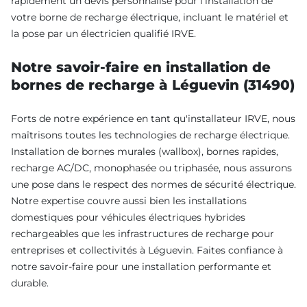
rapidement un devis personnalisé pour l'installation de
votre borne de recharge électrique, incluant le matériel et
la pose par un électricien qualifié IRVE.
Notre savoir-faire en installation de
bornes de recharge à Léguevin (31490)
Forts de notre expérience en tant qu'installateur IRVE, nous
maîtrisons toutes les technologies de recharge électrique.
Installation de bornes murales (wallbox), bornes rapides,
recharge AC/DC, monophasée ou triphasée, nous assurons
une pose dans le respect des normes de sécurité électrique.
Notre expertise couvre aussi bien les installations
domestiques pour véhicules électriques hybrides
rechargeables que les infrastructures de recharge pour
entreprises et collectivités à Léguevin. Faites confiance à
notre savoir-faire pour une installation performante et
durable.