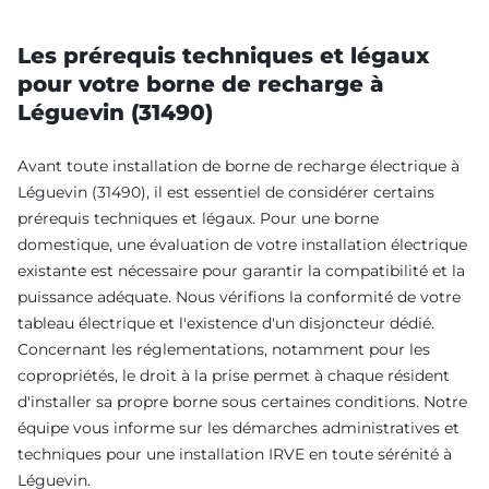
Les prérequis techniques et légaux
pour votre borne de recharge à
Léguevin (31490)
Avant toute installation de borne de recharge électrique à
Léguevin (31490), il est essentiel de considérer certains
prérequis techniques et légaux. Pour une borne
domestique, une évaluation de votre installation électrique
existante est nécessaire pour garantir la compatibilité et la
puissance adéquate. Nous vérifions la conformité de votre
tableau électrique et l'existence d'un disjoncteur dédié.
Concernant les réglementations, notamment pour les
copropriétés, le droit à la prise permet à chaque résident
d'installer sa propre borne sous certaines conditions. Notre
équipe vous informe sur les démarches administratives et
techniques pour une installation IRVE en toute sérénité à
Léguevin.