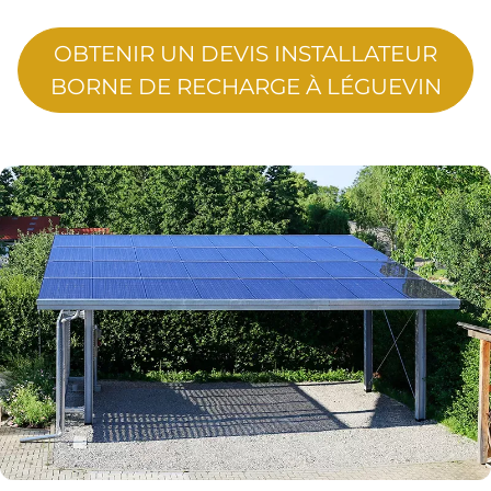
OBTENIR UN DEVIS INSTALLATEUR
BORNE DE RECHARGE À LÉGUEVIN