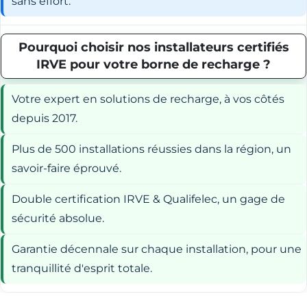
sans effort.
Pourquoi choisir nos installateurs certifiés
IRVE pour votre borne de recharge ?
Votre expert en solutions de recharge, à vos côtés
depuis 2017.
Plus de 500 installations réussies dans la région, un
savoir-faire éprouvé.
Double certification IRVE & Qualifelec, un gage de
sécurité absolue.
Garantie décennale sur chaque installation, pour une
tranquillité d'esprit totale.