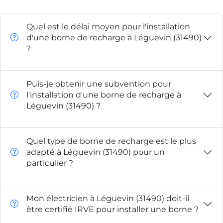
Quel est le délai moyen pour l'installation
d'une borne de recharge à Léguevin (31490)
?
Puis-je obtenir une subvention pour
l'installation d'une borne de recharge à
Léguevin (31490) ?
Quel type de borne de recharge est le plus
adapté à Léguevin (31490) pour un
particulier ?
Mon électricien à Léguevin (31490) doit-il
être certifié IRVE pour installer une borne ?