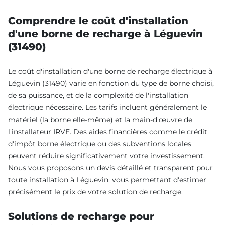
Comprendre le coût d'installation
d'une borne de recharge à Léguevin
(31490)
Le coût d'installation d'une borne de recharge électrique à
Léguevin (31490) varie en fonction du type de borne choisi,
de sa puissance, et de la complexité de l'installation
électrique nécessaire. Les tarifs incluent généralement le
matériel (la borne elle-même) et la main-d'œuvre de
l'installateur IRVE. Des aides financières comme le crédit
d'impôt borne électrique ou des subventions locales
peuvent réduire significativement votre investissement.
Nous vous proposons un devis détaillé et transparent pour
toute installation à Léguevin, vous permettant d'estimer
précisément le prix de votre solution de recharge.
Solutions de recharge pour