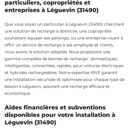
particuliers, copropriétés et
entreprises à Léguevin (31490)
Que vous soyez un particulier à Léguevin (31490) cherchant
une solution de recharge à domicile, une copropriété
souhaitant équiper ses parkings, ou une entreprise visant à
offrir un service de recharge à ses employés et clients,
nous avons la solution adaptée. Nous proposons une
gamme complète de bornes de recharge : domestiques,
intelligentes, connectées, rapides, pour voitures électriques
et hybrides rechargeables. Notre expertise IRVE garantit
une installation sécurisée et optimisée pour chaque type de
besoin à Léguevin, assurant une recharge efficace et
économique.
Aides financières et subventions
disponibles pour votre installation à
Léguevin (31490)