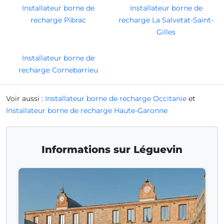
Installateur borne de
Installateur borne de
recharge Pibrac
recharge La Salvetat-Saint-
Gilles
Installateur borne de
recharge Cornebarrieu
Voir aussi :
Installateur borne de recharge Occitanie
et
Installateur borne de recharge Haute-Garonne
Informations sur Léguevin