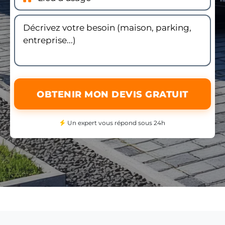
OBTENIR MON DEVIS GRATUIT
Un expert vous répond sous 24h