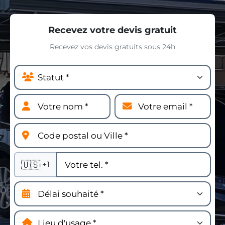
Recevez votre devis gratuit
Recevez vos devis gratuits sous 24h
🇺🇸
+1