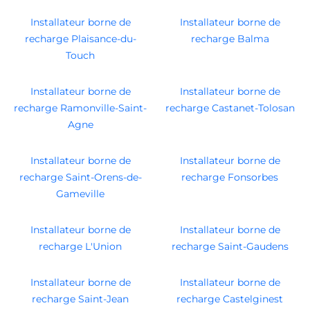
Installateur borne de
Installateur borne de
recharge Plaisance-du-
recharge Balma
Touch
Installateur borne de
Installateur borne de
recharge Ramonville-Saint-
recharge Castanet-Tolosan
Agne
Installateur borne de
Installateur borne de
recharge Saint-Orens-de-
recharge Fonsorbes
Gameville
Installateur borne de
Installateur borne de
recharge L'Union
recharge Saint-Gaudens
Installateur borne de
Installateur borne de
recharge Saint-Jean
recharge Castelginest