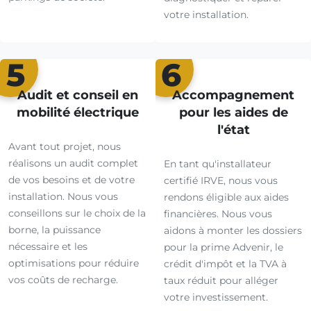
votre installation.
5
6
Audit et conseil en
Accompagnement
mobilité électrique
pour les aides de
l'état
Avant tout projet, nous
réalisons un audit complet
En tant qu'installateur
de vos besoins et de votre
certifié IRVE, nous vous
installation. Nous vous
rendons éligible aux aides
conseillons sur le choix de la
financières. Nous vous
borne, la puissance
aidons à monter les dossiers
nécessaire et les
pour la prime Advenir, le
optimisations pour réduire
crédit d'impôt et la TVA à
vos coûts de recharge.
taux réduit pour alléger
votre investissement.