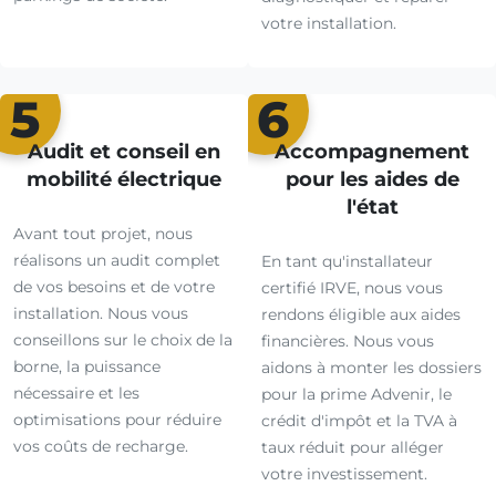
votre installation.
5
6
Audit et conseil en
Accompagnement
mobilité électrique
pour les aides de
l'état
Avant tout projet, nous
réalisons un audit complet
En tant qu'installateur
de vos besoins et de votre
certifié IRVE, nous vous
installation. Nous vous
rendons éligible aux aides
conseillons sur le choix de la
financières. Nous vous
borne, la puissance
aidons à monter les dossiers
nécessaire et les
pour la prime Advenir, le
optimisations pour réduire
crédit d'impôt et la TVA à
vos coûts de recharge.
taux réduit pour alléger
votre investissement.