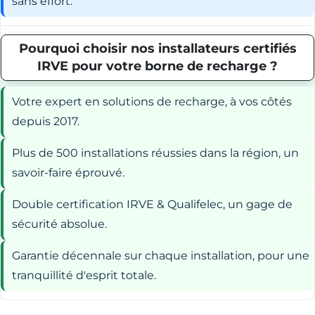
sans effort.
Pourquoi choisir nos installateurs certifiés
IRVE pour votre borne de recharge ?
Votre expert en solutions de recharge, à vos côtés
depuis 2017.
Plus de 500 installations réussies dans la région, un
savoir-faire éprouvé.
Double certification IRVE & Qualifelec, un gage de
sécurité absolue.
Garantie décennale sur chaque installation, pour une
tranquillité d'esprit totale.