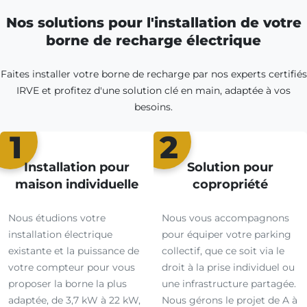
Nos solutions pour l'installation de votre
borne de recharge électrique
Faites installer votre borne de recharge par nos experts certifiés
IRVE et profitez d'une solution clé en main, adaptée à vos
besoins.
1
2
Installation pour
Solution pour
maison individuelle
copropriété
Nous étudions votre
Nous vous accompagnons
installation électrique
pour équiper votre parking
existante et la puissance de
collectif, que ce soit via le
votre compteur pour vous
droit à la prise individuel ou
proposer la borne la plus
une infrastructure partagée.
adaptée, de 3,7 kW à 22 kW,
Nous gérons le projet de A à