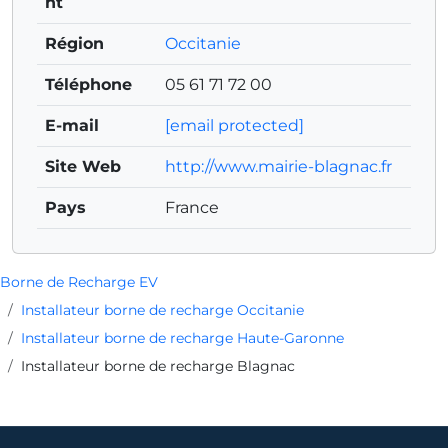
nt
Région
Occitanie
Téléphone
05 61 71 72 00
E-mail
[email protected]
Site Web
http://www.mairie-blagnac.fr
Pays
France
Borne de Recharge EV
Installateur borne de recharge Occitanie
Installateur borne de recharge Haute-Garonne
Installateur borne de recharge Blagnac