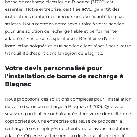
borne de recharge électrique à Blagnac (31700) est
essentiel. Notre entreprise, certifiée IRVE, garantit des
installations conformes aux normes de sécurité les plus
strictes. Nous mettons notre savoir-faire à votre service
pour une solution de recharge fiable et performante,
adaptée à vos besoins spécifiques. Bénéficiez d'une
installation soignée et d'un service client réactif pour votre
tranquillité d'esprit dans la région de Blagnac.
Votre devis personnalisé pour
l'installation de borne de recharge à
Blagnac
Nous proposons des solutions complètes pour l'installation
de votre borne de recharge à Blagnac (31700). Que vous
soyez un particulier souhaitant équiper votre domicile, une
copropriété ou une entreprise désireuse de proposer la
recharge à ses employés ou clients, nous avons la solution
adaptée. Obtenez rapidement un devis gratuit et détaillé,