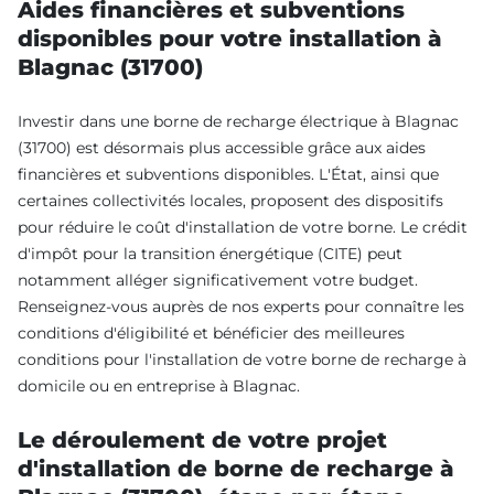
Aides financières et subventions
disponibles pour votre installation à
Blagnac (31700)
Investir dans une borne de recharge électrique à Blagnac
(31700) est désormais plus accessible grâce aux aides
financières et subventions disponibles. L'État, ainsi que
certaines collectivités locales, proposent des dispositifs
pour réduire le coût d'installation de votre borne. Le crédit
d'impôt pour la transition énergétique (CITE) peut
notamment alléger significativement votre budget.
Renseignez-vous auprès de nos experts pour connaître les
conditions d'éligibilité et bénéficier des meilleures
conditions pour l'installation de votre borne de recharge à
domicile ou en entreprise à Blagnac.
Le déroulement de votre projet
d'installation de borne de recharge à