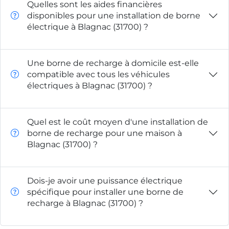
Quelles sont les aides financières
disponibles pour une installation de borne
électrique à Blagnac (31700) ?
Une borne de recharge à domicile est-elle
compatible avec tous les véhicules
électriques à Blagnac (31700) ?
Quel est le coût moyen d'une installation de
borne de recharge pour une maison à
Blagnac (31700) ?
Dois-je avoir une puissance électrique
spécifique pour installer une borne de
recharge à Blagnac (31700) ?