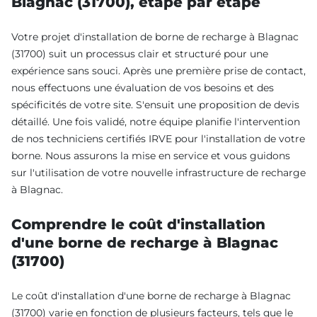
Blagnac (31700), étape par étape
Votre projet d'installation de borne de recharge à Blagnac
(31700) suit un processus clair et structuré pour une
expérience sans souci. Après une première prise de contact,
nous effectuons une évaluation de vos besoins et des
spécificités de votre site. S'ensuit une proposition de devis
détaillé. Une fois validé, notre équipe planifie l'intervention
de nos techniciens certifiés IRVE pour l'installation de votre
borne. Nous assurons la mise en service et vous guidons
sur l'utilisation de votre nouvelle infrastructure de recharge
à Blagnac.
Comprendre le coût d'installation
d'une borne de recharge à Blagnac
(31700)
Le coût d'installation d'une borne de recharge à Blagnac
(31700) varie en fonction de plusieurs facteurs, tels que le