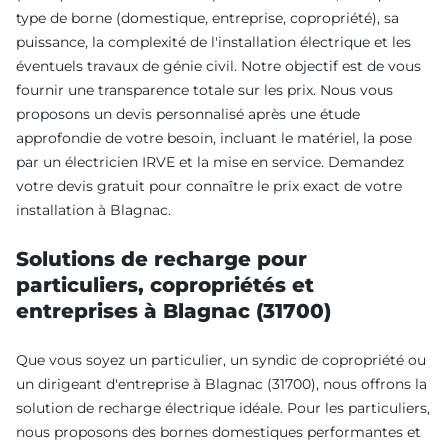
type de borne (domestique, entreprise, copropriété), sa
puissance, la complexité de l'installation électrique et les
éventuels travaux de génie civil. Notre objectif est de vous
fournir une transparence totale sur les prix. Nous vous
proposons un devis personnalisé après une étude
approfondie de votre besoin, incluant le matériel, la pose
par un électricien IRVE et la mise en service. Demandez
votre devis gratuit pour connaître le prix exact de votre
installation à Blagnac.
Solutions de recharge pour
particuliers, copropriétés et
entreprises à Blagnac (31700)
Que vous soyez un particulier, un syndic de copropriété ou
un dirigeant d'entreprise à Blagnac (31700), nous offrons la
solution de recharge électrique idéale. Pour les particuliers,
nous proposons des bornes domestiques performantes et