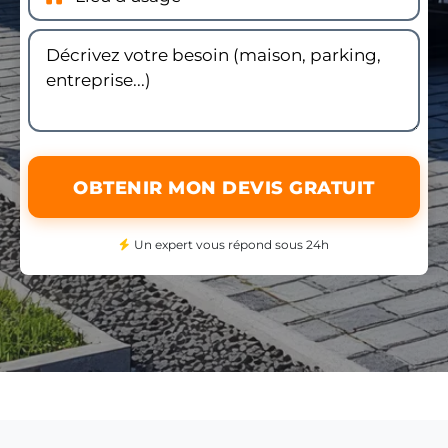
OBTENIR MON DEVIS GRATUIT
Un expert vous répond sous 24h