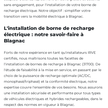
sans engagement, pour l'installation de votre borne de
recharge électrique. Notre objectif : simplifier votre
transition vers la mobilité électrique à Blagnac.
L'installation de borne de recharge
électrique : notre savoir-faire à
Blagnac
Forts de notre expérience en tant qu'installateurs IRVE
certifiés, nous maîtrisons toutes les facettes de
l'installation de bornes de recharge à Blagnac (31700). De
l'étude de faisabilité à la mise en service, en passant par le
choix de la puissance de recharge optimale (AC/DC,
monophasé/triphasé) et la conformité électrique, notre
expertise couvre l'ensemble de vos besoins. Nous assurons
une installation sécurisée et performante pour tous types
de véhicules électriques et hybrides rechargeables, dans le
respect des normes en vigueur à Blagnac.