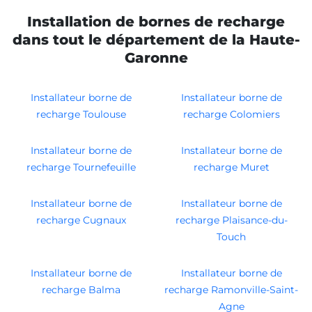
Installation de bornes de recharge
dans tout le département de la Haute-
Garonne
Installateur borne de
Installateur borne de
recharge Toulouse
recharge Colomiers
Installateur borne de
Installateur borne de
recharge Tournefeuille
recharge Muret
Installateur borne de
Installateur borne de
recharge Cugnaux
recharge Plaisance-du-
Touch
Installateur borne de
Installateur borne de
recharge Balma
recharge Ramonville-Saint-
Agne