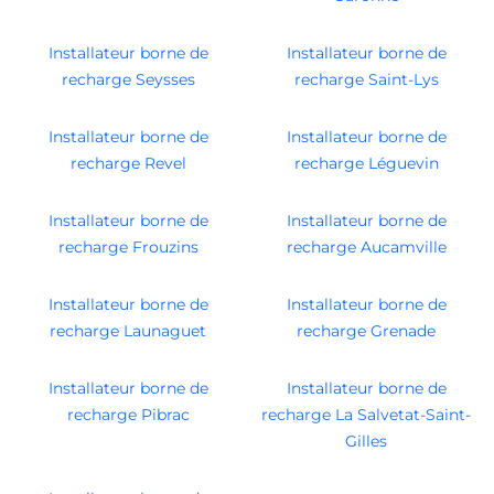
Installateur borne de
Installateur borne de
recharge Seysses
recharge Saint-Lys
Installateur borne de
Installateur borne de
recharge Revel
recharge Léguevin
Installateur borne de
Installateur borne de
recharge Frouzins
recharge Aucamville
Installateur borne de
Installateur borne de
recharge Launaguet
recharge Grenade
Installateur borne de
Installateur borne de
recharge Pibrac
recharge La Salvetat-Saint-
Gilles