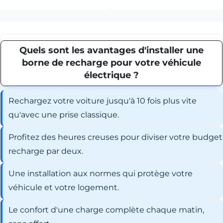
Quels sont les avantages d'installer une
borne de recharge pour votre véhicule
électrique ?
Rechargez votre voiture jusqu'à 10 fois plus vite
qu'avec une prise classique.
Profitez des heures creuses pour diviser votre budget
recharge par deux.
Une installation aux normes qui protège votre
véhicule et votre logement.
Le confort d'une charge complète chaque matin,