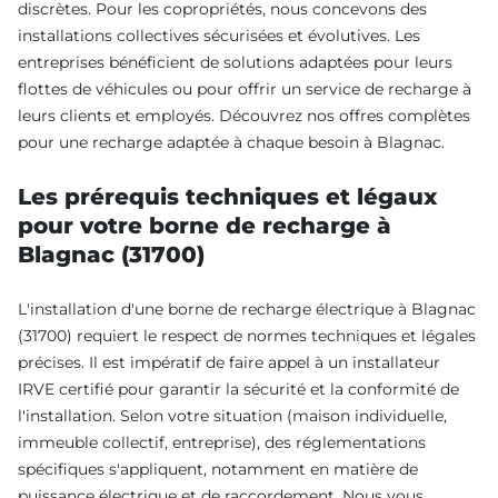
discrètes. Pour les copropriétés, nous concevons des
installations collectives sécurisées et évolutives. Les
entreprises bénéficient de solutions adaptées pour leurs
flottes de véhicules ou pour offrir un service de recharge à
leurs clients et employés. Découvrez nos offres complètes
pour une recharge adaptée à chaque besoin à Blagnac.
Les prérequis techniques et légaux
pour votre borne de recharge à
Blagnac (31700)
L'installation d'une borne de recharge électrique à Blagnac
(31700) requiert le respect de normes techniques et légales
précises. Il est impératif de faire appel à un installateur
IRVE certifié pour garantir la sécurité et la conformité de
l'installation. Selon votre situation (maison individuelle,
immeuble collectif, entreprise), des réglementations
spécifiques s'appliquent, notamment en matière de
puissance électrique et de raccordement. Nous vous