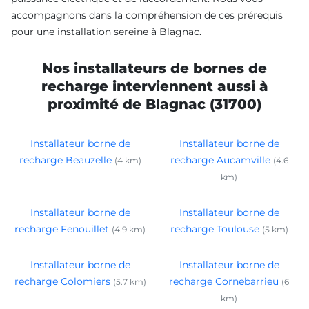
accompagnons dans la compréhension de ces prérequis
pour une installation sereine à Blagnac.
Nos installateurs de bornes de
recharge interviennent aussi à
proximité de Blagnac (31700)
Installateur borne de
Installateur borne de
recharge Beauzelle
recharge Aucamville
(4 km)
(4.6
km)
Installateur borne de
Installateur borne de
recharge Fenouillet
recharge Toulouse
(4.9 km)
(5 km)
Installateur borne de
Installateur borne de
recharge Colomiers
recharge Cornebarrieu
(5.7 km)
(6
km)