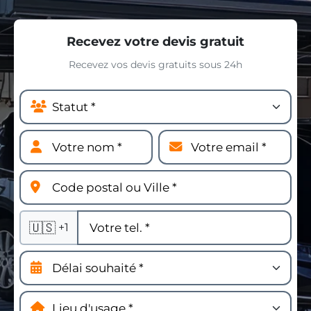
Recevez votre devis gratuit
Recevez vos devis gratuits sous 24h
🇺🇸
+1