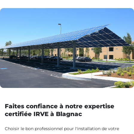
Faites confiance à notre expertise
certifiée IRVE à Blagnac
Choisir le bon professionnel pour l'installation de votre