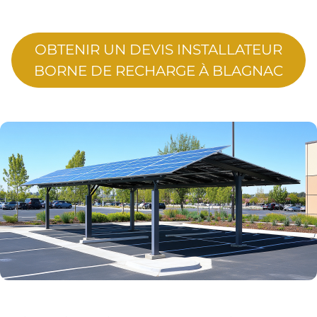
OBTENIR UN DEVIS INSTALLATEUR
BORNE DE RECHARGE À BLAGNAC