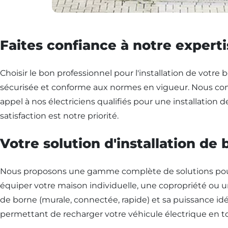
Faites confiance à notre experti
Choisir le bon professionnel pour l'installation de votre
sécurisée et conforme aux normes en vigueur. Nous compr
appel à nos électriciens qualifiés pour une installation d
satisfaction est notre priorité.
Votre solution d'installation de
Nous proposons une gamme complète de solutions pour l
équiper votre maison individuelle, une copropriété ou un
de borne (murale, connectée, rapide) et sa puissance id
permettant de recharger votre véhicule électrique en to