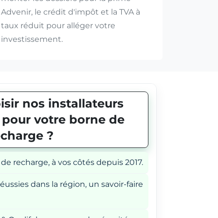
Advenir, le crédit d'impôt et la TVA à
taux réduit pour alléger votre
investissement.
sir nos installateurs
E pour votre borne de
echarge ?
 de recharge, à vos côtés depuis 2017.
éussies dans la région, un savoir-faire