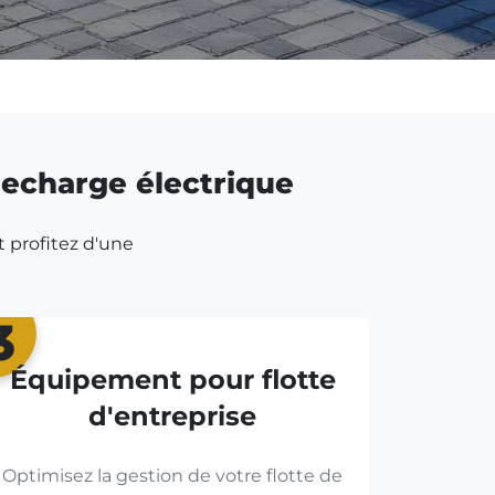
 recharge électrique
t profitez d'une
3
Équipement pour flotte
d'entreprise
Optimisez la gestion de votre flotte de