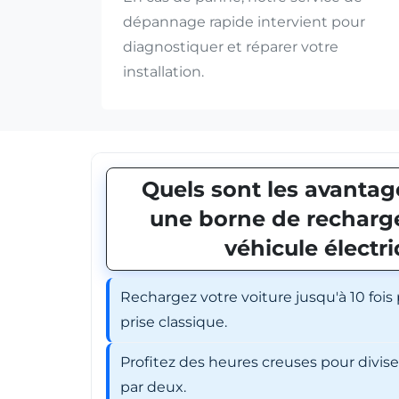
dépannage rapide intervient pour
diagnostiquer et réparer votre
installation.
Quels sont les avantage
une borne de recharge
véhicule électr
Rechargez votre voiture jusqu'à 10 fois
prise classique.
Profitez des heures creuses pour divis
par deux.