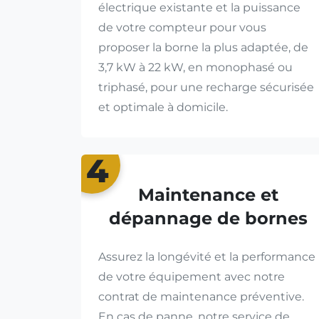
électrique existante et la puissance
de votre compteur pour vous
proposer la borne la plus adaptée, de
3,7 kW à 22 kW, en monophasé ou
triphasé, pour une recharge sécurisée
et optimale à domicile.
4
Maintenance et
dépannage de bornes
Assurez la longévité et la performance
de votre équipement avec notre
contrat de maintenance préventive.
En cas de panne, notre service de