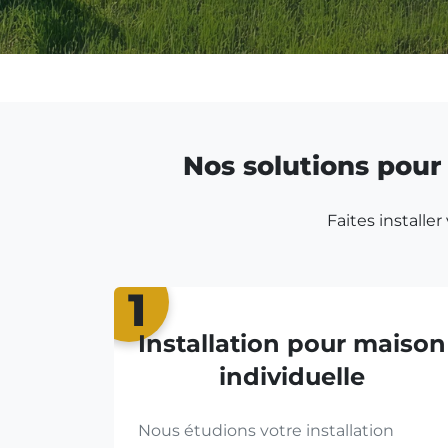
Nos solutions pour 
Faites installe
1
Installation pour maison
individuelle
Nous étudions votre installation