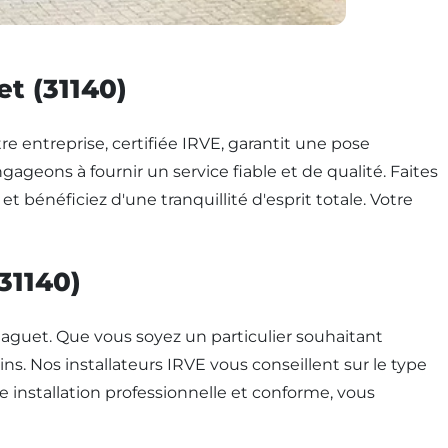
et (31140)
re entreprise, certifiée IRVE, garantit une pose
geons à fournir un service fiable et de qualité. Faites
t bénéficiez d'une tranquillité d'esprit totale. Votre
31140)
aguet. Que vous soyez un particulier souhaitant
s. Nos installateurs IRVE vous conseillent sur le type
 installation professionnelle et conforme, vous