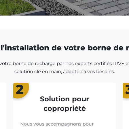
l'installation de votre borne de
r votre borne de recharge par nos experts certifiés IRVE e
solution clé en main, adaptée à vos besoins.
2
Solution pour
copropriété
Nous vous accompagnons pour