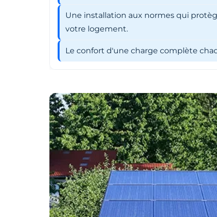
Une installation aux normes qui protèg
votre logement.
Le confort d'une charge complète chaqu