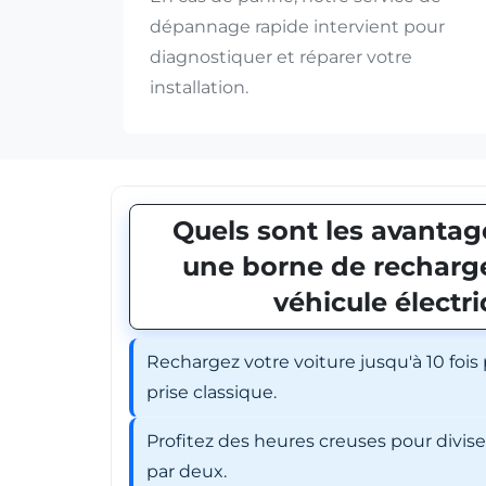
dépannage rapide intervient pour
diagnostiquer et réparer votre
installation.
Quels sont les avantage
une borne de recharge
véhicule électr
Rechargez votre voiture jusqu'à 10 fois
prise classique.
Profitez des heures creuses pour divis
par deux.