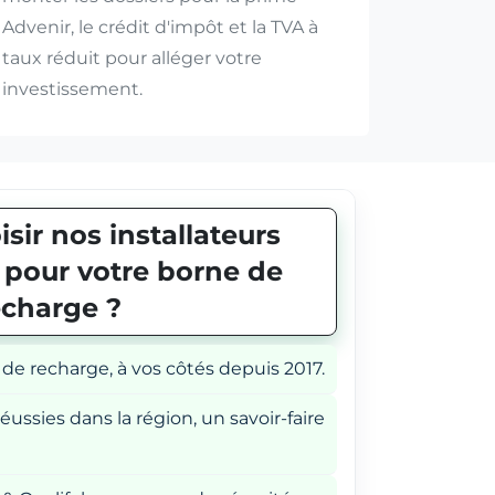
Advenir, le crédit d'impôt et la TVA à
taux réduit pour alléger votre
investissement.
sir nos installateurs
E pour votre borne de
echarge ?
 de recharge, à vos côtés depuis 2017.
éussies dans la région, un savoir-faire