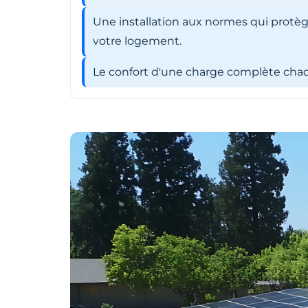
Une installation aux normes qui protèg
votre logement.
Le confort d'une charge complète chaqu