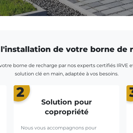
l'installation de votre borne de
r votre borne de recharge par nos experts certifiés IRVE e
solution clé en main, adaptée à vos besoins.
2
Solution pour
copropriété
Nous vous accompagnons pour