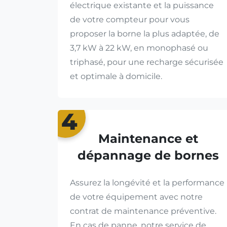
électrique existante et la puissance
de votre compteur pour vous
proposer la borne la plus adaptée, de
3,7 kW à 22 kW, en monophasé ou
triphasé, pour une recharge sécurisée
et optimale à domicile.
4
Maintenance et
dépannage de bornes
Assurez la longévité et la performance
de votre équipement avec notre
contrat de maintenance préventive.
En cas de panne, notre service de