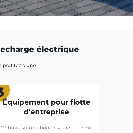
 recharge électrique
t profitez d'une
3
Équipement pour flotte
d'entreprise
Optimisez la gestion de votre flotte de