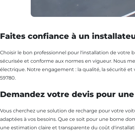
Faites confiance à un installateu
Choisir le bon professionnel pour l'installation de votre 
sécurisée et conforme aux normes en vigueur. Nous mett
électrique. Notre engagement : la qualité, la sécurité et 
59780.
Demandez votre devis pour une i
Vous cherchez une solution de recharge pour votre voitu
adaptées à vos besoins. Que ce soit pour une borne dom
une estimation claire et transparente du coût d'installat