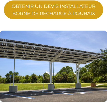
OBTENIR UN DEVIS INSTALLATEUR
BORNE DE RECHARGE À ROUBAIX