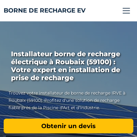
BORNE DE RECHARGE EV
Installateur borne de recharge
électrique à Roubaix (59100) :
Votre expert en installation de
prise de recharge
Trouvez votre installateur de borne de recharge IRVE à
Roubaix (59100). Profitez d'une solution de recharge
fiable près de la Piscine d'Art et d'Industrie.
Obtenir un devis