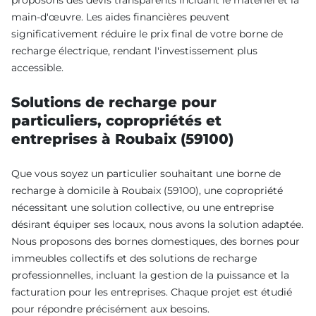
proposons des devis transparents incluant le matériel et la
main-d'œuvre. Les aides financières peuvent
significativement réduire le prix final de votre borne de
recharge électrique, rendant l'investissement plus
accessible.
Solutions de recharge pour
particuliers, copropriétés et
entreprises à Roubaix (59100)
Que vous soyez un particulier souhaitant une borne de
recharge à domicile à Roubaix (59100), une copropriété
nécessitant une solution collective, ou une entreprise
désirant équiper ses locaux, nous avons la solution adaptée.
Nous proposons des bornes domestiques, des bornes pour
immeubles collectifs et des solutions de recharge
professionnelles, incluant la gestion de la puissance et la
facturation pour les entreprises. Chaque projet est étudié
pour répondre précisément aux besoins.