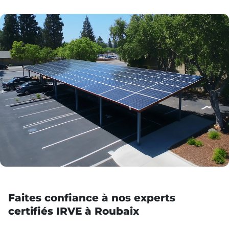
Faites confiance à nos experts
certifiés IRVE à Roubaix