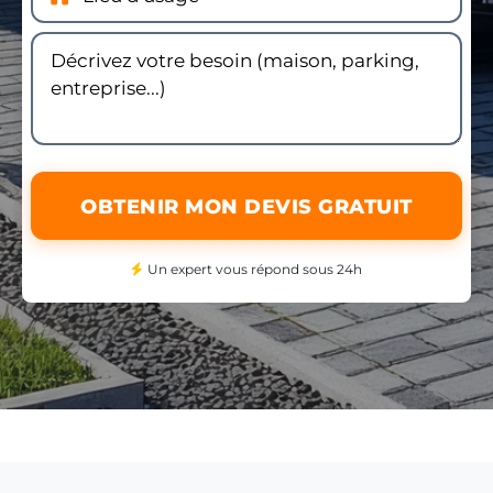
OBTENIR MON DEVIS GRATUIT
Un expert vous répond sous 24h