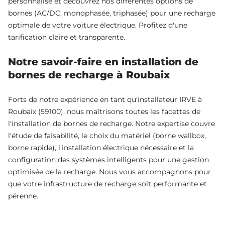
personnalisé et découvrez nos différentes options de
bornes (AC/DC, monophasée, triphasée) pour une recharge
optimale de votre voiture électrique. Profitez d'une
tarification claire et transparente.
Notre savoir-faire en installation de
bornes de recharge à Roubaix
Forts de notre expérience en tant qu'installateur IRVE à
Roubaix (59100), nous maîtrisons toutes les facettes de
l'installation de bornes de recharge. Notre expertise couvre
l'étude de faisabilité, le choix du matériel (borne wallbox,
borne rapide), l'installation électrique nécessaire et la
configuration des systèmes intelligents pour une gestion
optimisée de la recharge. Nous vous accompagnons pour
que votre infrastructure de recharge soit performante et
pérenne.