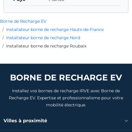
Borne de Recharge EV
Installateur borne de recharge Hauts-de-France
Installateur borne de recharge Nord
Installateur borne de recharge Roubaix
BORNE DE RECHARGE EV
Installez vos bornes de recharge IRVE avec Borne de
Recharge EV. Expertise et professionnalisme pour votre
mobilité électrique.
Villes à proximité