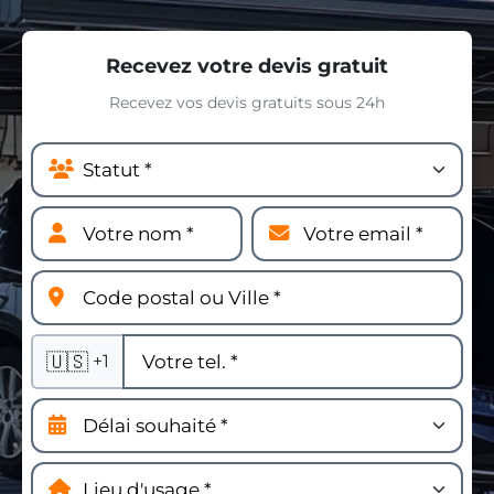
Recevez votre devis gratuit
Recevez vos devis gratuits sous 24h
🇺🇸
+1