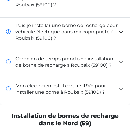
Roubaix (59100) ?
Puis-je installer une borne de recharge pour
véhicule électrique dans ma copropriété à
Roubaix (59100) ?
Combien de temps prend une installation
de borne de recharge à Roubaix (59100) ?
Mon électricien est-il certifié IRVE pour
installer une borne à Roubaix (59100) ?
Installation de bornes de recharge
dans le Nord (59)