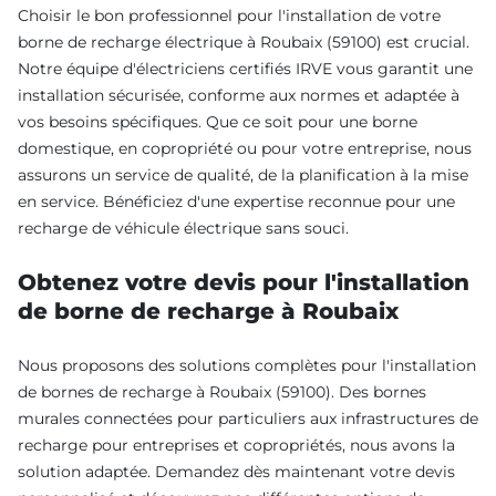
Choisir le bon professionnel pour l'installation de votre
borne de recharge électrique à Roubaix (59100) est crucial.
Notre équipe d'électriciens certifiés IRVE vous garantit une
installation sécurisée, conforme aux normes et adaptée à
vos besoins spécifiques. Que ce soit pour une borne
domestique, en copropriété ou pour votre entreprise, nous
assurons un service de qualité, de la planification à la mise
en service. Bénéficiez d'une expertise reconnue pour une
recharge de véhicule électrique sans souci.
Obtenez votre devis pour l'installation
de borne de recharge à Roubaix
Nous proposons des solutions complètes pour l'installation
de bornes de recharge à Roubaix (59100). Des bornes
murales connectées pour particuliers aux infrastructures de
recharge pour entreprises et copropriétés, nous avons la
solution adaptée. Demandez dès maintenant votre devis