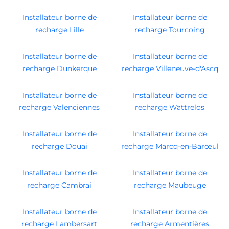
Installateur borne de
Installateur borne de
recharge Lille
recharge Tourcoing
Installateur borne de
Installateur borne de
recharge Dunkerque
recharge Villeneuve-d'Ascq
Installateur borne de
Installateur borne de
recharge Valenciennes
recharge Wattrelos
Installateur borne de
Installateur borne de
recharge Douai
recharge Marcq-en-Barœul
Installateur borne de
Installateur borne de
recharge Cambrai
recharge Maubeuge
Installateur borne de
Installateur borne de
recharge Lambersart
recharge Armentières