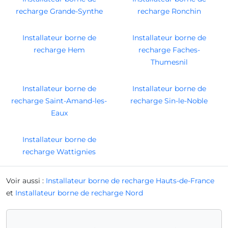
recharge Grande-Synthe
recharge Ronchin
Installateur borne de
Installateur borne de
recharge Hem
recharge Faches-
Thumesnil
Installateur borne de
Installateur borne de
recharge Saint-Amand-les-
recharge Sin-le-Noble
Eaux
Installateur borne de
recharge Wattignies
Voir aussi :
Installateur borne de recharge Hauts-de-France
et
Installateur borne de recharge Nord