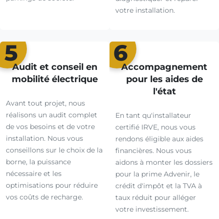
votre installation.
5
6
Audit et conseil en
Accompagnement
mobilité électrique
pour les aides de
l'état
Avant tout projet, nous
réalisons un audit complet
En tant qu'installateur
de vos besoins et de votre
certifié IRVE, nous vous
installation. Nous vous
rendons éligible aux aides
conseillons sur le choix de la
financières. Nous vous
borne, la puissance
aidons à monter les dossiers
nécessaire et les
pour la prime Advenir, le
optimisations pour réduire
crédit d'impôt et la TVA à
vos coûts de recharge.
taux réduit pour alléger
votre investissement.