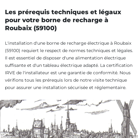
Les prérequis techniques et légaux
pour votre borne de recharge à
Roubaix (59100)
L'installation d'une borne de recharge électrique à Roubaix
(59100) requiert le respect de normes techniques et légales.
Il est essentiel de disposer d'une alimentation électrique
suffisante et d'un tableau électrique adapté. La certification
IRVE de l'installateur est une garantie de conformité. Nous
vérifions tous les prérequis lors de notre visite technique
pour assurer une installation sécurisée et réglementaire.