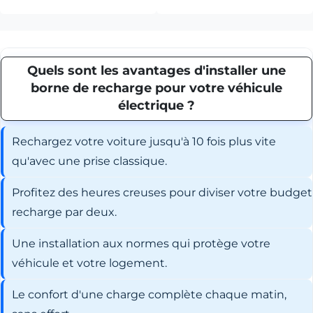
Quels sont les avantages d'installer une
borne de recharge pour votre véhicule
électrique ?
Rechargez votre voiture jusqu'à 10 fois plus vite
qu'avec une prise classique.
Profitez des heures creuses pour diviser votre budget
recharge par deux.
Une installation aux normes qui protège votre
véhicule et votre logement.
Le confort d'une charge complète chaque matin,