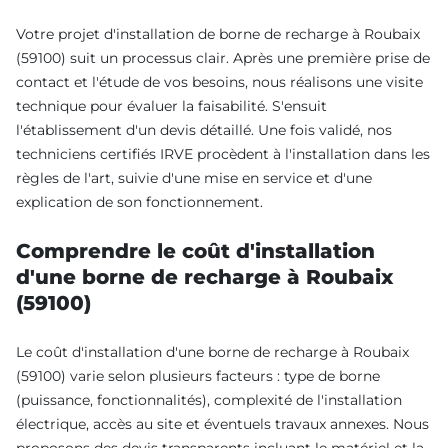
Votre projet d'installation de borne de recharge à Roubaix
(59100) suit un processus clair. Après une première prise de
contact et l'étude de vos besoins, nous réalisons une visite
technique pour évaluer la faisabilité. S'ensuit
l'établissement d'un devis détaillé. Une fois validé, nos
techniciens certifiés IRVE procèdent à l'installation dans les
règles de l'art, suivie d'une mise en service et d'une
explication de son fonctionnement.
Comprendre le coût d'installation
d'une borne de recharge à Roubaix
(59100)
Le coût d'installation d'une borne de recharge à Roubaix
(59100) varie selon plusieurs facteurs : type de borne
(puissance, fonctionnalités), complexité de l'installation
électrique, accès au site et éventuels travaux annexes. Nous