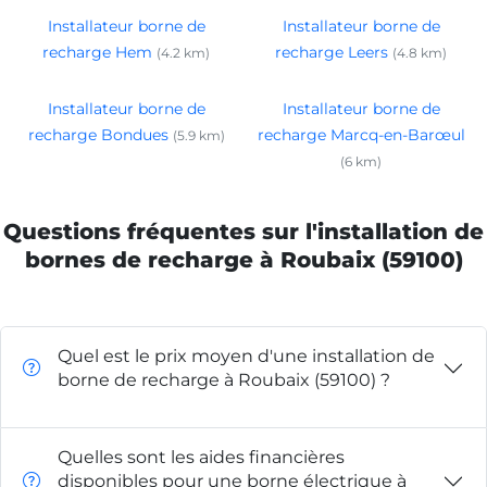
Installateur borne de
Installateur borne de
recharge Hem
recharge Leers
(4.2 km)
(4.8 km)
Installateur borne de
Installateur borne de
recharge Bondues
recharge Marcq-en-Barœul
(5.9 km)
(6 km)
Questions fréquentes sur l'installation de
bornes de recharge à Roubaix (59100)
Quel est le prix moyen d'une installation de
borne de recharge à Roubaix (59100) ?
Quelles sont les aides financières
disponibles pour une borne électrique à