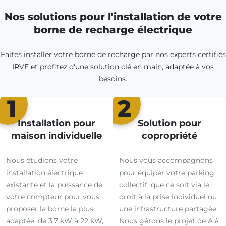
Nos solutions pour l'installation de votre
borne de recharge électrique
Faites installer votre borne de recharge par nos experts certifiés
IRVE et profitez d'une solution clé en main, adaptée à vos
besoins.
1
2
Installation pour
Solution pour
maison individuelle
copropriété
Nous étudions votre
Nous vous accompagnons
installation électrique
pour équiper votre parking
existante et la puissance de
collectif, que ce soit via le
votre compteur pour vous
droit à la prise individuel ou
proposer la borne la plus
une infrastructure partagée.
adaptée, de 3,7 kW à 22 kW,
Nous gérons le projet de A à