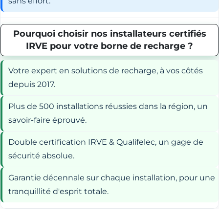
sans effort.
Pourquoi choisir nos installateurs certifiés
IRVE pour votre borne de recharge ?
Votre expert en solutions de recharge, à vos côtés
depuis 2017.
Plus de 500 installations réussies dans la région, un
savoir-faire éprouvé.
Double certification IRVE & Qualifelec, un gage de
sécurité absolue.
Garantie décennale sur chaque installation, pour une
tranquillité d'esprit totale.