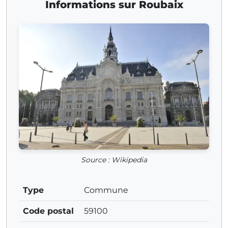
Informations sur Roubaix
Source : Wikipedia
Type
Commune
Code postal
59100