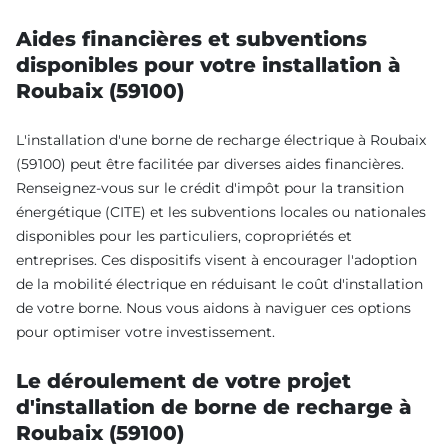
Aides financières et subventions
disponibles pour votre installation à
Roubaix (59100)
L'installation d'une borne de recharge électrique à Roubaix
(59100) peut être facilitée par diverses aides financières.
Renseignez-vous sur le crédit d'impôt pour la transition
énergétique (CITE) et les subventions locales ou nationales
disponibles pour les particuliers, copropriétés et
entreprises. Ces dispositifs visent à encourager l'adoption
de la mobilité électrique en réduisant le coût d'installation
de votre borne. Nous vous aidons à naviguer ces options
pour optimiser votre investissement.
Le déroulement de votre projet
d'installation de borne de recharge à
Roubaix (59100)