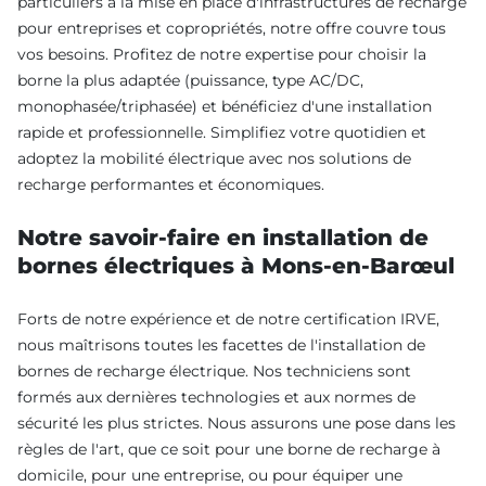
particuliers à la mise en place d'infrastructures de recharge
pour entreprises et copropriétés, notre offre couvre tous
vos besoins. Profitez de notre expertise pour choisir la
borne la plus adaptée (puissance, type AC/DC,
monophasée/triphasée) et bénéficiez d'une installation
rapide et professionnelle. Simplifiez votre quotidien et
adoptez la mobilité électrique avec nos solutions de
recharge performantes et économiques.
Notre savoir-faire en installation de
bornes électriques à Mons-en-Barœul
Forts de notre expérience et de notre certification IRVE,
nous maîtrisons toutes les facettes de l'installation de
bornes de recharge électrique. Nos techniciens sont
formés aux dernières technologies et aux normes de
sécurité les plus strictes. Nous assurons une pose dans les
règles de l'art, que ce soit pour une borne de recharge à
domicile, pour une entreprise, ou pour équiper une