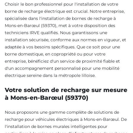
Choisir le bon professionnel pour l'installation de votre
borne de recharge électrique est crucial. Notre entreprise,
spécialisée dans l'installation de bornes de recharge à
Mons-en-Barœul (59370), met à votre disposition des
techniciens IRVE qualifiés. Nous garantissons une
installation sécurisée, conforme aux normes en vigueur, et
adaptée à vos besoins spécifiques. Que ce soit pour une
borne domestique, en copropriété ou pour votre
entreprise, bénéficiez d'un service de proximité fiable et
d'un accompagnement personnalisé pour une mobilité
électrique sereine dans la métropole lilloise.
Votre solution de recharge sur mesure
à Mons-en-Barœul (59370)
Nous proposons une gamme complète de solutions de
recharge pour véhicules électriques à Mons-en-Barœul. De
l'installation de bornes murales intelligentes pour