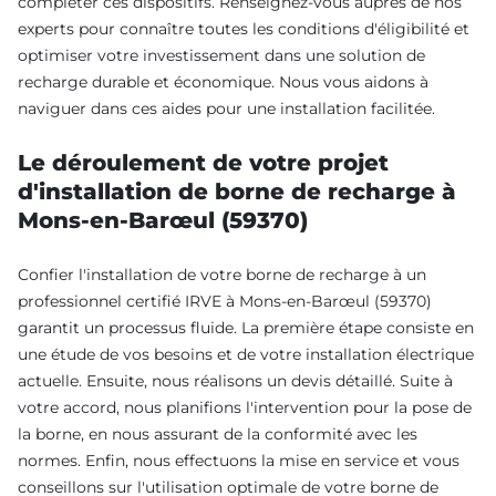
compléter ces dispositifs. Renseignez-vous auprès de nos
experts pour connaître toutes les conditions d'éligibilité et
optimiser votre investissement dans une solution de
recharge durable et économique. Nous vous aidons à
naviguer dans ces aides pour une installation facilitée.
Le déroulement de votre projet
d'installation de borne de recharge à
Mons-en-Barœul (59370)
Confier l'installation de votre borne de recharge à un
professionnel certifié IRVE à Mons-en-Barœul (59370)
garantit un processus fluide. La première étape consiste en
une étude de vos besoins et de votre installation électrique
actuelle. Ensuite, nous réalisons un devis détaillé. Suite à
votre accord, nous planifions l'intervention pour la pose de
la borne, en nous assurant de la conformité avec les
normes. Enfin, nous effectuons la mise en service et vous
conseillons sur l'utilisation optimale de votre borne de