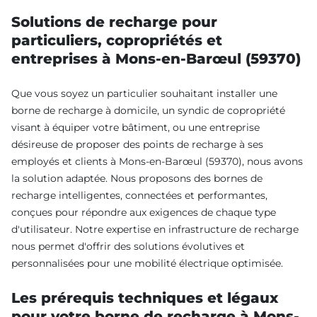
Solutions de recharge pour
particuliers, copropriétés et
entreprises à Mons-en-Barœul (59370)
Que vous soyez un particulier souhaitant installer une
borne de recharge à domicile, un syndic de copropriété
visant à équiper votre bâtiment, ou une entreprise
désireuse de proposer des points de recharge à ses
employés et clients à Mons-en-Barœul (59370), nous avons
la solution adaptée. Nous proposons des bornes de
recharge intelligentes, connectées et performantes,
conçues pour répondre aux exigences de chaque type
d'utilisateur. Notre expertise en infrastructure de recharge
nous permet d'offrir des solutions évolutives et
personnalisées pour une mobilité électrique optimisée.
Les prérequis techniques et légaux
pour votre borne de recharge à Mons-