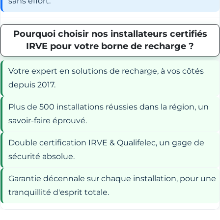
sans effort.
Pourquoi choisir nos installateurs certifiés
IRVE pour votre borne de recharge ?
Votre expert en solutions de recharge, à vos côtés
depuis 2017.
Plus de 500 installations réussies dans la région, un
savoir-faire éprouvé.
Double certification IRVE & Qualifelec, un gage de
sécurité absolue.
Garantie décennale sur chaque installation, pour une
tranquillité d'esprit totale.