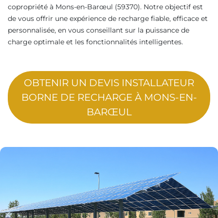
copropriété à Mons-en-Barœul (59370). Notre objectif est
de vous offrir une expérience de recharge fiable, efficace et
personnalisée, en vous conseillant sur la puissance de
charge optimale et les fonctionnalités intelligentes.
OBTENIR UN DEVIS INSTALLATEUR
BORNE DE RECHARGE À MONS-EN-
BARŒUL