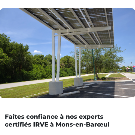
Faites confiance à nos experts
certifiés IRVE à Mons-en-Barœul