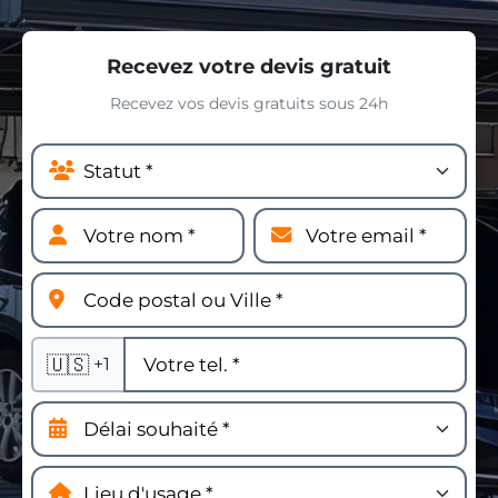
Recevez votre devis gratuit
Recevez vos devis gratuits sous 24h
🇺🇸
+1