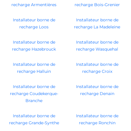
recharge Armentières
recharge Bois-Grenier
Installateur borne de
Installateur borne de
recharge Loos
recharge La Madeleine
Installateur borne de
Installateur borne de
recharge Hazebrouck
recharge Wasquehal
Installateur borne de
Installateur borne de
recharge Halluin
recharge Croix
Installateur borne de
Installateur borne de
recharge Coudekerque-
recharge Denain
Branche
Installateur borne de
Installateur borne de
recharge Grande-Synthe
recharge Ronchin