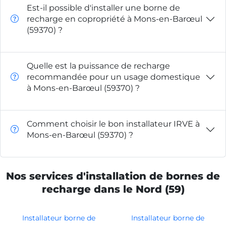
Est-il possible d'installer une borne de
recharge en copropriété à Mons-en-Barœul
(59370) ?
Quelle est la puissance de recharge
recommandée pour un usage domestique
à Mons-en-Barœul (59370) ?
Comment choisir le bon installateur IRVE à
Mons-en-Barœul (59370) ?
Nos services d'installation de bornes de
recharge dans le Nord (59)
Installateur borne de
Installateur borne de