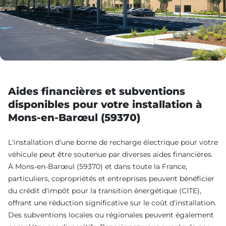
Aides financières et subventions
disponibles pour votre installation à
Mons-en-Barœul (59370)
L'installation d'une borne de recharge électrique pour votre
véhicule peut être soutenue par diverses aides financières.
À Mons-en-Barœul (59370) et dans toute la France,
particuliers, copropriétés et entreprises peuvent bénéficier
du crédit d'impôt pour la transition énergétique (CITE),
offrant une réduction significative sur le coût d'installation.
Des subventions locales ou régionales peuvent également