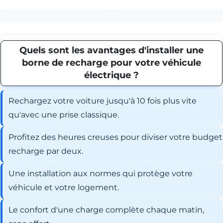
Quels sont les avantages d'installer une
borne de recharge pour votre véhicule
électrique ?
Rechargez votre voiture jusqu'à 10 fois plus vite
qu'avec une prise classique.
Profitez des heures creuses pour diviser votre budget
recharge par deux.
Une installation aux normes qui protège votre
véhicule et votre logement.
Le confort d'une charge complète chaque matin,