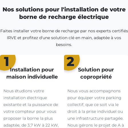
Nos solutions pour l'installation de votre
borne de recharge électrique
Faites installer votre borne de recharge par nos experts certifiés
IRVE et profitez d'une solution clé en main, adaptée à vos
besoins.
1
2
Installation pour
Solution pour
maison individuelle
copropriété
Nous étudions votre
Nous vous accompagnons
installation électrique
pour équiper votre parking
existante et la puissance de
collectif, que ce soit via le
votre compteur pour vous
droit à la prise individuel ou
proposer la borne la plus
une infrastructure partagée.
adaptée, de 3,7 kW à 22 kW,
Nous gérons le projet de A à