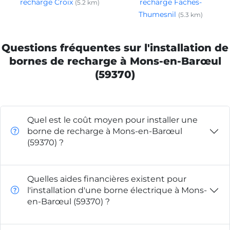
recharge Croix
recharge Faches-
(5.2 km)
Thumesnil
(5.3 km)
Questions fréquentes sur l'installation de
bornes de recharge à Mons-en-Barœul
(59370)
Quel est le coût moyen pour installer une
borne de recharge à Mons-en-Barœul
(59370) ?
Quelles aides financières existent pour
l'installation d'une borne électrique à Mons-
en-Barœul (59370) ?