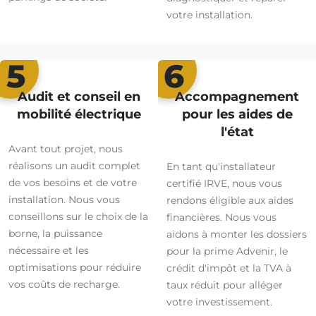
votre installation.
5
6
Audit et conseil en
Accompagnement
mobilité électrique
pour les aides de
l'état
Avant tout projet, nous
réalisons un audit complet
En tant qu'installateur
de vos besoins et de votre
certifié IRVE, nous vous
installation. Nous vous
rendons éligible aux aides
conseillons sur le choix de la
financières. Nous vous
borne, la puissance
aidons à monter les dossiers
nécessaire et les
pour la prime Advenir, le
optimisations pour réduire
crédit d'impôt et la TVA à
vos coûts de recharge.
taux réduit pour alléger
votre investissement.