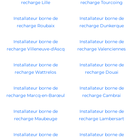
recharge Lille
recharge Tourcoing
Installateur borne de
Installateur borne de
recharge Roubaix
recharge Dunkerque
Installateur borne de
Installateur borne de
recharge Villeneuve-d'Ascq
recharge Valenciennes
Installateur borne de
Installateur borne de
recharge Wattrelos
recharge Douai
Installateur borne de
Installateur borne de
recharge Marcq-en-Barœul
recharge Cambrai
Installateur borne de
Installateur borne de
recharge Maubeuge
recharge Lambersart
Installateur borne de
Installateur borne de