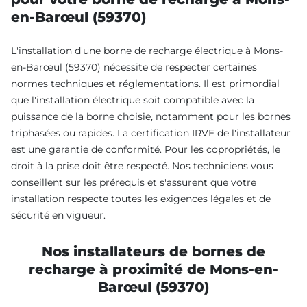
en-Barœul (59370)
L'installation d'une borne de recharge électrique à Mons-
en-Barœul (59370) nécessite de respecter certaines
normes techniques et réglementations. Il est primordial
que l'installation électrique soit compatible avec la
puissance de la borne choisie, notamment pour les bornes
triphasées ou rapides. La certification IRVE de l'installateur
est une garantie de conformité. Pour les copropriétés, le
droit à la prise doit être respecté. Nos techniciens vous
conseillent sur les prérequis et s'assurent que votre
installation respecte toutes les exigences légales et de
sécurité en vigueur.
Nos installateurs de bornes de
recharge à proximité de Mons-en-
Barœul (59370)