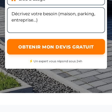
OBTENIR MON DEVIS GRATUIT
Un expert vous répond sous 24h