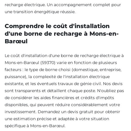
recharge électrique. Un accompagnement complet pour
une transition énergétique réussie.
Comprendre le coût d'installation
d'une borne de recharge à Mons-en-
Barœul
Le coût d'installation d'une borne de recharge électrique à
Mons-en-Barœul (59370) varie en fonction de plusieurs
facteurs : le type de borne choisi (domestique, entreprise,
puissance), la complexité de l'installation électrique
existante, et les éventuels travaux de génie civil. Nos devis
sont transparents et détaillent chaque poste. N'oubliez pas
de considérer les aides financières et crédits d'impôts
disponibles, qui peuvent réduire considérablement votre
investissement. Demandez un devis gratuit pour obtenir
une estimation précise et adaptée à votre situation
spécifique à Mons-en-Barœul.