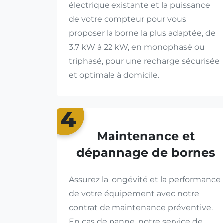
électrique existante et la puissance
de votre compteur pour vous
proposer la borne la plus adaptée, de
3,7 kW à 22 kW, en monophasé ou
triphasé, pour une recharge sécurisée
et optimale à domicile.
4
Maintenance et
dépannage de bornes
Assurez la longévité et la performance
de votre équipement avec notre
contrat de maintenance préventive.
En cas de panne, notre service de