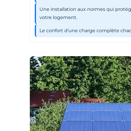
Une installation aux normes qui protèg
votre logement.
Le confort d'une charge complète chaqu