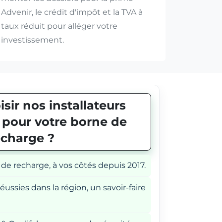
Advenir, le crédit d'impôt et la TVA à
taux réduit pour alléger votre
investissement.
sir nos installateurs
E pour votre borne de
echarge ?
 de recharge, à vos côtés depuis 2017.
éussies dans la région, un savoir-faire