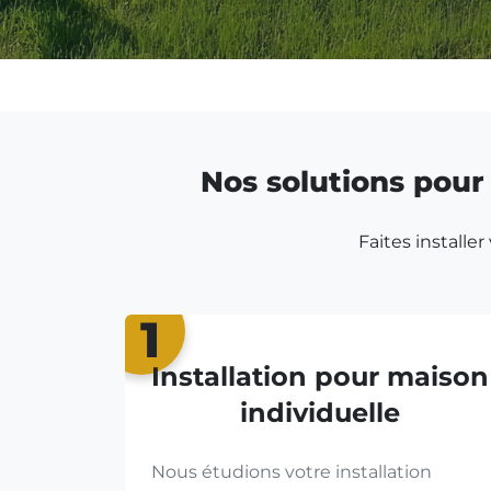
Nos solutions pour 
Faites installe
1
Installation pour maison
individuelle
Nous étudions votre installation