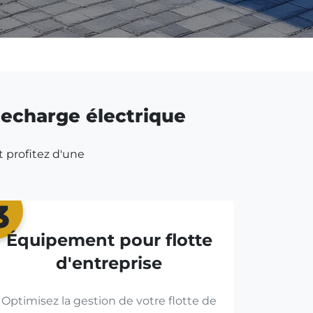
 recharge électrique
t profitez d'une
3
Équipement pour flotte
d'entreprise
Optimisez la gestion de votre flotte de