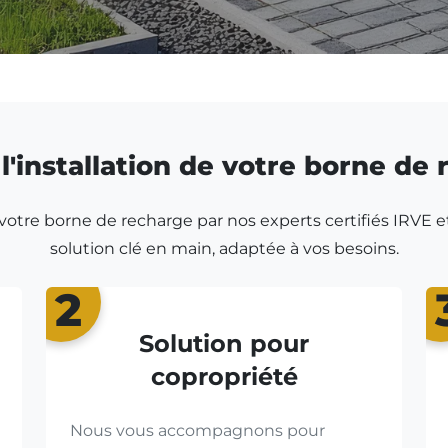
l'installation de votre borne de
r votre borne de recharge par nos experts certifiés IRVE e
solution clé en main, adaptée à vos besoins.
2
Solution pour
copropriété
Nous vous accompagnons pour