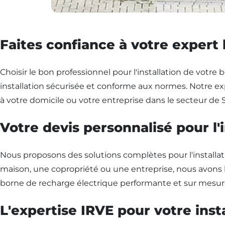
Faites confiance à votre expert 
Choisir le bon professionnel pour l'installation de votre
installation sécurisée et conforme aux normes. Notre e
à votre domicile ou votre entreprise dans le secteur de Si
Votre devis personnalisé pour l'
Nous proposons des solutions complètes pour l'installat
maison, une copropriété ou une entreprise, nous avons 
borne de recharge électrique performante et sur mesure.
L'expertise IRVE pour votre insta