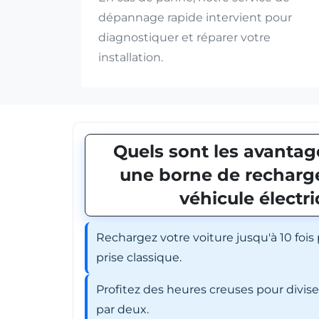
dépannage rapide intervient pour
diagnostiquer et réparer votre
installation.
Quels sont les avantage
une borne de recharge
véhicule électr
Rechargez votre voiture jusqu'à 10 fois
prise classique.
Profitez des heures creuses pour divis
par deux.