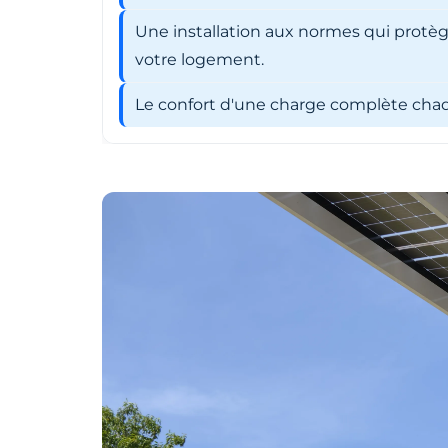
Une installation aux normes qui protèg
votre logement.
Le confort d'une charge complète chaqu