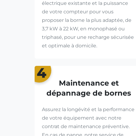
électrique existante et la puissance
de votre compteur pour vous
proposer la borne la plus adaptée, de
3,7 kW à 22 kW, en monophasé ou
triphasé, pour une recharge sécurisée
et optimale à domicile.
4
Maintenance et
dépannage de bornes
Assurez la longévité et la performance
de votre équipement avec notre
contrat de maintenance préventive.
En cas de panne, notre service de