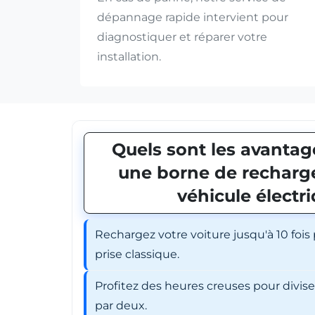
dépannage rapide intervient pour
diagnostiquer et réparer votre
installation.
Quels sont les avantage
une borne de recharge
véhicule électr
Rechargez votre voiture jusqu'à 10 fois
prise classique.
Profitez des heures creuses pour divis
par deux.