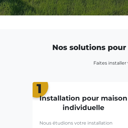
Nos solutions pour 
Faites installe
1
Installation pour maison
individuelle
Nous étudions votre installation