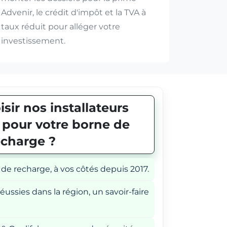
Advenir, le crédit d'impôt et la TVA à
taux réduit pour alléger votre
investissement.
sir nos installateurs
E pour votre borne de
echarge ?
 de recharge, à vos côtés depuis 2017.
éussies dans la région, un savoir-faire