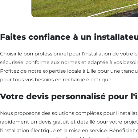
Faites confiance à un installateur
Choisir le bon professionnel pour l'installation de votre b
sécurisée, conforme aux normes et adaptée à vos besoin
Profitez de notre expertise locale à Lille pour une tranqu
pour tous vos besoins en recharge électrique.
Votre devis personnalisé pour l'
Nous proposons des solutions complètes pour l'installati
rapidement un devis gratuit et détaillé pour votre projet
l'installation électrique et la mise en service. Bénéfici