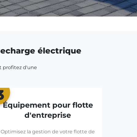
 recharge électrique
t profitez d'une
3
Équipement pour flotte
d'entreprise
Optimisez la gestion de votre flotte de