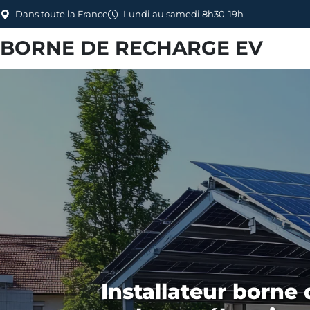
Dans toute la France
Lundi au samedi 8h30-19h
BORNE DE RECHARGE EV
Installateur borne 