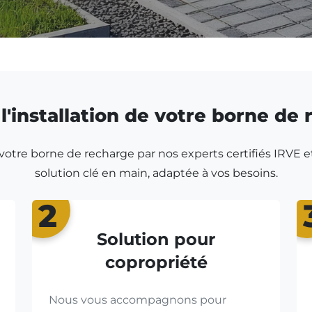
l'installation de votre borne de
r votre borne de recharge par nos experts certifiés IRVE e
solution clé en main, adaptée à vos besoins.
2
Solution pour
copropriété
Nous vous accompagnons pour