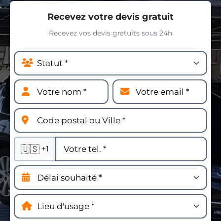
Recevez votre devis gratuit
Recevez vos devis gratuits sous 24h
🇺🇸
+1