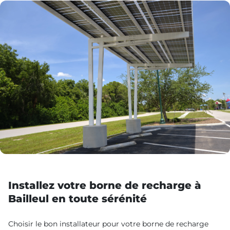
Installez votre borne de recharge à
Bailleul en toute sérénité
Choisir le bon installateur pour votre borne de recharge