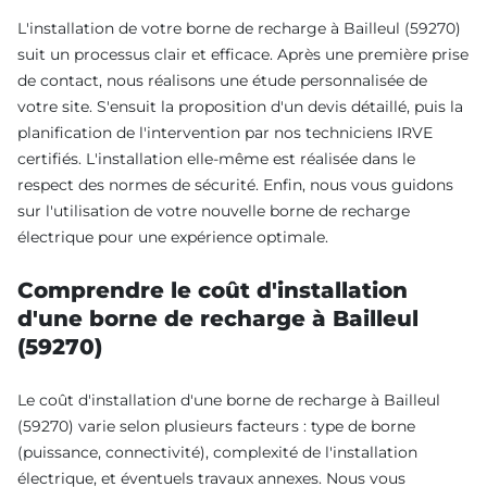
L'installation de votre borne de recharge à Bailleul (59270)
suit un processus clair et efficace. Après une première prise
de contact, nous réalisons une étude personnalisée de
votre site. S'ensuit la proposition d'un devis détaillé, puis la
planification de l'intervention par nos techniciens IRVE
certifiés. L'installation elle-même est réalisée dans le
respect des normes de sécurité. Enfin, nous vous guidons
sur l'utilisation de votre nouvelle borne de recharge
électrique pour une expérience optimale.
Comprendre le coût d'installation
d'une borne de recharge à Bailleul
(59270)
Le coût d'installation d'une borne de recharge à Bailleul
(59270) varie selon plusieurs facteurs : type de borne
(puissance, connectivité), complexité de l'installation
électrique, et éventuels travaux annexes. Nous vous