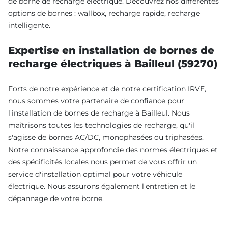
de borne de recharge électrique. Découvrez nos différentes
options de bornes : wallbox, recharge rapide, recharge
intelligente.
Expertise en installation de bornes de
recharge électriques à Bailleul (59270)
Forts de notre expérience et de notre certification IRVE,
nous sommes votre partenaire de confiance pour
l'installation de bornes de recharge à Bailleul. Nous
maîtrisons toutes les technologies de recharge, qu'il
s'agisse de bornes AC/DC, monophasées ou triphasées.
Notre connaissance approfondie des normes électriques et
des spécificités locales nous permet de vous offrir un
service d'installation optimal pour votre véhicule
électrique. Nous assurons également l'entretien et le
dépannage de votre borne.