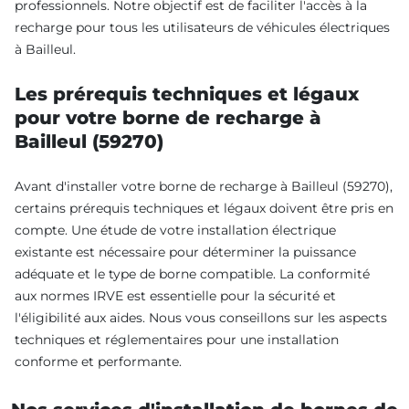
professionnels. Notre objectif est de faciliter l'accès à la
recharge pour tous les utilisateurs de véhicules électriques
à Bailleul.
Les prérequis techniques et légaux
pour votre borne de recharge à
Bailleul (59270)
Avant d'installer votre borne de recharge à Bailleul (59270),
certains prérequis techniques et légaux doivent être pris en
compte. Une étude de votre installation électrique
existante est nécessaire pour déterminer la puissance
adéquate et le type de borne compatible. La conformité
aux normes IRVE est essentielle pour la sécurité et
l'éligibilité aux aides. Nous vous conseillons sur les aspects
techniques et réglementaires pour une installation
conforme et performante.