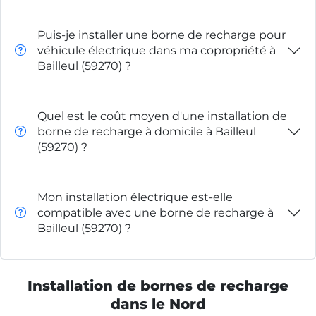
Puis-je installer une borne de recharge pour
véhicule électrique dans ma copropriété à
Bailleul (59270) ?
Quel est le coût moyen d'une installation de
borne de recharge à domicile à Bailleul
(59270) ?
Mon installation électrique est-elle
compatible avec une borne de recharge à
Bailleul (59270) ?
Installation de bornes de recharge
dans le Nord