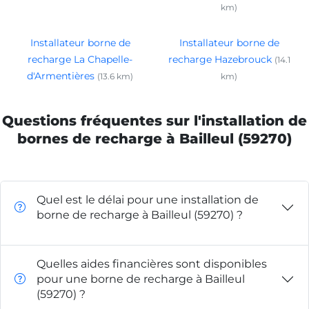
km)
Installateur borne de
Installateur borne de
recharge La Chapelle-
recharge Hazebrouck
(14.1
d'Armentières
(13.6 km)
km)
Questions fréquentes sur l'installation de
bornes de recharge à Bailleul (59270)
Quel est le délai pour une installation de
borne de recharge à Bailleul (59270) ?
Quelles aides financières sont disponibles
pour une borne de recharge à Bailleul
(59270) ?