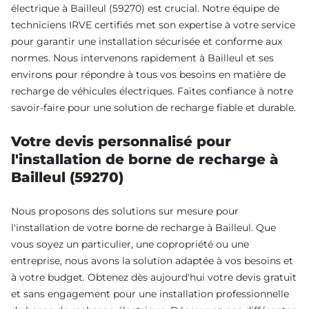
électrique à Bailleul (59270) est crucial. Notre équipe de
techniciens IRVE certifiés met son expertise à votre service
pour garantir une installation sécurisée et conforme aux
normes. Nous intervenons rapidement à Bailleul et ses
environs pour répondre à tous vos besoins en matière de
recharge de véhicules électriques. Faites confiance à notre
savoir-faire pour une solution de recharge fiable et durable.
Votre devis personnalisé pour
l'installation de borne de recharge à
Bailleul (59270)
Nous proposons des solutions sur mesure pour
l'installation de votre borne de recharge à Bailleul. Que
vous soyez un particulier, une copropriété ou une
entreprise, nous avons la solution adaptée à vos besoins et
à votre budget. Obtenez dès aujourd'hui votre devis gratuit
et sans engagement pour une installation professionnelle