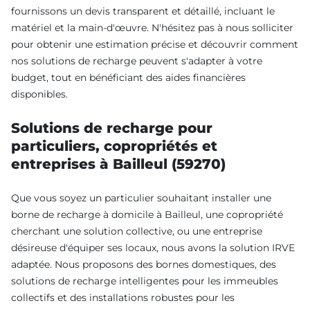
fournissons un devis transparent et détaillé, incluant le
matériel et la main-d'œuvre. N'hésitez pas à nous solliciter
pour obtenir une estimation précise et découvrir comment
nos solutions de recharge peuvent s'adapter à votre
budget, tout en bénéficiant des aides financières
disponibles.
Solutions de recharge pour
particuliers, copropriétés et
entreprises à Bailleul (59270)
Que vous soyez un particulier souhaitant installer une
borne de recharge à domicile à Bailleul, une copropriété
cherchant une solution collective, ou une entreprise
désireuse d'équiper ses locaux, nous avons la solution IRVE
adaptée. Nous proposons des bornes domestiques, des
solutions de recharge intelligentes pour les immeubles
collectifs et des installations robustes pour les