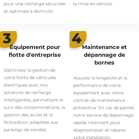
pour une recharge sécurisée
la mise en service.
et optimale à domicile.
3
4
Équipement pour
Maintenance et
flotte d'entreprise
dépannage de
bornes
Optimisez la gestion de
votre flotte de véhicules
Assurez la longévité et la
électriques avec nos
performance de votre
solutions de recharge
équipement avec notre
intelligentes, permettant le
contrat de maintenance
suivi des consommations, la
préventive. En cas de panne,
gestion des accès et la
notre service de dépannage
facturation, adaptées aux
rapide intervient pour
parkings de société.
diagnostiquer et réparer
votre installation.