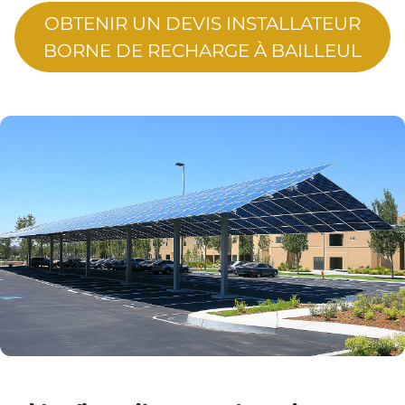
OBTENIR UN DEVIS INSTALLATEUR
BORNE DE RECHARGE À BAILLEUL