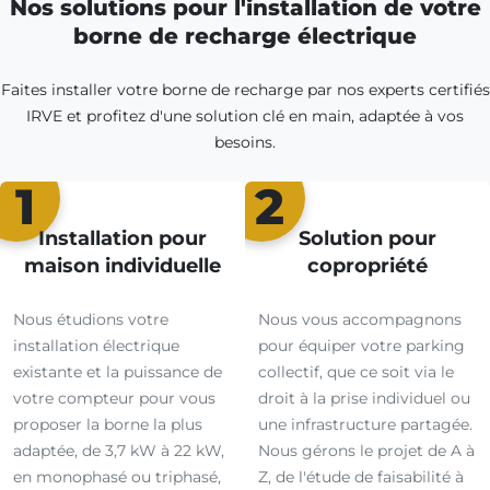
Nos solutions pour l'installation de votre
borne de recharge électrique
Faites installer votre borne de recharge par nos experts certifiés
IRVE et profitez d'une solution clé en main, adaptée à vos
besoins.
1
2
Installation pour
Solution pour
maison individuelle
copropriété
Nous étudions votre
Nous vous accompagnons
installation électrique
pour équiper votre parking
existante et la puissance de
collectif, que ce soit via le
votre compteur pour vous
droit à la prise individuel ou
proposer la borne la plus
une infrastructure partagée.
adaptée, de 3,7 kW à 22 kW,
Nous gérons le projet de A à
en monophasé ou triphasé,
Z, de l'étude de faisabilité à