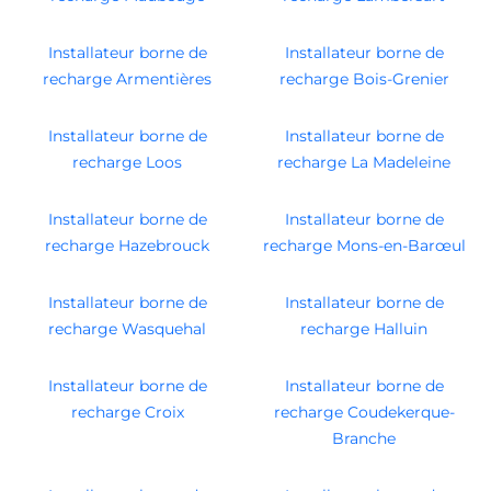
Installateur borne de
Installateur borne de
recharge Armentières
recharge Bois-Grenier
Installateur borne de
Installateur borne de
recharge Loos
recharge La Madeleine
Installateur borne de
Installateur borne de
recharge Hazebrouck
recharge Mons-en-Barœul
Installateur borne de
Installateur borne de
recharge Wasquehal
recharge Halluin
Installateur borne de
Installateur borne de
recharge Croix
recharge Coudekerque-
Branche