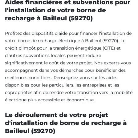
Aides financières et subventions pour
l'installation de votre borne de
recharge à Bailleul (59270)
Profitez des dispositifs d'aide pour financer l'installation de
votre borne de recharge électrique à Bailleul (59270). Le
crédit d'impôt pour la transition énergétique (CITE) et
d'autres subventions locales peuvent réduire
significativement le coût de votre projet. Nos experts vous
accompagnent dans vos démarches pour bénéficier des
meilleures conditions. Renseignez-vous sur les aides
disponibles pour les particuliers, les entreprises et les
copropriétés afin de rendre votre transition vers la mobilité
électrique plus accessible et économique.
Le déroulement de votre projet
d'installation de borne de recharge à
Bailleul (59270)