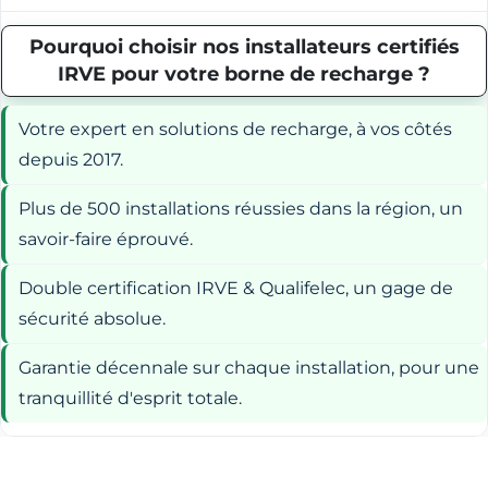
Pourquoi choisir nos installateurs certifiés
IRVE pour votre borne de recharge ?
Votre expert en solutions de recharge, à vos côtés
depuis 2017.
Plus de 500 installations réussies dans la région, un
savoir-faire éprouvé.
Double certification IRVE & Qualifelec, un gage de
sécurité absolue.
Garantie décennale sur chaque installation, pour une
tranquillité d'esprit totale.