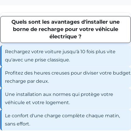
Quels sont les avantages d'installer une
borne de recharge pour votre véhicule
électrique ?
Rechargez votre voiture jusqu'à 10 fois plus vite
qu'avec une prise classique.
Profitez des heures creuses pour diviser votre budget
recharge par deux.
Une installation aux normes qui protège votre
véhicule et votre logement.
Le confort d'une charge complète chaque matin,
sans effort.