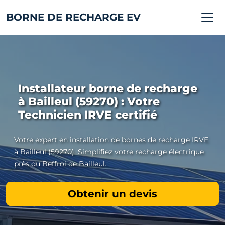
BORNE DE RECHARGE EV
Installateur borne de recharge
à Bailleul (59270) : Votre
Technicien IRVE certifié
Votre expert en installation de bornes de recharge IRVE
à Bailleul (59270). Simplifiez votre recharge électrique
près du Beffroi de Bailleul.
Obtenir un devis