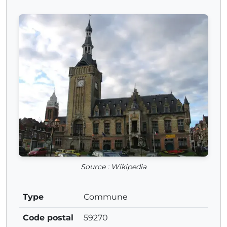
Source : Wikipedia
Type
Commune
Code postal
59270