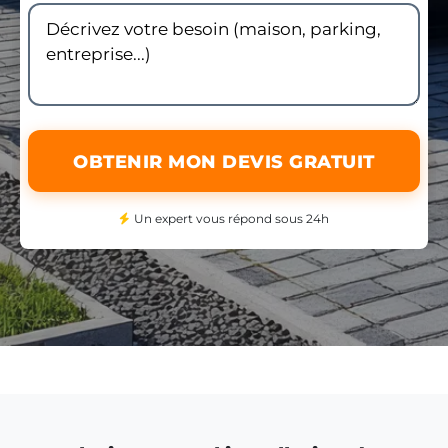
OBTENIR MON DEVIS GRATUIT
Un expert vous répond sous 24h