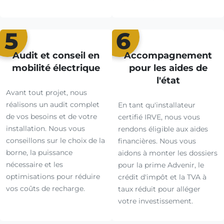
5
6
Audit et conseil en
Accompagnement
mobilité électrique
pour les aides de
l'état
Avant tout projet, nous
réalisons un audit complet
En tant qu'installateur
de vos besoins et de votre
certifié IRVE, nous vous
installation. Nous vous
rendons éligible aux aides
conseillons sur le choix de la
financières. Nous vous
borne, la puissance
aidons à monter les dossiers
nécessaire et les
pour la prime Advenir, le
optimisations pour réduire
crédit d'impôt et la TVA à
vos coûts de recharge.
taux réduit pour alléger
votre investissement.