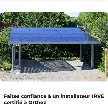
Faites confiance à un installateur IRVE
certifié à Orthez