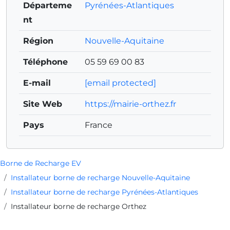
Départeme
Pyrénées-Atlantiques
nt
Région
Nouvelle-Aquitaine
Téléphone
05 59 69 00 83
E-mail
[email protected]
Site Web
https://mairie-orthez.fr
Pays
France
Borne de Recharge EV
Installateur borne de recharge Nouvelle-Aquitaine
Installateur borne de recharge Pyrénées-Atlantiques
Installateur borne de recharge Orthez