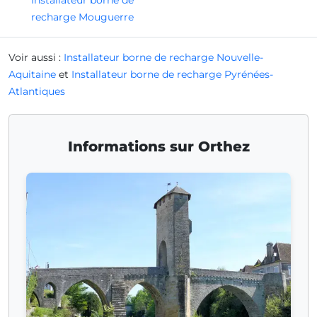
Installateur borne de
recharge Mouguerre
Voir aussi :
Installateur borne de recharge Nouvelle-
Aquitaine
et
Installateur borne de recharge Pyrénées-
Atlantiques
Informations sur Orthez