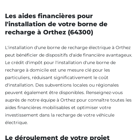
Les aides financières pour
l'installation de votre borne de
recharge à Orthez (64300)
L'installation d'une borne de recharge électrique à Orthez
peut bénéficier de dispositifs d'aide financière avantageux.
Le crédit d'impôt pour l'installation d'une borne de
recharge à domicile est une mesure clé pour les
particuliers, réduisant significativement le coût
d'installation. Des subventions locales ou régionales
peuvent également être disponibles. Renseignez-vous
auprès de notre équipe à Orthez pour connaître toutes les
aides financières mobilisables et optimiser votre
investissement dans la recharge de votre véhicule
électrique.
Le déroulement de votre projet