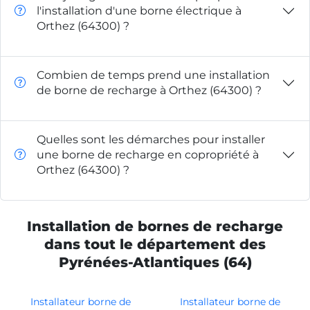
l'installation d'une borne électrique à
Orthez (64300) ?
Combien de temps prend une installation
de borne de recharge à Orthez (64300) ?
Quelles sont les démarches pour installer
une borne de recharge en copropriété à
Orthez (64300) ?
Installation de bornes de recharge
dans tout le département des
Pyrénées-Atlantiques (64)
Installateur borne de
Installateur borne de