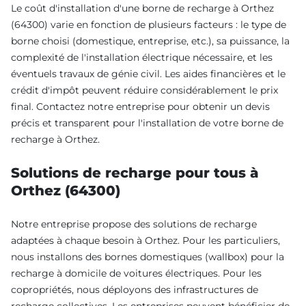
Le coût d'installation d'une borne de recharge à Orthez
(64300) varie en fonction de plusieurs facteurs : le type de
borne choisi (domestique, entreprise, etc.), sa puissance, la
complexité de l'installation électrique nécessaire, et les
éventuels travaux de génie civil. Les aides financières et le
crédit d'impôt peuvent réduire considérablement le prix
final. Contactez notre entreprise pour obtenir un devis
précis et transparent pour l'installation de votre borne de
recharge à Orthez.
Solutions de recharge pour tous à
Orthez (64300)
Notre entreprise propose des solutions de recharge
adaptées à chaque besoin à Orthez. Pour les particuliers,
nous installons des bornes domestiques (wallbox) pour la
recharge à domicile de voitures électriques. Pour les
copropriétés, nous déployons des infrastructures de