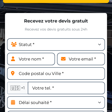
Recevez votre devis gratuit
Recevez vos devis gratuits sous 24h
🇺🇸
+1