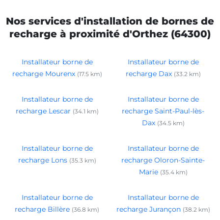
Nos services d'installation de bornes de
recharge à proximité d'Orthez (64300)
Installateur borne de
Installateur borne de
recharge Mourenx
recharge Dax
(17.5 km)
(33.2 km)
Installateur borne de
Installateur borne de
recharge Lescar
recharge Saint-Paul-lès-
(34.1 km)
Dax
(34.5 km)
Installateur borne de
Installateur borne de
recharge Lons
recharge Oloron-Sainte-
(35.3 km)
Marie
(35.4 km)
Installateur borne de
Installateur borne de
recharge Billère
recharge Jurançon
(36.8 km)
(38.2 km)