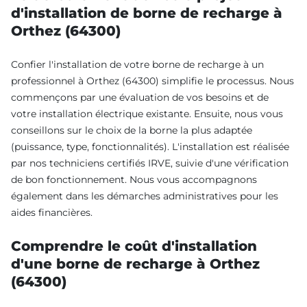
d'installation de borne de recharge à
Orthez (64300)
Confier l'installation de votre borne de recharge à un
professionnel à Orthez (64300) simplifie le processus. Nous
commençons par une évaluation de vos besoins et de
votre installation électrique existante. Ensuite, nous vous
conseillons sur le choix de la borne la plus adaptée
(puissance, type, fonctionnalités). L'installation est réalisée
par nos techniciens certifiés IRVE, suivie d'une vérification
de bon fonctionnement. Nous vous accompagnons
également dans les démarches administratives pour les
aides financières.
Comprendre le coût d'installation
d'une borne de recharge à Orthez
(64300)