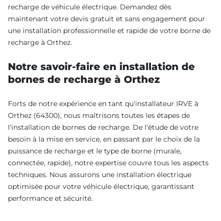
recharge de véhicule électrique. Demandez dès
maintenant votre devis gratuit et sans engagement pour
une installation professionnelle et rapide de votre borne de
recharge à Orthez.
Notre savoir-faire en installation de
bornes de recharge à Orthez
Forts de notre expérience en tant qu'installateur IRVE à
Orthez (64300), nous maîtrisons toutes les étapes de
l'installation de bornes de recharge. De l'étude de votre
besoin à la mise en service, en passant par le choix de la
puissance de recharge et le type de borne (murale,
connectée, rapide), notre expertise couvre tous les aspects
techniques. Nous assurons une installation électrique
optimisée pour votre véhicule électrique, garantissant
performance et sécurité.