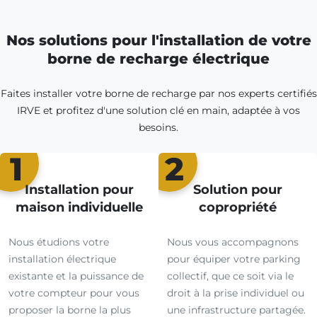
Nos solutions pour l'installation de votre
borne de recharge électrique
Faites installer votre borne de recharge par nos experts certifiés
IRVE et profitez d'une solution clé en main, adaptée à vos
besoins.
1
2
Installation pour
Solution pour
maison individuelle
copropriété
Nous étudions votre
Nous vous accompagnons
installation électrique
pour équiper votre parking
existante et la puissance de
collectif, que ce soit via le
votre compteur pour vous
droit à la prise individuel ou
proposer la borne la plus
une infrastructure partagée.