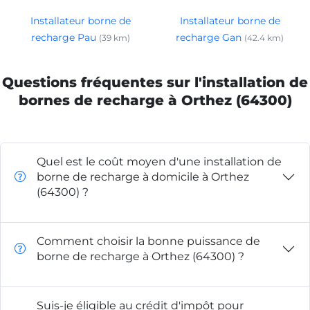
Installateur borne de
Installateur borne de
recharge Pau
recharge Gan
(39 km)
(42.4 km)
Questions fréquentes sur l'installation de
bornes de recharge à Orthez (64300)
Quel est le coût moyen d'une installation de
borne de recharge à domicile à Orthez
(64300) ?
Comment choisir la bonne puissance de
borne de recharge à Orthez (64300) ?
Suis-je éligible au crédit d'impôt pour