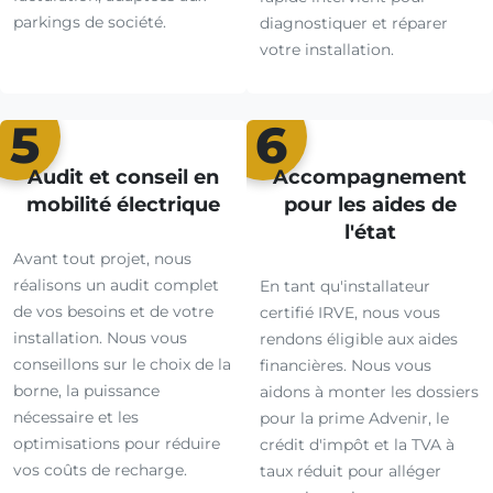
parkings de société.
diagnostiquer et réparer
votre installation.
5
6
Audit et conseil en
Accompagnement
mobilité électrique
pour les aides de
l'état
Avant tout projet, nous
réalisons un audit complet
En tant qu'installateur
de vos besoins et de votre
certifié IRVE, nous vous
installation. Nous vous
rendons éligible aux aides
conseillons sur le choix de la
financières. Nous vous
borne, la puissance
aidons à monter les dossiers
nécessaire et les
pour la prime Advenir, le
optimisations pour réduire
crédit d'impôt et la TVA à
vos coûts de recharge.
taux réduit pour alléger