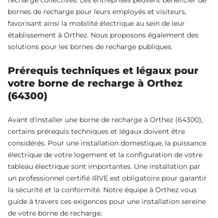
recharge collectives. Les entreprises peuvent bénéficier de
bornes de recharge pour leurs employés et visiteurs,
favorisant ainsi la mobilité électrique au sein de leur
établissement à Orthez. Nous proposons également des
solutions pour les bornes de recharge publiques.
Prérequis techniques et légaux pour
votre borne de recharge à Orthez
(64300)
Avant d'installer une borne de recharge à Orthez (64300),
certains prérequis techniques et légaux doivent être
considérés. Pour une installation domestique, la puissance
électrique de votre logement et la configuration de votre
tableau électrique sont importantes. Une installation par
un professionnel certifié IRVE est obligatoire pour garantir
la sécurité et la conformité. Notre équipe à Orthez vous
guide à travers ces exigences pour une installation sereine
de votre borne de recharge.