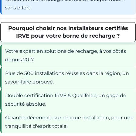
sans effort.
Pourquoi choisir nos installateurs certifiés
IRVE pour votre borne de recharge ?
Votre expert en solutions de recharge, à vos côtés
depuis 2017.
Plus de 500 installations réussies dans la région, un
savoir-faire éprouvé.
Double certification IRVE & Qualifelec, un gage de
sécurité absolue.
Garantie décennale sur chaque installation, pour une
tranquillité d'esprit totale.