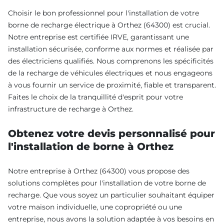
Choisir le bon professionnel pour l'installation de votre
borne de recharge électrique à Orthez (64300) est crucial.
Notre entreprise est certifiée IRVE, garantissant une
installation sécurisée, conforme aux normes et réalisée par
des électriciens qualifiés. Nous comprenons les spécificités
de la recharge de véhicules électriques et nous engageons
à vous fournir un service de proximité, fiable et transparent.
Faites le choix de la tranquillité d'esprit pour votre
infrastructure de recharge à Orthez.
Obtenez votre devis personnalisé pour
l'installation de borne à Orthez
Notre entreprise à Orthez (64300) vous propose des
solutions complètes pour l'installation de votre borne de
recharge. Que vous soyez un particulier souhaitant équiper
votre maison individuelle, une copropriété ou une
entreprise, nous avons la solution adaptée à vos besoins en