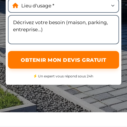
OBTENIR MON DEVIS GRATUIT
Un expert vous répond sous 24h