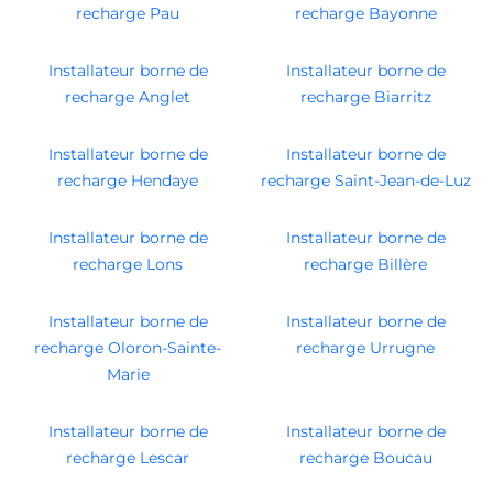
recharge Pau
recharge Bayonne
Installateur borne de
Installateur borne de
recharge Anglet
recharge Biarritz
Installateur borne de
Installateur borne de
recharge Hendaye
recharge Saint-Jean-de-Luz
Installateur borne de
Installateur borne de
recharge Lons
recharge Billère
Installateur borne de
Installateur borne de
recharge Oloron-Sainte-
recharge Urrugne
Marie
Installateur borne de
Installateur borne de
recharge Lescar
recharge Boucau