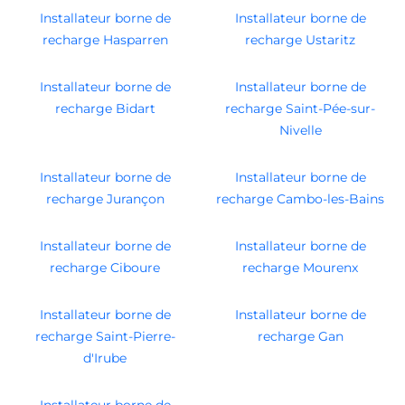
Installateur borne de
Installateur borne de
recharge Hasparren
recharge Ustaritz
Installateur borne de
Installateur borne de
recharge Bidart
recharge Saint-Pée-sur-
Nivelle
Installateur borne de
Installateur borne de
recharge Jurançon
recharge Cambo-les-Bains
Installateur borne de
Installateur borne de
recharge Ciboure
recharge Mourenx
Installateur borne de
Installateur borne de
recharge Saint-Pierre-
recharge Gan
d'Irube