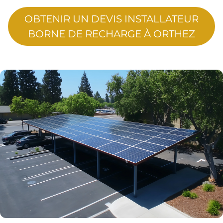
OBTENIR UN DEVIS INSTALLATEUR
BORNE DE RECHARGE À ORTHEZ