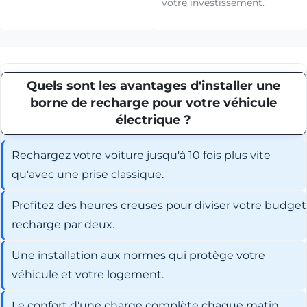
votre investissement.
Quels sont les avantages d'installer une
borne de recharge pour votre véhicule
électrique ?
Rechargez votre voiture jusqu'à 10 fois plus vite
qu'avec une prise classique.
Profitez des heures creuses pour diviser votre budget
recharge par deux.
Une installation aux normes qui protège votre
véhicule et votre logement.
Le confort d'une charge complète chaque matin,