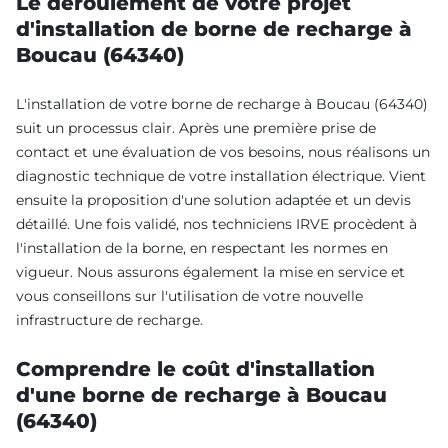
Le déroulement de votre projet
d'installation de borne de recharge à
Boucau (64340)
L'installation de votre borne de recharge à Boucau (64340)
suit un processus clair. Après une première prise de
contact et une évaluation de vos besoins, nous réalisons un
diagnostic technique de votre installation électrique. Vient
ensuite la proposition d'une solution adaptée et un devis
détaillé. Une fois validé, nos techniciens IRVE procèdent à
l'installation de la borne, en respectant les normes en
vigueur. Nous assurons également la mise en service et
vous conseillons sur l'utilisation de votre nouvelle
infrastructure de recharge.
Comprendre le coût d'installation
d'une borne de recharge à Boucau
(64340)