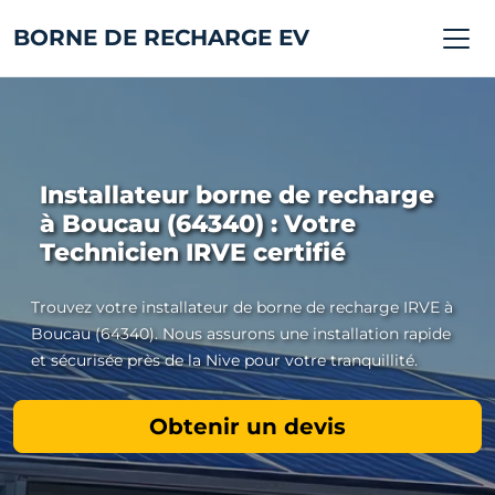
BORNE DE RECHARGE EV
Installateur borne de recharge
à Boucau (64340) : Votre
Technicien IRVE certifié
Trouvez votre installateur de borne de recharge IRVE à
Boucau (64340). Nous assurons une installation rapide
et sécurisée près de la Nive pour votre tranquillité.
Obtenir un devis