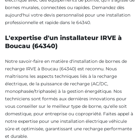
bornes murales, connectées ou rapides. Demandez dès
aujourd'hui votre devis personnalisé pour une installation
professionnelle et rapide dans le 64340.
L'expertise d'un installateur IRVE à
Boucau (64340)
Notre savoir-faire en matière d'installation de bornes de
recharge IRVE à Boucau (64340) est reconnu. Nous
maîtrisons les aspects techniques liés à la recharge
électrique, de la puissance de recharge (AC/DC,
monophasée/triphasée) à la gestion énergétique. Nos
techniciens sont formés aux dernières innovations pour
vous conseiller sur le meilleur type de borne, qu'elle soit
domestique, pour entreprise ou copropriété. Faites appel à
notre expertise pour une installation électrique véhicule
sûre et optimisée, garantissant une recharge performante
et durable.