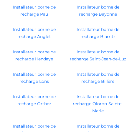
Installateur borne de
Installateur borne de
recharge Pau
recharge Bayonne
Installateur borne de
Installateur borne de
recharge Anglet
recharge Biarritz
Installateur borne de
Installateur borne de
recharge Hendaye
recharge Saint-Jean-de-Luz
Installateur borne de
Installateur borne de
recharge Lons
recharge Billère
Installateur borne de
Installateur borne de
recharge Orthez
recharge Oloron-Sainte-
Marie
Installateur borne de
Installateur borne de