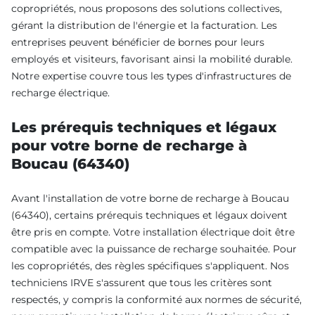
copropriétés, nous proposons des solutions collectives,
gérant la distribution de l'énergie et la facturation. Les
entreprises peuvent bénéficier de bornes pour leurs
employés et visiteurs, favorisant ainsi la mobilité durable.
Notre expertise couvre tous les types d'infrastructures de
recharge électrique.
Les prérequis techniques et légaux
pour votre borne de recharge à
Boucau (64340)
Avant l'installation de votre borne de recharge à Boucau
(64340), certains prérequis techniques et légaux doivent
être pris en compte. Votre installation électrique doit être
compatible avec la puissance de recharge souhaitée. Pour
les copropriétés, des règles spécifiques s'appliquent. Nos
techniciens IRVE s'assurent que tous les critères sont
respectés, y compris la conformité aux normes de sécurité,