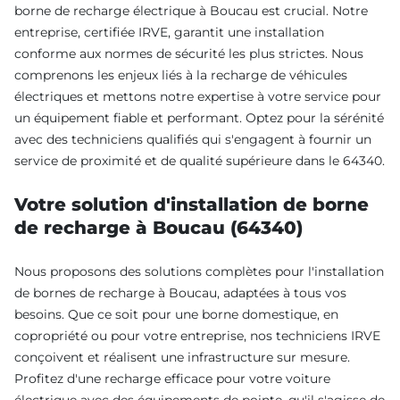
borne de recharge électrique à Boucau est crucial. Notre
entreprise, certifiée IRVE, garantit une installation
conforme aux normes de sécurité les plus strictes. Nous
comprenons les enjeux liés à la recharge de véhicules
électriques et mettons notre expertise à votre service pour
un équipement fiable et performant. Optez pour la sérénité
avec des techniciens qualifiés qui s'engagent à fournir un
service de proximité et de qualité supérieure dans le 64340.
Votre solution d'installation de borne
de recharge à Boucau (64340)
Nous proposons des solutions complètes pour l'installation
de bornes de recharge à Boucau, adaptées à tous vos
besoins. Que ce soit pour une borne domestique, en
copropriété ou pour votre entreprise, nos techniciens IRVE
conçoivent et réalisent une infrastructure sur mesure.
Profitez d'une recharge efficace pour votre voiture
électrique avec des équipements de pointe, qu'il s'agisse de