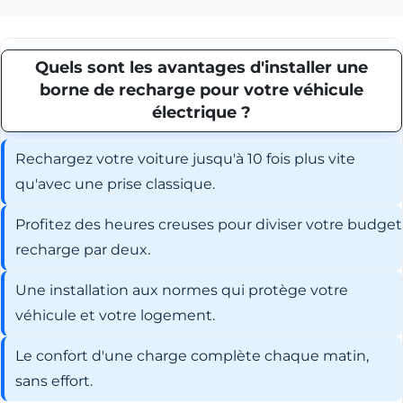
Quels sont les avantages d'installer une
borne de recharge pour votre véhicule
électrique ?
Rechargez votre voiture jusqu'à 10 fois plus vite
qu'avec une prise classique.
Profitez des heures creuses pour diviser votre budget
recharge par deux.
Une installation aux normes qui protège votre
véhicule et votre logement.
Le confort d'une charge complète chaque matin,
sans effort.