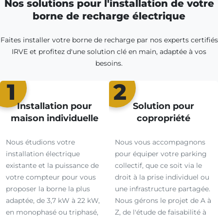
Nos solutions pour l'installation de votre
borne de recharge électrique
Faites installer votre borne de recharge par nos experts certifiés
IRVE et profitez d'une solution clé en main, adaptée à vos
besoins.
1
2
Installation pour
Solution pour
maison individuelle
copropriété
Nous étudions votre
Nous vous accompagnons
installation électrique
pour équiper votre parking
existante et la puissance de
collectif, que ce soit via le
votre compteur pour vous
droit à la prise individuel ou
proposer la borne la plus
une infrastructure partagée.
adaptée, de 3,7 kW à 22 kW,
Nous gérons le projet de A à
en monophasé ou triphasé,
Z, de l'étude de faisabilité à