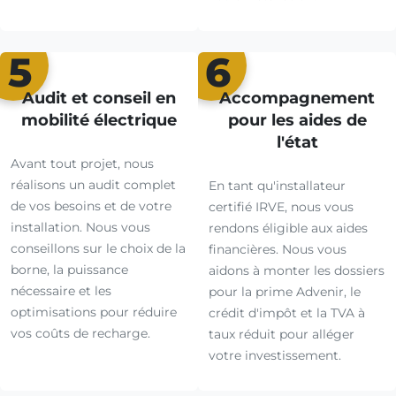
5
6
Audit et conseil en
Accompagnement
mobilité électrique
pour les aides de
l'état
Avant tout projet, nous
réalisons un audit complet
En tant qu'installateur
de vos besoins et de votre
certifié IRVE, nous vous
installation. Nous vous
rendons éligible aux aides
conseillons sur le choix de la
financières. Nous vous
borne, la puissance
aidons à monter les dossiers
nécessaire et les
pour la prime Advenir, le
optimisations pour réduire
crédit d'impôt et la TVA à
vos coûts de recharge.
taux réduit pour alléger
votre investissement.