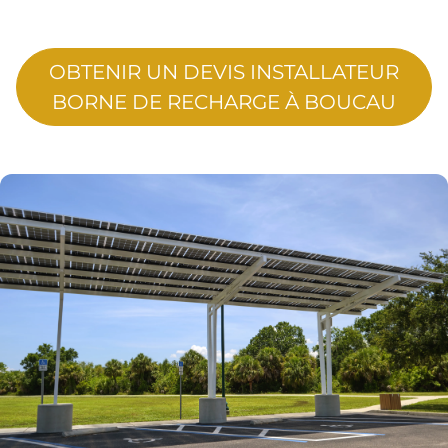
OBTENIR UN DEVIS INSTALLATEUR
BORNE DE RECHARGE À BOUCAU