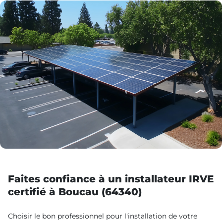
Faites confiance à un installateur IRVE
certifié à Boucau (64340)
Choisir le bon professionnel pour l'installation de votre