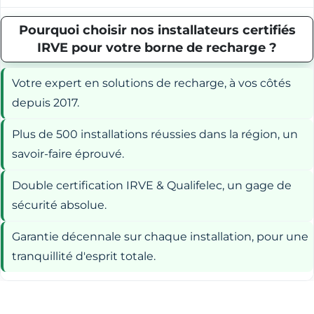
Pourquoi choisir nos installateurs certifiés
IRVE pour votre borne de recharge ?
Votre expert en solutions de recharge, à vos côtés
depuis 2017.
Plus de 500 installations réussies dans la région, un
savoir-faire éprouvé.
Double certification IRVE & Qualifelec, un gage de
sécurité absolue.
Garantie décennale sur chaque installation, pour une
tranquillité d'esprit totale.