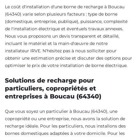
Le coût d'installation d'une borne de recharge à Boucau
(64340) varie selon plusieurs facteurs : type de borne
(domestique, entreprise, publique), puissance, complexité
de l'installation électrique et éventuels travaux annexes.
Nous vous proposons un devis transparent et détaillé,
incluant le matériel et la main-d'œuvre de notre
installateur IRVE. N'hésitez pas à nous solliciter pour
obtenir une estimation précise et discuter des options pour
optimiser le prix de votre installation de borne électrique.
Solutions de recharge pour
particuliers, copropriétés et
entreprises à Boucau (64340)
Que vous soyez un particulier à Boucau (64340), une
copropriété ou une entreprise, nous avons la solution de
recharge idéale. Pour les particuliers, nous installons des
bornes domestiques adaptées à votre domicile. Pour les