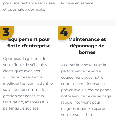
pour une recharge sécurisée
la mise en service.
et optimale à domicile.
3
4
Équipement pour
Maintenance et
flotte d'entreprise
dépannage de
bornes
Optimisez la gestion de
votre flotte de véhicules
Assurez la longévité et la
électriques avec nos
performance de votre
solutions de recharge
équipement avec notre
intelligentes, permettant le
contrat de maintenance
suivi des consommations, la
préventive. En cas de panne,
gestion des accès et la
notre service de dépannage
facturation, adaptées aux
rapide intervient pour
parkings de société.
diagnostiquer et réparer
votre installation.