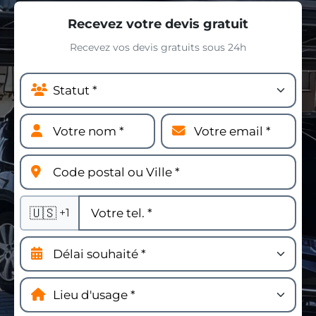
Recevez votre devis gratuit
Recevez vos devis gratuits sous 24h
🇺🇸
+1