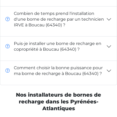
Combien de temps prend l'installation
d'une borne de recharge par un technicien
IRVE à Boucau (64340) ?
Puis-je installer une borne de recharge en
copropriété à Boucau (64340) ?
Comment choisir la bonne puissance pour
ma borne de recharge à Boucau (64340) ?
Nos installateurs de bornes de
recharge dans les Pyrénées-
Atlantiques