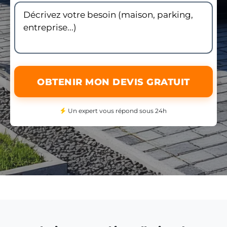
OBTENIR MON DEVIS GRATUIT
Un expert vous répond sous 24h