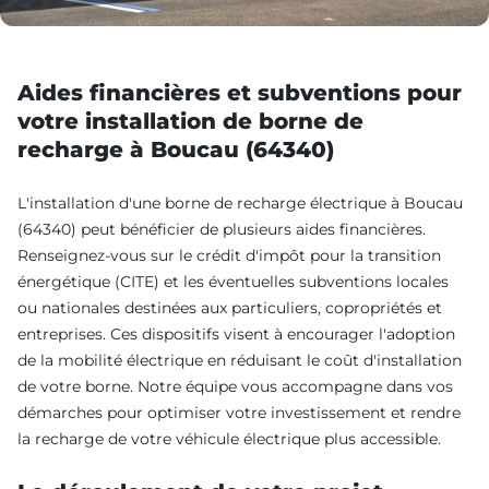
Aides financières et subventions pour
votre installation de borne de
recharge à Boucau (64340)
L'installation d'une borne de recharge électrique à Boucau
(64340) peut bénéficier de plusieurs aides financières.
Renseignez-vous sur le crédit d'impôt pour la transition
énergétique (CITE) et les éventuelles subventions locales
ou nationales destinées aux particuliers, copropriétés et
entreprises. Ces dispositifs visent à encourager l'adoption
de la mobilité électrique en réduisant le coût d'installation
de votre borne. Notre équipe vous accompagne dans vos
démarches pour optimiser votre investissement et rendre
la recharge de votre véhicule électrique plus accessible.