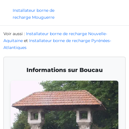
Installateur borne de
recharge Mouguerre
Voir aussi :
Installateur borne de recharge Nouvelle-
Aquitaine
et
Installateur borne de recharge Pyrénées-
Atlantiques
Informations sur Boucau