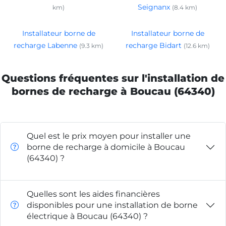
Seignanx
km)
(8.4 km)
Installateur borne de
Installateur borne de
recharge Labenne
recharge Bidart
(9.3 km)
(12.6 km)
Questions fréquentes sur l'installation de
bornes de recharge à Boucau (64340)
Quel est le prix moyen pour installer une
borne de recharge à domicile à Boucau
(64340) ?
Quelles sont les aides financières
disponibles pour une installation de borne
électrique à Boucau (64340) ?