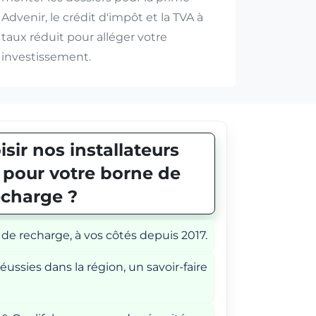
Advenir, le crédit d'impôt et la TVA à
taux réduit pour alléger votre
investissement.
sir nos installateurs
E pour votre borne de
echarge ?
 de recharge, à vos côtés depuis 2017.
éussies dans la région, un savoir-faire