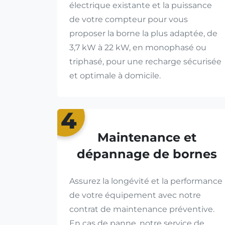
électrique existante et la puissance
de votre compteur pour vous
proposer la borne la plus adaptée, de
3,7 kW à 22 kW, en monophasé ou
triphasé, pour une recharge sécurisée
et optimale à domicile.
4
Maintenance et
dépannage de bornes
Assurez la longévité et la performance
de votre équipement avec notre
contrat de maintenance préventive.
En cas de panne, notre service de