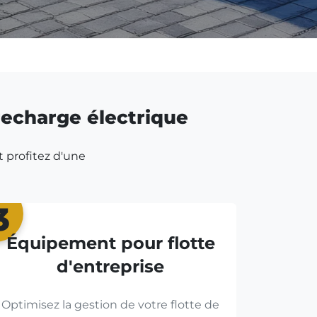
 recharge électrique
t profitez d'une
3
Équipement pour flotte
d'entreprise
Optimisez la gestion de votre flotte de