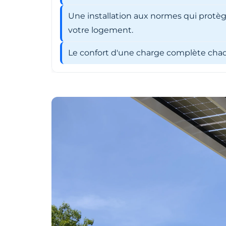
Une installation aux normes qui protèg
votre logement.
Le confort d'une charge complète chaqu