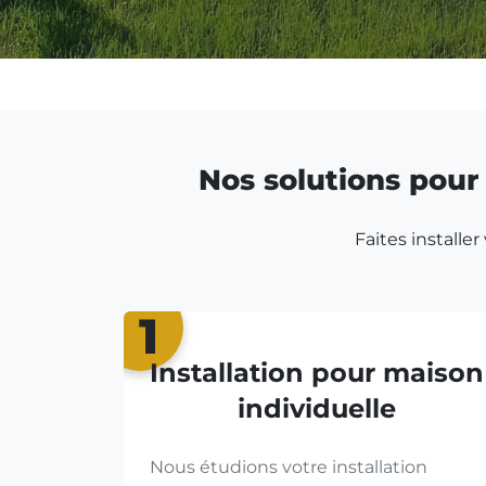
Nos solutions pour 
Faites installe
1
Installation pour maison
individuelle
Nous étudions votre installation