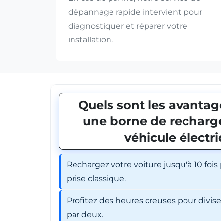
dépannage rapide intervient pour
diagnostiquer et réparer votre
installation.
Quels sont les avantage
une borne de recharge
véhicule électr
Rechargez votre voiture jusqu'à 10 fois
prise classique.
Profitez des heures creuses pour divis
par deux.