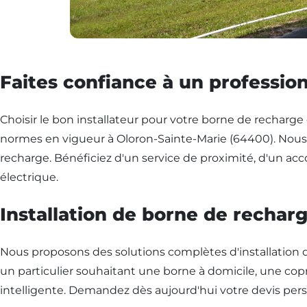
Faites confiance à un profession
Choisir le bon installateur pour votre borne de recharge 
normes en vigueur à Oloron-Sainte-Marie (64400). Nous me
recharge. Bénéficiez d'un service de proximité, d'un a
électrique.
Installation de borne de rechar
Nous proposons des solutions complètes d'installation 
un particulier souhaitant une borne à domicile, une copr
intelligente. Demandez dès aujourd'hui votre devis perso