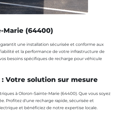
e-Marie (64400)
, garantit une installation sécurisée et conforme aux
abilité et la performance de votre infrastructure de
vos besoins spécifiques de recharge pour véhicule
 : Votre solution sur mesure
triques à Oloron-Sainte-Marie (64400). Que vous soyez
e. Profitez d'une recharge rapide, sécurisée et
ectrique et bénéficiez de notre expertise locale.