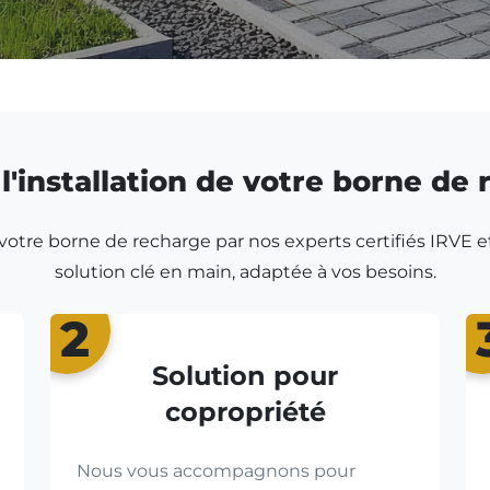
l'installation de votre borne de
r votre borne de recharge par nos experts certifiés IRVE e
solution clé en main, adaptée à vos besoins.
2
Solution pour
copropriété
Nous vous accompagnons pour