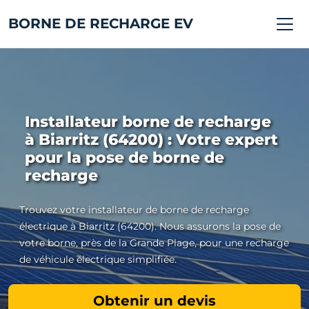
BORNE DE RECHARGE EV
Installateur borne de recharge
à Biarritz (64200) : Votre expert
pour la pose de borne de
recharge
Trouvez votre installateur de borne de recharge
électrique à Biarritz (64200). Nous assurons la pose de
votre borne, près de la Grande Plage, pour une recharge
de véhicule électrique simplifiée.
Obtenir un devis