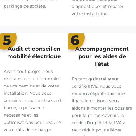
parkings de société.
diagnostiquer et réparer
votre installation.
5
6
Audit et conseil en
Accompagnement
mobilité électrique
pour les aides de
l'état
Avant tout projet, nous
réalisons un audit complet
En tant qu'installateur
de vos besoins et de votre
certifié IRVE, nous vous
installation. Nous vous
rendons éligible aux aides
conseillons sur le choix de la
financières. Nous vous
borne, la puissance
aidons à monter les dossiers
nécessaire et les
pour la prime Advenir, le
optimisations pour réduire
crédit d'impôt et la TVA à
vos coûts de recharge.
taux réduit pour alléger