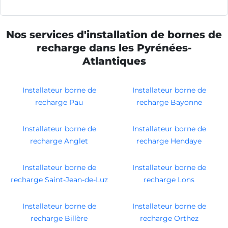
Nos services d'installation de bornes de
recharge dans les Pyrénées-
Atlantiques
Installateur borne de
Installateur borne de
recharge Pau
recharge Bayonne
Installateur borne de
Installateur borne de
recharge Anglet
recharge Hendaye
Installateur borne de
Installateur borne de
recharge Saint-Jean-de-Luz
recharge Lons
Installateur borne de
Installateur borne de
recharge Billère
recharge Orthez