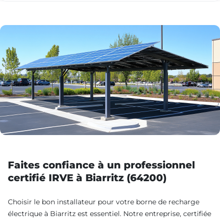
Faites confiance à un professionnel
certifié IRVE à Biarritz (64200)
Choisir le bon installateur pour votre borne de recharge
électrique à Biarritz est essentiel. Notre entreprise, certifiée