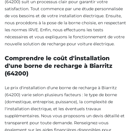
(64200) suit un processus clair pour garantir votre
satisfaction. Tout commence par une étude personnalisée
de vos besoins et de votre installation électrique. Ensuite,
nous procédons à la pose de la borne choisie, en respectant
les normes IRVE. Enfin, nous effectuons les tests
nécessaires et vous expliquons le fonctionnement de votre
nouvelle solution de recharge pour voiture électrique.
Comprendre le coût d'installation
d'une borne de recharge à Biarritz
(64200)
Le prix d'installation d'une borne de recharge à Biarritz
(64200) varie selon plusieurs facteurs : le type de borne
(domestique, entreprise, puissance), la complexité de
l'installation électrique, et les éventuels travaux
supplémentaires. Nous vous proposons un devis détaillé et
transparent pour toute demande. Renseignez-vous
également sur les aides financières disponibles pour