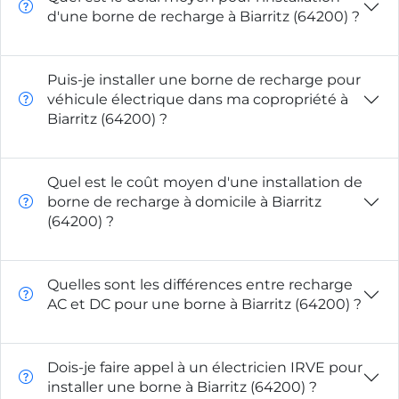
d'une borne de recharge à Biarritz (64200) ?
Puis-je installer une borne de recharge pour
véhicule électrique dans ma copropriété à
Biarritz (64200) ?
Quel est le coût moyen d'une installation de
borne de recharge à domicile à Biarritz
(64200) ?
Quelles sont les différences entre recharge
AC et DC pour une borne à Biarritz (64200) ?
Dois-je faire appel à un électricien IRVE pour
installer une borne à Biarritz (64200) ?