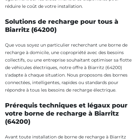
réduire le coût de votre installation.
Solutions de recharge pour tous à
Biarritz (64200)
Que vous soyez un particulier recherchant une borne de
recharge à domicile, une copropriété avec des besoins
collectifs, ou une entreprise souhaitant optimiser sa flotte
de véhicules électriques, notre offre à Biarritz (64200)
s'adapte à chaque situation. Nous proposons des bornes
connectées, intelligentes, rapides ou standards pour
répondre à tous les besoins de recharge électrique.
Prérequis techniques et légaux pour
votre borne de recharge à Biarritz
(64200)
Avant toute installation de borne de recharge à Biarritz