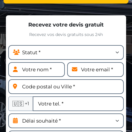
Recevez votre devis gratuit
Recevez vos devis gratuits sous 24h
🇺🇸
+1