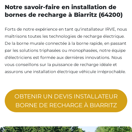
Notre savoir-faire en installation de
bornes de recharge à Biarritz (64200)
Forts de notre expérience en tant qu'installateur IRVE, nous
maîtrisons toutes les technologies de recharge électrique.
De la borne murale connectée à la borne rapide, en passant
par les solutions triphasées ou monophasées, notre équipe
d'électriciens est formée aux dernières innovations. Nous
vous conseillons sur la puissance de recharge idéale et
assurons une installation électrique véhicule irréprochable.
OBTENIR UN DEVIS INSTALLATEUR
BORNE DE RECHARGE À BIARRITZ