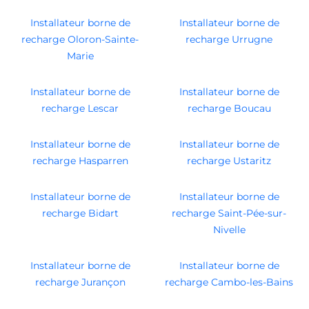
Installateur borne de
Installateur borne de
recharge Oloron-Sainte-
recharge Urrugne
Marie
Installateur borne de
Installateur borne de
recharge Lescar
recharge Boucau
Installateur borne de
Installateur borne de
recharge Hasparren
recharge Ustaritz
Installateur borne de
Installateur borne de
recharge Bidart
recharge Saint-Pée-sur-
Nivelle
Installateur borne de
Installateur borne de
recharge Jurançon
recharge Cambo-les-Bains