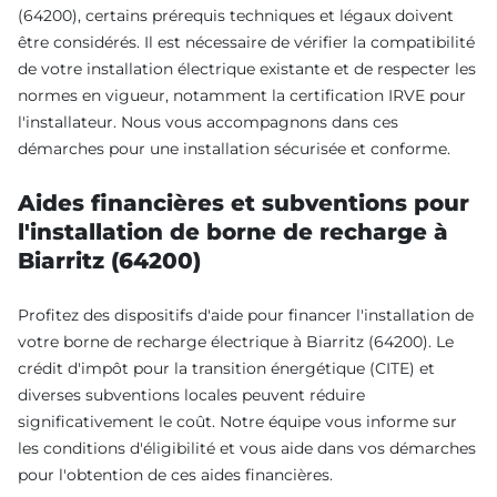
(64200), certains prérequis techniques et légaux doivent
être considérés. Il est nécessaire de vérifier la compatibilité
de votre installation électrique existante et de respecter les
normes en vigueur, notamment la certification IRVE pour
l'installateur. Nous vous accompagnons dans ces
démarches pour une installation sécurisée et conforme.
Aides financières et subventions pour
l'installation de borne de recharge à
Biarritz (64200)
Profitez des dispositifs d'aide pour financer l'installation de
votre borne de recharge électrique à Biarritz (64200). Le
crédit d'impôt pour la transition énergétique (CITE) et
diverses subventions locales peuvent réduire
significativement le coût. Notre équipe vous informe sur
les conditions d'éligibilité et vous aide dans vos démarches
pour l'obtention de ces aides financières.