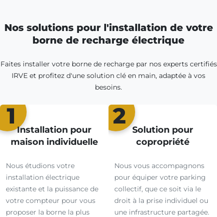
Nos solutions pour l'installation de votre
borne de recharge électrique
Faites installer votre borne de recharge par nos experts certifiés
IRVE et profitez d'une solution clé en main, adaptée à vos
besoins.
1
2
Installation pour
Solution pour
maison individuelle
copropriété
Nous étudions votre
Nous vous accompagnons
installation électrique
pour équiper votre parking
existante et la puissance de
collectif, que ce soit via le
votre compteur pour vous
droit à la prise individuel ou
proposer la borne la plus
une infrastructure partagée.