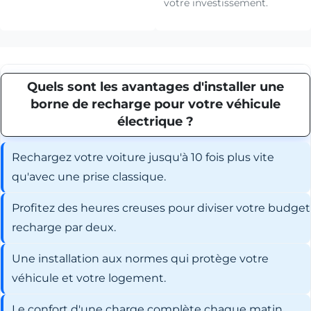
votre investissement.
Quels sont les avantages d'installer une
borne de recharge pour votre véhicule
électrique ?
Rechargez votre voiture jusqu'à 10 fois plus vite
qu'avec une prise classique.
Profitez des heures creuses pour diviser votre budget
recharge par deux.
Une installation aux normes qui protège votre
véhicule et votre logement.
Le confort d'une charge complète chaque matin,