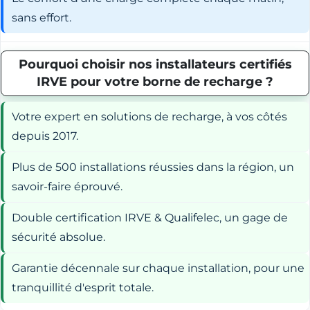
sans effort.
Pourquoi choisir nos installateurs certifiés
IRVE pour votre borne de recharge ?
Votre expert en solutions de recharge, à vos côtés
depuis 2017.
Plus de 500 installations réussies dans la région, un
savoir-faire éprouvé.
Double certification IRVE & Qualifelec, un gage de
sécurité absolue.
Garantie décennale sur chaque installation, pour une
tranquillité d'esprit totale.