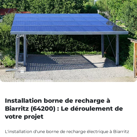
Installation borne de recharge à
Biarritz (64200) : Le déroulement de
votre projet
L'installation d'une borne de recharge électrique à Biarritz