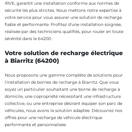
IRVE, garantit une installation conforme aux normes de
sécurité les plus strictes. Nous mettons notre expertise à
votre service pour vous assurer une solution de recharge
fiable et performante. Profitez d'une installation soignée,
réalisée par des techniciens qualifiés, pour rouler en toute
sérénité dans le 64200.
Votre solution de recharge électrique
à Biarritz (64200)
Nous proposons une gamme complète de solutions pour
l'installation de bornes de recharge à Biarritz. Que vous
soyez un particulier souhaitant une borne de recharge à
domicile, une copropriété nécessitant une infrastructure
collective, ou une entreprise désirant équiper son parc de
véhicules, nous avons la solution adaptée. Découvrez nos
offres pour une recharge de véhicule électrique
performante et personnalisée.