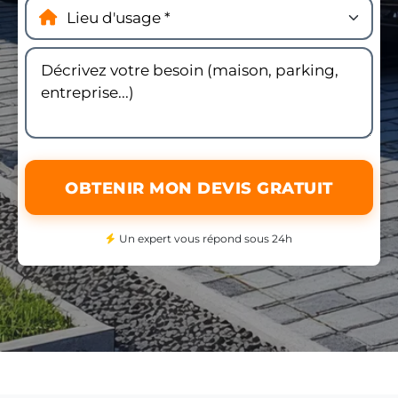
OBTENIR MON DEVIS GRATUIT
Un expert vous répond sous 24h