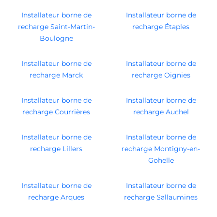
Installateur borne de
Installateur borne de
recharge Saint-Martin-
recharge Étaples
Boulogne
Installateur borne de
Installateur borne de
recharge Marck
recharge Oignies
Installateur borne de
Installateur borne de
recharge Courrières
recharge Auchel
Installateur borne de
Installateur borne de
recharge Lillers
recharge Montigny-en-
Gohelle
Installateur borne de
Installateur borne de
recharge Arques
recharge Sallaumines