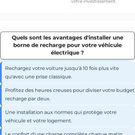
votre investissement.
Quels sont les avantages d'installer une
borne de recharge pour votre véhicule
électrique ?
Rechargez votre voiture jusqu'à 10 fois plus vite
qu'avec une prise classique.
Profitez des heures creuses pour diviser votre budget
recharge par deux.
Une installation aux normes qui protège votre
véhicule et votre logement.
Le confort d'une charge complète chaque matin,