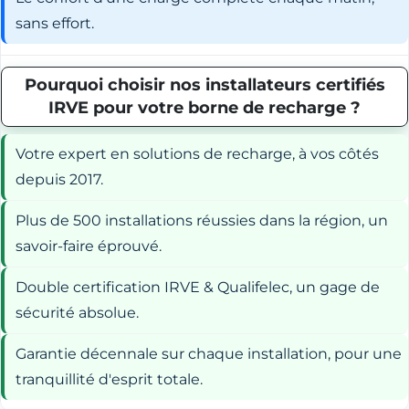
sans effort.
Pourquoi choisir nos installateurs certifiés
IRVE pour votre borne de recharge ?
Votre expert en solutions de recharge, à vos côtés
depuis 2017.
Plus de 500 installations réussies dans la région, un
savoir-faire éprouvé.
Double certification IRVE & Qualifelec, un gage de
sécurité absolue.
Garantie décennale sur chaque installation, pour une
tranquillité d'esprit totale.