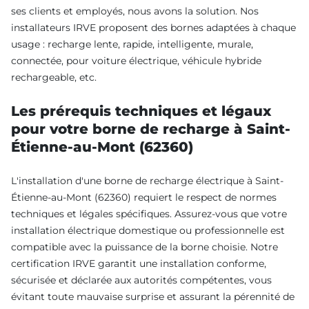
ses clients et employés, nous avons la solution. Nos
installateurs IRVE proposent des bornes adaptées à chaque
usage : recharge lente, rapide, intelligente, murale,
connectée, pour voiture électrique, véhicule hybride
rechargeable, etc.
Les prérequis techniques et légaux
pour votre borne de recharge à Saint-
Étienne-au-Mont (62360)
L'installation d'une borne de recharge électrique à Saint-
Étienne-au-Mont (62360) requiert le respect de normes
techniques et légales spécifiques. Assurez-vous que votre
installation électrique domestique ou professionnelle est
compatible avec la puissance de la borne choisie. Notre
certification IRVE garantit une installation conforme,
sécurisée et déclarée aux autorités compétentes, vous
évitant toute mauvaise surprise et assurant la pérennité de