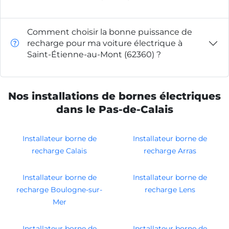
Comment choisir la bonne puissance de
recharge pour ma voiture électrique à
Saint-Étienne-au-Mont (62360) ?
Nos installations de bornes électriques
dans le Pas-de-Calais
Installateur borne de
Installateur borne de
recharge Calais
recharge Arras
Installateur borne de
Installateur borne de
recharge Boulogne-sur-
recharge Lens
Mer
Installateur borne de
Installateur borne de