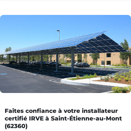
Faites confiance à votre installateur
certifié IRVE à Saint-Étienne-au-Mont
(62360)