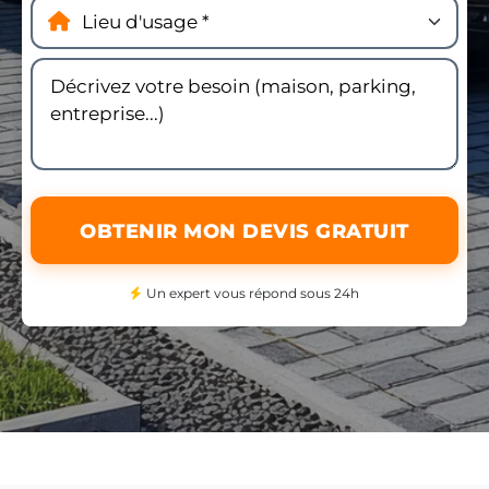
OBTENIR MON DEVIS GRATUIT
Un expert vous répond sous 24h