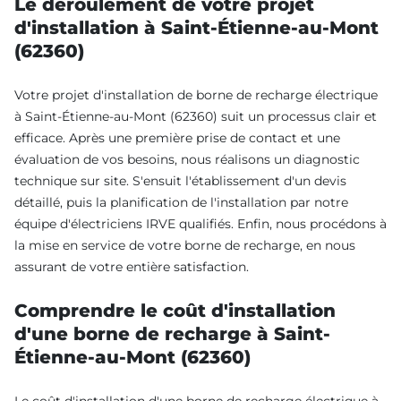
Le déroulement de votre projet
d'installation à Saint-Étienne-au-Mont
(62360)
Votre projet d'installation de borne de recharge électrique
à Saint-Étienne-au-Mont (62360) suit un processus clair et
efficace. Après une première prise de contact et une
évaluation de vos besoins, nous réalisons un diagnostic
technique sur site. S'ensuit l'établissement d'un devis
détaillé, puis la planification de l'installation par notre
équipe d'électriciens IRVE qualifiés. Enfin, nous procédons à
la mise en service de votre borne de recharge, en nous
assurant de votre entière satisfaction.
Comprendre le coût d'installation
d'une borne de recharge à Saint-
Étienne-au-Mont (62360)
Le coût d'installation d'une borne de recharge électrique à