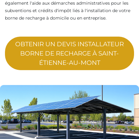
également l'aide aux démarches administratives pour les
subventions et crédits d'impôt liés à l'installation de votre
borne de recharge à domicile ou en entreprise.
OBTENIR UN DEVIS INSTALLATEUR
BORNE DE RECHARGE À SAINT-
ÉTIENNE-AU-MONT