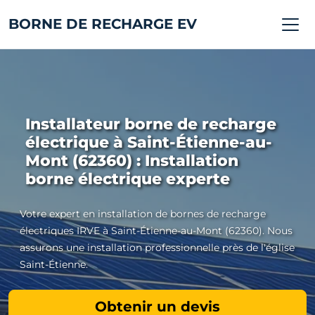
BORNE DE RECHARGE EV
Installateur borne de recharge
électrique à Saint-Étienne-au-
Mont (62360) : Installation
borne électrique experte
Votre expert en installation de bornes de recharge
électriques IRVE à Saint-Étienne-au-Mont (62360). Nous
assurons une installation professionnelle près de l'église
Saint-Étienne.
Obtenir un devis