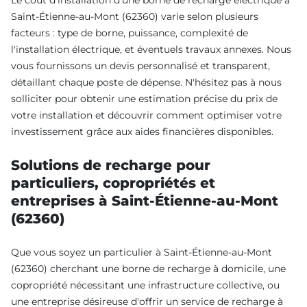
Saint-Étienne-au-Mont (62360) varie selon plusieurs
facteurs : type de borne, puissance, complexité de
l'installation électrique, et éventuels travaux annexes. Nous
vous fournissons un devis personnalisé et transparent,
détaillant chaque poste de dépense. N'hésitez pas à nous
solliciter pour obtenir une estimation précise du prix de
votre installation et découvrir comment optimiser votre
investissement grâce aux aides financières disponibles.
Solutions de recharge pour
particuliers, copropriétés et
entreprises à Saint-Étienne-au-Mont
(62360)
Que vous soyez un particulier à Saint-Étienne-au-Mont
(62360) cherchant une borne de recharge à domicile, une
copropriété nécessitant une infrastructure collective, ou
une entreprise désireuse d'offrir un service de recharge à