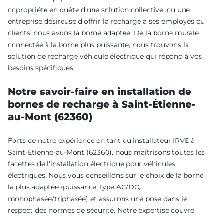
copropriété en quête d'une solution collective, ou une
entreprise désireuse d'offrir la recharge à ses employés ou
clients, nous avons la borne adaptée. De la borne murale
connectée à la borne plus puissante, nous trouvons la
solution de recharge véhicule électrique qui répond à vos
besoins spécifiques.
Notre savoir-faire en installation de
bornes de recharge à Saint-Étienne-
au-Mont (62360)
Forts de notre expérience en tant qu'installateur IRVE à
Saint-Étienne-au-Mont (62360), nous maîtrisons toutes les
facettes de l'installation électrique pour véhicules
électriques. Nous vous conseillons sur le choix de la borne
la plus adaptée (puissance, type AC/DC,
monophasée/triphasée) et assurons une pose dans le
respect des normes de sécurité. Notre expertise couvre