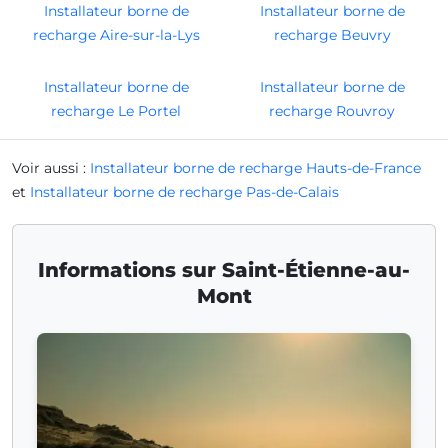
Installateur borne de
Installateur borne de
recharge Aire-sur-la-Lys
recharge Beuvry
Installateur borne de
Installateur borne de
recharge Le Portel
recharge Rouvroy
Voir aussi :
Installateur borne de recharge Hauts-de-France
et
Installateur borne de recharge Pas-de-Calais
Informations sur Saint-Étienne-au-
Mont