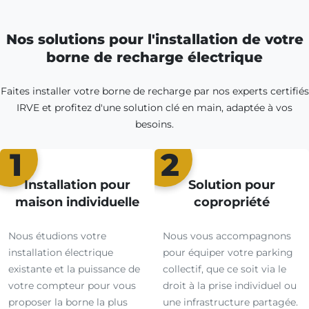
Nos solutions pour l'installation de votre
borne de recharge électrique
Faites installer votre borne de recharge par nos experts certifiés
IRVE et profitez d'une solution clé en main, adaptée à vos
besoins.
1
2
Installation pour
Solution pour
maison individuelle
copropriété
Nous étudions votre
Nous vous accompagnons
installation électrique
pour équiper votre parking
existante et la puissance de
collectif, que ce soit via le
votre compteur pour vous
droit à la prise individuel ou
proposer la borne la plus
une infrastructure partagée.