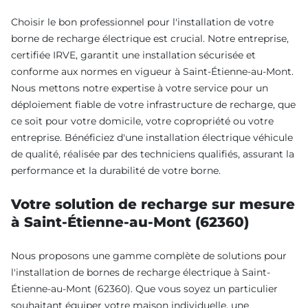
Choisir le bon professionnel pour l'installation de votre
borne de recharge électrique est crucial. Notre entreprise,
certifiée IRVE, garantit une installation sécurisée et
conforme aux normes en vigueur à Saint-Étienne-au-Mont.
Nous mettons notre expertise à votre service pour un
déploiement fiable de votre infrastructure de recharge, que
ce soit pour votre domicile, votre copropriété ou votre
entreprise. Bénéficiez d'une installation électrique véhicule
de qualité, réalisée par des techniciens qualifiés, assurant la
performance et la durabilité de votre borne.
Votre solution de recharge sur mesure
à Saint-Étienne-au-Mont (62360)
Nous proposons une gamme complète de solutions pour
l'installation de bornes de recharge électrique à Saint-
Étienne-au-Mont (62360). Que vous soyez un particulier
souhaitant équiper votre maison individuelle, une