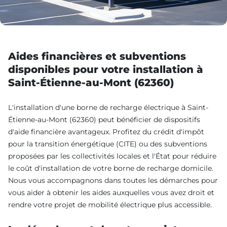
Aides financières et subventions
disponibles pour votre installation à
Saint-Étienne-au-Mont (62360)
L'installation d'une borne de recharge électrique à Saint-
Étienne-au-Mont (62360) peut bénéficier de dispositifs
d'aide financière avantageux. Profitez du crédit d'impôt
pour la transition énergétique (CITE) ou des subventions
proposées par les collectivités locales et l'État pour réduire
le coût d'installation de votre borne de recharge domicile.
Nous vous accompagnons dans toutes les démarches pour
vous aider à obtenir les aides auxquelles vous avez droit et
rendre votre projet de mobilité électrique plus accessible.