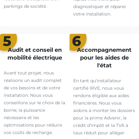
parkings de société.
diagnostiquer et réparer
votre installation.
5
6
Audit et conseil en
Accompagnement
mobilité électrique
pour les aides de
l'état
Avant tout projet, nous
réalisons un audit complet
En tant qu'installateur
de vos besoins et de votre
certifié IRVE, nous vous
installation. Nous vous
rendons éligible aux aides
conseillons sur le choix de la
financières. Nous vous
borne, la puissance
aidons à monter les dossiers
nécessaire et les
pour la prime Advenir, le
optimisations pour réduire
crédit d'impôt et la TVA à
vos coûts de recharge.
taux réduit pour alléger