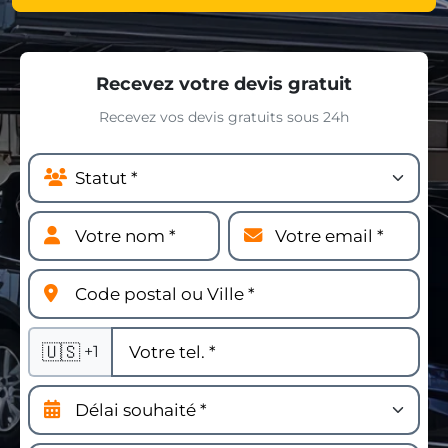
Recevez votre devis gratuit
Recevez vos devis gratuits sous 24h
🇺🇸
+1