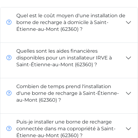
Quel est le coût moyen d'une installation de
borne de recharge à domicile à Saint-
Étienne-au-Mont (62360) ?
Quelles sont les aides financières
disponibles pour un installateur IRVE à
Saint-Étienne-au-Mont (62360) ?
Combien de temps prend l'installation
d'une borne de recharge à Saint-Étienne-
au-Mont (62360) ?
Puis-je installer une borne de recharge
connectée dans ma copropriété à Saint-
Étienne-au-Mont (62360) ?