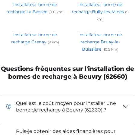
Installateur borne de
Installateur borne de
recharge La Bassée
recharge Bully-les-Mines
(8.8 km)
(9
km)
Installateur borne de
Installateur borne de
recharge Grenay
recharge Bruay-la-
(9 km)
Buissière
(10.5 km)
Questions fréquentes sur l'installation de
bornes de recharge à Beuvry (62660)
Quel est le coût moyen pour installer une
borne de recharge à Beuvry (62660) ?
Puis-je obtenir des aides financières pour