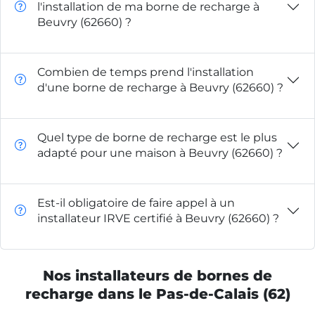
l'installation de ma borne de recharge à
Beuvry (62660) ?
Combien de temps prend l'installation
d'une borne de recharge à Beuvry (62660) ?
Quel type de borne de recharge est le plus
adapté pour une maison à Beuvry (62660) ?
Est-il obligatoire de faire appel à un
installateur IRVE certifié à Beuvry (62660) ?
Nos installateurs de bornes de
recharge dans le Pas-de-Calais (62)