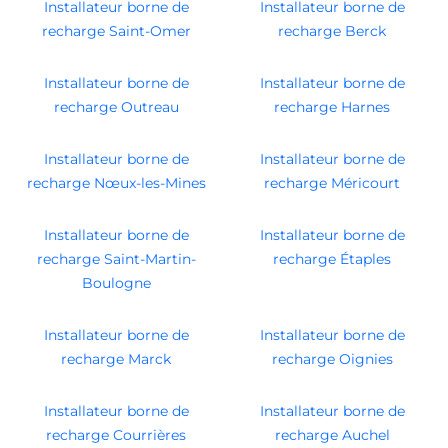
Installateur borne de
Installateur borne de
recharge Saint-Omer
recharge Berck
Installateur borne de
Installateur borne de
recharge Outreau
recharge Harnes
Installateur borne de
Installateur borne de
recharge Nœux-les-Mines
recharge Méricourt
Installateur borne de
Installateur borne de
recharge Saint-Martin-
recharge Étaples
Boulogne
Installateur borne de
Installateur borne de
recharge Marck
recharge Oignies
Installateur borne de
Installateur borne de
recharge Courrières
recharge Auchel