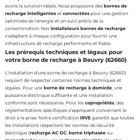
avons la solution idéale. Nous proposons des
bornes de
recharge intelligentes
et
connectées
pour une gestion
optimisée de l'énergie et un suivi précis de la
consommation. Nos
installateurs bornes de recharge
s'adaptent à chaque configuration pour fournir une
infrastructure de recharge performante et fiable.
Les prérequis techniques et légaux pour
votre borne de recharge à Beuvry (62660)
L'installation d'une borne de recharge à Beuvry (62660)
requiert de respecter certaines normes techniques et
légales. Pour une
borne de recharge à domicile
, une
puissance électrique suffisante et une installation
conforme sont nécessaires. Pour les
copropriétés
, des
réglementations spécifiques s'appliquent concernant le
droit à la prise. Notre certification
IRVE
garantit que toutes
les installations respectent les normes de sécurité
électrique (
recharge AC DC
,
borne triphasée
ou