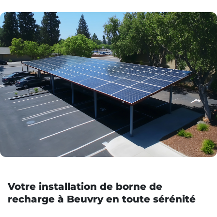
Votre installation de borne de
recharge à Beuvry en toute sérénité