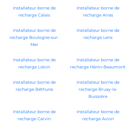
Installateur borne de
Installateur borne de
recharge Calais
recharge Arras
Installateur borne de
Installateur borne de
recharge Boulogne-sur-
recharge Lens
Mer
Installateur borne de
Installateur borne de
recharge Liévin
recharge Hénin-Beaumont
Installateur borne de
Installateur borne de
recharge Béthune
recharge Bruay-la-
Buissière
Installateur borne de
Installateur borne de
recharge Carvin
recharge Avion