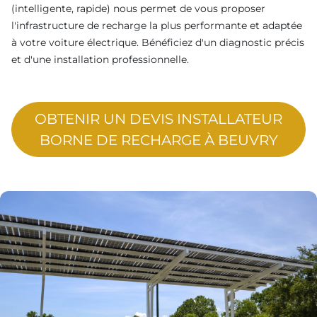
(intelligente, rapide) nous permet de vous proposer
l'infrastructure de recharge la plus performante et adaptée
à votre voiture électrique. Bénéficiez d'un diagnostic précis
et d'une installation professionnelle.
OBTENIR UN DEVIS INSTALLATEUR
BORNE DE RECHARGE À BEUVRY