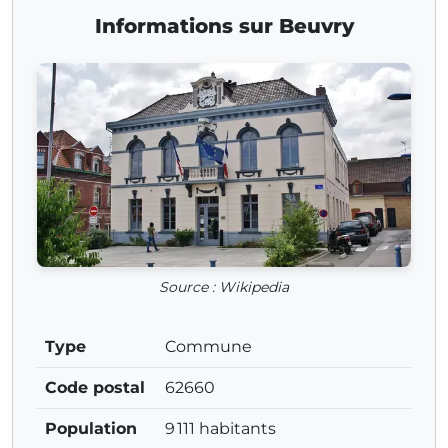
Informations sur Beuvry
Source : Wikipedia
Type
Commune
Code postal
62660
Population
9 111 habitants