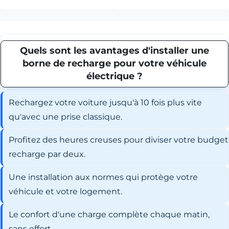
Quels sont les avantages d'installer une
borne de recharge pour votre véhicule
électrique ?
Rechargez votre voiture jusqu'à 10 fois plus vite
qu'avec une prise classique.
Profitez des heures creuses pour diviser votre budget
recharge par deux.
Une installation aux normes qui protège votre
véhicule et votre logement.
Le confort d'une charge complète chaque matin,
sans effort.