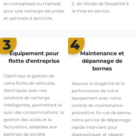
en monophasé ou triphasé,
Z, de l'étude de faisabilité à
pour une recharge sécurisée
la mise en service.
et optimale à domicile.
3
4
Équipement pour
Maintenance et
flotte d'entreprise
dépannage de
bornes
Optimisez la gestion de
votre flotte de véhicules
Assurez la longévité et la
électriques avec nos
performance de votre
solutions de recharge
équipement avec notre
intelligentes, permettant le
contrat de maintenance
suivi des consommations, la
préventive. En cas de panne,
gestion des accès et la
notre service de dépannage
facturation, adaptées aux
rapide intervient pour
parkings de société.
diagnostiquer et réparer