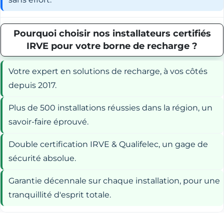
Pourquoi choisir nos installateurs certifiés
IRVE pour votre borne de recharge ?
Votre expert en solutions de recharge, à vos côtés
depuis 2017.
Plus de 500 installations réussies dans la région, un
savoir-faire éprouvé.
Double certification IRVE & Qualifelec, un gage de
sécurité absolue.
Garantie décennale sur chaque installation, pour une
tranquillité d'esprit totale.