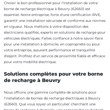
Choisir le bon professionnel pour l'installation de votre
borne de recharge électrique à Beuvry (62660) est
essentiel. Notre entreprise, forte d'une certification IRVE,
garantit une installation sécurisée et conforme aux normes
en vigueur. Nous mettons à votre disposition des
électriciens qualifiés, experts en solutions de recharge pour
véhicules électriques. Faites confiance à notre savoir-faire
pour une installation à domicile, en copropriété ou pour
votre entreprise, assurant performance et tranquillité
d'esprit. Profitez d'un service de proximité fiable et efficace
pour votre mobilité électrique.
Solutions complètes pour votre borne
de recharge à Beuvry
Nous offrons une gamme complète de solutions pour
l'installation de bornes de recharge électriques à Beuvry
(62660). Que vous soyez un particulier cherchant une
borne de recharge à domicile, une copropriété souhaitant