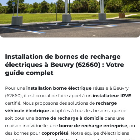
Installation de bornes de recharge
électriques à Beuvry (62660) : Votre
guide complet
Pour une
installation borne électrique
réussie à Beuvry
(62660), il est crucial de faire appel à un
installateur IRVE
certifié. Nous proposons des solutions de
recharge
véhicule électrique
adaptées à tous les besoins, que ce
soit pour une
borne de recharge à domicile
dans une
maison individuelle, une
borne de recharge entreprise
, ou
des bornes pour
copropriété
. Notre équipe d'électriciens