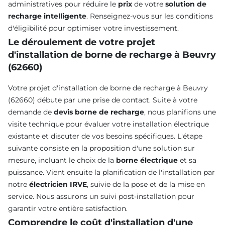
administratives pour réduire le
prix
de votre
solution de
recharge intelligente
. Renseignez-vous sur les conditions
d'éligibilité pour optimiser votre investissement.
Le déroulement de votre projet
d'installation de borne de recharge à Beuvry
(62660)
Votre projet d'installation de borne de recharge à Beuvry
(62660) débute par une prise de contact. Suite à votre
demande de
devis borne de recharge
, nous planifions une
visite technique pour évaluer votre installation électrique
existante et discuter de vos besoins spécifiques. L'étape
suivante consiste en la proposition d'une solution sur
mesure, incluant le choix de la
borne électrique
et sa
puissance. Vient ensuite la planification de l'installation par
notre
électricien IRVE
, suivie de la pose et de la mise en
service. Nous assurons un suivi post-installation pour
garantir votre entière satisfaction.
Comprendre le coût d'installation d'une