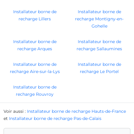
Installateur borne de
Installateur borne de
recharge Lillers
recharge Montigny-en-
Gohelle
Installateur borne de
Installateur borne de
recharge Arques
recharge Sallaumines
Installateur borne de
Installateur borne de
recharge Aire-sur-la-Lys
recharge Le Portel
Installateur borne de
recharge Rouvroy
Voir aussi :
Installateur borne de recharge Hauts-de-France
et
Installateur borne de recharge Pas-de-Calais