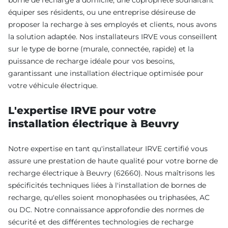
équiper ses résidents, ou une entreprise désireuse de
proposer la recharge à ses employés et clients, nous avons
la solution adaptée. Nos installateurs IRVE vous conseillent
sur le type de borne (murale, connectée, rapide) et la
puissance de recharge idéale pour vos besoins,
garantissant une installation électrique optimisée pour
votre véhicule électrique.
L'expertise IRVE pour votre
installation électrique à Beuvry
Notre expertise en tant qu'installateur IRVE certifié vous
assure une prestation de haute qualité pour votre borne de
recharge électrique à Beuvry (62660). Nous maîtrisons les
spécificités techniques liées à l'installation de bornes de
recharge, qu'elles soient monophasées ou triphasées, AC
ou DC. Notre connaissance approfondie des normes de
sécurité et des différentes technologies de recharge