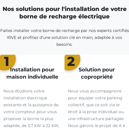
Nos solutions pour l'installation de votre
borne de recharge électrique
Faites installer votre borne de recharge par nos experts certifiés
IRVE et profitez d'une solution clé en main, adaptée à vos
besoins.
1
2
Installation pour
Solution pour
maison individuelle
copropriété
Nous étudions votre
Nous vous accompagnons
installation électrique
pour équiper votre parking
existante et la puissance de
collectif, que ce soit via le
votre compteur pour vous
droit à la prise individuel ou
proposer la borne la plus
une infrastructure partagée.
adaptée, de 3,7 kW à 22 kW,
Nous gérons le projet de A à