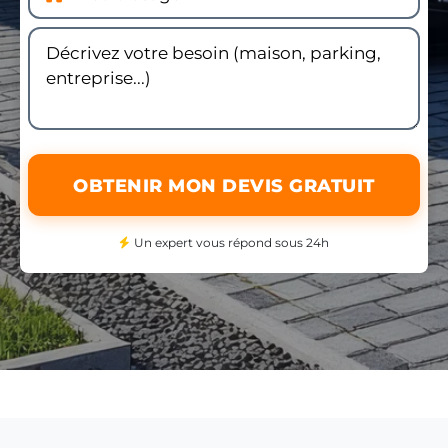
OBTENIR MON DEVIS GRATUIT
Un expert vous répond sous 24h