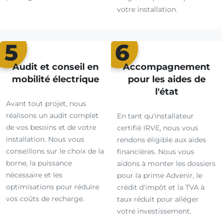
votre installation.
5
6
Audit et conseil en
Accompagnement
mobilité électrique
pour les aides de
l'état
Avant tout projet, nous
réalisons un audit complet
En tant qu'installateur
de vos besoins et de votre
certifié IRVE, nous vous
installation. Nous vous
rendons éligible aux aides
conseillons sur le choix de la
financières. Nous vous
borne, la puissance
aidons à monter les dossiers
nécessaire et les
pour la prime Advenir, le
optimisations pour réduire
crédit d'impôt et la TVA à
vos coûts de recharge.
taux réduit pour alléger
votre investissement.