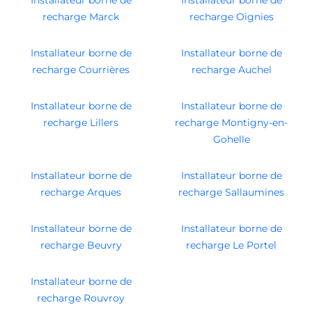
recharge Marck
recharge Oignies
Installateur borne de
Installateur borne de
recharge Courrières
recharge Auchel
Installateur borne de
Installateur borne de
recharge Lillers
recharge Montigny-en-
Gohelle
Installateur borne de
Installateur borne de
recharge Arques
recharge Sallaumines
Installateur borne de
Installateur borne de
recharge Beuvry
recharge Le Portel
Installateur borne de
recharge Rouvroy