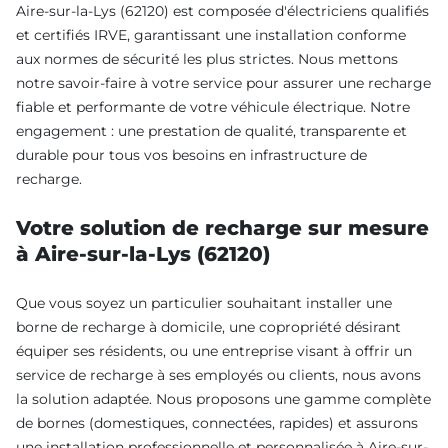
Aire-sur-la-Lys (62120) est composée d'électriciens qualifiés
et certifiés IRVE, garantissant une installation conforme
aux normes de sécurité les plus strictes. Nous mettons
notre savoir-faire à votre service pour assurer une recharge
fiable et performante de votre véhicule électrique. Notre
engagement : une prestation de qualité, transparente et
durable pour tous vos besoins en infrastructure de
recharge.
Votre solution de recharge sur mesure
à Aire-sur-la-Lys (62120)
Que vous soyez un particulier souhaitant installer une
borne de recharge à domicile, une copropriété désirant
équiper ses résidents, ou une entreprise visant à offrir un
service de recharge à ses employés ou clients, nous avons
la solution adaptée. Nous proposons une gamme complète
de bornes (domestiques, connectées, rapides) et assurons
une installation professionnelle et personnalisée à Aire-sur-