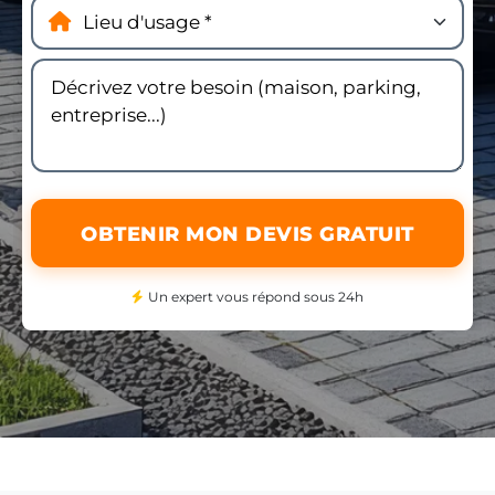
OBTENIR MON DEVIS GRATUIT
Un expert vous répond sous 24h