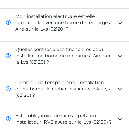
Mon installation électrique est-elle
compatible avec une borne de recharge à
Aire-sur-la-Lys (62120) ?
Quelles sont les aides financières pour
installer une borne de recharge à Aire-sur-
la-Lys (62120) ?
Combien de temps prend l'installation
d'une borne de recharge à Aire-sur-la-Lys
(62120) ?
Est-il obligatoire de faire appel à un
installateur IRVE à Aire-sur-la-Lys (62120) ?