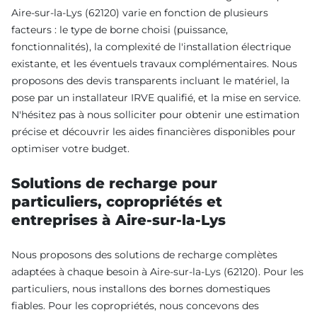
Aire-sur-la-Lys (62120) varie en fonction de plusieurs
facteurs : le type de borne choisi (puissance,
fonctionnalités), la complexité de l'installation électrique
existante, et les éventuels travaux complémentaires. Nous
proposons des devis transparents incluant le matériel, la
pose par un installateur IRVE qualifié, et la mise en service.
N'hésitez pas à nous solliciter pour obtenir une estimation
précise et découvrir les aides financières disponibles pour
optimiser votre budget.
Solutions de recharge pour
particuliers, copropriétés et
entreprises à Aire-sur-la-Lys
Nous proposons des solutions de recharge complètes
adaptées à chaque besoin à Aire-sur-la-Lys (62120). Pour les
particuliers, nous installons des bornes domestiques
fiables. Pour les copropriétés, nous concevons des