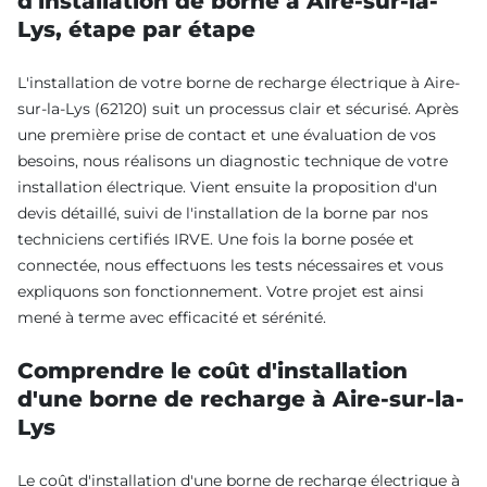
d'installation de borne à Aire-sur-la-
Lys, étape par étape
L'installation de votre borne de recharge électrique à Aire-
sur-la-Lys (62120) suit un processus clair et sécurisé. Après
une première prise de contact et une évaluation de vos
besoins, nous réalisons un diagnostic technique de votre
installation électrique. Vient ensuite la proposition d'un
devis détaillé, suivi de l'installation de la borne par nos
techniciens certifiés IRVE. Une fois la borne posée et
connectée, nous effectuons les tests nécessaires et vous
expliquons son fonctionnement. Votre projet est ainsi
mené à terme avec efficacité et sérénité.
Comprendre le coût d'installation
d'une borne de recharge à Aire-sur-la-
Lys
Le coût d'installation d'une borne de recharge électrique à