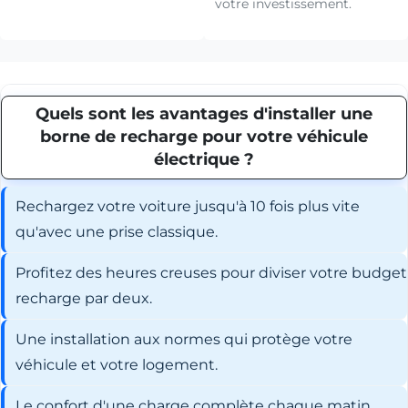
votre investissement.
Quels sont les avantages d'installer une
borne de recharge pour votre véhicule
électrique ?
Rechargez votre voiture jusqu'à 10 fois plus vite
qu'avec une prise classique.
Profitez des heures creuses pour diviser votre budget
recharge par deux.
Une installation aux normes qui protège votre
véhicule et votre logement.
Le confort d'une charge complète chaque matin,