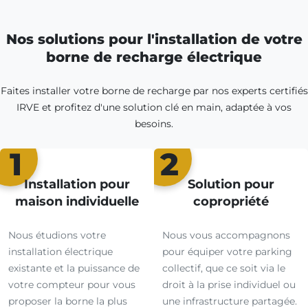
Nos solutions pour l'installation de votre
borne de recharge électrique
Faites installer votre borne de recharge par nos experts certifiés
IRVE et profitez d'une solution clé en main, adaptée à vos
besoins.
1
2
Installation pour
Solution pour
maison individuelle
copropriété
Nous étudions votre
Nous vous accompagnons
installation électrique
pour équiper votre parking
existante et la puissance de
collectif, que ce soit via le
votre compteur pour vous
droit à la prise individuel ou
proposer la borne la plus
une infrastructure partagée.