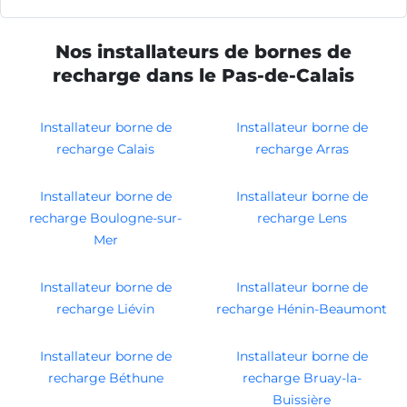
Nos installateurs de bornes de
recharge dans le Pas-de-Calais
Installateur borne de
Installateur borne de
recharge Calais
recharge Arras
Installateur borne de
Installateur borne de
recharge Boulogne-sur-
recharge Lens
Mer
Installateur borne de
Installateur borne de
recharge Liévin
recharge Hénin-Beaumont
Installateur borne de
Installateur borne de
recharge Béthune
recharge Bruay-la-
Buissière