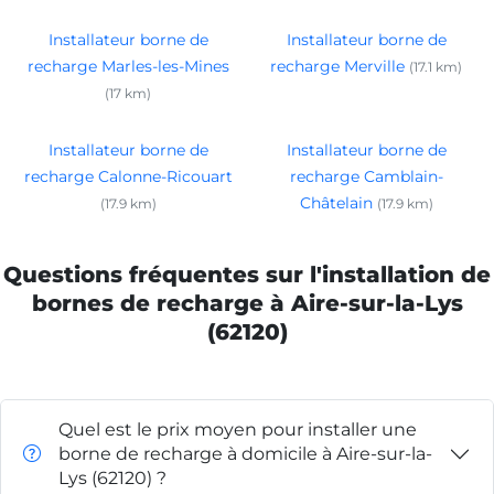
Installateur borne de
Installateur borne de
recharge Marles-les-Mines
recharge Merville
(17.1 km)
(17 km)
Installateur borne de
Installateur borne de
recharge Calonne-Ricouart
recharge Camblain-
Châtelain
(17.9 km)
(17.9 km)
Questions fréquentes sur l'installation de
bornes de recharge à Aire-sur-la-Lys
(62120)
Quel est le prix moyen pour installer une
borne de recharge à domicile à Aire-sur-la-
Lys (62120) ?