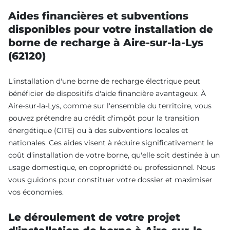
Aides financières et subventions
disponibles pour votre installation de
borne de recharge à Aire-sur-la-Lys
(62120)
L'installation d'une borne de recharge électrique peut
bénéficier de dispositifs d'aide financière avantageux. À
Aire-sur-la-Lys, comme sur l'ensemble du territoire, vous
pouvez prétendre au crédit d'impôt pour la transition
énergétique (CITE) ou à des subventions locales et
nationales. Ces aides visent à réduire significativement le
coût d'installation de votre borne, qu'elle soit destinée à un
usage domestique, en copropriété ou professionnel. Nous
vous guidons pour constituer votre dossier et maximiser
vos économies.
Le déroulement de votre projet