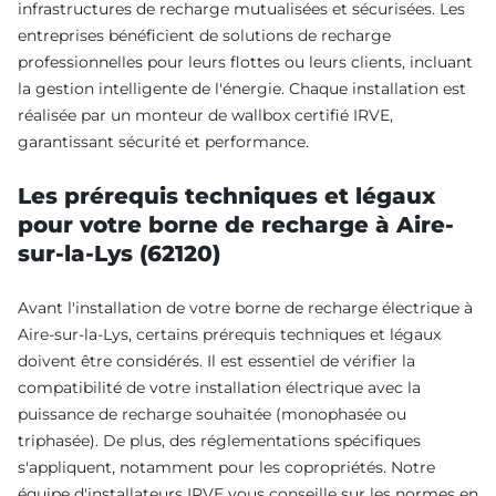
infrastructures de recharge mutualisées et sécurisées. Les
entreprises bénéficient de solutions de recharge
professionnelles pour leurs flottes ou leurs clients, incluant
la gestion intelligente de l'énergie. Chaque installation est
réalisée par un monteur de wallbox certifié IRVE,
garantissant sécurité et performance.
Les prérequis techniques et légaux
pour votre borne de recharge à Aire-
sur-la-Lys (62120)
Avant l'installation de votre borne de recharge électrique à
Aire-sur-la-Lys, certains prérequis techniques et légaux
doivent être considérés. Il est essentiel de vérifier la
compatibilité de votre installation électrique avec la
puissance de recharge souhaitée (monophasée ou
triphasée). De plus, des réglementations spécifiques
s'appliquent, notamment pour les copropriétés. Notre
équipe d'installateurs IRVE vous conseille sur les normes en