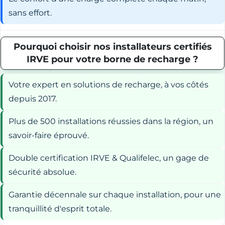
sans effort.
Pourquoi choisir nos installateurs certifiés
IRVE pour votre borne de recharge ?
Votre expert en solutions de recharge, à vos côtés
depuis 2017.
Plus de 500 installations réussies dans la région, un
savoir-faire éprouvé.
Double certification IRVE & Qualifelec, un gage de
sécurité absolue.
Garantie décennale sur chaque installation, pour une
tranquillité d'esprit totale.