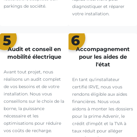
parkings de société.
diagnostiquer et réparer
votre installation.
5
6
Audit et conseil en
Accompagnement
mobilité électrique
pour les aides de
l'état
Avant tout projet, nous
réalisons un audit complet
En tant qu'installateur
de vos besoins et de votre
certifié IRVE, nous vous
installation. Nous vous
rendons éligible aux aides
conseillons sur le choix de la
financières. Nous vous
borne, la puissance
aidons à monter les dossiers
nécessaire et les
pour la prime Advenir, le
optimisations pour réduire
crédit d'impôt et la TVA à
vos coûts de recharge.
taux réduit pour alléger