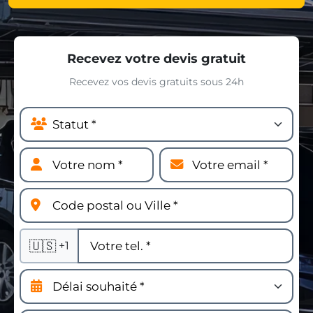
Recevez votre devis gratuit
Recevez vos devis gratuits sous 24h
🇺🇸
+1