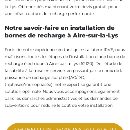
la-Lys. Obtenez dès maintenant votre devis gratuit pour
une infrastructure de recharge performante.
Notre savoir-faire en installation de
bornes de recharge à Aire-sur-la-Lys
Forts de notre expérience en tant qu'installateur IRVE, nous
maîtrisons toutes les étapes de l'installation d'une borne de
recharge électrique à Aire-sur-la-Lys (62120). De l'étude de
faisabilité à la mise en service, en passant par le choix de la
puissance de recharge adaptée (AC/DC,
triphasée/monophasée), notre expertise garantit une
solution optimale. Nous vous accompagnons également
dans les démarches administratives et les demandes de
subventions pour réduire le coût de votre installation.
OBTENIR UN DEVIS INSTALLATEUR