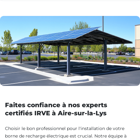
Faites confiance à nos experts
certifiés IRVE à Aire-sur-la-Lys
Choisir le bon professionnel pour l'installation de votre
borne de recharge électrique est crucial. Notre équipe à