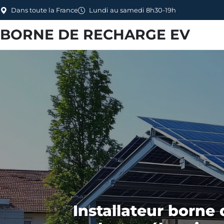
Dans toute la France
Lundi au samedi 8h30-19h
BORNE DE RECHARGE EV
Installateur borne 