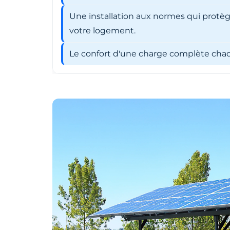
Une installation aux normes qui protèg
votre logement.
Le confort d'une charge complète chaqu