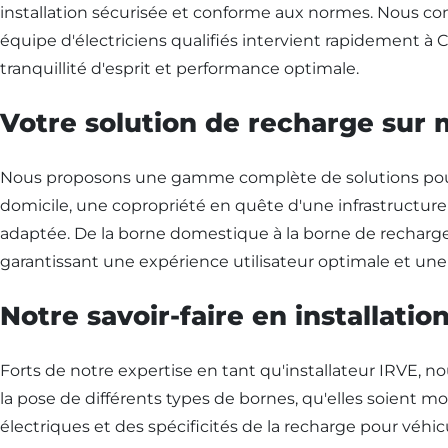
installation sécurisée et conforme aux normes. Nous com
équipe d'électriciens qualifiés intervient rapidement à 
tranquillité d'esprit et performance optimale.
Votre solution de recharge sur 
Nous proposons une gamme complète de solutions pour l'
domicile, une copropriété en quête d'une infrastructure 
adaptée. De la borne domestique à la borne de recharge 
garantissant une expérience utilisateur optimale et une i
Notre savoir-faire en installati
Forts de notre expertise en tant qu'installateur IRVE, n
la pose de différents types de bornes, qu'elles soient
électriques et des spécificités de la recharge pour véh