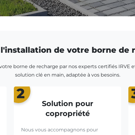
l'installation de votre borne de
r votre borne de recharge par nos experts certifiés IRVE e
solution clé en main, adaptée à vos besoins.
2
Solution pour
copropriété
Nous vous accompagnons pour