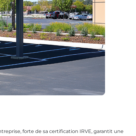
treprise, forte de sa certification IRVE, garantit une