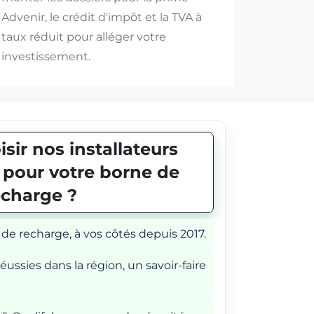
Advenir, le crédit d'impôt et la TVA à
taux réduit pour alléger votre
investissement.
sir nos installateurs
E pour votre borne de
echarge ?
 de recharge, à vos côtés depuis 2017.
éussies dans la région, un savoir-faire