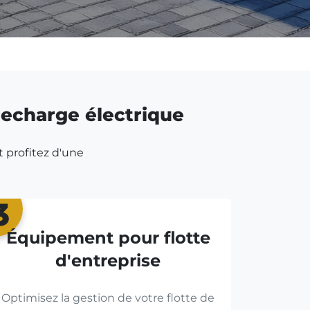
 recharge électrique
t profitez d'une
3
Équipement pour flotte
d'entreprise
Optimisez la gestion de votre flotte de