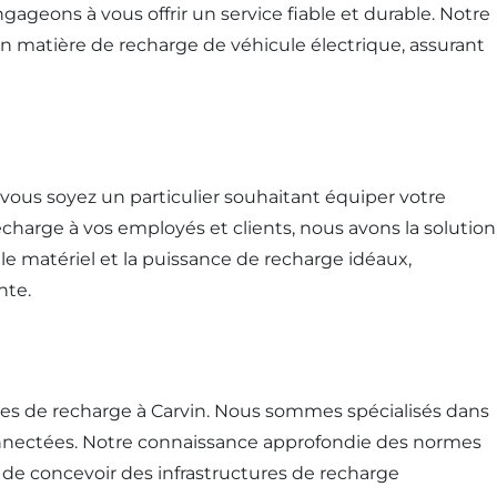
ageons à vous offrir un service fiable et durable. Notre
en matière de recharge de véhicule électrique, assurant
ous soyez un particulier souhaitant équiper votre
echarge à vos employés et clients, nous avons la solution
e matériel et la puissance de recharge idéaux,
nte.
ornes de recharge à Carvin. Nous sommes spécialisés dans
connectées. Notre connaissance approfondie des normes
 de concevoir des infrastructures de recharge