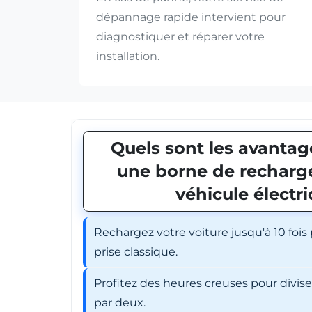
dépannage rapide intervient pour
diagnostiquer et réparer votre
installation.
Quels sont les avantage
une borne de recharge
véhicule électr
Rechargez votre voiture jusqu'à 10 fois
prise classique.
Profitez des heures creuses pour divis
par deux.