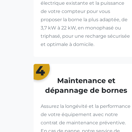
électrique existante et la puissance
de votre compteur pour vous
proposer la borne la plus adaptée, de
3,7 kW à 22 kW, en monophasé ou
triphasé, pour une recharge sécurisée
et optimale à domicile.
4
Maintenance et
dépannage de bornes
Assurez la longévité et la performance
de votre équipement avec notre
contrat de maintenance préventive.
En cas de panne, notre service de