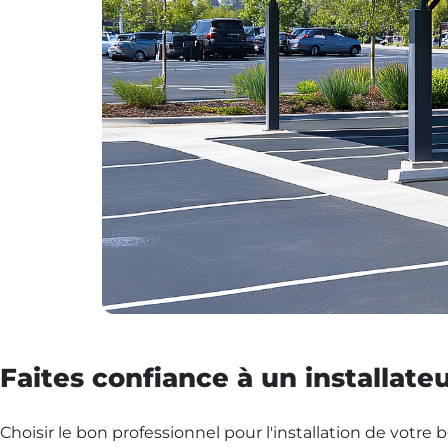
Faites confiance à un installateu
Choisir le bon professionnel pour l'installation de votre 