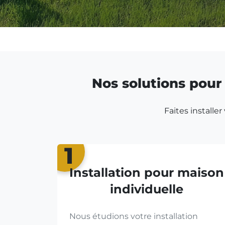
Nos solutions pour 
Faites installe
1
Installation pour maison
individuelle
Nous étudions votre installation