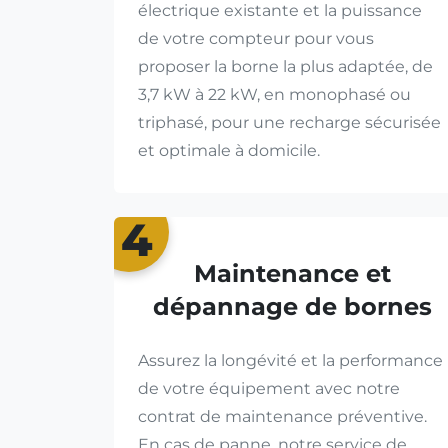
électrique existante et la puissance
de votre compteur pour vous
proposer la borne la plus adaptée, de
3,7 kW à 22 kW, en monophasé ou
triphasé, pour une recharge sécurisée
et optimale à domicile.
4
Maintenance et
dépannage de bornes
Assurez la longévité et la performance
de votre équipement avec notre
contrat de maintenance préventive.
En cas de panne, notre service de