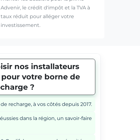
Advenir, le crédit d'impôt et la TVA à
taux réduit pour alléger votre
investissement.
sir nos installateurs
E pour votre borne de
echarge ?
 de recharge, à vos côtés depuis 2017.
éussies dans la région, un savoir-faire