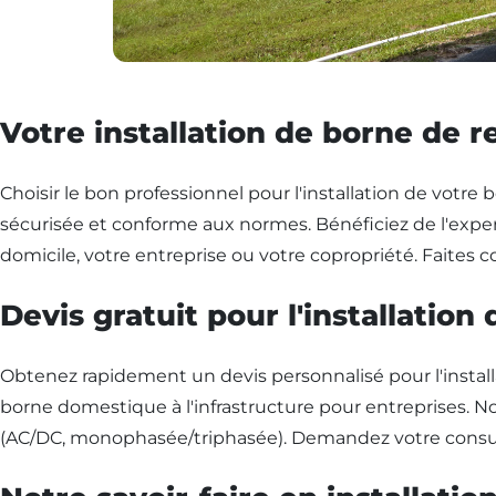
Votre installation de borne de 
Choisir le bon professionnel pour l'installation de votre
sécurisée et conforme aux normes. Bénéficiez de l'exper
domicile, votre entreprise ou votre copropriété. Faites co
Devis gratuit pour l'installatio
Obtenez rapidement un devis personnalisé pour l'instal
borne domestique à l'infrastructure pour entreprises. N
(AC/DC, monophasée/triphasée). Demandez votre consult