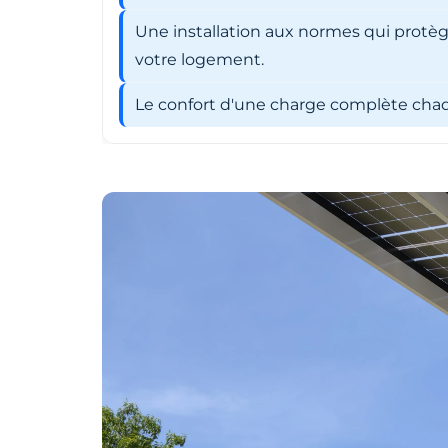
Une installation aux normes qui protèg
votre logement.
Le confort d'une charge complète chaqu