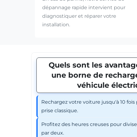
dépannage rapide intervient pour
diagnostiquer et réparer votre
installation.
Quels sont les avantage
une borne de recharge
véhicule électr
Rechargez votre voiture jusqu'à 10 fois
prise classique.
Profitez des heures creuses pour divis
par deux.