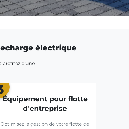
 recharge électrique
t profitez d'une
3
Équipement pour flotte
d'entreprise
Optimisez la gestion de votre flotte de