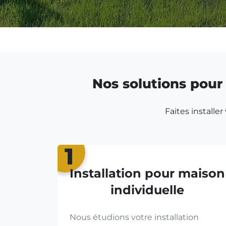
Nos solutions pour 
Faites installe
1
Installation pour maison
individuelle
Nous étudions votre installation