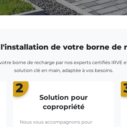
l'installation de votre borne de
r votre borne de recharge par nos experts certifiés IRVE e
solution clé en main, adaptée à vos besoins.
2
Solution pour
copropriété
Nous vous accompagnons pour