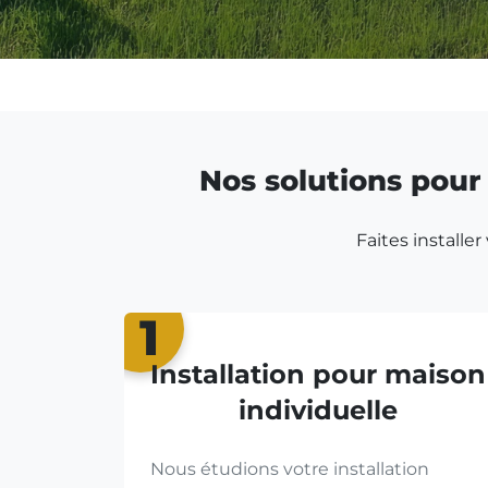
Nos solutions pour 
Faites installe
1
Installation pour maison
individuelle
Nous étudions votre installation