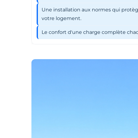
Une installation aux normes qui protèg
votre logement.
Le confort d'une charge complète chaqu