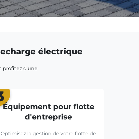
 recharge électrique
t profitez d'une
3
Équipement pour flotte
d'entreprise
Optimisez la gestion de votre flotte de