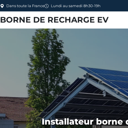
Dans toute la France
Lundi au samedi 8h30-19h
BORNE DE RECHARGE EV
Installateur borne 