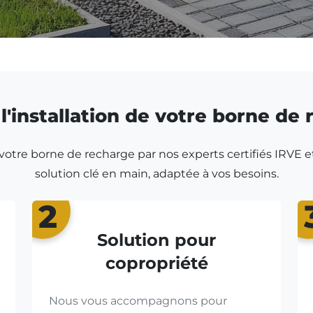
l'installation de votre borne de
r votre borne de recharge par nos experts certifiés IRVE e
solution clé en main, adaptée à vos besoins.
2
Solution pour
copropriété
Nous vous accompagnons pour