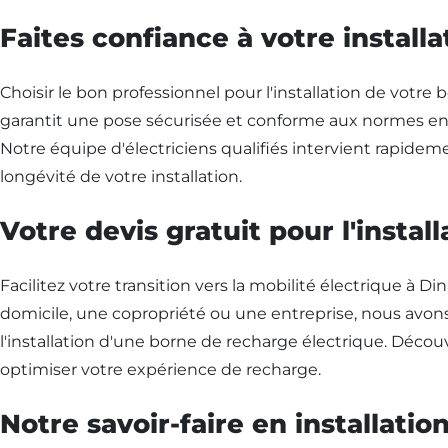
Faites confiance à votre installa
Choisir le bon professionnel pour l'installation de votre 
garantit une pose sécurisée et conforme aux normes en 
Notre équipe d'électriciens qualifiés intervient rapidemen
longévité de votre installation.
Votre devis gratuit pour l'insta
Facilitez votre transition vers la mobilité électrique à
domicile, une copropriété ou une entreprise, nous avon
l'installation d'une borne de recharge électrique. Déc
optimiser votre expérience de recharge.
Notre savoir-faire en installati