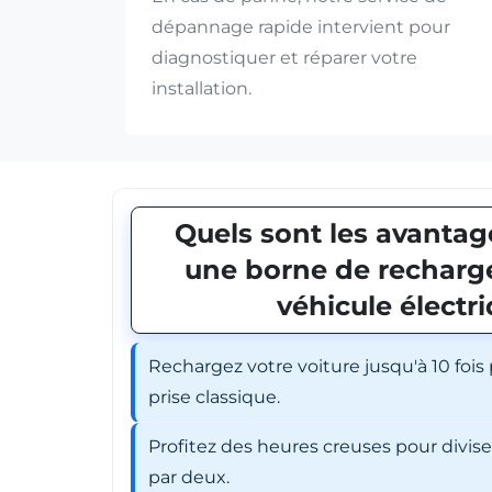
dépannage rapide intervient pour
diagnostiquer et réparer votre
installation.
Quels sont les avantage
une borne de recharge
véhicule électr
Rechargez votre voiture jusqu'à 10 fois
prise classique.
Profitez des heures creuses pour divis
par deux.