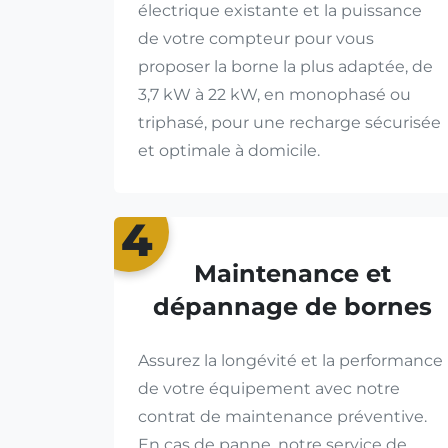
électrique existante et la puissance
de votre compteur pour vous
proposer la borne la plus adaptée, de
3,7 kW à 22 kW, en monophasé ou
triphasé, pour une recharge sécurisée
et optimale à domicile.
4
Maintenance et
dépannage de bornes
Assurez la longévité et la performance
de votre équipement avec notre
contrat de maintenance préventive.
En cas de panne, notre service de