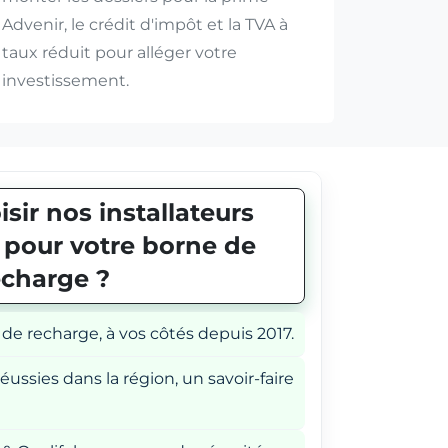
Advenir, le crédit d'impôt et la TVA à
taux réduit pour alléger votre
investissement.
sir nos installateurs
E pour votre borne de
echarge ?
 de recharge, à vos côtés depuis 2017.
éussies dans la région, un savoir-faire