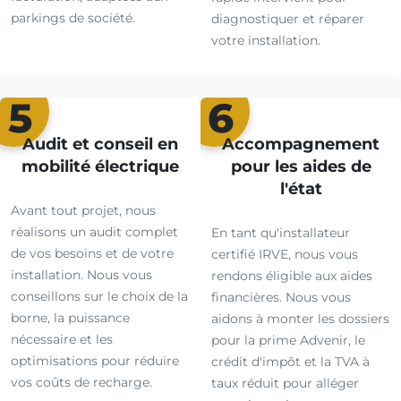
parkings de société.
diagnostiquer et réparer
votre installation.
5
6
Audit et conseil en
Accompagnement
mobilité électrique
pour les aides de
l'état
Avant tout projet, nous
réalisons un audit complet
En tant qu'installateur
de vos besoins et de votre
certifié IRVE, nous vous
installation. Nous vous
rendons éligible aux aides
conseillons sur le choix de la
financières. Nous vous
borne, la puissance
aidons à monter les dossiers
nécessaire et les
pour la prime Advenir, le
optimisations pour réduire
crédit d'impôt et la TVA à
vos coûts de recharge.
taux réduit pour alléger