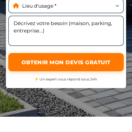
OBTENIR MON DEVIS GRATUIT
Un expert vous répond sous 24h