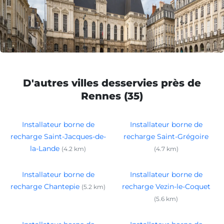
D'autres villes desservies près de
Rennes (35)
Installateur borne de
Installateur borne de
recharge Saint-Jacques-de-
recharge Saint-Grégoire
la-Lande
(4.2 km)
(4.7 km)
Installateur borne de
Installateur borne de
recharge Chantepie
recharge Vezin-le-Coquet
(5.2 km)
(5.6 km)