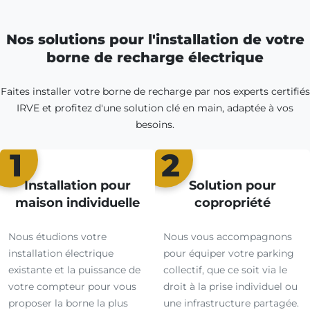
Nos solutions pour l'installation de votre
borne de recharge électrique
Faites installer votre borne de recharge par nos experts certifiés
IRVE et profitez d'une solution clé en main, adaptée à vos
besoins.
1
2
Installation pour
Solution pour
maison individuelle
copropriété
Nous étudions votre
Nous vous accompagnons
installation électrique
pour équiper votre parking
existante et la puissance de
collectif, que ce soit via le
votre compteur pour vous
droit à la prise individuel ou
proposer la borne la plus
une infrastructure partagée.