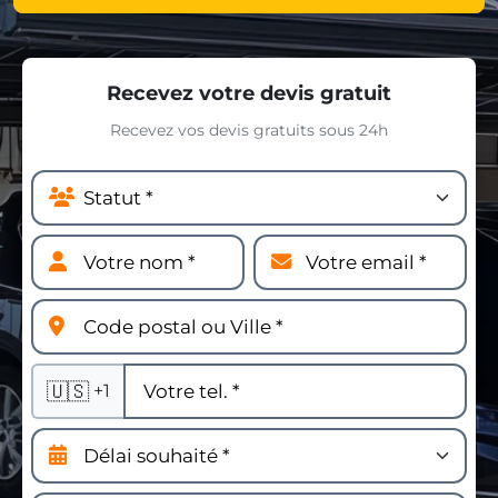
Recevez votre devis gratuit
Recevez vos devis gratuits sous 24h
🇺🇸
+1