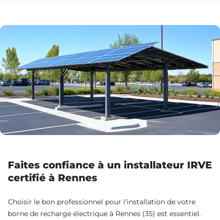
Faites confiance à un installateur IRVE
certifié à Rennes
Choisir le bon professionnel pour l'installation de votre
borne de recharge électrique à Rennes (35) est essentiel.