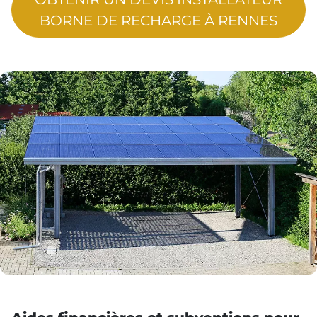
BORNE DE RECHARGE À RENNES