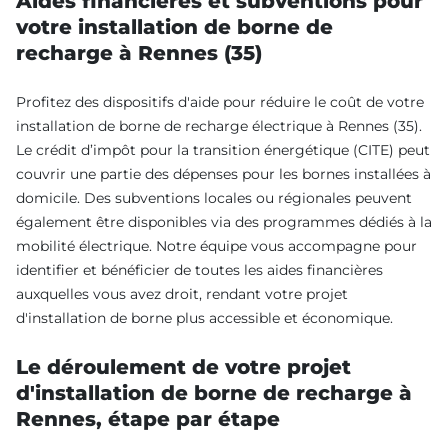
Aides financières et subventions pour
votre installation de borne de
recharge à Rennes (35)
Profitez des dispositifs d'aide pour réduire le coût de votre
installation de borne de recharge électrique à Rennes (35).
Le crédit d’impôt pour la transition énergétique (CITE) peut
couvrir une partie des dépenses pour les bornes installées à
domicile. Des subventions locales ou régionales peuvent
également être disponibles via des programmes dédiés à la
mobilité électrique. Notre équipe vous accompagne pour
identifier et bénéficier de toutes les aides financières
auxquelles vous avez droit, rendant votre projet
d'installation de borne plus accessible et économique.
Le déroulement de votre projet
d'installation de borne de recharge à
Rennes, étape par étape