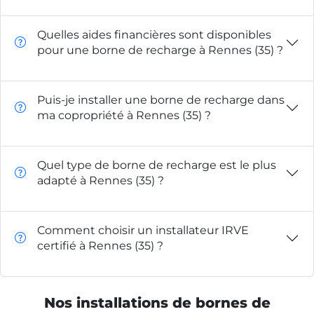
Quelles aides financières sont disponibles
pour une borne de recharge à Rennes (35) ?
Puis-je installer une borne de recharge dans
ma copropriété à Rennes (35) ?
Quel type de borne de recharge est le plus
adapté à Rennes (35) ?
Comment choisir un installateur IRVE
certifié à Rennes (35) ?
Nos installations de bornes de