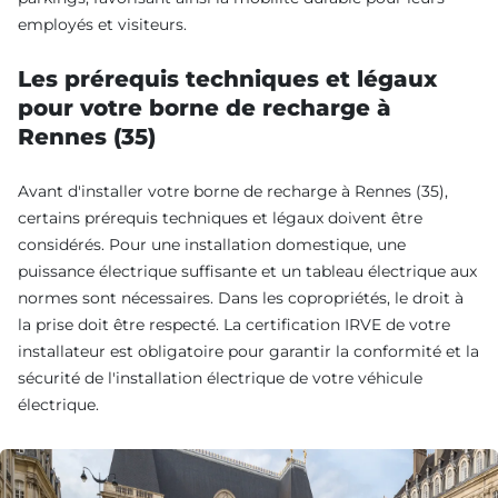
employés et visiteurs.
Les prérequis techniques et légaux
pour votre borne de recharge à
Rennes (35)
Avant d'installer votre borne de recharge à Rennes (35),
certains prérequis techniques et légaux doivent être
considérés. Pour une installation domestique, une
puissance électrique suffisante et un tableau électrique aux
normes sont nécessaires. Dans les copropriétés, le droit à
la prise doit être respecté. La certification IRVE de votre
installateur est obligatoire pour garantir la conformité et la
sécurité de l'installation électrique de votre véhicule
électrique.