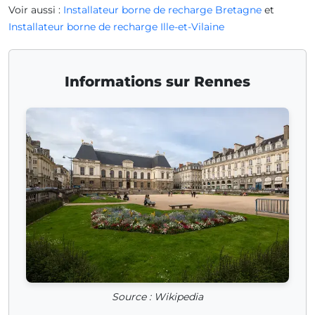
Voir aussi :
Installateur borne de recharge Bretagne
et
Installateur borne de recharge Ille-et-Vilaine
Informations sur Rennes
Source : Wikipedia