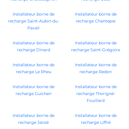
Installateur borne de
Installateur borne de
recharge Saint-Aubin-du-
recharge Chantepie
Pavail
Installateur borne de
Installateur borne de
recharge Dinard
recharge Saint-Grégoire
Installateur borne de
Installateur borne de
recharge Le Rheu
recharge Redon
Installateur borne de
Installateur borne de
recharge Guichen
recharge Thorigné-
Fouillard
Installateur borne de
Installateur borne de
recharge Janzé
recharge Liffré