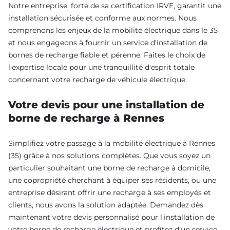
Notre entreprise, forte de sa certification IRVE, garantit une
installation sécurisée et conforme aux normes. Nous
comprenons les enjeux de la mobilité électrique dans le 35
et nous engageons à fournir un service d'installation de
bornes de recharge fiable et pérenne. Faites le choix de
l'expertise locale pour une tranquillité d'esprit totale
concernant votre recharge de véhicule électrique.
Votre devis pour une installation de
borne de recharge à Rennes
Simplifiez votre passage à la mobilité électrique à Rennes
(35) grâce à nos solutions complètes. Que vous soyez un
particulier souhaitant une borne de recharge à domicile,
une copropriété cherchant à équiper ses résidents, ou une
entreprise désirant offrir une recharge à ses employés et
clients, nous avons la solution adaptée. Demandez dès
maintenant votre devis personnalisé pour l'installation de
votre borne de recharge électrique et profitez d'un service