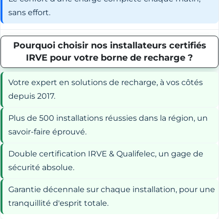
sans effort.
Pourquoi choisir nos installateurs certifiés
IRVE pour votre borne de recharge ?
Votre expert en solutions de recharge, à vos côtés
depuis 2017.
Plus de 500 installations réussies dans la région, un
savoir-faire éprouvé.
Double certification IRVE & Qualifelec, un gage de
sécurité absolue.
Garantie décennale sur chaque installation, pour une
tranquillité d'esprit totale.