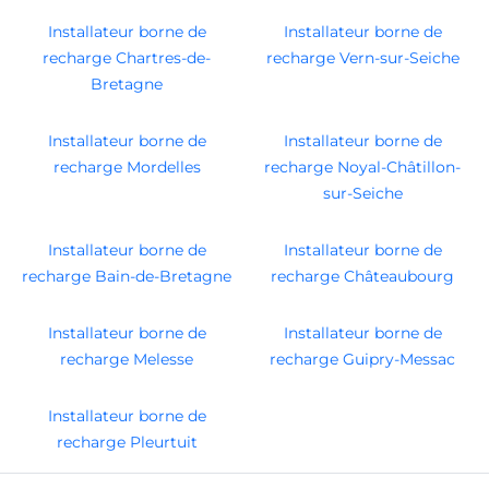
Installateur borne de
Installateur borne de
recharge Chartres-de-
recharge Vern-sur-Seiche
Bretagne
Installateur borne de
Installateur borne de
recharge Mordelles
recharge Noyal-Châtillon-
sur-Seiche
Installateur borne de
Installateur borne de
recharge Bain-de-Bretagne
recharge Châteaubourg
Installateur borne de
Installateur borne de
recharge Melesse
recharge Guipry-Messac
Installateur borne de
recharge Pleurtuit