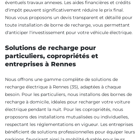
éventuels travaux annexes. Les aides financières et crédits
d'impôt peuvent significativement réduire le prix final.
Nous vous proposons un devis transparent et détaillé pour
toute installation de borne de recharge, vous permettant
d'anticiper l'investissement pour votre véhicule électrique.
Solutions de recharge pour
particuliers, copropriétés et
entreprises à Rennes
Nous offrons une gamme complète de solutions de
recharge électrique à Rennes (35), adaptées à chaque
besoin. Pour les particuliers, nous installons des bornes de
recharge à domicile, idéales pour recharger votre voiture
électrique pendant la nuit. Pour les copropriétés, nous
proposons des installations mutualisées ou individuelles,
respectant les réglementations en vigueur. Les entreprises
bénéficient de solutions professionnelles pour équiper leurs
parkings, favorisant ainsi la mobilité durable pour leurs