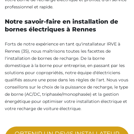
professionnel et rapide.
Notre savoir-faire en installation de
bornes électriques à Rennes
Forts de notre expérience en tant qu'installateur IRVE à
Rennes (35), nous maîtrisons toutes les facettes de
l'installation de bornes de recharge. De la borne
domestique à la borne pour entreprise, en passant par les
solutions pour copropriétés, notre équipe d'électriciens
qualifiés assure une pose dans les règles de l'art. Nous vous
conseillons sur le choix de la puissance de recharge, le type
de borne (AC/DC, triphasée/monophasée) et la gestion
énergétique pour optimiser votre installation électrique et
votre recharge de voiture électrique.
OBTENIR UN DEVIS INSTALLATEUR