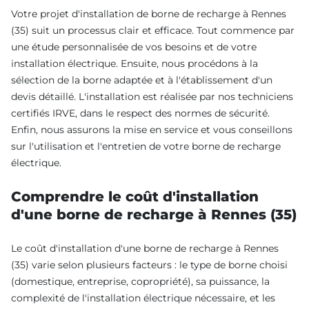
Votre projet d'installation de borne de recharge à Rennes
(35) suit un processus clair et efficace. Tout commence par
une étude personnalisée de vos besoins et de votre
installation électrique. Ensuite, nous procédons à la
sélection de la borne adaptée et à l'établissement d'un
devis détaillé. L'installation est réalisée par nos techniciens
certifiés IRVE, dans le respect des normes de sécurité.
Enfin, nous assurons la mise en service et vous conseillons
sur l'utilisation et l'entretien de votre borne de recharge
électrique.
Comprendre le coût d'installation
d'une borne de recharge à Rennes (35)
Le coût d'installation d'une borne de recharge à Rennes
(35) varie selon plusieurs facteurs : le type de borne choisi
(domestique, entreprise, copropriété), sa puissance, la
complexité de l'installation électrique nécessaire, et les