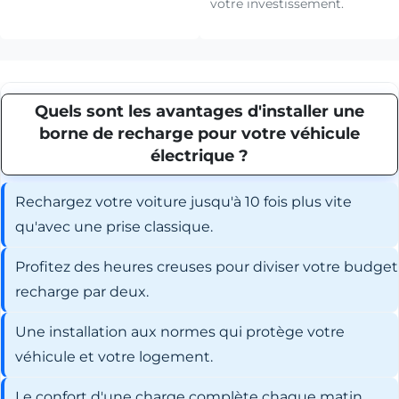
votre investissement.
Quels sont les avantages d'installer une
borne de recharge pour votre véhicule
électrique ?
Rechargez votre voiture jusqu'à 10 fois plus vite
qu'avec une prise classique.
Profitez des heures creuses pour diviser votre budget
recharge par deux.
Une installation aux normes qui protège votre
véhicule et votre logement.
Le confort d'une charge complète chaque matin,