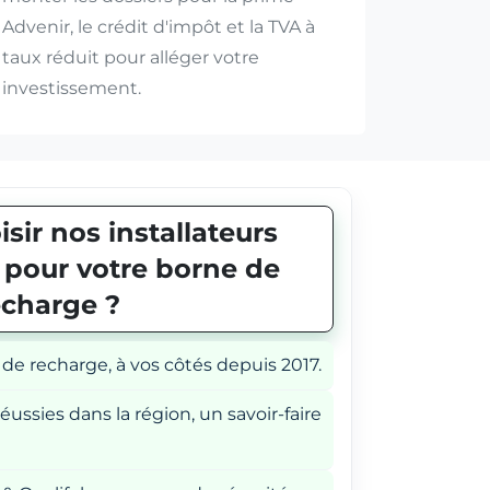
Advenir, le crédit d'impôt et la TVA à
taux réduit pour alléger votre
investissement.
sir nos installateurs
E pour votre borne de
echarge ?
 de recharge, à vos côtés depuis 2017.
éussies dans la région, un savoir-faire