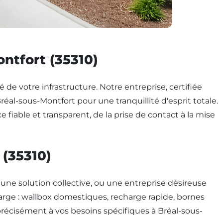
ontfort (35310)
é de votre infrastructure. Notre entreprise, certifiée
réal-sous-Montfort pour une tranquillité d'esprit totale.
fiable et transparent, de la prise de contact à la mise
 (35310)
une solution collective, ou une entreprise désireuse
rge : wallbox domestiques, recharge rapide, bornes
précisément à vos besoins spécifiques à Bréal-sous-