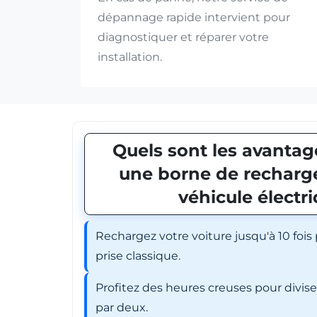
dépannage rapide intervient pour
diagnostiquer et réparer votre
installation.
Quels sont les avantage
une borne de recharge
véhicule électr
Rechargez votre voiture jusqu'à 10 fois
prise classique.
Profitez des heures creuses pour divis
par deux.