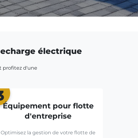
 recharge électrique
t profitez d'une
3
Équipement pour flotte
d'entreprise
Optimisez la gestion de votre flotte de