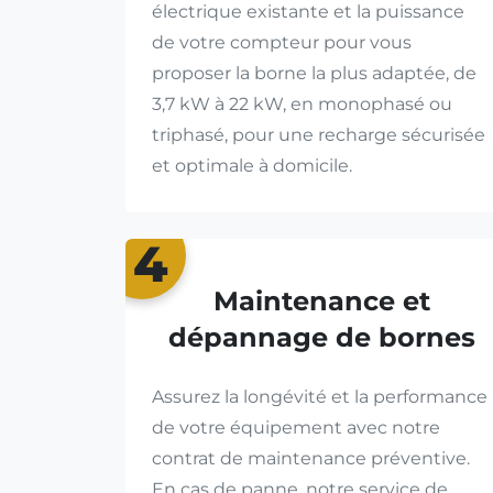
électrique existante et la puissance
de votre compteur pour vous
proposer la borne la plus adaptée, de
3,7 kW à 22 kW, en monophasé ou
triphasé, pour une recharge sécurisée
et optimale à domicile.
4
Maintenance et
dépannage de bornes
Assurez la longévité et la performance
de votre équipement avec notre
contrat de maintenance préventive.
En cas de panne, notre service de