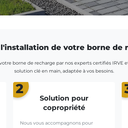
l'installation de votre borne de
r votre borne de recharge par nos experts certifiés IRVE e
solution clé en main, adaptée à vos besoins.
2
Solution pour
copropriété
Nous vous accompagnons pour