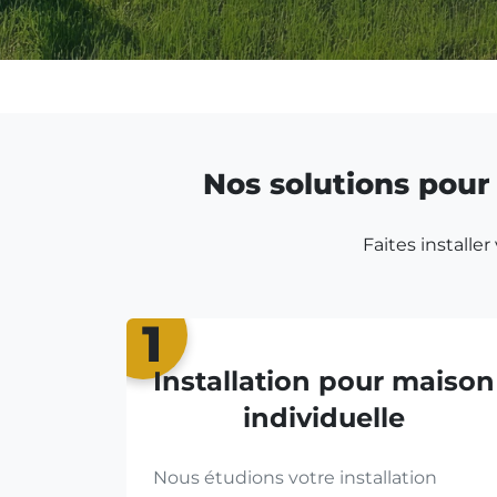
Nos solutions pour 
Faites installe
1
Installation pour maison
individuelle
Nous étudions votre installation