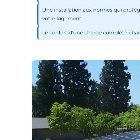
Une installation aux normes qui protèg
votre logement.
Le confort d'une charge complète chaqu