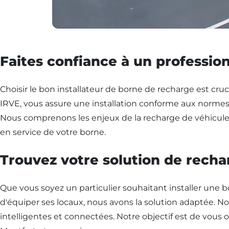
Faites confiance à un profession
Choisir le bon installateur de borne de recharge est crucia
IRVE, vous assure une installation conforme aux normes le
Nous comprenons les enjeux de la recharge de véhicules 
en service de votre borne.
Trouvez votre solution de recha
Que vous soyez un particulier souhaitant installer une 
d'équiper ses locaux, nous avons la solution adaptée.
intelligentes et connectées. Notre objectif est de vous