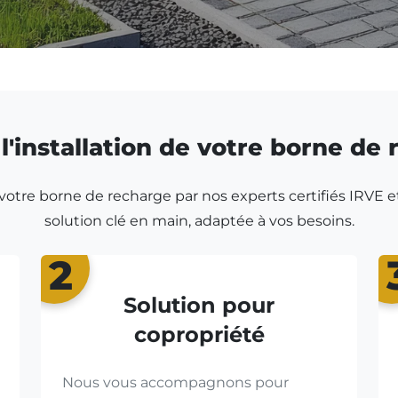
l'installation de votre borne de
r votre borne de recharge par nos experts certifiés IRVE e
solution clé en main, adaptée à vos besoins.
2
Solution pour
copropriété
Nous vous accompagnons pour