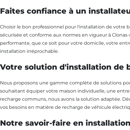
Faites confiance à un installate
Choisir le bon professionnel pour l'installation de votre b
sécurisée et conforme aux normes en vigueur à Clonas-s
performante, que ce soit pour votre domicile, votre entrep
installation irréprochable.
Votre solution d'installation de
Nous proposons une gamme complète de solutions pour l'
souhaitant équiper votre maison individuelle, une entrep
recharge communs, nous avons la solution adaptée. Déco
vos besoins en matière de recharge de véhicule électriq
Notre savoir-faire en installati