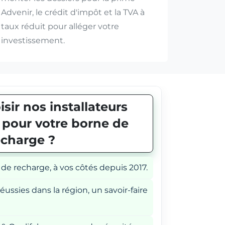
Advenir, le crédit d'impôt et la TVA à
taux réduit pour alléger votre
investissement.
sir nos installateurs
E pour votre borne de
echarge ?
 de recharge, à vos côtés depuis 2017.
éussies dans la région, un savoir-faire