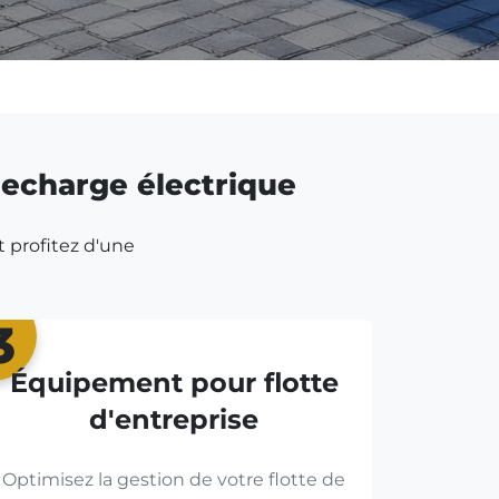
 recharge électrique
t profitez d'une
3
Équipement pour flotte
d'entreprise
Optimisez la gestion de votre flotte de