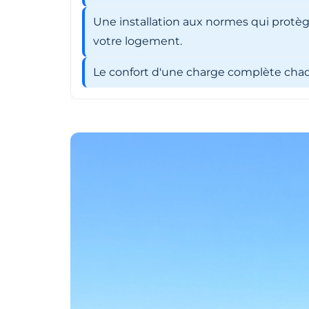
Une installation aux normes qui protèg
votre logement.
Le confort d'une charge complète chaqu