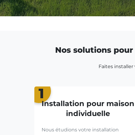
Nos solutions pour 
Faites installe
1
Installation pour maison
individuelle
Nous étudions votre installation