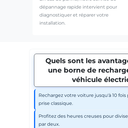
dépannage rapide intervient pour
diagnostiquer et réparer votre
installation.
Quels sont les avantage
une borne de recharge
véhicule électr
Rechargez votre voiture jusqu'à 10 fois
prise classique.
Profitez des heures creuses pour divis
par deux.