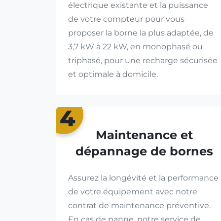
électrique existante et la puissance
de votre compteur pour vous
proposer la borne la plus adaptée, de
3,7 kW à 22 kW, en monophasé ou
triphasé, pour une recharge sécurisée
et optimale à domicile.
4
Maintenance et
dépannage de bornes
Assurez la longévité et la performance
de votre équipement avec notre
contrat de maintenance préventive.
En cas de panne, notre service de