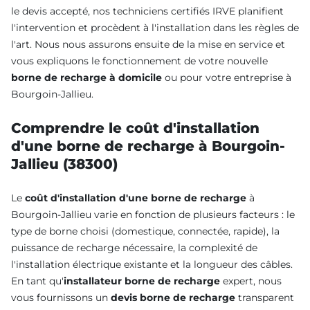
le devis accepté, nos techniciens certifiés IRVE planifient
l'intervention et procèdent à l'installation dans les règles de
l'art. Nous nous assurons ensuite de la mise en service et
vous expliquons le fonctionnement de votre nouvelle
borne de recharge à domicile
ou pour votre entreprise à
Bourgoin-Jallieu.
Comprendre le coût d'installation
d'une borne de recharge à Bourgoin-
Jallieu (38300)
Le
coût d'installation d'une borne de recharge
à
Bourgoin-Jallieu varie en fonction de plusieurs facteurs : le
type de borne choisi (domestique, connectée, rapide), la
puissance de recharge nécessaire, la complexité de
l'installation électrique existante et la longueur des câbles.
En tant qu'
installateur borne de recharge
expert, nous
vous fournissons un
devis borne de recharge
transparent