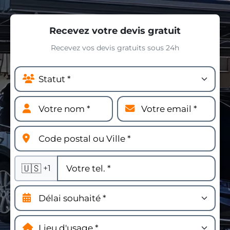
Recevez votre devis gratuit
Recevez vos devis gratuits sous 24h
🇺🇸
+1