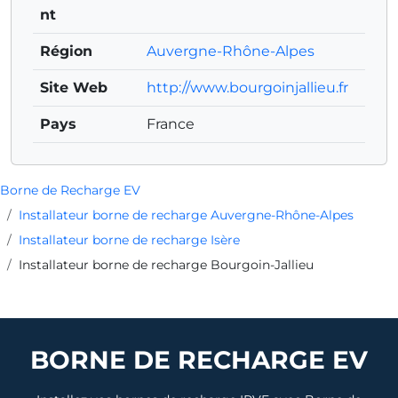
nt
Région
Auvergne-Rhône-Alpes
Site Web
http://www.bourgoinjallieu.fr
Pays
France
Borne de Recharge EV
Installateur borne de recharge Auvergne-Rhône-Alpes
Installateur borne de recharge Isère
Installateur borne de recharge Bourgoin-Jallieu
BORNE DE RECHARGE EV