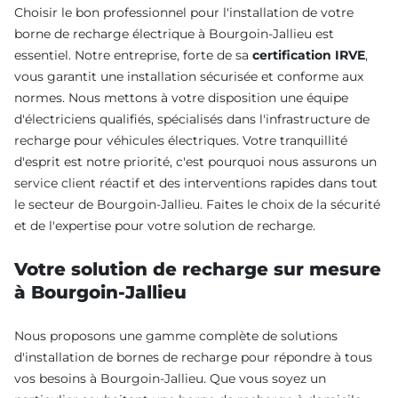
Choisir le bon professionnel pour l'installation de votre
borne de recharge électrique à Bourgoin-Jallieu est
essentiel. Notre entreprise, forte de sa
certification IRVE
,
vous garantit une installation sécurisée et conforme aux
normes. Nous mettons à votre disposition une équipe
d'électriciens qualifiés, spécialisés dans l'infrastructure de
recharge pour véhicules électriques. Votre tranquillité
d'esprit est notre priorité, c'est pourquoi nous assurons un
service client réactif et des interventions rapides dans tout
le secteur de Bourgoin-Jallieu. Faites le choix de la sécurité
et de l'expertise pour votre solution de recharge.
Votre solution de recharge sur mesure
à Bourgoin-Jallieu
Nous proposons une gamme complète de solutions
d'installation de bornes de recharge pour répondre à tous
vos besoins à Bourgoin-Jallieu. Que vous soyez un