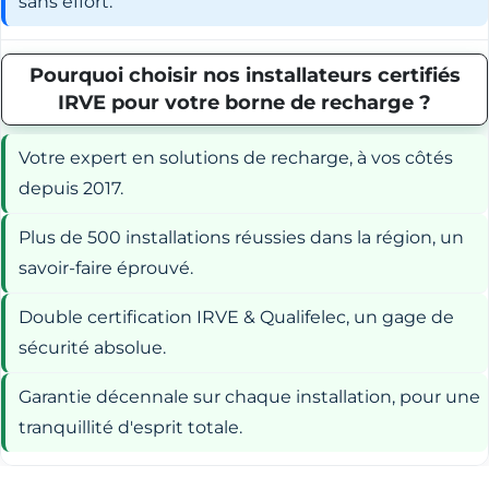
sans effort.
Pourquoi choisir nos installateurs certifiés
IRVE pour votre borne de recharge ?
Votre expert en solutions de recharge, à vos côtés
depuis 2017.
Plus de 500 installations réussies dans la région, un
savoir-faire éprouvé.
Double certification IRVE & Qualifelec, un gage de
sécurité absolue.
Garantie décennale sur chaque installation, pour une
tranquillité d'esprit totale.