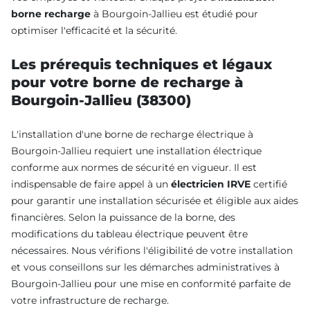
borne recharge
à Bourgoin-Jallieu est étudié pour
optimiser l'efficacité et la sécurité.
Les prérequis techniques et légaux
pour votre borne de recharge à
Bourgoin-Jallieu (38300)
L'installation d'une borne de recharge électrique à
Bourgoin-Jallieu requiert une installation électrique
conforme aux normes de sécurité en vigueur. Il est
indispensable de faire appel à un
électricien IRVE
certifié
pour garantir une installation sécurisée et éligible aux aides
financières. Selon la puissance de la borne, des
modifications du tableau électrique peuvent être
nécessaires. Nous vérifions l'éligibilité de votre installation
et vous conseillons sur les démarches administratives à
Bourgoin-Jallieu pour une mise en conformité parfaite de
votre infrastructure de recharge.