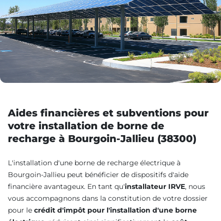
Aides financières et subventions pour
votre installation de borne de
recharge à Bourgoin-Jallieu (38300)
L'installation d'une borne de recharge électrique à
Bourgoin-Jallieu peut bénéficier de dispositifs d'aide
financière avantageux. En tant qu'
installateur IRVE
, nous
vous accompagnons dans la constitution de votre dossier
pour le
crédit d'impôt pour l'installation d'une borne