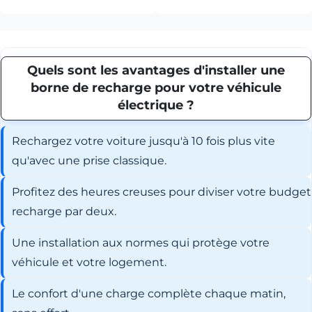
Quels sont les avantages d'installer une
borne de recharge pour votre véhicule
électrique ?
Rechargez votre voiture jusqu'à 10 fois plus vite
qu'avec une prise classique.
Profitez des heures creuses pour diviser votre budget
recharge par deux.
Une installation aux normes qui protège votre
véhicule et votre logement.
Le confort d'une charge complète chaque matin,