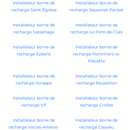
Installateur borne de
Installateur borne de
recharge Saint-Égrève
recharge Seyssinet-Pariset
Installateur borne de
Installateur borne de
recharge Sassenage
recharge Le Pont-de-Claix
Installateur borne de
Installateur borne de
recharge Eybens
recharge Pommiers-la-
Placette
Installateur borne de
Installateur borne de
recharge Voreppe
recharge Roussillon
Installateur borne de
Installateur borne de
recharge Vif
recharge Crolles
Installateur borne de
Installateur borne de
recharge Varces-Allières-
recharge Cessieu