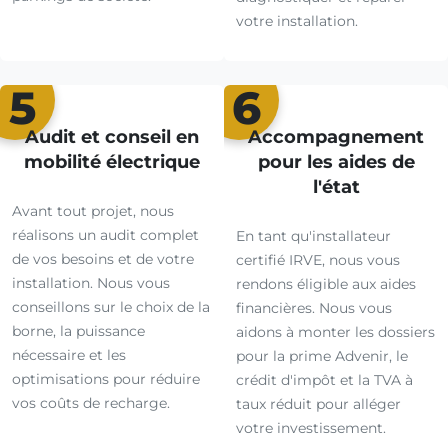
votre installation.
5
6
Audit et conseil en
Accompagnement
mobilité électrique
pour les aides de
l'état
Avant tout projet, nous
réalisons un audit complet
En tant qu'installateur
de vos besoins et de votre
certifié IRVE, nous vous
installation. Nous vous
rendons éligible aux aides
conseillons sur le choix de la
financières. Nous vous
borne, la puissance
aidons à monter les dossiers
nécessaire et les
pour la prime Advenir, le
optimisations pour réduire
crédit d'impôt et la TVA à
vos coûts de recharge.
taux réduit pour alléger
votre investissement.