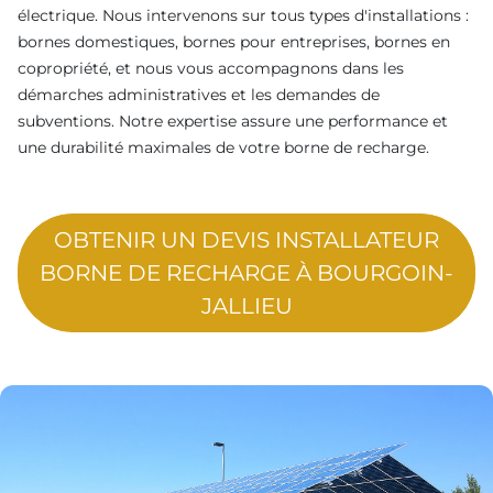
électrique. Nous intervenons sur tous types d'installations :
bornes domestiques, bornes pour entreprises, bornes en
copropriété, et nous vous accompagnons dans les
démarches administratives et les demandes de
subventions. Notre expertise assure une performance et
une durabilité maximales de votre borne de recharge.
OBTENIR UN DEVIS INSTALLATEUR
BORNE DE RECHARGE À BOURGOIN-
JALLIEU