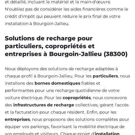
et détaillé, incluant le matériel et la main-d'œuvre.
N'oubliez pas de considérer les aides financières comme le
crédit d'impôt qui peuvent réduire le prix final de votre
installation à Bourgoin-Jallieu.
Solutions de recharge pour
particuliers, copropriétés et
entreprises à Bourgoin-Jallieu (38300)
Nous déployons des solutions de recharge adaptées à
chaque profil à Bourgoin-Jallieu. Pour les
particuliers
, nous
installons des
bornes domestiques
fiables et
performantes pour une recharge quotidienne de votre
voiture électrique. Pour les
copropriétés
, nous concevons
des
infrastructures de recharge
collectives, gérant l'accès
et la facturation pour chaque résident. Enfin, pour les
entreprises
, nous proposons des solutions complètes pour
équiper vos parkings, favorisant la mobilité électrique de
vos employés et visiteurs. Chaque projet d'
installation