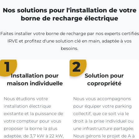
Nos solutions pour l'installation de votre
borne de recharge électrique
Faites installer votre borne de recharge par nos experts certifiés
IRVE et profitez d'une solution clé en main, adaptée à vos
besoins.
1
2
Installation pour
Solution pour
maison individuelle
copropriété
Nous étudions votre
Nous vous accompagnons
installation électrique
pour équiper votre parking
existante et la puissance de
collectif, que ce soit via le
votre compteur pour vous
droit à la prise individuel ou
proposer la borne la plus
une infrastructure partagée.
adaptée, de 3,7 kW à 22 kW,
Nous gérons le projet de A à