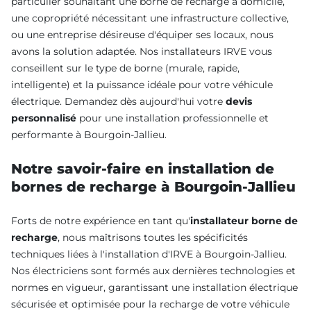
particulier souhaitant une borne de recharge à domicile,
une copropriété nécessitant une infrastructure collective,
ou une entreprise désireuse d'équiper ses locaux, nous
avons la solution adaptée. Nos installateurs IRVE vous
conseillent sur le type de borne (murale, rapide,
intelligente) et la puissance idéale pour votre véhicule
électrique. Demandez dès aujourd'hui votre
devis
personnalisé
pour une installation professionnelle et
performante à Bourgoin-Jallieu.
Notre savoir-faire en installation de
bornes de recharge à Bourgoin-Jallieu
Forts de notre expérience en tant qu'
installateur borne de
recharge
, nous maîtrisons toutes les spécificités
techniques liées à l'installation d'IRVE à Bourgoin-Jallieu.
Nos électriciens sont formés aux dernières technologies et
normes en vigueur, garantissant une installation électrique
sécurisée et optimisée pour la recharge de votre véhicule