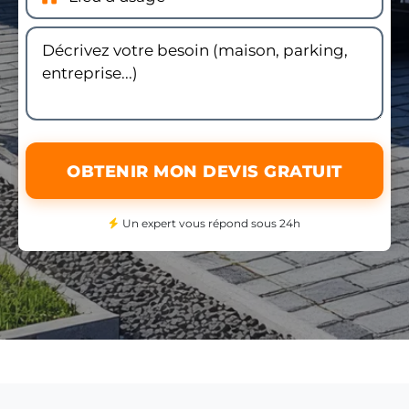
OBTENIR MON DEVIS GRATUIT
Un expert vous répond sous 24h