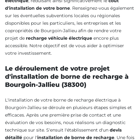
électrique
, réduisant ainsi significativement le
coût
d'installation de votre borne
. Renseignez-vous également
sur les éventuelles subventions locales ou régionales
disponibles pour les particuliers, les entreprises et les
copropriétés de Bourgoin-Jallieu afin de rendre votre
projet de
recharge véhicule électrique
encore plus
accessible. Notre objectif est de vous aider à optimiser
votre investissement.
Le déroulement de votre projet
d'installation de borne de recharge à
Bourgoin-Jallieu (38300)
L'installation de votre borne de recharge électrique à
Bourgoin-Jallieu se déroule en plusieurs étapes simples et
efficaces. Après une première prise de contact et une
évaluation de vos besoins, nous réalisons un diagnostic
technique sur site. S'ensuit l'établissement d'un
devis
détaillé
pour l'
installation de borne de recharge
. Une fois