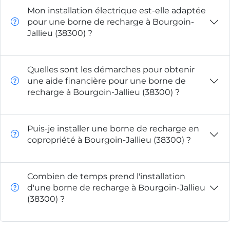
Mon installation électrique est-elle adaptée
pour une borne de recharge à Bourgoin-
Jallieu (38300) ?
Quelles sont les démarches pour obtenir
une aide financière pour une borne de
recharge à Bourgoin-Jallieu (38300) ?
Puis-je installer une borne de recharge en
copropriété à Bourgoin-Jallieu (38300) ?
Combien de temps prend l'installation
d'une borne de recharge à Bourgoin-Jallieu
(38300) ?