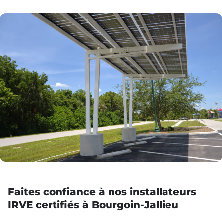
Faites confiance à nos installateurs
IRVE certifiés à Bourgoin-Jallieu