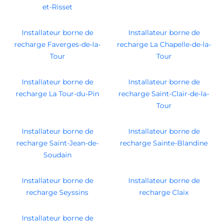
et-Risset
Installateur borne de
Installateur borne de
recharge Faverges-de-la-
recharge La Chapelle-de-la-
Tour
Tour
Installateur borne de
Installateur borne de
recharge La Tour-du-Pin
recharge Saint-Clair-de-la-
Tour
Installateur borne de
Installateur borne de
recharge Saint-Jean-de-
recharge Sainte-Blandine
Soudain
Installateur borne de
Installateur borne de
recharge Seyssins
recharge Claix
Installateur borne de