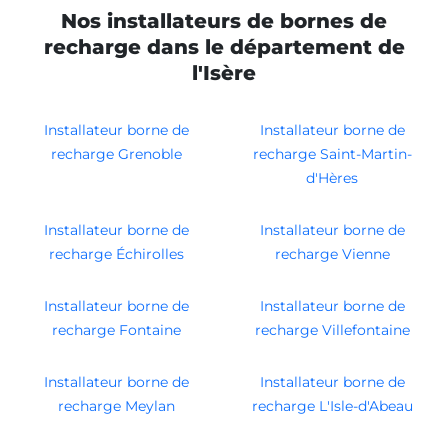
Nos installateurs de bornes de
recharge dans le département de
l'Isère
Installateur borne de
Installateur borne de
recharge Grenoble
recharge Saint-Martin-
d'Hères
Installateur borne de
Installateur borne de
recharge Échirolles
recharge Vienne
Installateur borne de
Installateur borne de
recharge Fontaine
recharge Villefontaine
Installateur borne de
Installateur borne de
recharge Meylan
recharge L'Isle-d'Abeau