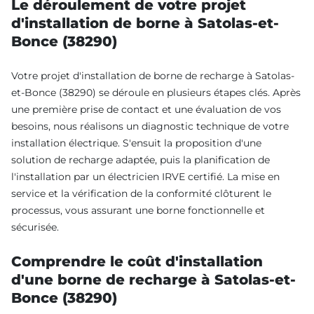
Le déroulement de votre projet
d'installation de borne à Satolas-et-
Bonce (38290)
Votre projet d'installation de borne de recharge à Satolas-
et-Bonce (38290) se déroule en plusieurs étapes clés. Après
une première prise de contact et une évaluation de vos
besoins, nous réalisons un diagnostic technique de votre
installation électrique. S'ensuit la proposition d'une
solution de recharge adaptée, puis la planification de
l'installation par un électricien IRVE certifié. La mise en
service et la vérification de la conformité clôturent le
processus, vous assurant une borne fonctionnelle et
sécurisée.
Comprendre le coût d'installation
d'une borne de recharge à Satolas-et-
Bonce (38290)