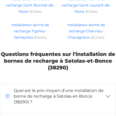
recharge Saint-Bonnet-de-
recharge Saint-Laurent-de-
Mure
Mure
(11.2 km)
(11.2 km)
Installateur borne de
Installateur borne de
recharge Tignieu-
recharge Charvieu-
Jameyzieu
Chavagneux
(11.6 km)
(13.2 km)
Questions fréquentes sur l'installation de
bornes de recharge à Satolas-et-Bonce
(38290)
Quel est le prix moyen d'une installation de
borne de recharge à Satolas-et-Bonce
(38290) ?