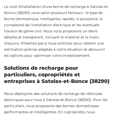
Le coût d'installation d'une borne de recharge à Satolas-et-
Bonce (38290) varie selon plusieurs facteurs : le type de
borne (domestique, intelligente, rapide), la puissance, la
complexité de l'installation électrique et les éventuels
travaux de génie civil. Nous vous proposons un devis
détaillé et transparent, incluant le matériel et la main-
d'œuvre. N'hésitez pas à nous solliciter pour obtenir une
estimation précise adaptée à votre situation et découvrir
les options pour optimiser votre investissement.
Solutions de recharge pour
particuliers, copropriétés et
entreprises à Satolas-et-Bonce (38290)
Nous déployons des solutions de recharge de véhicules
électriques pour tous à Satolas-et-Bonce (38290). Pour les
particuliers, nous proposons des bornes domestiques
performantes et intelligentes. En copropriété, nous