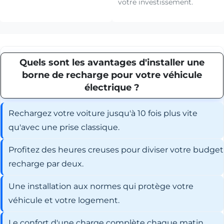
votre investissement.
Quels sont les avantages d'installer une
borne de recharge pour votre véhicule
électrique ?
Rechargez votre voiture jusqu'à 10 fois plus vite
qu'avec une prise classique.
Profitez des heures creuses pour diviser votre budget
recharge par deux.
Une installation aux normes qui protège votre
véhicule et votre logement.
Le confort d'une charge complète chaque matin,