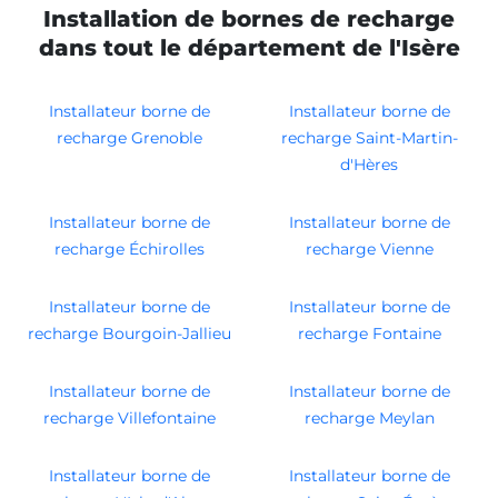
Installation de bornes de recharge
dans tout le département de l'Isère
Installateur borne de
Installateur borne de
recharge Grenoble
recharge Saint-Martin-
d'Hères
Installateur borne de
Installateur borne de
recharge Échirolles
recharge Vienne
Installateur borne de
Installateur borne de
recharge Bourgoin-Jallieu
recharge Fontaine
Installateur borne de
Installateur borne de
recharge Villefontaine
recharge Meylan
Installateur borne de
Installateur borne de