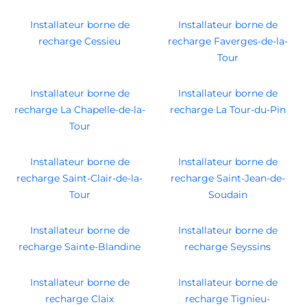
Installateur borne de
Installateur borne de
recharge Cessieu
recharge Faverges-de-la-
Tour
Installateur borne de
Installateur borne de
recharge La Chapelle-de-la-
recharge La Tour-du-Pin
Tour
Installateur borne de
Installateur borne de
recharge Saint-Clair-de-la-
recharge Saint-Jean-de-
Tour
Soudain
Installateur borne de
Installateur borne de
recharge Sainte-Blandine
recharge Seyssins
Installateur borne de
Installateur borne de
recharge Claix
recharge Tignieu-