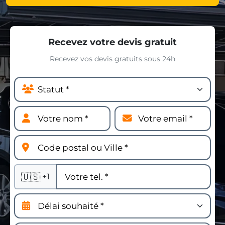
Recevez votre devis gratuit
Recevez vos devis gratuits sous 24h
🇺🇸
+1