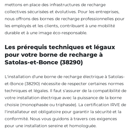
mettons en place des infrastructures de recharge
collectives sécurisées et évolutives. Pour les entreprises,
nous offrons des bornes de recharge professionnelles pour
les employés et les clients, contribuant à une mobilité
durable et à une image éco-responsable.
Les prérequis techniques et légaux
pour votre borne de recharge à
Satolas-et-Bonce (38290)
L'installation d'une borne de recharge électrique à Satolas-
et-Bonce (38290) nécessite de respecter certaines normes
techniques et légales. Il faut s'assurer de la compatibilité de
votre installation électrique avec la puissance de la borne
choisie (monophasée ou triphasée). La certification IRVE de
l'installateur est obligatoire pour garantir la sécurité et la
conformité. Nous vous guidons à travers ces exigences
pour une installation sereine et homologuée.