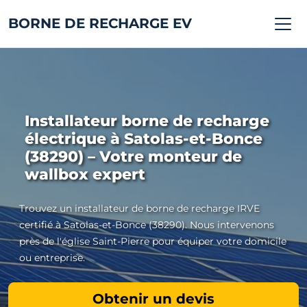
BORNE DE RECHARGE EV
Installateur borne de recharge
électrique à Satolas-et-Bonce
(38290) – Votre monteur de
wallbox expert
Trouvez un installateur de borne de recharge IRVE
certifié à Satolas-et-Bonce (38290). Nous intervenons
près de l'église Saint-Pierre pour équiper votre domicile
ou entreprise.
Obtenir un devis