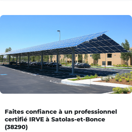
Faites confiance à un professionnel
certifié IRVE à Satolas-et-Bonce
(38290)