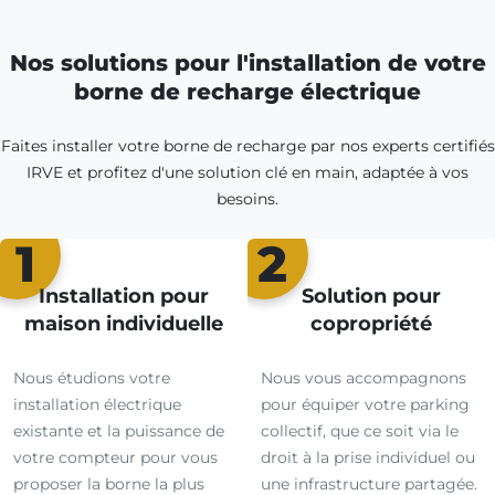
Nos solutions pour l'installation de votre
borne de recharge électrique
Faites installer votre borne de recharge par nos experts certifiés
IRVE et profitez d'une solution clé en main, adaptée à vos
besoins.
1
2
Installation pour
Solution pour
maison individuelle
copropriété
Nous étudions votre
Nous vous accompagnons
installation électrique
pour équiper votre parking
existante et la puissance de
collectif, que ce soit via le
votre compteur pour vous
droit à la prise individuel ou
proposer la borne la plus
une infrastructure partagée.