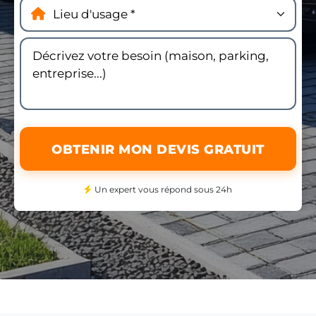
OBTENIR MON DEVIS GRATUIT
Un expert vous répond sous 24h