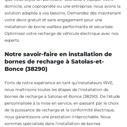
domicile, une copropriété ou une entreprise, nous avons la
solution adaptée à vos besoins. Demandez dès maintenant
votre devis gratuit et sans engagement pour une
installation de borne wallbox performante et sécurisée.
Optimisez votre recharge de véhicule électrique avec nos
experts.
Notre savoir-faire en installation de
bornes de recharge à Satolas-et-
Bonce (38290)
Forts de notre expérience en tant qu'installateurs IRVE,
nous maîtrisons toutes les étapes de l'installation de
bornes de recharge à Satolas-et-Bonce (38290). De l'étude
personnalisée à la mise en service, en passant par le choix
de la puissance de recharge et la conformité électrique,
nous garantissons une prestation irréprochable. Nous
sommes spécialisés dans l'installation de bornes