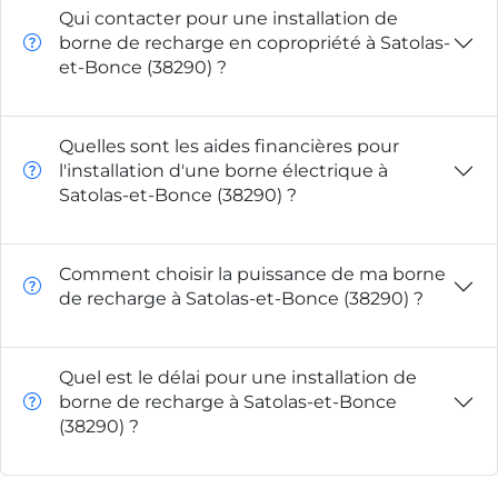
Qui contacter pour une installation de
borne de recharge en copropriété à Satolas-
et-Bonce (38290) ?
Quelles sont les aides financières pour
l'installation d'une borne électrique à
Satolas-et-Bonce (38290) ?
Comment choisir la puissance de ma borne
de recharge à Satolas-et-Bonce (38290) ?
Quel est le délai pour une installation de
borne de recharge à Satolas-et-Bonce
(38290) ?