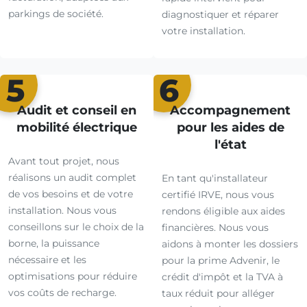
parkings de société.
diagnostiquer et réparer
votre installation.
5
6
Audit et conseil en
Accompagnement
mobilité électrique
pour les aides de
l'état
Avant tout projet, nous
réalisons un audit complet
En tant qu'installateur
de vos besoins et de votre
certifié IRVE, nous vous
installation. Nous vous
rendons éligible aux aides
conseillons sur le choix de la
financières. Nous vous
borne, la puissance
aidons à monter les dossiers
nécessaire et les
pour la prime Advenir, le
optimisations pour réduire
crédit d'impôt et la TVA à
vos coûts de recharge.
taux réduit pour alléger