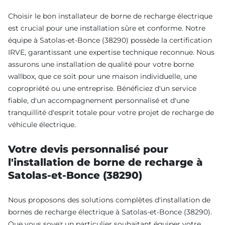
Choisir le bon installateur de borne de recharge électrique
est crucial pour une installation sûre et conforme. Notre
équipe à Satolas-et-Bonce (38290) possède la certification
IRVE, garantissant une expertise technique reconnue. Nous
assurons une installation de qualité pour votre borne
wallbox, que ce soit pour une maison individuelle, une
copropriété ou une entreprise. Bénéficiez d'un service
fiable, d'un accompagnement personnalisé et d'une
tranquillité d'esprit totale pour votre projet de recharge de
véhicule électrique.
Votre devis personnalisé pour
l'installation de borne de recharge à
Satolas-et-Bonce (38290)
Nous proposons des solutions complètes d'installation de
bornes de recharge électrique à Satolas-et-Bonce (38290).
Que vous soyez un particulier souhaitant équiper votre