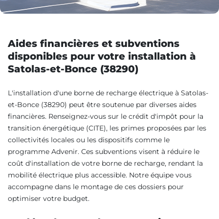
Aides financières et subventions
disponibles pour votre installation à
Satolas-et-Bonce (38290)
L'installation d'une borne de recharge électrique à Satolas-
et-Bonce (38290) peut être soutenue par diverses aides
financières. Renseignez-vous sur le crédit d'impôt pour la
transition énergétique (CITE), les primes proposées par les
collectivités locales ou les dispositifs comme le
programme Advenir. Ces subventions visent à réduire le
coût d'installation de votre borne de recharge, rendant la
mobilité électrique plus accessible. Notre équipe vous
accompagne dans le montage de ces dossiers pour
optimiser votre budget.