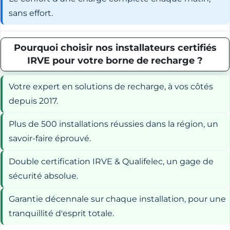
sans effort.
Pourquoi choisir nos installateurs certifiés
IRVE pour votre borne de recharge ?
Votre expert en solutions de recharge, à vos côtés
depuis 2017.
Plus de 500 installations réussies dans la région, un
savoir-faire éprouvé.
Double certification IRVE & Qualifelec, un gage de
sécurité absolue.
Garantie décennale sur chaque installation, pour une
tranquillité d'esprit totale.