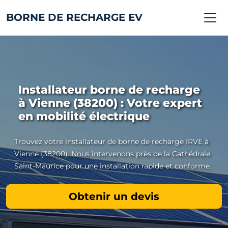
BORNE DE RECHARGE EV
Installateur borne de recharge
à Vienne (38200) : Votre expert
en mobilité électrique
Trouvez votre installateur de borne de recharge IRVE à
Vienne (38200). Nous intervenons près de la Cathédrale
Saint-Maurice pour une installation rapide et conforme.
Obtenir un devis