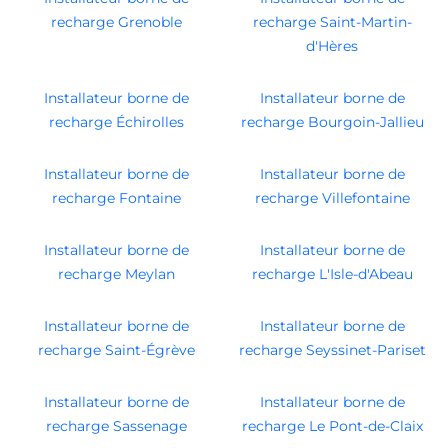
recharge Grenoble
recharge Saint-Martin-
d'Hères
Installateur borne de
Installateur borne de
recharge Échirolles
recharge Bourgoin-Jallieu
Installateur borne de
Installateur borne de
recharge Fontaine
recharge Villefontaine
Installateur borne de
Installateur borne de
recharge Meylan
recharge L'Isle-d'Abeau
Installateur borne de
Installateur borne de
recharge Saint-Égrève
recharge Seyssinet-Pariset
Installateur borne de
Installateur borne de
recharge Sassenage
recharge Le Pont-de-Claix