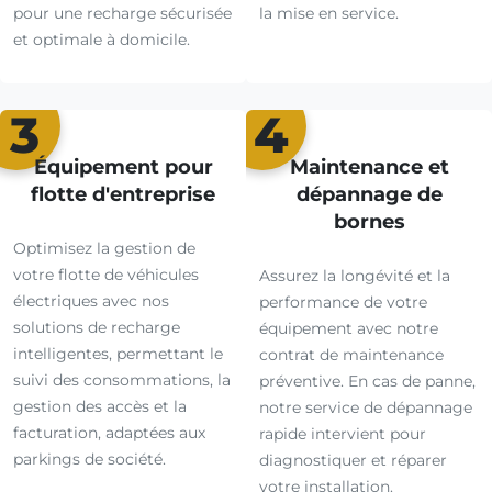
pour une recharge sécurisée
la mise en service.
et optimale à domicile.
3
4
Équipement pour
Maintenance et
flotte d'entreprise
dépannage de
bornes
Optimisez la gestion de
votre flotte de véhicules
Assurez la longévité et la
électriques avec nos
performance de votre
solutions de recharge
équipement avec notre
intelligentes, permettant le
contrat de maintenance
suivi des consommations, la
préventive. En cas de panne,
gestion des accès et la
notre service de dépannage
facturation, adaptées aux
rapide intervient pour
parkings de société.
diagnostiquer et réparer
votre installation.