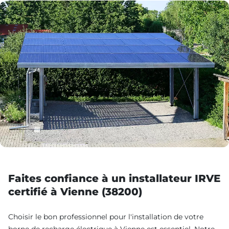
Faites confiance à un installateur IRVE
certifié à Vienne (38200)
Choisir le bon professionnel pour l'installation de votre
borne de recharge électrique à Vienne est essentiel. Notre