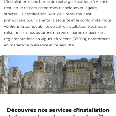
L'installation d'une borne de recharge électrique à Vienne
requiert le respect de normes techniques et légales
strictes. La certification IRVE de l'installateur est
primordiale pour garantir la sécurité et la conformité. Nous
vérifions la compatibilité de votre installation électrique
existante et nous assurons que votre borne respecte les
réglementations en vigueur à Vienne (38200), notamment
en matière de puissance et de sécurité.
Découvrez nos services d'installation