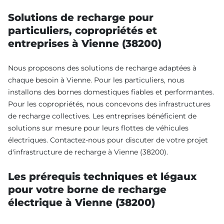
Solutions de recharge pour
particuliers, copropriétés et
entreprises à Vienne (38200)
Nous proposons des solutions de recharge adaptées à
chaque besoin à Vienne. Pour les particuliers, nous
installons des bornes domestiques fiables et performantes.
Pour les copropriétés, nous concevons des infrastructures
de recharge collectives. Les entreprises bénéficient de
solutions sur mesure pour leurs flottes de véhicules
électriques. Contactez-nous pour discuter de votre projet
d'infrastructure de recharge à Vienne (38200).
Les prérequis techniques et légaux
pour votre borne de recharge
électrique à Vienne (38200)