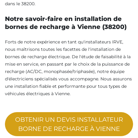
dans le 38200.
Notre savoir-faire en installation de
bornes de recharge à Vienne (38200)
Forts de notre expérience en tant qu'installateurs IRVE,
nous maîtrisons toutes les facettes de l'installation de
bornes de recharge électrique. De l'étude de faisabilité à la
mise en service, en passant par le choix de la puissance de
recharge (AC/DC, monophasée/triphasée), notre équipe
d'électriciens spécialisés vous accompagne. Nous assurons
une installation fiable et performante pour tous types de
véhicules électriques à Vienne.
OBTENIR UN DEVIS INSTALLATEUR
BORNE DE RECHARGE À VIENNE