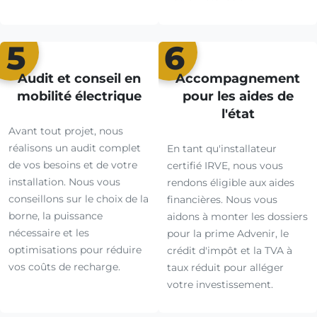
5
6
Audit et conseil en
Accompagnement
mobilité électrique
pour les aides de
l'état
Avant tout projet, nous
réalisons un audit complet
En tant qu'installateur
de vos besoins et de votre
certifié IRVE, nous vous
installation. Nous vous
rendons éligible aux aides
conseillons sur le choix de la
financières. Nous vous
borne, la puissance
aidons à monter les dossiers
nécessaire et les
pour la prime Advenir, le
optimisations pour réduire
crédit d'impôt et la TVA à
vos coûts de recharge.
taux réduit pour alléger
votre investissement.