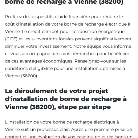
borne de recharge à Vienne (38200)
Profitez des dispositifs d'aide financière pour réduire le
coût d'installation de votre borne de recharge électrique à
Vienne. Le crédit d'impôt pour la transition énergétique
(CITE) et les subventions locales peuvent significativement
diminuer votre investissement. Notre équipe vous informe
et vous accompagne dans vos démarches pour bénéficier
de ces avantages économiques. Renseignez-vous sur les
conditions d'éligibilité pour une installation optimisée à
Vienne (38200).
Le déroulement de votre projet
d'installation de borne de recharge à
Vienne (38200), étape par étape
L'installation de votre borne de recharge électrique à
Vienne suit un processus clair. Après une première prise de
contact et une évaluation de vos besoins, nous réalisons un