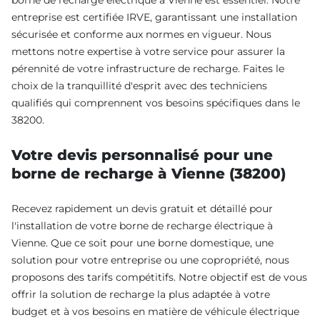
entreprise est certifiée IRVE, garantissant une installation
sécurisée et conforme aux normes en vigueur. Nous
mettons notre expertise à votre service pour assurer la
pérennité de votre infrastructure de recharge. Faites le
choix de la tranquillité d'esprit avec des techniciens
qualifiés qui comprennent vos besoins spécifiques dans le
38200.
Votre devis personnalisé pour une
borne de recharge à Vienne (38200)
Recevez rapidement un devis gratuit et détaillé pour
l'installation de votre borne de recharge électrique à
Vienne. Que ce soit pour une borne domestique, une
solution pour votre entreprise ou une copropriété, nous
proposons des tarifs compétitifs. Notre objectif est de vous
offrir la solution de recharge la plus adaptée à votre
budget et à vos besoins en matière de véhicule électrique