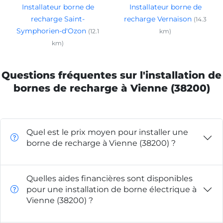
Installateur borne de
Installateur borne de
recharge Saint-
recharge Vernaison
(14.3
Symphorien-d'Ozon
(12.1
km)
km)
Questions fréquentes sur l'installation de
bornes de recharge à Vienne (38200)
Quel est le prix moyen pour installer une
borne de recharge à Vienne (38200) ?
Quelles aides financières sont disponibles
pour une installation de borne électrique à
Vienne (38200) ?