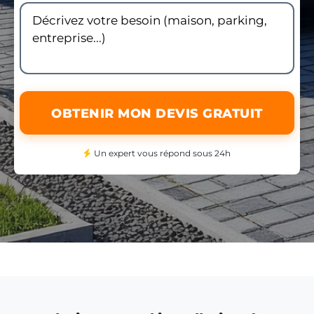
OBTENIR MON DEVIS GRATUIT
Un expert vous répond sous 24h