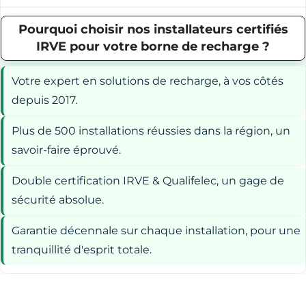
Pourquoi choisir nos installateurs certifiés
IRVE pour votre borne de recharge ?
Votre expert en solutions de recharge, à vos côtés
depuis 2017.
Plus de 500 installations réussies dans la région, un
savoir-faire éprouvé.
Double certification IRVE & Qualifelec, un gage de
sécurité absolue.
Garantie décennale sur chaque installation, pour une
tranquillité d'esprit totale.