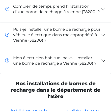
Combien de temps prend l'installation
d'une borne de recharge à Vienne (38200) ?
Puis-je installer une borne de recharge pour
véhicule électrique dans ma copropriété à
Vienne (38200) ?
Mon électricien habituel peut-il installer
une borne de recharge à Vienne (38200) ?
Nos installations de bornes de
recharge dans le département de
l'Isère
Installateur borne de
Installateur borne de