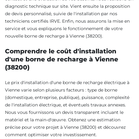
diagnostic technique sur site. Vient ensuite la proposition
de devis personnalisé, suivie de l'installation par nos
techniciens certifiés IRVE. Enfin, nous assurons la mise en
service et vous expliquons le fonctionnement de votre
nouvelle borne de recharge à Vienne (38200).
Comprendre le coût d'installation
d'une borne de recharge à Vienne
(38200)
Le prix d'installation d'une borne de recharge électrique à
Vienne varie selon plusieurs facteurs : type de borne
(domestique, entreprise, publique), puissance, complexité
de l'installation électrique, et éventuels travaux annexes.
Nous vous fournissons un devis transparent incluant le
matériel et la main-d'œuvre. Obtenez une estimation
précise pour votre projet à Vienne (38200) et découvrez
comment optimiser votre investissement.