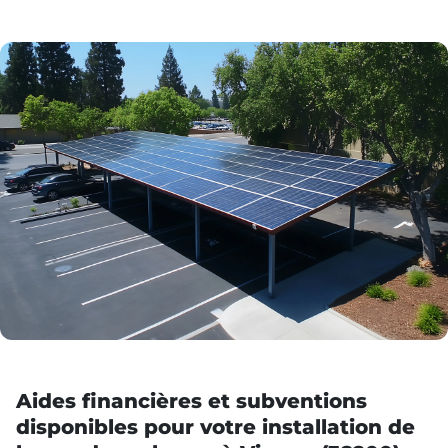
Aides financières et subventions
disponibles pour votre installation de