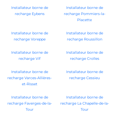
Installateur borne de
Installateur borne de
recharge Eybens
recharge Pommiers-la-
Placette
Installateur borne de
Installateur borne de
recharge Voreppe
recharge Roussillon
Installateur borne de
Installateur borne de
recharge Vif
recharge Crolles
Installateur borne de
Installateur borne de
recharge Varces-Allières-
recharge Cessieu
et-Risset
Installateur borne de
Installateur borne de
recharge Faverges-de-la-
recharge La Chapelle-de-la-
Tour
Tour