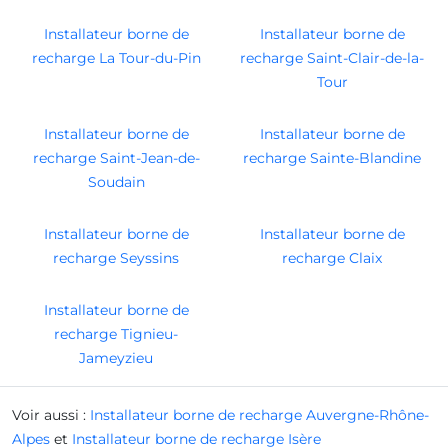
Installateur borne de
Installateur borne de
recharge La Tour-du-Pin
recharge Saint-Clair-de-la-
Tour
Installateur borne de
Installateur borne de
recharge Saint-Jean-de-
recharge Sainte-Blandine
Soudain
Installateur borne de
Installateur borne de
recharge Seyssins
recharge Claix
Installateur borne de
recharge Tignieu-
Jameyzieu
Voir aussi :
Installateur borne de recharge Auvergne-Rhône-
Alpes
et
Installateur borne de recharge Isère