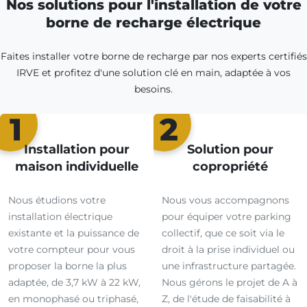
Nos solutions pour l'installation de votre
borne de recharge électrique
Faites installer votre borne de recharge par nos experts certifiés
IRVE et profitez d'une solution clé en main, adaptée à vos
besoins.
1
2
Installation pour
Solution pour
maison individuelle
copropriété
Nous étudions votre
Nous vous accompagnons
installation électrique
pour équiper votre parking
existante et la puissance de
collectif, que ce soit via le
votre compteur pour vous
droit à la prise individuel ou
proposer la borne la plus
une infrastructure partagée.
adaptée, de 3,7 kW à 22 kW,
Nous gérons le projet de A à
en monophasé ou triphasé,
Z, de l'étude de faisabilité à