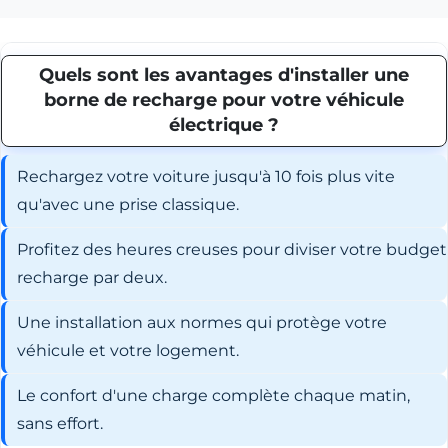
Quels sont les avantages d'installer une
borne de recharge pour votre véhicule
électrique ?
Rechargez votre voiture jusqu'à 10 fois plus vite
qu'avec une prise classique.
Profitez des heures creuses pour diviser votre budget
recharge par deux.
Une installation aux normes qui protège votre
véhicule et votre logement.
Le confort d'une charge complète chaque matin,
sans effort.