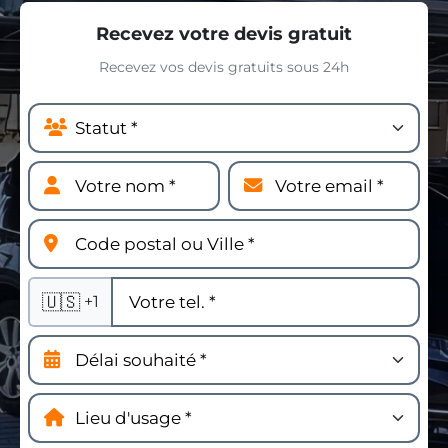
Recevez votre devis gratuit
Recevez vos devis gratuits sous 24h
🇺🇸
+1