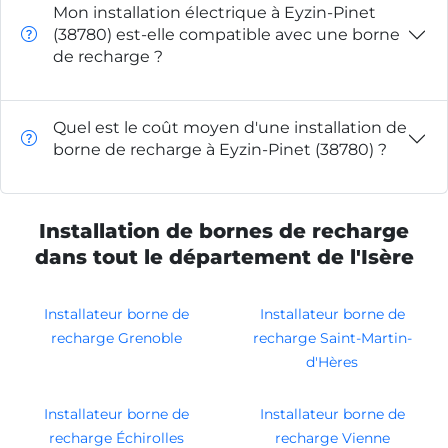
Mon installation électrique à Eyzin-Pinet
(38780) est-elle compatible avec une borne
de recharge ?
Quel est le coût moyen d'une installation de
borne de recharge à Eyzin-Pinet (38780) ?
Installation de bornes de recharge
dans tout le département de l'Isère
Installateur borne de
Installateur borne de
recharge Grenoble
recharge Saint-Martin-
d'Hères
Installateur borne de
Installateur borne de
recharge Échirolles
recharge Vienne