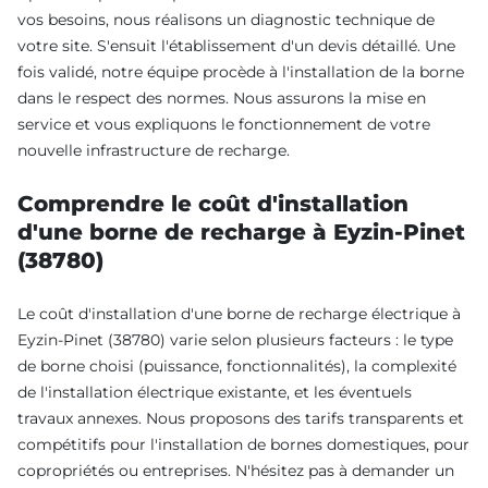
vos besoins, nous réalisons un diagnostic technique de
votre site. S'ensuit l'établissement d'un devis détaillé. Une
fois validé, notre équipe procède à l'installation de la borne
dans le respect des normes. Nous assurons la mise en
service et vous expliquons le fonctionnement de votre
nouvelle infrastructure de recharge.
Comprendre le coût d'installation
d'une borne de recharge à Eyzin-Pinet
(38780)
Le coût d'installation d'une borne de recharge électrique à
Eyzin-Pinet (38780) varie selon plusieurs facteurs : le type
de borne choisi (puissance, fonctionnalités), la complexité
de l'installation électrique existante, et les éventuels
travaux annexes. Nous proposons des tarifs transparents et
compétitifs pour l'installation de bornes domestiques, pour
copropriétés ou entreprises. N'hésitez pas à demander un