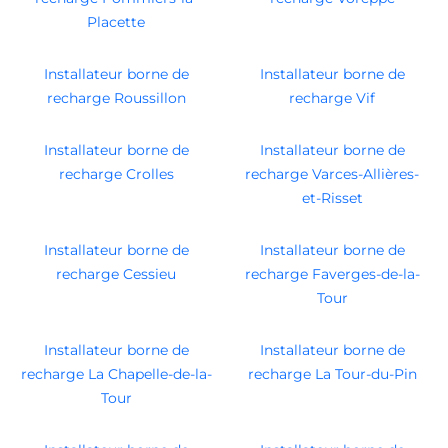
Placette
Installateur borne de
Installateur borne de
recharge Roussillon
recharge Vif
Installateur borne de
Installateur borne de
recharge Crolles
recharge Varces-Allières-
et-Risset
Installateur borne de
Installateur borne de
recharge Cessieu
recharge Faverges-de-la-
Tour
Installateur borne de
Installateur borne de
recharge La Chapelle-de-la-
recharge La Tour-du-Pin
Tour