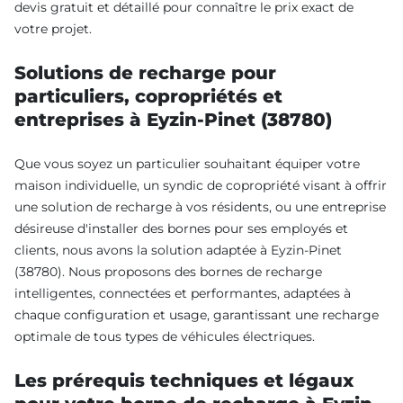
devis gratuit et détaillé pour connaître le prix exact de
votre projet.
Solutions de recharge pour
particuliers, copropriétés et
entreprises à Eyzin-Pinet (38780)
Que vous soyez un particulier souhaitant équiper votre
maison individuelle, un syndic de copropriété visant à offrir
une solution de recharge à vos résidents, ou une entreprise
désireuse d'installer des bornes pour ses employés et
clients, nous avons la solution adaptée à Eyzin-Pinet
(38780). Nous proposons des bornes de recharge
intelligentes, connectées et performantes, adaptées à
chaque configuration et usage, garantissant une recharge
optimale de tous types de véhicules électriques.
Les prérequis techniques et légaux