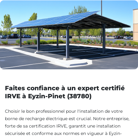
Faites confiance à un expert certifié
IRVE à Eyzin-Pinet (38780)
Choisir le bon professionnel pour l'installation de votre
borne de recharge électrique est crucial. Notre entreprise,
forte de sa certification IRVE, garantit une installation
sécurisée et conforme aux normes en vigueur à Eyzin-