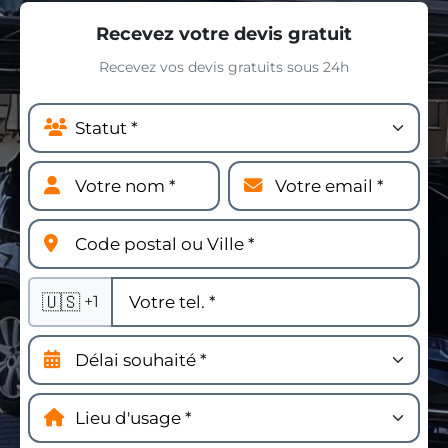
Recevez votre devis gratuit
Recevez vos devis gratuits sous 24h
🇺🇸
+1