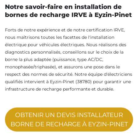
Notre savoir-faire en installation de
bornes de recharge IRVE à Eyzin-Pinet
Forts de notre expérience et de notre certification IRVE,
nous maîtrisons toutes les facettes de l'installation
électrique pour véhicules électriques. Nous réalisons des
diagnostics personnalisés, conseillons sur le choix de la
borne la plus adaptée (puissance, type AC/DC,
monophasée/triphasée), et assurons une pose dans le
respect des normes de sécurité. Notre équipe d'électriciens
qualifiés intervient à Eyzin-Pinet (38780) pour garantir une
infrastructure de recharge performante et durable.
OBTENIR UN DEVIS INSTALLATEUR
BORNE DE RECHARGE À EYZIN-PINET