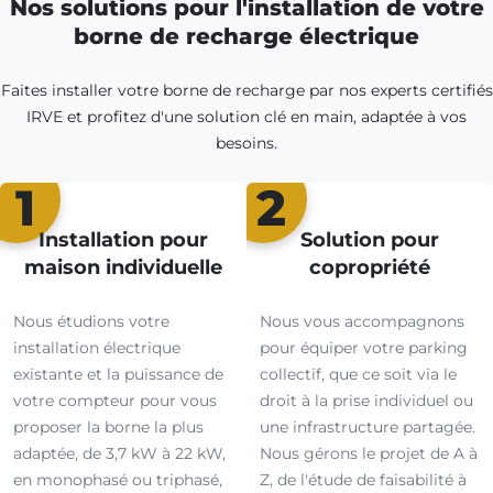
Nos solutions pour l'installation de votre
borne de recharge électrique
Faites installer votre borne de recharge par nos experts certifiés
IRVE et profitez d'une solution clé en main, adaptée à vos
besoins.
1
2
Installation pour
Solution pour
maison individuelle
copropriété
Nous étudions votre
Nous vous accompagnons
installation électrique
pour équiper votre parking
existante et la puissance de
collectif, que ce soit via le
votre compteur pour vous
droit à la prise individuel ou
proposer la borne la plus
une infrastructure partagée.
adaptée, de 3,7 kW à 22 kW,
Nous gérons le projet de A à
en monophasé ou triphasé,
Z, de l'étude de faisabilité à