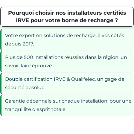
Pourquoi choisir nos installateurs certifiés
IRVE pour votre borne de recharge ?
Votre expert en solutions de recharge, à vos côtés
depuis 2017.
Plus de 500 installations réussies dans la région, un
savoir-faire éprouvé.
Double certification IRVE & Qualifelec, un gage de
sécurité absolue.
Garantie décennale sur chaque installation, pour une
tranquillité d'esprit totale.