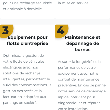
pour une recharge sécurisée
la mise en service.
et optimale à domicile.
3
4
Équipement pour
Maintenance et
flotte d'entreprise
dépannage de
bornes
Optimisez la gestion de
votre flotte de véhicules
Assurez la longévité et la
électriques avec nos
performance de votre
solutions de recharge
équipement avec notre
intelligentes, permettant le
contrat de maintenance
suivi des consommations, la
préventive. En cas de panne,
gestion des accès et la
notre service de dépannage
facturation, adaptées aux
rapide intervient pour
parkings de société.
diagnostiquer et réparer
votre installation.