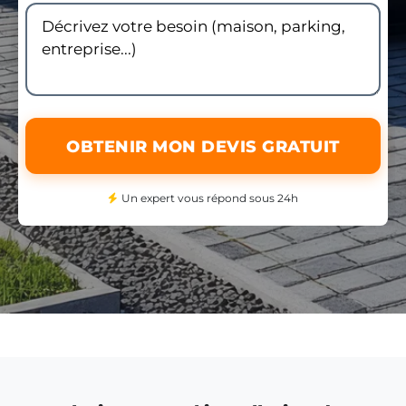
OBTENIR MON DEVIS GRATUIT
Un expert vous répond sous 24h