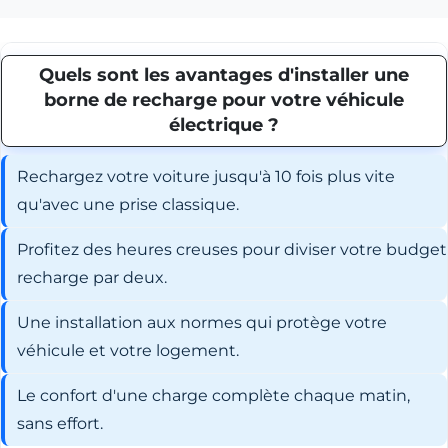
Quels sont les avantages d'installer une
borne de recharge pour votre véhicule
électrique ?
Rechargez votre voiture jusqu'à 10 fois plus vite
qu'avec une prise classique.
Profitez des heures creuses pour diviser votre budget
recharge par deux.
Une installation aux normes qui protège votre
véhicule et votre logement.
Le confort d'une charge complète chaque matin,
sans effort.