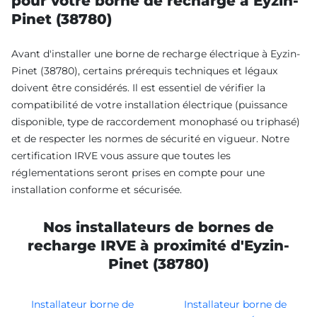
pour votre borne de recharge à Eyzin-
Pinet (38780)
Avant d'installer une borne de recharge électrique à Eyzin-
Pinet (38780), certains prérequis techniques et légaux
doivent être considérés. Il est essentiel de vérifier la
compatibilité de votre installation électrique (puissance
disponible, type de raccordement monophasé ou triphasé)
et de respecter les normes de sécurité en vigueur. Notre
certification IRVE vous assure que toutes les
réglementations seront prises en compte pour une
installation conforme et sécurisée.
Nos installateurs de bornes de
recharge IRVE à proximité d'Eyzin-
Pinet (38780)
Installateur borne de
Installateur borne de