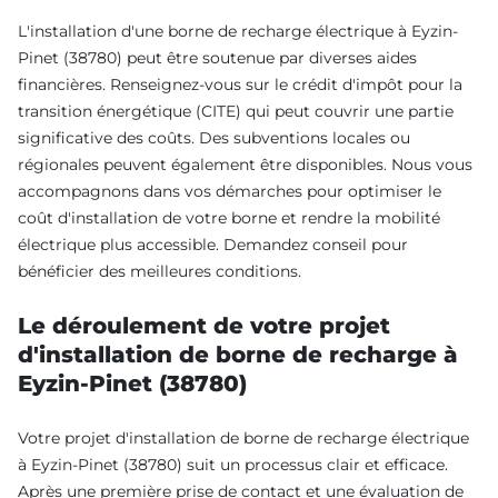
L'installation d'une borne de recharge électrique à Eyzin-
Pinet (38780) peut être soutenue par diverses aides
financières. Renseignez-vous sur le crédit d'impôt pour la
transition énergétique (CITE) qui peut couvrir une partie
significative des coûts. Des subventions locales ou
régionales peuvent également être disponibles. Nous vous
accompagnons dans vos démarches pour optimiser le
coût d'installation de votre borne et rendre la mobilité
électrique plus accessible. Demandez conseil pour
bénéficier des meilleures conditions.
Le déroulement de votre projet
d'installation de borne de recharge à
Eyzin-Pinet (38780)
Votre projet d'installation de borne de recharge électrique
à Eyzin-Pinet (38780) suit un processus clair et efficace.
Après une première prise de contact et une évaluation de