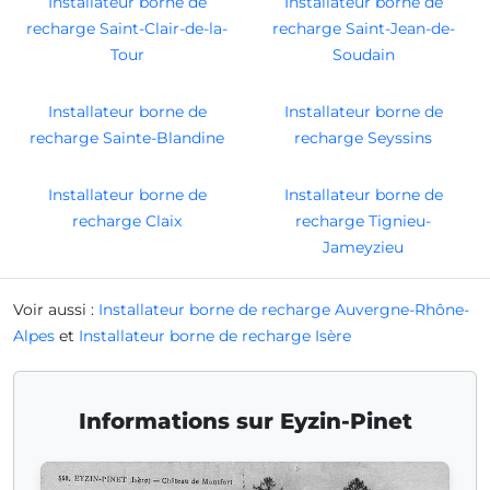
Installateur borne de
Installateur borne de
recharge Saint-Clair-de-la-
recharge Saint-Jean-de-
Tour
Soudain
Installateur borne de
Installateur borne de
recharge Sainte-Blandine
recharge Seyssins
Installateur borne de
Installateur borne de
recharge Claix
recharge Tignieu-
Jameyzieu
Voir aussi :
Installateur borne de recharge Auvergne-Rhône-
Alpes
et
Installateur borne de recharge Isère
Informations sur Eyzin-Pinet