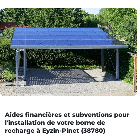
Aides financières et subventions pour
l'installation de votre borne de
recharge à Eyzin-Pinet (38780)