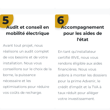
5
6
Audit et conseil en
Accompagnement
mobilité électrique
pour les aides de
l'état
Avant tout projet, nous
réalisons un audit complet
En tant qu'installateur
de vos besoins et de votre
certifié IRVE, nous vous
installation. Nous vous
rendons éligible aux aides
conseillons sur le choix de la
financières. Nous vous
borne, la puissance
aidons à monter les dossiers
nécessaire et les
pour la prime Advenir, le
optimisations pour réduire
crédit d'impôt et la TVA à
vos coûts de recharge.
taux réduit pour alléger
votre investissement.