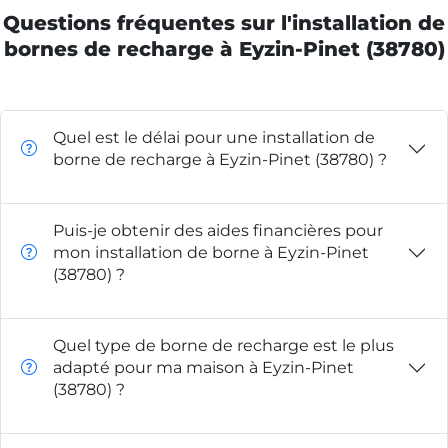
Questions fréquentes sur l'installation de
bornes de recharge à Eyzin-Pinet (38780)
Quel est le délai pour une installation de
borne de recharge à Eyzin-Pinet (38780) ?
Puis-je obtenir des aides financières pour
mon installation de borne à Eyzin-Pinet
(38780) ?
Quel type de borne de recharge est le plus
adapté pour ma maison à Eyzin-Pinet
(38780) ?