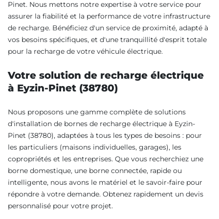
Pinet. Nous mettons notre expertise à votre service pour
assurer la fiabilité et la performance de votre infrastructure
de recharge. Bénéficiez d'un service de proximité, adapté à
vos besoins spécifiques, et d'une tranquillité d'esprit totale
pour la recharge de votre véhicule électrique.
Votre solution de recharge électrique
à Eyzin-Pinet (38780)
Nous proposons une gamme complète de solutions
d'installation de bornes de recharge électrique à Eyzin-
Pinet (38780), adaptées à tous les types de besoins : pour
les particuliers (maisons individuelles, garages), les
copropriétés et les entreprises. Que vous recherchiez une
borne domestique, une borne connectée, rapide ou
intelligente, nous avons le matériel et le savoir-faire pour
répondre à votre demande. Obtenez rapidement un devis
personnalisé pour votre projet.