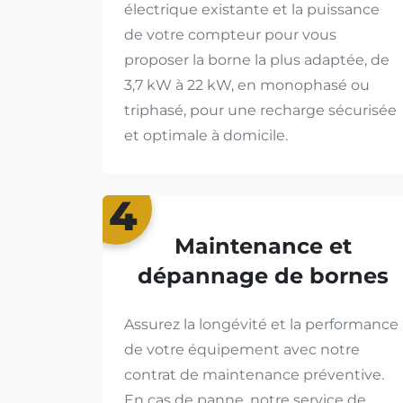
électrique existante et la puissance
de votre compteur pour vous
proposer la borne la plus adaptée, de
3,7 kW à 22 kW, en monophasé ou
triphasé, pour une recharge sécurisée
et optimale à domicile.
4
Maintenance et
dépannage de bornes
Assurez la longévité et la performance
de votre équipement avec notre
contrat de maintenance préventive.
En cas de panne, notre service de