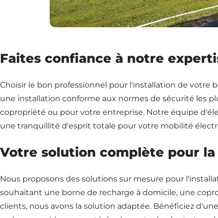
Faites confiance à notre experti
Choisir le bon professionnel pour l'installation de votre 
une installation conforme aux normes de sécurité les pl
copropriété ou pour votre entreprise. Notre équipe d'élec
une tranquillité d'esprit totale pour votre mobilité élect
Votre solution complète pour l
Nous proposons des solutions sur mesure pour l'installa
souhaitant une borne de recharge à domicile, une coprop
clients, nous avons la solution adaptée. Bénéficiez d'un