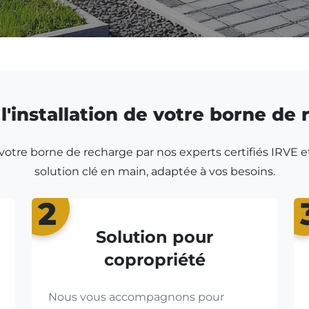
l'installation de votre borne de
r votre borne de recharge par nos experts certifiés IRVE e
solution clé en main, adaptée à vos besoins.
2
Solution pour
copropriété
Nous vous accompagnons pour