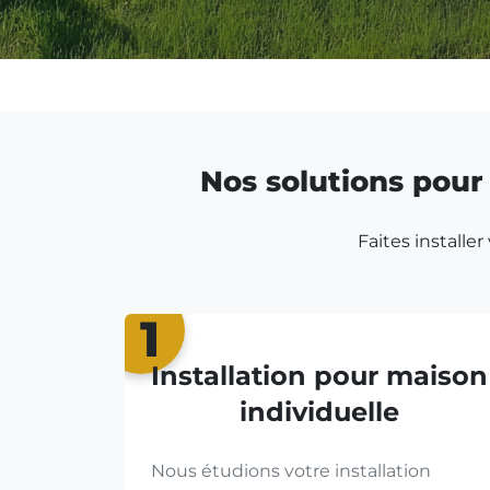
Nos solutions pour 
Faites installe
1
Installation pour maison
individuelle
Nous étudions votre installation