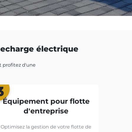
 recharge électrique
t profitez d'une
3
Équipement pour flotte
d'entreprise
Optimisez la gestion de votre flotte de