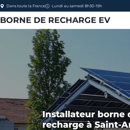
Dans toute la France
Lundi au samedi 8h30-19h
BORNE DE RECHARGE EV
Installateur borne 
recharge à Saint-A