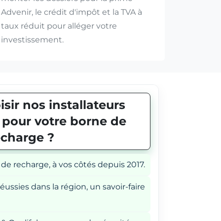
Advenir, le crédit d'impôt et la TVA à
taux réduit pour alléger votre
investissement.
sir nos installateurs
E pour votre borne de
echarge ?
 de recharge, à vos côtés depuis 2017.
éussies dans la région, un savoir-faire