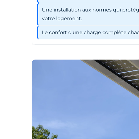
Une installation aux normes qui protèg
votre logement.
Le confort d'une charge complète chaqu