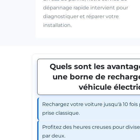
dépannage rapide intervient pour
diagnostiquer et réparer votre
installation.
Quels sont les avantage
une borne de recharge
véhicule électr
Rechargez votre voiture jusqu'à 10 fois
prise classique.
Profitez des heures creuses pour divis
par deux.