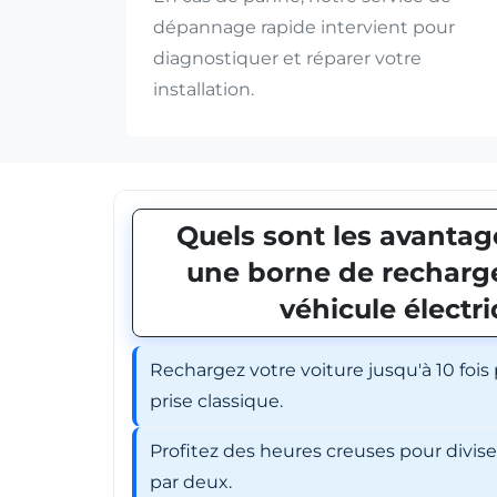
dépannage rapide intervient pour
diagnostiquer et réparer votre
installation.
Quels sont les avantage
une borne de recharge
véhicule électr
Rechargez votre voiture jusqu'à 10 fois
prise classique.
Profitez des heures creuses pour divis
par deux.