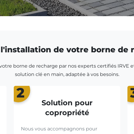
l'installation de votre borne de
r votre borne de recharge par nos experts certifiés IRVE e
solution clé en main, adaptée à vos besoins.
2
Solution pour
copropriété
Nous vous accompagnons pour