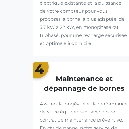
électrique existante et la puissance
de votre compteur pour vous
proposer la borne la plus adaptée, de
3,7 kW à 22 kW, en monophasé ou
triphasé, pour une recharge sécurisée
et optimale à domicile.
4
Maintenance et
dépannage de bornes
Assurez la longévité et la performance
de votre équipement avec notre
contrat de maintenance préventive.
En cas de panne, notre service de