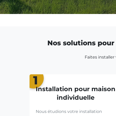
Nos solutions pour 
Faites installe
1
Installation pour maison
individuelle
Nous étudions votre installation