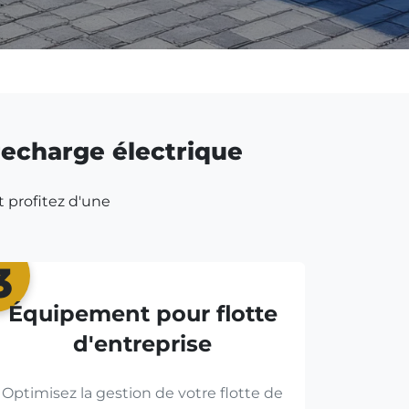
 recharge électrique
t profitez d'une
3
Équipement pour flotte
d'entreprise
Optimisez la gestion de votre flotte de