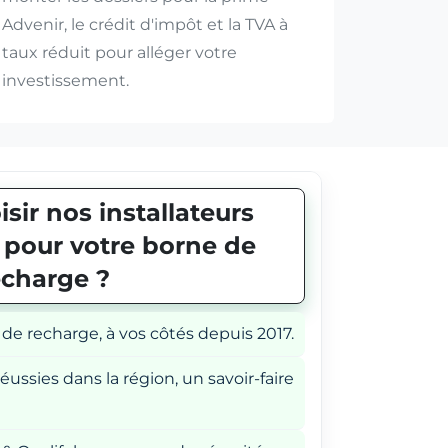
Advenir, le crédit d'impôt et la TVA à
taux réduit pour alléger votre
investissement.
sir nos installateurs
E pour votre borne de
echarge ?
 de recharge, à vos côtés depuis 2017.
éussies dans la région, un savoir-faire