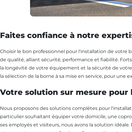
Faites confiance à notre expert
Choisir le bon professionnel pour l'installation de votr
de qualité, alliant sécurité, performance et fiabilité. Fo
la longévité de votre équipement et la sécurité de vo
la sélection de la borne à sa mise en service, pour une 
Votre solution sur mesure pour 
Nous proposons des solutions complètes pour l'installa
particulier souhaitant équiper votre domicile, une copro
ses employés et visiteurs, nous avons la solution idéale.