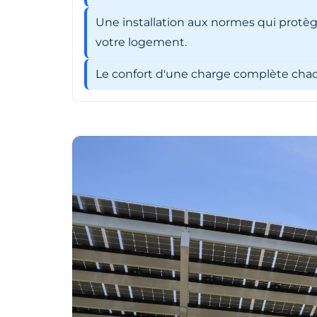
Une installation aux normes qui protèg
votre logement.
Le confort d'une charge complète chaqu