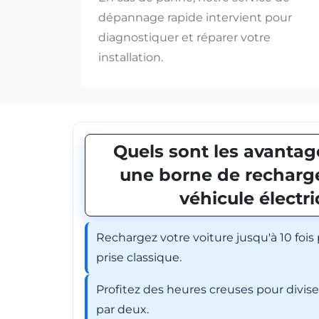
dépannage rapide intervient pour
diagnostiquer et réparer votre
installation.
Quels sont les avantage
une borne de recharge
véhicule électr
Rechargez votre voiture jusqu'à 10 fois
prise classique.
Profitez des heures creuses pour divis
par deux.