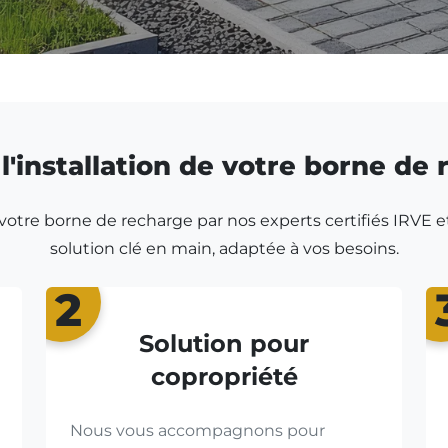
l'installation de votre borne de
r votre borne de recharge par nos experts certifiés IRVE e
solution clé en main, adaptée à vos besoins.
2
Solution pour
copropriété
Nous vous accompagnons pour