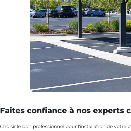
Faites confiance à nos experts c
Choisir le bon professionnel pour l'installation de votre 