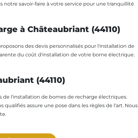
otre savoir-faire à votre service pour une tranquillité
arge à Châteaubriant (44110)
proposons des devis personnalisés pour l'installation de
rente du coût d'installation de votre borne électrique.
aubriant (44110)
 de l'installation de bornes de recharge électriques.
s qualifiés assure une pose dans les règles de l'art. Nous
te.