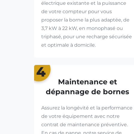
électrique existante et la puissance
de votre compteur pour vous
proposer la borne la plus adaptée, de
3,7 kW à 22 kW, en monophasé ou
triphasé, pour une recharge sécurisée
et optimale à domicile.
4
Maintenance et
dépannage de bornes
Assurez la longévité et la performance
de votre équipement avec notre
contrat de maintenance préventive.
En cas de panne, notre service de