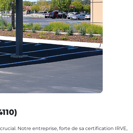
4110)
rucial. Notre entreprise, forte de sa certification IRVE,