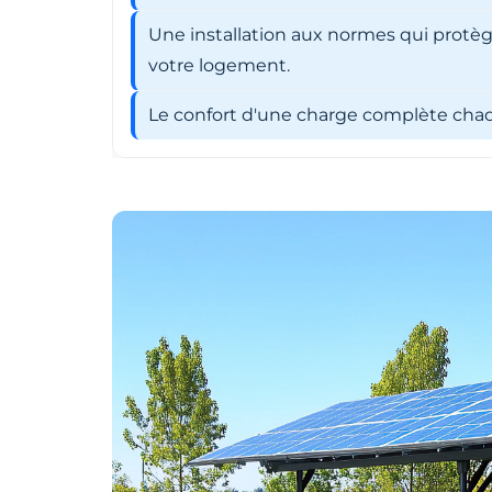
Une installation aux normes qui protèg
votre logement.
Le confort d'une charge complète chaqu