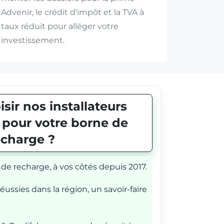
Advenir, le crédit d'impôt et la TVA à
taux réduit pour alléger votre
investissement.
sir nos installateurs
E pour votre borne de
echarge ?
 de recharge, à vos côtés depuis 2017.
éussies dans la région, un savoir-faire