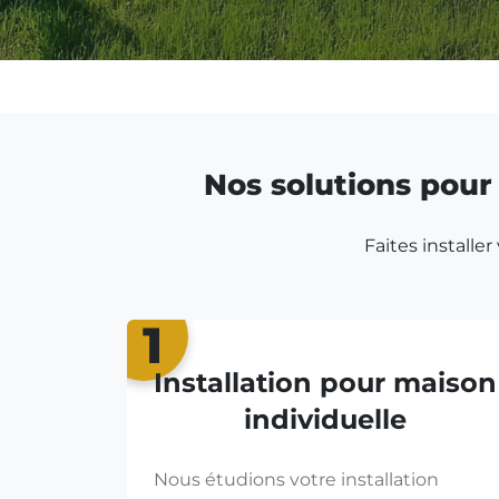
Nos solutions pour 
Faites installe
1
Installation pour maison
individuelle
Nous étudions votre installation