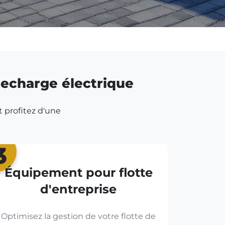
 recharge électrique
t profitez d'une
3
Équipement pour flotte
d'entreprise
Optimisez la gestion de votre flotte de