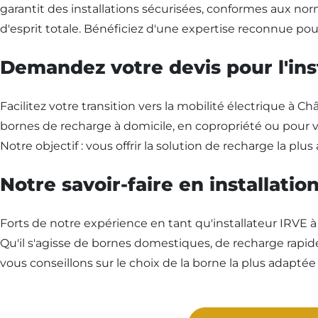
garantit des installations sécurisées, conformes aux nor
d'esprit totale. Bénéficiez d'une expertise reconnue pou
Demandez votre devis pour l'ins
Facilitez votre transition vers la mobilité électrique à 
bornes de recharge à domicile, en copropriété ou pour vo
Notre objectif : vous offrir la solution de recharge la pl
Notre savoir-faire en installati
Forts de notre expérience en tant qu'installateur IRVE à
Qu'il s'agisse de bornes domestiques, de recharge rapide 
vous conseillons sur le choix de la borne la plus adaptée 