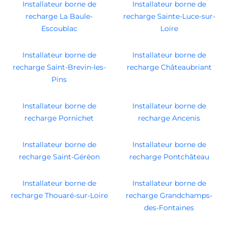
Installateur borne de
Installateur borne de
recharge La Baule-
recharge Sainte-Luce-sur-
Escoublac
Loire
Installateur borne de
Installateur borne de
recharge Saint-Brevin-les-
recharge Châteaubriant
Pins
Installateur borne de
Installateur borne de
recharge Pornichet
recharge Ancenis
Installateur borne de
Installateur borne de
recharge Saint-Géréon
recharge Pontchâteau
Installateur borne de
Installateur borne de
recharge Thouaré-sur-Loire
recharge Grandchamps-
des-Fontaines