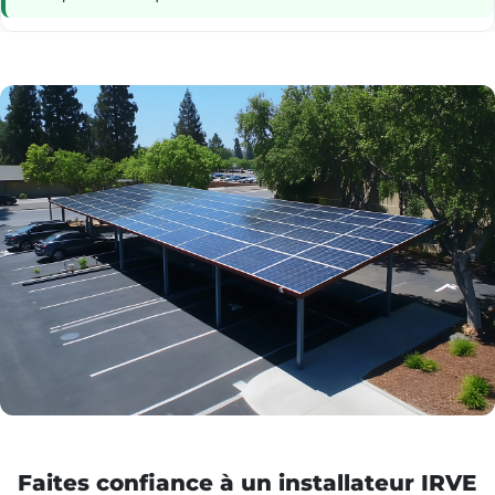
Faites confiance à un installateur IRVE