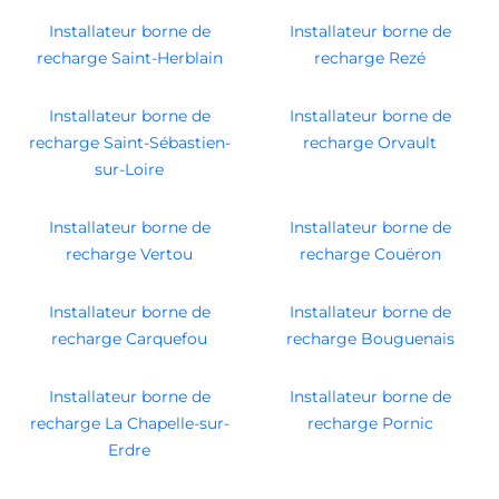
Installateur borne de
Installateur borne de
recharge Saint-Herblain
recharge Rezé
Installateur borne de
Installateur borne de
recharge Saint-Sébastien-
recharge Orvault
sur-Loire
Installateur borne de
Installateur borne de
recharge Vertou
recharge Couëron
Installateur borne de
Installateur borne de
recharge Carquefou
recharge Bouguenais
Installateur borne de
Installateur borne de
recharge La Chapelle-sur-
recharge Pornic
Erdre