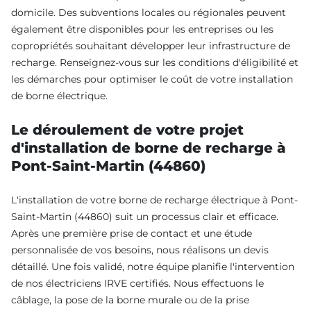
domicile. Des subventions locales ou régionales peuvent
également être disponibles pour les entreprises ou les
copropriétés souhaitant développer leur infrastructure de
recharge. Renseignez-vous sur les conditions d'éligibilité et
les démarches pour optimiser le coût de votre installation
de borne électrique.
Le déroulement de votre projet
d'installation de borne de recharge à
Pont-Saint-Martin (44860)
L'installation de votre borne de recharge électrique à Pont-
Saint-Martin (44860) suit un processus clair et efficace.
Après une première prise de contact et une étude
personnalisée de vos besoins, nous réalisons un devis
détaillé. Une fois validé, notre équipe planifie l'intervention
de nos électriciens IRVE certifiés. Nous effectuons le
câblage, la pose de la borne murale ou de la prise