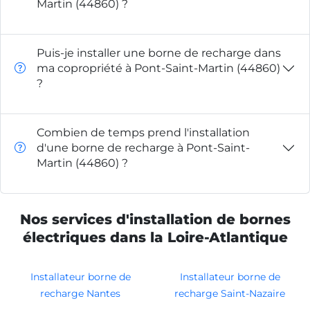
Martin (44860) ?
Puis-je installer une borne de recharge dans
ma copropriété à Pont-Saint-Martin (44860)
?
Combien de temps prend l'installation
d'une borne de recharge à Pont-Saint-
Martin (44860) ?
Nos services d'installation de bornes
électriques dans la Loire-Atlantique
Installateur borne de
Installateur borne de
recharge Nantes
recharge Saint-Nazaire