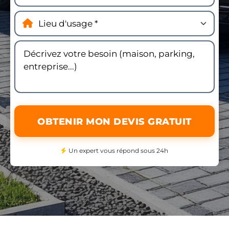
OBTENIR MON DEVIS GRATUIT
Un expert vous répond sous 24h