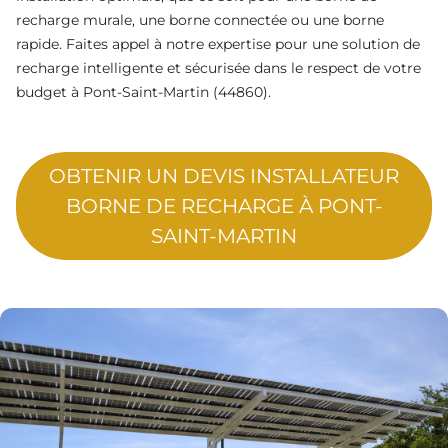
recharge murale, une borne connectée ou une borne
rapide. Faites appel à notre expertise pour une solution de
recharge intelligente et sécurisée dans le respect de votre
budget à Pont-Saint-Martin (44860).
OBTENIR UN DEVIS INSTALLATEUR
BORNE DE RECHARGE À PONT-
SAINT-MARTIN