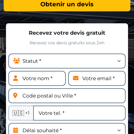
Obtenir un devis
Recevez votre devis gratuit
Recevez vos devis gratuits sous 24h
🇺🇸
+1