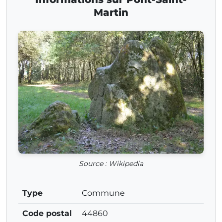
Martin
Source : Wikipedia
Type
Commune
Code postal
44860