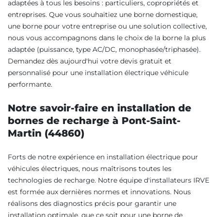
adaptées à tous les besoins : particuliers, copropriétés et
entreprises. Que vous souhaitiez une borne domestique,
une borne pour votre entreprise ou une solution collective,
nous vous accompagnons dans le choix de la borne la plus
adaptée (puissance, type AC/DC, monophasée/triphasée).
Demandez dès aujourd'hui votre devis gratuit et
personnalisé pour une installation électrique véhicule
performante.
Notre savoir-faire en installation de
bornes de recharge à Pont-Saint-
Martin (44860)
Forts de notre expérience en installation électrique pour
véhicules électriques, nous maîtrisons toutes les
technologies de recharge. Notre équipe d'installateurs IRVE
est formée aux dernières normes et innovations. Nous
réalisons des diagnostics précis pour garantir une
installation optimale, que ce soit pour une borne de