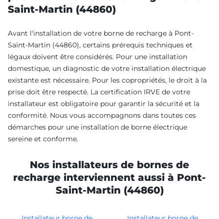
Saint-Martin (44860)
Avant l'installation de votre borne de recharge à Pont-
Saint-Martin (44860), certains prérequis techniques et
légaux doivent être considérés. Pour une installation
domestique, un diagnostic de votre installation électrique
existante est nécessaire. Pour les copropriétés, le droit à la
prise doit être respecté. La certification IRVE de votre
installateur est obligatoire pour garantir la sécurité et la
conformité. Nous vous accompagnons dans toutes ces
démarches pour une installation de borne électrique
sereine et conforme.
Nos installateurs de bornes de
recharge interviennent aussi à Pont-
Saint-Martin (44860)
Installateur borne de
Installateur borne de