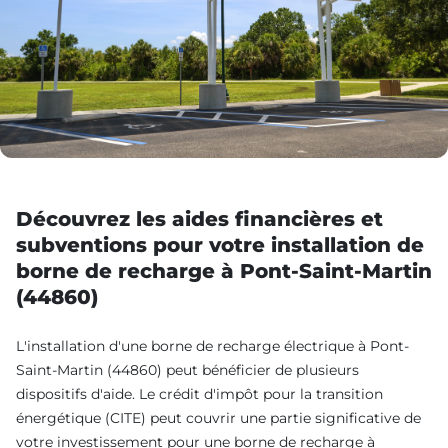
Découvrez les aides financières et
subventions pour votre installation de
borne de recharge à Pont-Saint-Martin
(44860)
L'installation d'une borne de recharge électrique à Pont-
Saint-Martin (44860) peut bénéficier de plusieurs
dispositifs d'aide. Le crédit d'impôt pour la transition
énergétique (CITE) peut couvrir une partie significative de
votre investissement pour une borne de recharge à