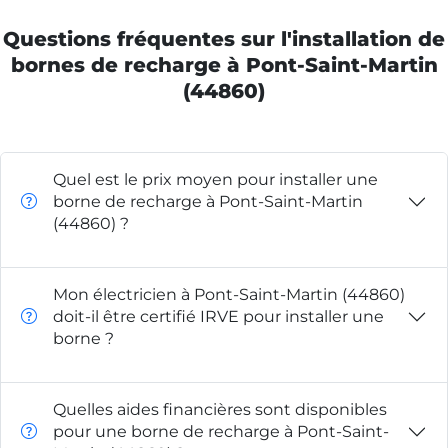
Questions fréquentes sur l'installation de
bornes de recharge à Pont-Saint-Martin
(44860)
Quel est le prix moyen pour installer une
borne de recharge à Pont-Saint-Martin
(44860) ?
Mon électricien à Pont-Saint-Martin (44860)
doit-il être certifié IRVE pour installer une
borne ?
Quelles aides financières sont disponibles
pour une borne de recharge à Pont-Saint-