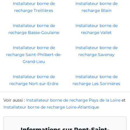
Installateur borne de
Installateur borne de
recharge Treillières
recharge Blain
Installateur borne de
Installateur borne de
recharge Basse-Goulaine
recharge Vallet
Installateur borne de
Installateur borne de
recharge Saint-Philbert-de-
recharge Savenay
Grand-Lieu
Installateur borne de
Installateur borne de
recharge Nort-sur-Erdre
recharge Les Sorinières
Voir aussi :
Installateur borne de recharge Pays de la Loire
et
Installateur borne de recharge Loire-Atlantique
Informations sur Pont-Saint-