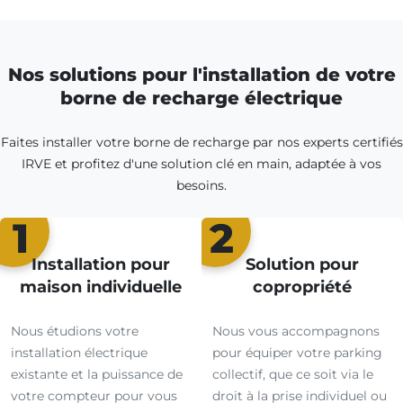
Nos solutions pour l'installation de votre
borne de recharge électrique
Faites installer votre borne de recharge par nos experts certifiés
IRVE et profitez d'une solution clé en main, adaptée à vos
besoins.
1
2
Installation pour
Solution pour
maison individuelle
copropriété
Nous étudions votre
Nous vous accompagnons
installation électrique
pour équiper votre parking
existante et la puissance de
collectif, que ce soit via le
votre compteur pour vous
droit à la prise individuel ou