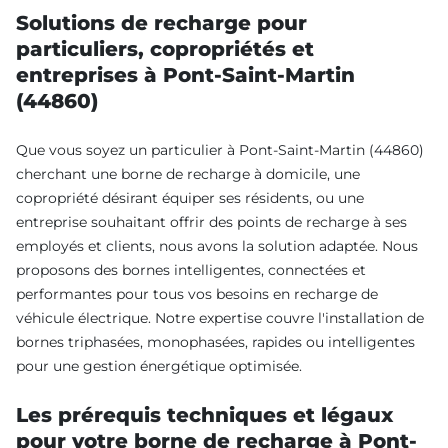
Solutions de recharge pour
particuliers, copropriétés et
entreprises à Pont-Saint-Martin
(44860)
Que vous soyez un particulier à Pont-Saint-Martin (44860)
cherchant une borne de recharge à domicile, une
copropriété désirant équiper ses résidents, ou une
entreprise souhaitant offrir des points de recharge à ses
employés et clients, nous avons la solution adaptée. Nous
proposons des bornes intelligentes, connectées et
performantes pour tous vos besoins en recharge de
véhicule électrique. Notre expertise couvre l'installation de
bornes triphasées, monophasées, rapides ou intelligentes
pour une gestion énergétique optimisée.
Les prérequis techniques et légaux
pour votre borne de recharge à Pont-