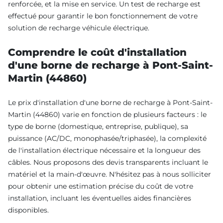
renforcée, et la mise en service. Un test de recharge est
effectué pour garantir le bon fonctionnement de votre
solution de recharge véhicule électrique.
Comprendre le coût d'installation
d'une borne de recharge à Pont-Saint-
Martin (44860)
Le prix d'installation d'une borne de recharge à Pont-Saint-
Martin (44860) varie en fonction de plusieurs facteurs : le
type de borne (domestique, entreprise, publique), sa
puissance (AC/DC, monophasée/triphasée), la complexité
de l'installation électrique nécessaire et la longueur des
câbles. Nous proposons des devis transparents incluant le
matériel et la main-d'œuvre. N'hésitez pas à nous solliciter
pour obtenir une estimation précise du coût de votre
installation, incluant les éventuelles aides financières
disponibles.