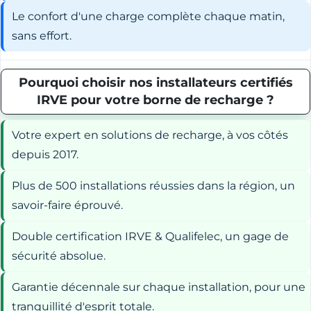
Le confort d'une charge complète chaque matin,
sans effort.
Pourquoi choisir nos installateurs certifiés
IRVE pour votre borne de recharge ?
Votre expert en solutions de recharge, à vos côtés
depuis 2017.
Plus de 500 installations réussies dans la région, un
savoir-faire éprouvé.
Double certification IRVE & Qualifelec, un gage de
sécurité absolue.
Garantie décennale sur chaque installation, pour une
tranquillité d'esprit totale.