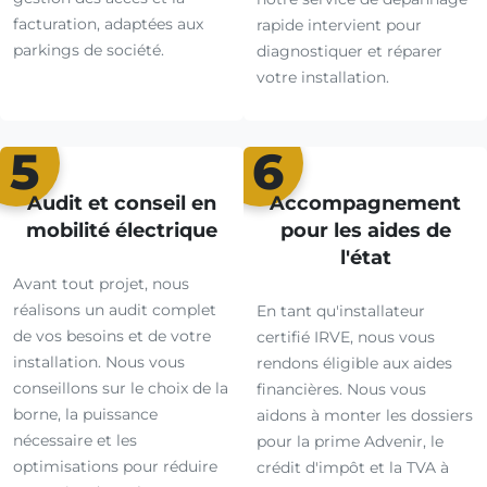
facturation, adaptées aux
rapide intervient pour
parkings de société.
diagnostiquer et réparer
votre installation.
5
6
Audit et conseil en
Accompagnement
mobilité électrique
pour les aides de
l'état
Avant tout projet, nous
réalisons un audit complet
En tant qu'installateur
de vos besoins et de votre
certifié IRVE, nous vous
installation. Nous vous
rendons éligible aux aides
conseillons sur le choix de la
financières. Nous vous
borne, la puissance
aidons à monter les dossiers
nécessaire et les
pour la prime Advenir, le
optimisations pour réduire
crédit d'impôt et la TVA à