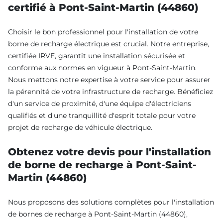
certifié à Pont-Saint-Martin (44860)
Choisir le bon professionnel pour l'installation de votre
borne de recharge électrique est crucial. Notre entreprise,
certifiée IRVE, garantit une installation sécurisée et
conforme aux normes en vigueur à Pont-Saint-Martin.
Nous mettons notre expertise à votre service pour assurer
la pérennité de votre infrastructure de recharge. Bénéficiez
d'un service de proximité, d'une équipe d'électriciens
qualifiés et d'une tranquillité d'esprit totale pour votre
projet de recharge de véhicule électrique.
Obtenez votre devis pour l'installation
de borne de recharge à Pont-Saint-
Martin (44860)
Nous proposons des solutions complètes pour l'installation
de bornes de recharge à Pont-Saint-Martin (44860),