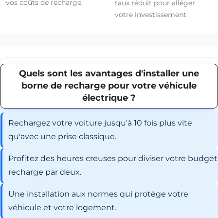
vos coûts de recharge.
taux réduit pour alléger
votre investissement.
Quels sont les avantages d'installer une
borne de recharge pour votre véhicule
électrique ?
Rechargez votre voiture jusqu'à 10 fois plus vite
qu'avec une prise classique.
Profitez des heures creuses pour diviser votre budget
recharge par deux.
Une installation aux normes qui protège votre
véhicule et votre logement.