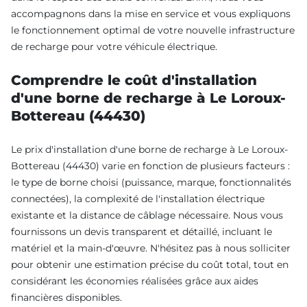
accompagnons dans la mise en service et vous expliquons
le fonctionnement optimal de votre nouvelle infrastructure
de recharge pour votre véhicule électrique.
Comprendre le coût d'installation
d'une borne de recharge à Le Loroux-
Bottereau (44430)
Le prix d'installation d'une borne de recharge à Le Loroux-
Bottereau (44430) varie en fonction de plusieurs facteurs :
le type de borne choisi (puissance, marque, fonctionnalités
connectées), la complexité de l'installation électrique
existante et la distance de câblage nécessaire. Nous vous
fournissons un devis transparent et détaillé, incluant le
matériel et la main-d'œuvre. N'hésitez pas à nous solliciter
pour obtenir une estimation précise du coût total, tout en
considérant les économies réalisées grâce aux aides
financières disponibles.