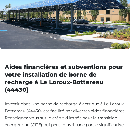
Aides financières et subventions pour
votre installation de borne de
recharge à Le Loroux-Bottereau
(44430)
Investir dans une borne de recharge électrique à Le Loroux-
Bottereau (44430) est facilité par diverses aides financières.
Renseignez-vous sur le crédit d'impôt pour la transition
énergétique (CITE) qui peut couvrir une partie significative