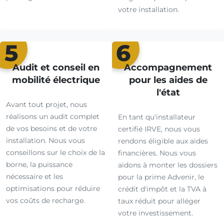
votre installation.
5
6
Audit et conseil en
Accompagnement
mobilité électrique
pour les aides de
l'état
Avant tout projet, nous
réalisons un audit complet
En tant qu'installateur
de vos besoins et de votre
certifié IRVE, nous vous
installation. Nous vous
rendons éligible aux aides
conseillons sur le choix de la
financières. Nous vous
borne, la puissance
aidons à monter les dossiers
nécessaire et les
pour la prime Advenir, le
optimisations pour réduire
crédit d'impôt et la TVA à
vos coûts de recharge.
taux réduit pour alléger
votre investissement.