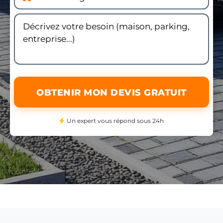
OBTENIR MON DEVIS GRATUIT
Un expert vous répond sous 24h