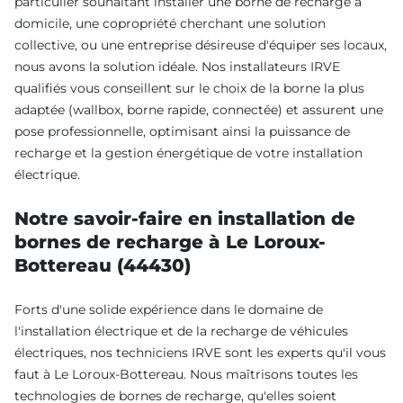
particulier souhaitant installer une borne de recharge à
domicile, une copropriété cherchant une solution
collective, ou une entreprise désireuse d'équiper ses locaux,
nous avons la solution idéale. Nos installateurs IRVE
qualifiés vous conseillent sur le choix de la borne la plus
adaptée (wallbox, borne rapide, connectée) et assurent une
pose professionnelle, optimisant ainsi la puissance de
recharge et la gestion énergétique de votre installation
électrique.
Notre savoir-faire en installation de
bornes de recharge à Le Loroux-
Bottereau (44430)
Forts d'une solide expérience dans le domaine de
l'installation électrique et de la recharge de véhicules
électriques, nos techniciens IRVE sont les experts qu'il vous
faut à Le Loroux-Bottereau. Nous maîtrisons toutes les
technologies de bornes de recharge, qu'elles soient