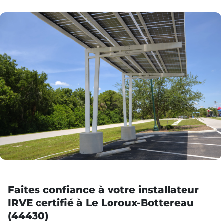
Faites confiance à votre installateur
IRVE certifié à Le Loroux-Bottereau
(44430)