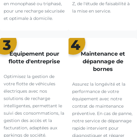
en monophasé ou triphasé,
Z, de l'étude de faisabilité à
pour une recharge sécurisée
la mise en service.
et optimale à domicile.
3
4
Équipement pour
Maintenance et
flotte d'entreprise
dépannage de
bornes
Optimisez la gestion de
votre flotte de véhicules
Assurez la longévité et la
électriques avec nos
performance de votre
solutions de recharge
équipement avec notre
intelligentes, permettant le
contrat de maintenance
suivi des consommations, la
préventive. En cas de panne,
gestion des accès et la
notre service de dépannage
facturation, adaptées aux
rapide intervient pour
parkings de société.
diagnostiquer et réparer