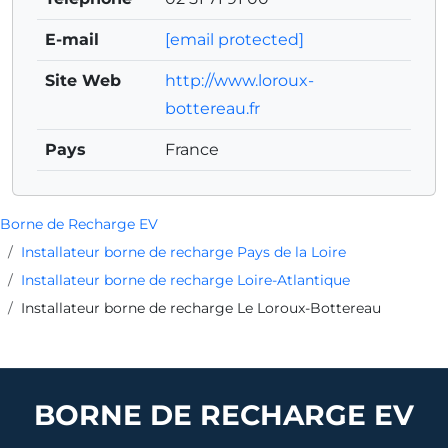
E-mail
[email protected]
Site Web
http://www.loroux-
bottereau.fr
Pays
France
Borne de Recharge EV
Installateur borne de recharge Pays de la Loire
Installateur borne de recharge Loire-Atlantique
Installateur borne de recharge Le Loroux-Bottereau
BORNE DE RECHARGE EV