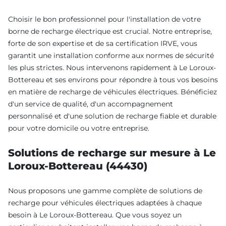
Choisir le bon professionnel pour l'installation de votre
borne de recharge électrique est crucial. Notre entreprise,
forte de son expertise et de sa certification IRVE, vous
garantit une installation conforme aux normes de sécurité
les plus strictes. Nous intervenons rapidement à Le Loroux-
Bottereau et ses environs pour répondre à tous vos besoins
en matière de recharge de véhicules électriques. Bénéficiez
d'un service de qualité, d'un accompagnement
personnalisé et d'une solution de recharge fiable et durable
pour votre domicile ou votre entreprise.
Solutions de recharge sur mesure à Le
Loroux-Bottereau (44430)
Nous proposons une gamme complète de solutions de
recharge pour véhicules électriques adaptées à chaque
besoin à Le Loroux-Bottereau. Que vous soyez un