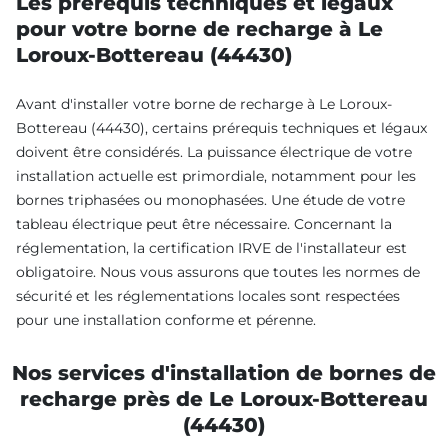
Les prérequis techniques et légaux
pour votre borne de recharge à Le
Loroux-Bottereau (44430)
Avant d'installer votre borne de recharge à Le Loroux-
Bottereau (44430), certains prérequis techniques et légaux
doivent être considérés. La puissance électrique de votre
installation actuelle est primordiale, notamment pour les
bornes triphasées ou monophasées. Une étude de votre
tableau électrique peut être nécessaire. Concernant la
réglementation, la certification IRVE de l'installateur est
obligatoire. Nous vous assurons que toutes les normes de
sécurité et les réglementations locales sont respectées
pour une installation conforme et pérenne.
Nos services d'installation de bornes de
recharge près de Le Loroux-Bottereau
(44430)