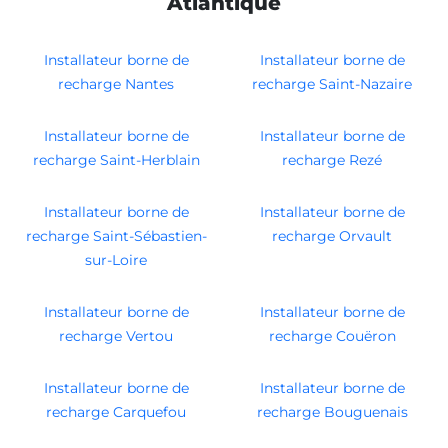
Atlantique
Installateur borne de
Installateur borne de
recharge Nantes
recharge Saint-Nazaire
Installateur borne de
Installateur borne de
recharge Saint-Herblain
recharge Rezé
Installateur borne de
Installateur borne de
recharge Saint-Sébastien-
recharge Orvault
sur-Loire
Installateur borne de
Installateur borne de
recharge Vertou
recharge Couëron
Installateur borne de
Installateur borne de
recharge Carquefou
recharge Bouguenais