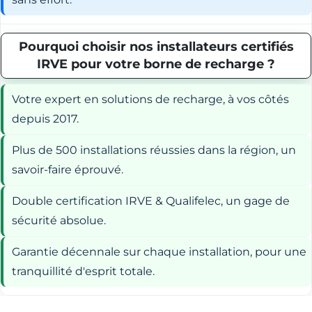
Pourquoi choisir nos installateurs certifiés
IRVE pour votre borne de recharge ?
Votre expert en solutions de recharge, à vos côtés
depuis 2017.
Plus de 500 installations réussies dans la région, un
savoir-faire éprouvé.
Double certification IRVE & Qualifelec, un gage de
sécurité absolue.
Garantie décennale sur chaque installation, pour une
tranquillité d'esprit totale.