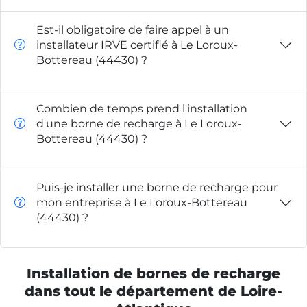
Est-il obligatoire de faire appel à un
installateur IRVE certifié à Le Loroux-
Bottereau (44430) ?
Combien de temps prend l'installation
d'une borne de recharge à Le Loroux-
Bottereau (44430) ?
Puis-je installer une borne de recharge pour
mon entreprise à Le Loroux-Bottereau
(44430) ?
Installation de bornes de recharge
dans tout le département de Loire-