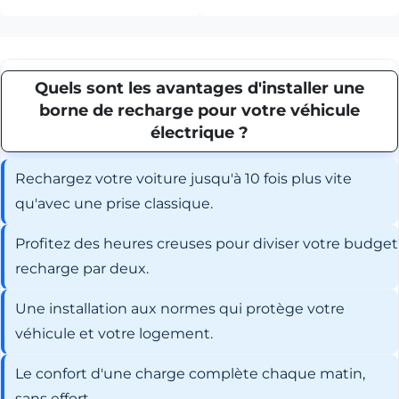
Quels sont les avantages d'installer une
borne de recharge pour votre véhicule
électrique ?
Rechargez votre voiture jusqu'à 10 fois plus vite
qu'avec une prise classique.
Profitez des heures creuses pour diviser votre budget
recharge par deux.
Une installation aux normes qui protège votre
véhicule et votre logement.
Le confort d'une charge complète chaque matin,
sans effort.