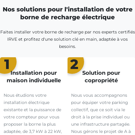
Nos solutions pour l'installation de votre
borne de recharge électrique
Faites installer votre borne de recharge par nos experts certifiés
IRVE et profitez d'une solution clé en main, adaptée à vos
besoins.
1
2
Installation pour
Solution pour
maison individuelle
copropriété
Nous étudions votre
Nous vous accompagnons
installation électrique
pour équiper votre parking
existante et la puissance de
collectif, que ce soit via le
votre compteur pour vous
droit à la prise individuel ou
proposer la borne la plus
une infrastructure partagée.
adaptée, de 3,7 kW à 22 kW,
Nous gérons le projet de A à