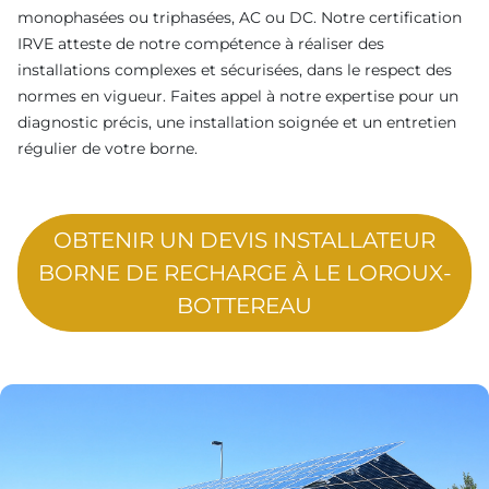
monophasées ou triphasées, AC ou DC. Notre certification
IRVE atteste de notre compétence à réaliser des
installations complexes et sécurisées, dans le respect des
normes en vigueur. Faites appel à notre expertise pour un
diagnostic précis, une installation soignée et un entretien
régulier de votre borne.
OBTENIR UN DEVIS INSTALLATEUR
BORNE DE RECHARGE À LE LOROUX-
BOTTEREAU