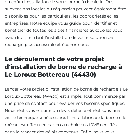
du coût d'installation de votre borne à domicile. Des
subventions locales ou régionales peuvent également être
disponibles pour les particuliers, les copropriétés et les
entreprises. Notre équipe vous guide pour identifier et
bénéficier de toutes les aides financières auxquelles vous
avez droit, rendant l'installation de votre solution de
recharge plus accessible et économique.
Le déroulement de votre projet
d'installation de borne de recharge à
Le Loroux-Bottereau (44430)
Lancer votre projet d'installation de borne de recharge à Le
Loroux-Bottereau (44430) est simple. Tout commence par
une prise de contact pour évaluer vos besoins spécifiques.
Nous réalisons ensuite un devis détaillé et réalisons une
visite technique si nécessaire. L'installation de la borne elle-
même est effectuée par nos techniciens IRVE certifiés,
dans le respect des délais convenus. Enfin, nous vous