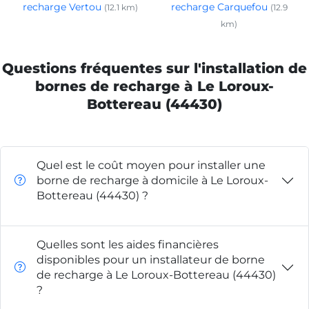
recharge Vertou
recharge Carquefou
(12.1 km)
(12.9
km)
Questions fréquentes sur l'installation de
bornes de recharge à Le Loroux-
Bottereau (44430)
Quel est le coût moyen pour installer une
borne de recharge à domicile à Le Loroux-
Bottereau (44430) ?
Quelles sont les aides financières
disponibles pour un installateur de borne
de recharge à Le Loroux-Bottereau (44430)
?