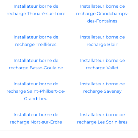
Installateur borne de
Installateur borne de
recharge Thouaré-sur-Loire
recharge Grandchamps-
des-Fontaines
Installateur borne de
Installateur borne de
recharge Treillières
recharge Blain
Installateur borne de
Installateur borne de
recharge Basse-Goulaine
recharge Vallet
Installateur borne de
Installateur borne de
recharge Saint-Philbert-de-
recharge Savenay
Grand-Lieu
Installateur borne de
Installateur borne de
recharge Nort-sur-Erdre
recharge Les Sorinières