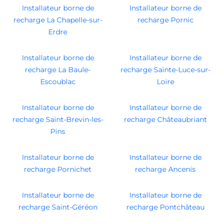
Installateur borne de
Installateur borne de
recharge La Chapelle-sur-
recharge Pornic
Erdre
Installateur borne de
Installateur borne de
recharge La Baule-
recharge Sainte-Luce-sur-
Escoublac
Loire
Installateur borne de
Installateur borne de
recharge Saint-Brevin-les-
recharge Châteaubriant
Pins
Installateur borne de
Installateur borne de
recharge Pornichet
recharge Ancenis
Installateur borne de
Installateur borne de
recharge Saint-Géréon
recharge Pontchâteau