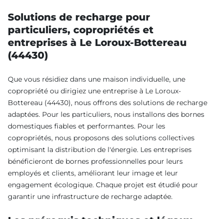
Solutions de recharge pour
particuliers, copropriétés et
entreprises à Le Loroux-Bottereau
(44430)
Que vous résidiez dans une maison individuelle, une
copropriété ou dirigiez une entreprise à Le Loroux-
Bottereau (44430), nous offrons des solutions de recharge
adaptées. Pour les particuliers, nous installons des bornes
domestiques fiables et performantes. Pour les
copropriétés, nous proposons des solutions collectives
optimisant la distribution de l'énergie. Les entreprises
bénéficieront de bornes professionnelles pour leurs
employés et clients, améliorant leur image et leur
engagement écologique. Chaque projet est étudié pour
garantir une infrastructure de recharge adaptée.