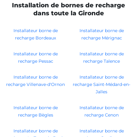
Installation de bornes de recharge
dans toute la Gironde
Installateur borne de
Installateur borne de
recharge Bordeaux
recharge Mérignac
Installateur borne de
Installateur borne de
recharge Pessac
recharge Talence
Installateur borne de
Installateur borne de
recharge Villenave-d'Ornon
recharge Saint-Médard-en-
Jalles
Installateur borne de
Installateur borne de
recharge Bègles
recharge Cenon
Installateur borne de
Installateur borne de