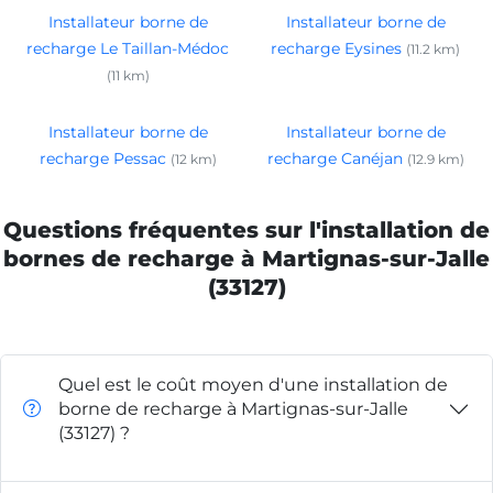
Installateur borne de
Installateur borne de
recharge Le Taillan-Médoc
recharge Eysines
(11.2 km)
(11 km)
Installateur borne de
Installateur borne de
recharge Pessac
recharge Canéjan
(12 km)
(12.9 km)
Questions fréquentes sur l'installation de
bornes de recharge à Martignas-sur-Jalle
(33127)
Quel est le coût moyen d'une installation de
borne de recharge à Martignas-sur-Jalle
(33127) ?