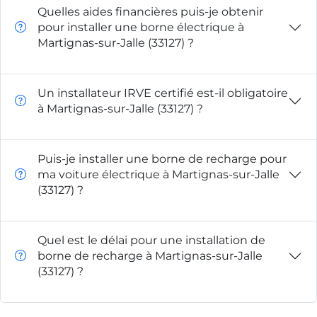
Quelles aides financières puis-je obtenir
pour installer une borne électrique à
Martignas-sur-Jalle (33127) ?
Un installateur IRVE certifié est-il obligatoire
à Martignas-sur-Jalle (33127) ?
Puis-je installer une borne de recharge pour
ma voiture électrique à Martignas-sur-Jalle
(33127) ?
Quel est le délai pour une installation de
borne de recharge à Martignas-sur-Jalle
(33127) ?