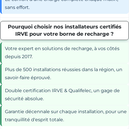
sans effort.
Pourquoi choisir nos installateurs certifiés
IRVE pour votre borne de recharge ?
Votre expert en solutions de recharge, à vos côtés
depuis 2017.
Plus de 500 installations réussies dans la région, un
savoir-faire éprouvé.
Double certification IRVE & Qualifelec, un gage de
sécurité absolue.
Garantie décennale sur chaque installation, pour une
tranquillité d'esprit totale.