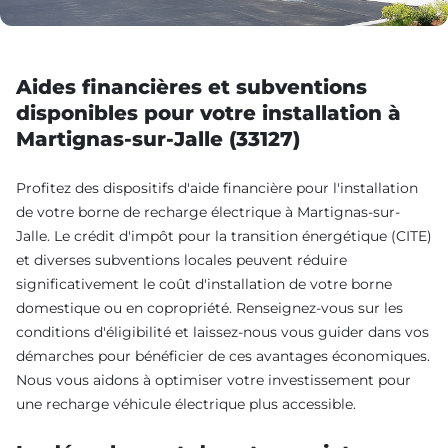
Aides financières et subventions
disponibles pour votre installation à
Martignas-sur-Jalle (33127)
Profitez des dispositifs d'aide financière pour l'installation
de votre borne de recharge électrique à Martignas-sur-
Jalle. Le crédit d'impôt pour la transition énergétique (CITE)
et diverses subventions locales peuvent réduire
significativement le coût d'installation de votre borne
domestique ou en copropriété. Renseignez-vous sur les
conditions d'éligibilité et laissez-nous vous guider dans vos
démarches pour bénéficier de ces avantages économiques.
Nous vous aidons à optimiser votre investissement pour
une recharge véhicule électrique plus accessible.