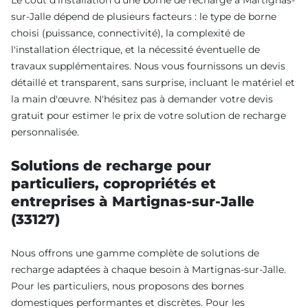
Le coût d'installation d'une borne de recharge à Martignas-
sur-Jalle dépend de plusieurs facteurs : le type de borne
choisi (puissance, connectivité), la complexité de
l'installation électrique, et la nécessité éventuelle de
travaux supplémentaires. Nous vous fournissons un devis
détaillé et transparent, sans surprise, incluant le matériel et
la main d'œuvre. N'hésitez pas à demander votre devis
gratuit pour estimer le prix de votre solution de recharge
personnalisée.
Solutions de recharge pour
particuliers, copropriétés et
entreprises à Martignas-sur-Jalle
(33127)
Nous offrons une gamme complète de solutions de
recharge adaptées à chaque besoin à Martignas-sur-Jalle.
Pour les particuliers, nous proposons des bornes
domestiques performantes et discrètes. Pour les