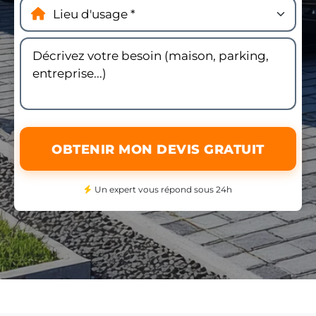
OBTENIR MON DEVIS GRATUIT
Un expert vous répond sous 24h