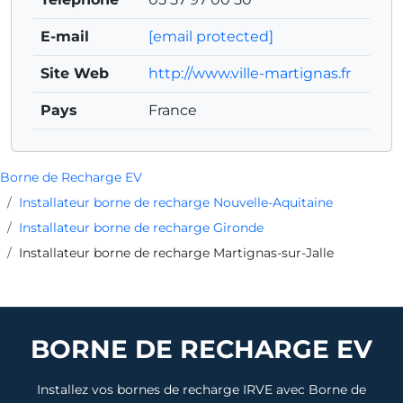
E-mail
[email protected]
Site Web
http://www.ville-martignas.fr
Pays
France
Borne de Recharge EV
Installateur borne de recharge Nouvelle-Aquitaine
Installateur borne de recharge Gironde
Installateur borne de recharge Martignas-sur-Jalle
BORNE DE RECHARGE EV
Installez vos bornes de recharge IRVE avec Borne de