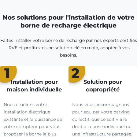
Nos solutions pour l'installation de votre
borne de recharge électrique
Faites installer votre borne de recharge par nos experts certifiés
IRVE et profitez d'une solution clé en main, adaptée à vos
besoins.
1
2
Installation pour
Solution pour
maison individuelle
copropriété
Nous étudions votre
Nous vous accompagnons
installation électrique
pour équiper votre parking
existante et la puissance de
collectif, que ce soit via le
votre compteur pour vous
droit à la prise individuel ou
proposer la borne la plus
une infrastructure partagée.