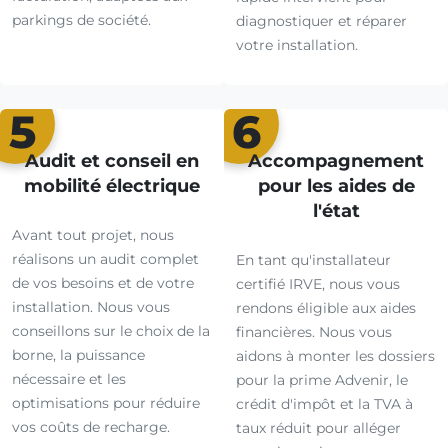
parkings de société.
diagnostiquer et réparer
votre installation.
5
6
Audit et conseil en
Accompagnement
mobilité électrique
pour les aides de
l'état
Avant tout projet, nous
réalisons un audit complet
En tant qu'installateur
de vos besoins et de votre
certifié IRVE, nous vous
installation. Nous vous
rendons éligible aux aides
conseillons sur le choix de la
financières. Nous vous
borne, la puissance
aidons à monter les dossiers
nécessaire et les
pour la prime Advenir, le
optimisations pour réduire
crédit d'impôt et la TVA à
vos coûts de recharge.
taux réduit pour alléger