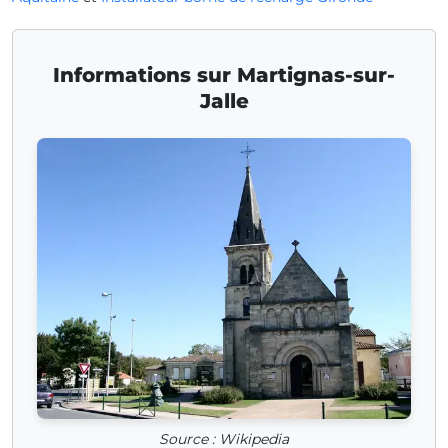
Informations sur Martignas-sur-
Jalle
Source : Wikipedia