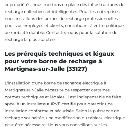
copropriétés, nous mettons en place des infrastructures de
recharge collectives et intelligentes. Pour les entreprises,
nous installons des bornes de recharge professionnelles
pour vos employés et clients, contribuant à votre politique
de mobilité durable. Contactez-nous pour la solution de
recharge la plus adaptée.
Les prérequis techniques et légaux
pour votre borne de recharge à
Martignas-sur-Jalle (33127)
L'installation d'une borne de recharge électrique à
Martignas-sur-Jalle nécessite de respecter certaines
normes techniques et légales. Il est indispensable de faire
appel à un installateur IRVE certifié pour garantir une
installation conforme et sécurisée. Selon la puissance de
recharge souhaitée, une modification du tableau électrique
peut être nécessaire. Nous vous conseillons sur les