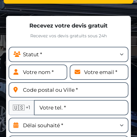
Recevez votre devis gratuit
Recevez vos devis gratuits sous 24h
🇺🇸
+1