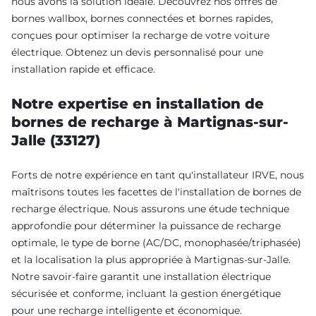
nous avons la solution idéale. Découvrez nos offres de
bornes wallbox, bornes connectées et bornes rapides,
conçues pour optimiser la recharge de votre voiture
électrique. Obtenez un devis personnalisé pour une
installation rapide et efficace.
Notre expertise en installation de
bornes de recharge à Martignas-sur-
Jalle (33127)
Forts de notre expérience en tant qu'installateur IRVE, nous
maîtrisons toutes les facettes de l'installation de bornes de
recharge électrique. Nous assurons une étude technique
approfondie pour déterminer la puissance de recharge
optimale, le type de borne (AC/DC, monophasée/triphasée)
et la localisation la plus appropriée à Martignas-sur-Jalle.
Notre savoir-faire garantit une installation électrique
sécurisée et conforme, incluant la gestion énergétique
pour une recharge intelligente et économique.