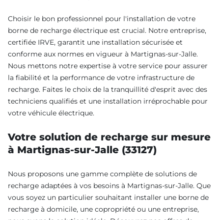
Choisir le bon professionnel pour l'installation de votre
borne de recharge électrique est crucial. Notre entreprise,
certifiée IRVE, garantit une installation sécurisée et
conforme aux normes en vigueur à Martignas-sur-Jalle.
Nous mettons notre expertise à votre service pour assurer
la fiabilité et la performance de votre infrastructure de
recharge. Faites le choix de la tranquillité d'esprit avec des
techniciens qualifiés et une installation irréprochable pour
votre véhicule électrique.
Votre solution de recharge sur mesure
à Martignas-sur-Jalle (33127)
Nous proposons une gamme complète de solutions de
recharge adaptées à vos besoins à Martignas-sur-Jalle. Que
vous soyez un particulier souhaitant installer une borne de
recharge à domicile, une copropriété ou une entreprise,