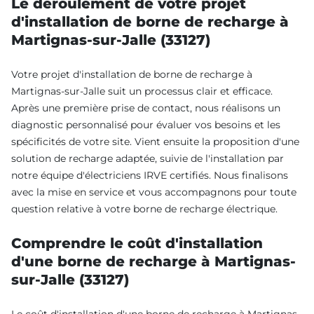
Le déroulement de votre projet
d'installation de borne de recharge à
Martignas-sur-Jalle (33127)
Votre projet d'installation de borne de recharge à
Martignas-sur-Jalle suit un processus clair et efficace.
Après une première prise de contact, nous réalisons un
diagnostic personnalisé pour évaluer vos besoins et les
spécificités de votre site. Vient ensuite la proposition d'une
solution de recharge adaptée, suivie de l'installation par
notre équipe d'électriciens IRVE certifiés. Nous finalisons
avec la mise en service et vous accompagnons pour toute
question relative à votre borne de recharge électrique.
Comprendre le coût d'installation
d'une borne de recharge à Martignas-
sur-Jalle (33127)