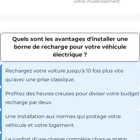
votre investissement.
Quels sont les avantages d'installer une
borne de recharge pour votre véhicule
électrique ?
Rechargez votre voiture jusqu'à 10 fois plus vite
qu'avec une prise classique.
Profitez des heures creuses pour diviser votre budget
recharge par deux.
Une installation aux normes qui protège votre
véhicule et votre logement.
Le confort d'une charge complète chaque matin,