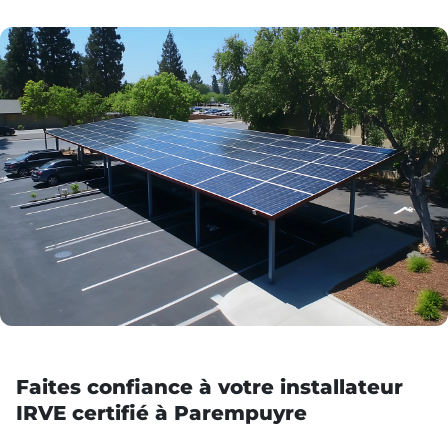
Faites confiance à votre installateur
IRVE certifié à Parempuyre