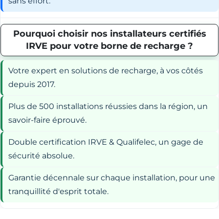
sans effort.
Pourquoi choisir nos installateurs certifiés
IRVE pour votre borne de recharge ?
Votre expert en solutions de recharge, à vos côtés
depuis 2017.
Plus de 500 installations réussies dans la région, un
savoir-faire éprouvé.
Double certification IRVE & Qualifelec, un gage de
sécurité absolue.
Garantie décennale sur chaque installation, pour une
tranquillité d'esprit totale.