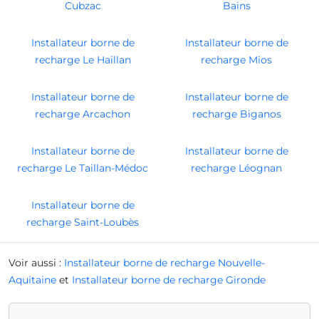
Cubzac
Bains
Installateur borne de
Installateur borne de
recharge Le Haillan
recharge Mios
Installateur borne de
Installateur borne de
recharge Arcachon
recharge Biganos
Installateur borne de
Installateur borne de
recharge Le Taillan-Médoc
recharge Léognan
Installateur borne de
recharge Saint-Loubès
Voir aussi :
Installateur borne de recharge Nouvelle-
Aquitaine
et
Installateur borne de recharge Gironde