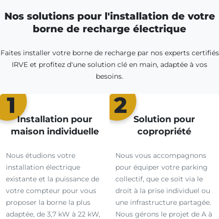
Nos solutions pour l'installation de votre
borne de recharge électrique
Faites installer votre borne de recharge par nos experts certifiés
IRVE et profitez d'une solution clé en main, adaptée à vos
besoins.
1
2
Installation pour
Solution pour
maison individuelle
copropriété
Nous étudions votre
Nous vous accompagnons
installation électrique
pour équiper votre parking
existante et la puissance de
collectif, que ce soit via le
votre compteur pour vous
droit à la prise individuel ou
proposer la borne la plus
une infrastructure partagée.
adaptée, de 3,7 kW à 22 kW,
Nous gérons le projet de A à