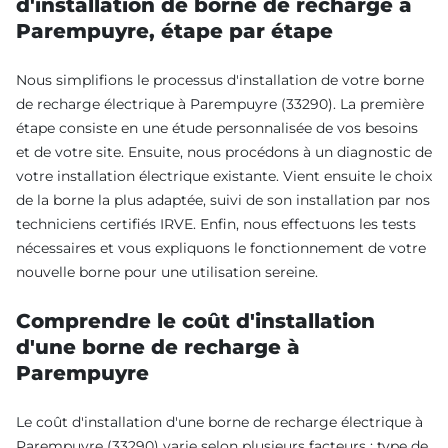
d'installation de borne de recharge à
Parempuyre, étape par étape
Nous simplifions le processus d'installation de votre borne
de recharge électrique à Parempuyre (33290). La première
étape consiste en une étude personnalisée de vos besoins
et de votre site. Ensuite, nous procédons à un diagnostic de
votre installation électrique existante. Vient ensuite le choix
de la borne la plus adaptée, suivi de son installation par nos
techniciens certifiés IRVE. Enfin, nous effectuons les tests
nécessaires et vous expliquons le fonctionnement de votre
nouvelle borne pour une utilisation sereine.
Comprendre le coût d'installation
d'une borne de recharge à
Parempuyre
Le coût d'installation d'une borne de recharge électrique à
Parempuyre (33290) varie selon plusieurs facteurs : type de