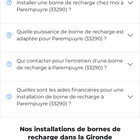
installer une borne de recharge chez moi à
Parempuyre (33290) ?
Quelle puissance de borne de recharge est
adaptée pour Parempuyre (33290) ?
Qui contacter pour l'entretien d'une borne
de recharge à Parempuyre (33290) ?
Quelles sont les aides financières pour une
installation de borne de recharge à
Parempuyre (33290) ?
Nos installations de bornes de
recharge dans la Gironde