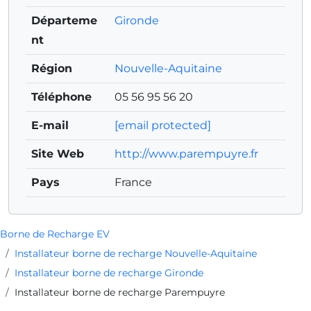
Départeme
Gironde
nt
Région
Nouvelle-Aquitaine
Téléphone
05 56 95 56 20
E-mail
[email protected]
Site Web
http://www.parempuyre.fr
Pays
France
Borne de Recharge EV
Installateur borne de recharge Nouvelle-Aquitaine
Installateur borne de recharge Gironde
Installateur borne de recharge Parempuyre