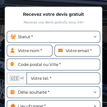
Recevez votre devis gratuit
Recevez vos devis gratuits sous 24h
🇺🇸
+1