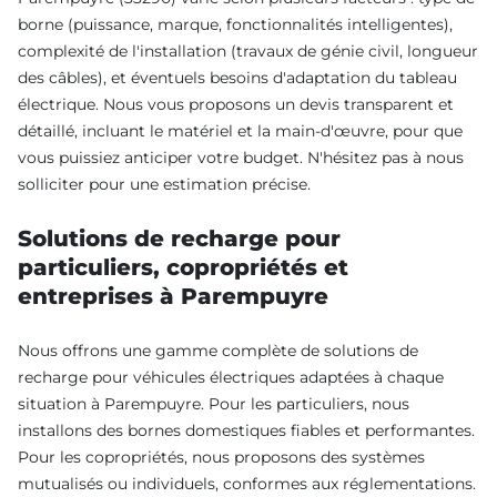
borne (puissance, marque, fonctionnalités intelligentes),
complexité de l'installation (travaux de génie civil, longueur
des câbles), et éventuels besoins d'adaptation du tableau
électrique. Nous vous proposons un devis transparent et
détaillé, incluant le matériel et la main-d'œuvre, pour que
vous puissiez anticiper votre budget. N'hésitez pas à nous
solliciter pour une estimation précise.
Solutions de recharge pour
particuliers, copropriétés et
entreprises à Parempuyre
Nous offrons une gamme complète de solutions de
recharge pour véhicules électriques adaptées à chaque
situation à Parempuyre. Pour les particuliers, nous
installons des bornes domestiques fiables et performantes.
Pour les copropriétés, nous proposons des systèmes
mutualisés ou individuels, conformes aux réglementations.