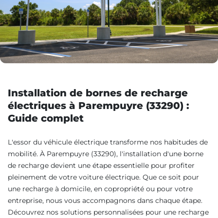
Installation de bornes de recharge
électriques à Parempuyre (33290) :
Guide complet
L'essor du véhicule électrique transforme nos habitudes de
mobilité. À Parempuyre (33290), l'installation d'une borne
de recharge devient une étape essentielle pour profiter
pleinement de votre voiture électrique. Que ce soit pour
une recharge à domicile, en copropriété ou pour votre
entreprise, nous vous accompagnons dans chaque étape.
Découvrez nos solutions personnalisées pour une recharge