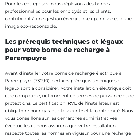
Pour les entreprises, nous déployons des bornes
professionnelles pour les employés et les clients,
contribuant à une gestion énergétique optimisée et à une
image éco-responsable.
Les prérequis techniques et légaux
pour votre borne de recharge à
Parempuyre
Avant d'installer votre borne de recharge électrique à
Parempuyre (33290), certains prérequis techniques et
légaux sont à considérer. Votre installation électrique doit
être compatible, notamment en termes de puissance et de
protections. La certification IRVE de l'installateur est
obligatoire pour garantir la sécurité et la conformité. Nous
vous conseillons sur les démarches administratives
éventuelles et nous assurons que votre installation
respecte toutes les normes en vigueur pour une recharge