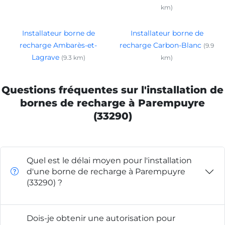
km)
Installateur borne de
Installateur borne de
recharge Ambarès-et-
recharge Carbon-Blanc
(9.9
Lagrave
(9.3 km)
km)
Questions fréquentes sur l'installation de
bornes de recharge à Parempuyre
(33290)
Quel est le délai moyen pour l'installation
d'une borne de recharge à Parempuyre
(33290) ?
Dois-je obtenir une autorisation pour