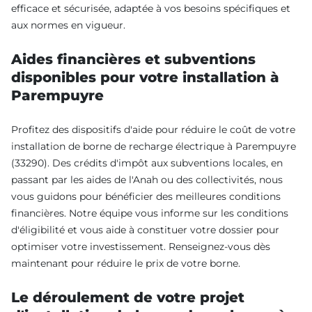
efficace et sécurisée, adaptée à vos besoins spécifiques et
aux normes en vigueur.
Aides financières et subventions
disponibles pour votre installation à
Parempuyre
Profitez des dispositifs d'aide pour réduire le coût de votre
installation de borne de recharge électrique à Parempuyre
(33290). Des crédits d'impôt aux subventions locales, en
passant par les aides de l'Anah ou des collectivités, nous
vous guidons pour bénéficier des meilleures conditions
financières. Notre équipe vous informe sur les conditions
d'éligibilité et vous aide à constituer votre dossier pour
optimiser votre investissement. Renseignez-vous dès
maintenant pour réduire le prix de votre borne.
Le déroulement de votre projet