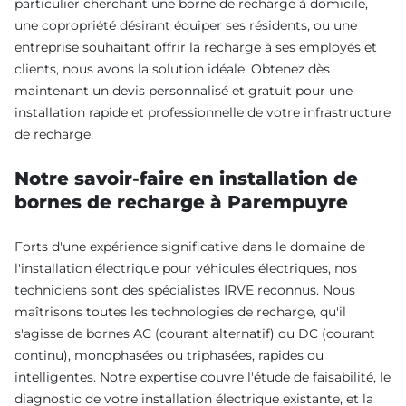
particulier cherchant une borne de recharge à domicile,
une copropriété désirant équiper ses résidents, ou une
entreprise souhaitant offrir la recharge à ses employés et
clients, nous avons la solution idéale. Obtenez dès
maintenant un devis personnalisé et gratuit pour une
installation rapide et professionnelle de votre infrastructure
de recharge.
Notre savoir-faire en installation de
bornes de recharge à Parempuyre
Forts d'une expérience significative dans le domaine de
l'installation électrique pour véhicules électriques, nos
techniciens sont des spécialistes IRVE reconnus. Nous
maîtrisons toutes les technologies de recharge, qu'il
s'agisse de bornes AC (courant alternatif) ou DC (courant
continu), monophasées ou triphasées, rapides ou
intelligentes. Notre expertise couvre l'étude de faisabilité, le
diagnostic de votre installation électrique existante, et la