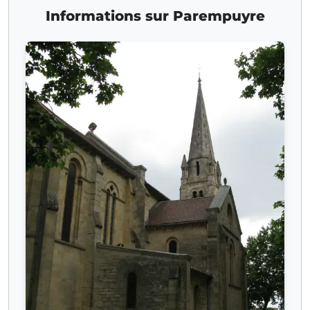
Informations sur Parempuyre