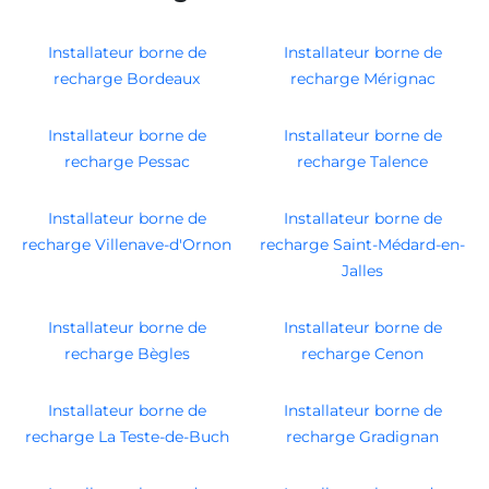
Installateur borne de
Installateur borne de
recharge Bordeaux
recharge Mérignac
Installateur borne de
Installateur borne de
recharge Pessac
recharge Talence
Installateur borne de
Installateur borne de
recharge Villenave-d'Ornon
recharge Saint-Médard-en-
Jalles
Installateur borne de
Installateur borne de
recharge Bègles
recharge Cenon
Installateur borne de
Installateur borne de
recharge La Teste-de-Buch
recharge Gradignan