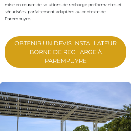
mise en œuvre de solutions de recharge performantes et
sécurisées, parfaitement adaptées au contexte de
Parempuyre.
OBTENIR UN DEVIS INSTALLATEUR
BORNE DE RECHARGE À
PAREMPUYRE