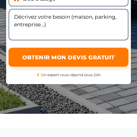
OBTENIR MON DEVIS GRATUIT
Un expert vous répond sous 24h