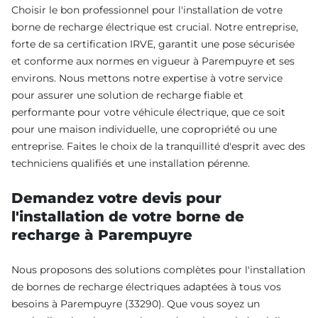
Choisir le bon professionnel pour l'installation de votre
borne de recharge électrique est crucial. Notre entreprise,
forte de sa certification IRVE, garantit une pose sécurisée
et conforme aux normes en vigueur à Parempuyre et ses
environs. Nous mettons notre expertise à votre service
pour assurer une solution de recharge fiable et
performante pour votre véhicule électrique, que ce soit
pour une maison individuelle, une copropriété ou une
entreprise. Faites le choix de la tranquillité d'esprit avec des
techniciens qualifiés et une installation pérenne.
Demandez votre devis pour
l'installation de votre borne de
recharge à Parempuyre
Nous proposons des solutions complètes pour l'installation
de bornes de recharge électriques adaptées à tous vos
besoins à Parempuyre (33290). Que vous soyez un