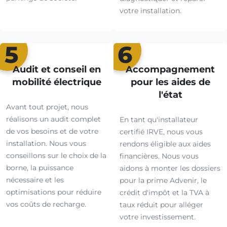
votre installation.
5
6
Audit et conseil en
Accompagnement
mobilité électrique
pour les aides de
l'état
Avant tout projet, nous
réalisons un audit complet
En tant qu'installateur
de vos besoins et de votre
certifié IRVE, nous vous
installation. Nous vous
rendons éligible aux aides
conseillons sur le choix de la
financières. Nous vous
borne, la puissance
aidons à monter les dossiers
nécessaire et les
pour la prime Advenir, le
optimisations pour réduire
crédit d'impôt et la TVA à
vos coûts de recharge.
taux réduit pour alléger
votre investissement.