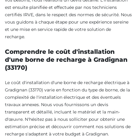
est ensuite planifiée et effectuée par nos techniciens
certifiés IRVE, dans le respect des normes de sécurité. Nous
vous guidons à chaque étape pour une expérience sereine
et une mise en service rapide de votre solution de
recharge.
Comprendre le coût d'installation
d'une borne de recharge à Gradignan
(33170)
Le coût d'installation d'une borne de recharge électrique à
Gradignan (33170) varie en fonction du type de borne, de la
complexité de l'installation électrique et des éventuels
travaux annexes. Nous vous fournissons un devis
transparent et détaillé, incluant le matériel et la main-
d'œuvre. N'hésitez pas à nous solliciter pour obtenir une
estimation précise et découvrir comment nos solutions de
recharge s'adaptent à votre budget à Gradignan.