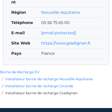
nt
Région
Nouvelle-Aquitaine
Téléphone
05 56 75 65 00
E-mail
[email protected]
Site Web
https://www.gradignan.fr
Pays
France
Borne de Recharge EV
Installateur borne de recharge Nouvelle-Aquitaine
Installateur borne de recharge Gironde
Installateur borne de recharge Gradignan