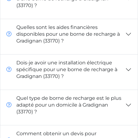
(33170) ?
Quelles sont les aides financières
disponibles pour une borne de recharge à
Gradignan (33170) ?
Dois-je avoir une installation électrique
spécifique pour une borne de recharge à
Gradignan (33170) ?
Quel type de borne de recharge est le plus
adapté pour un domicile à Gradignan
(33170) ?
Comment obtenir un devis pour