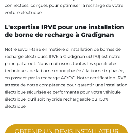
connectées, conçues pour optimiser la recharge de votre
voiture électrique.
L'expertise IRVE pour une installation
de borne de recharge à Gradignan
Notre savoir-faire en matière d'installation de bornes de
recharge électriques IRVE à Gradignan (33170) est notre
principal atout. Nous maîtrisons toutes les spécificités
techniques, de la borne monophasée à la borne triphasée,
en passant par la recharge AC/DC. Notre certification IRVE
atteste de notre compétence pour garantir une installation
électrique sécurisée et performante pour votre véhicule
électrique, qu'il soit hybride rechargeable ou 100%
électrique.
OBTENIR UN DEVIS INSTALLATEUR