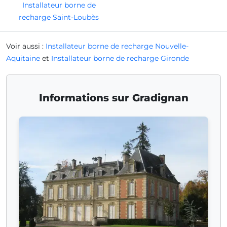
Installateur borne de
recharge Saint-Loubès
Voir aussi :
Installateur borne de recharge Nouvelle-
Aquitaine
et
Installateur borne de recharge Gironde
Informations sur Gradignan