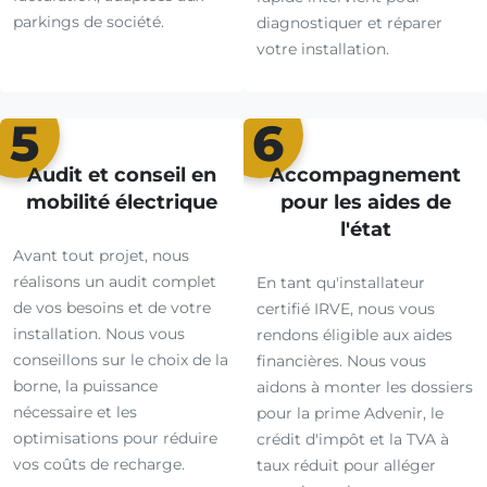
parkings de société.
diagnostiquer et réparer
votre installation.
5
6
Audit et conseil en
Accompagnement
mobilité électrique
pour les aides de
l'état
Avant tout projet, nous
réalisons un audit complet
En tant qu'installateur
de vos besoins et de votre
certifié IRVE, nous vous
installation. Nous vous
rendons éligible aux aides
conseillons sur le choix de la
financières. Nous vous
borne, la puissance
aidons à monter les dossiers
nécessaire et les
pour la prime Advenir, le
optimisations pour réduire
crédit d'impôt et la TVA à
vos coûts de recharge.
taux réduit pour alléger