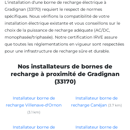
L'installation d'une borne de recharge électrique à
Gradignan (33170) requiert le respect de normes
spécifiques. Nous vérifions la compatibilité de votre
installation électrique existante et vous conseillons sur le
choix de la puissance de recharge adéquate (AC/DC,
monophasée/triphasée). Notre certification IRVE assure
que toutes les réglementations en vigueur sont respectées
pour une infrastructure de recharge sûre et durable.
Nos installateurs de bornes de
recharge à proximité de Gradignan
(33170)
Installateur borne de
Installateur borne de
recharge Villenave-d'Ornon
recharge Canéjan
(3.7 km)
(3.1 km)
Installateur borne de
Installateur borne de