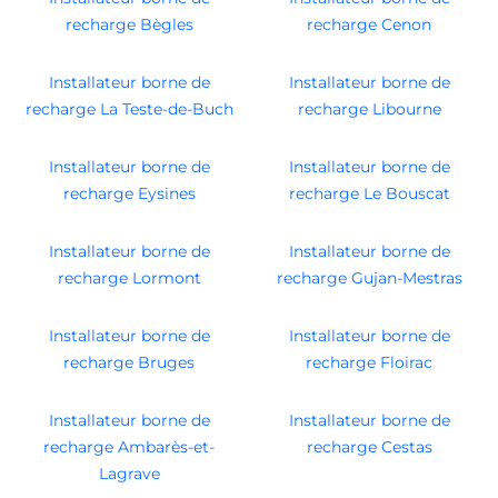
recharge Bègles
recharge Cenon
Installateur borne de
Installateur borne de
recharge La Teste-de-Buch
recharge Libourne
Installateur borne de
Installateur borne de
recharge Eysines
recharge Le Bouscat
Installateur borne de
Installateur borne de
recharge Lormont
recharge Gujan-Mestras
Installateur borne de
Installateur borne de
recharge Bruges
recharge Floirac
Installateur borne de
Installateur borne de
recharge Ambarès-et-
recharge Cestas
Lagrave