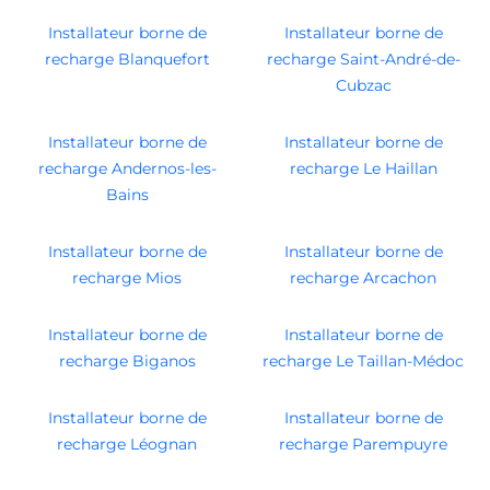
Installateur borne de
Installateur borne de
recharge Blanquefort
recharge Saint-André-de-
Cubzac
Installateur borne de
Installateur borne de
recharge Andernos-les-
recharge Le Haillan
Bains
Installateur borne de
Installateur borne de
recharge Mios
recharge Arcachon
Installateur borne de
Installateur borne de
recharge Biganos
recharge Le Taillan-Médoc
Installateur borne de
Installateur borne de
recharge Léognan
recharge Parempuyre