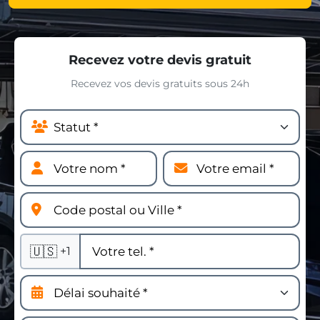
Recevez votre devis gratuit
Recevez vos devis gratuits sous 24h
🇺🇸
+1