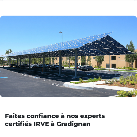
Faites confiance à nos experts
certifiés IRVE à Gradignan