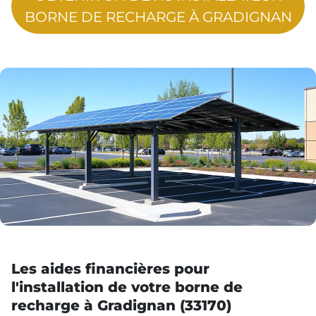
BORNE DE RECHARGE À GRADIGNAN
Les aides financières pour
l'installation de votre borne de
recharge à Gradignan (33170)