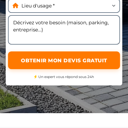
OBTENIR MON DEVIS GRATUIT
Un expert vous répond sous 24h