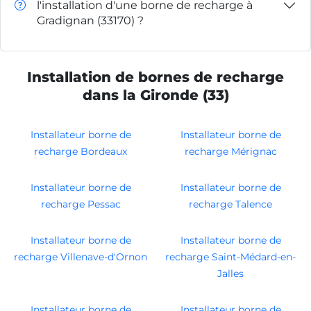
l'installation d'une borne de recharge à
Gradignan (33170) ?
Installation de bornes de recharge
dans la Gironde (33)
Installateur borne de
Installateur borne de
recharge Bordeaux
recharge Mérignac
Installateur borne de
Installateur borne de
recharge Pessac
recharge Talence
Installateur borne de
Installateur borne de
recharge Villenave-d'Ornon
recharge Saint-Médard-en-
Jalles
Installateur borne de
Installateur borne de