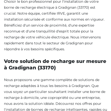
Choisir le bon professionnel pour l'installation de votre
borne de recharge électrique à Gradignan (33170) est
crucial. Notre équipe, certifiée IRVE, garantit une
installation sécurisée et conforme aux normes en vigueur.
Bénéficiez d'un service de proximité, d'une expertise
reconnue et d'une tranquillité d'esprit totale pour la
recharge de votre véhicule électrique. Nous intervenons
rapidement dans tout le secteur de Gradignan pour
répondre à vos besoins spécifiques.
Votre solution de recharge sur mesure
à Gradignan (33170)
Nous proposons une gamme complète de solutions de
recharge adaptées à tous les besoins à Gradignan. Que
vous soyez un particulier souhaitant installer une borne de
recharge à domicile, une copropriété ou une entreprise,
nous avons la solution idéale. Découvrez nos offres pour
l'installation de bornes de recharge intelligentes, rapides ou