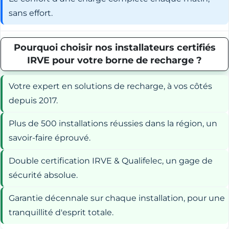
sans effort.
Pourquoi choisir nos installateurs certifiés
IRVE pour votre borne de recharge ?
Votre expert en solutions de recharge, à vos côtés
depuis 2017.
Plus de 500 installations réussies dans la région, un
savoir-faire éprouvé.
Double certification IRVE & Qualifelec, un gage de
sécurité absolue.
Garantie décennale sur chaque installation, pour une
tranquillité d'esprit totale.