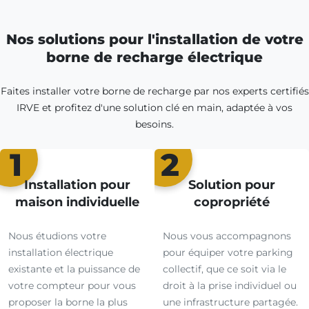
Nos solutions pour l'installation de votre
borne de recharge électrique
Faites installer votre borne de recharge par nos experts certifiés
IRVE et profitez d'une solution clé en main, adaptée à vos
besoins.
1
2
Installation pour
Solution pour
maison individuelle
copropriété
Nous étudions votre
Nous vous accompagnons
installation électrique
pour équiper votre parking
existante et la puissance de
collectif, que ce soit via le
votre compteur pour vous
droit à la prise individuel ou
proposer la borne la plus
une infrastructure partagée.