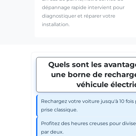
dépannage rapide intervient pour
diagnostiquer et réparer votre
installation.
Quels sont les avantage
une borne de recharge
véhicule électr
Rechargez votre voiture jusqu'à 10 fois
prise classique.
Profitez des heures creuses pour divis
par deux.