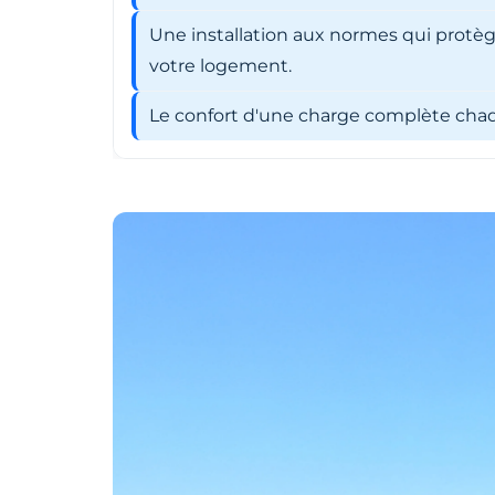
Une installation aux normes qui protèg
votre logement.
Le confort d'une charge complète chaqu