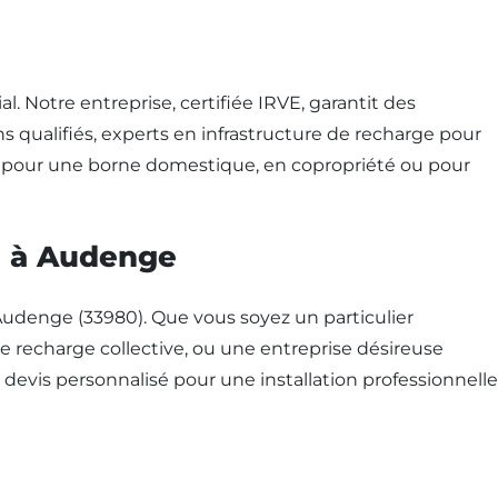
l. Notre entreprise, certifiée IRVE, garantit des
ns qualifiés, experts en infrastructure de recharge pour
oit pour une borne domestique, en copropriété ou pour
ge à Audenge
udenge (33980). Que vous soyez un particulier
 recharge collective, ou une entreprise désireuse
devis personnalisé pour une installation professionnelle