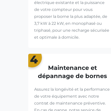
électrique existante et la puissance
de votre compteur pour vous
proposer la borne la plus adaptée, de
3,7 kW à 22 kW, en monophasé ou
triphasé, pour une recharge sécurisée
et optimale à domicile.
4
Maintenance et
dépannage de bornes
Assurez la longévité et la performance
de votre équipement avec notre
contrat de maintenance préventive.
En cas de panne, notre service de