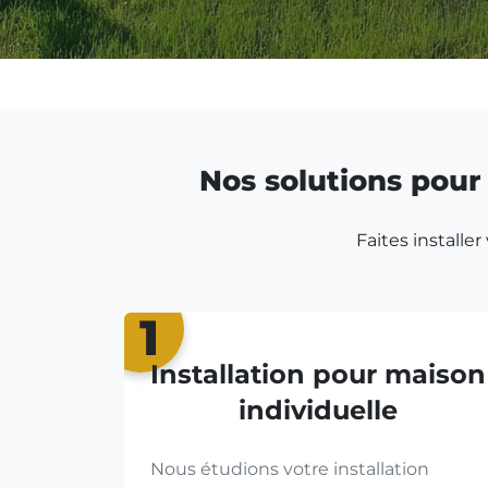
Nos solutions pour 
Faites installe
1
Installation pour maison
individuelle
Nous étudions votre installation