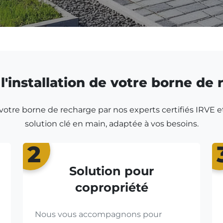
l'installation de votre borne de
r votre borne de recharge par nos experts certifiés IRVE e
solution clé en main, adaptée à vos besoins.
2
Solution pour
copropriété
Nous vous accompagnons pour