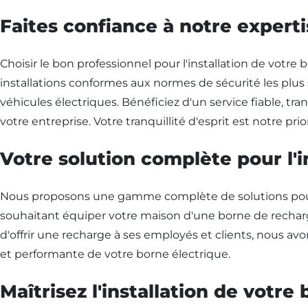
Faites confiance à notre expert
Choisir le bon professionnel pour l'installation de votre
installations conformes aux normes de sécurité les plus 
véhicules électriques. Bénéficiez d'un service fiable, t
votre entreprise. Votre tranquillité d'esprit est notre prior
Votre solution complète pour l'
Nous proposons une gamme complète de solutions pour l'
souhaitant équiper votre maison d'une borne de recharg
d'offrir une recharge à ses employés et clients, nous a
et performante de votre borne électrique.
Maîtrisez l'installation de votr