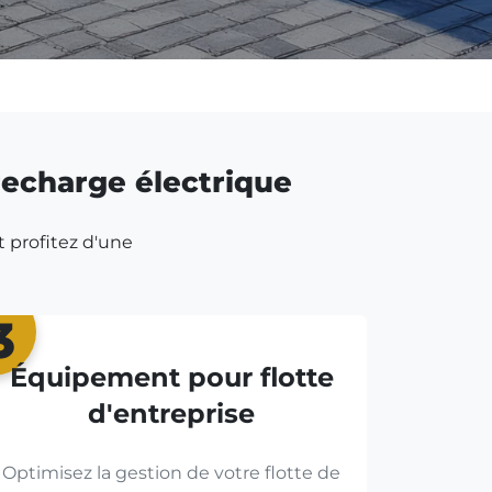
 recharge électrique
t profitez d'une
3
Équipement pour flotte
d'entreprise
Optimisez la gestion de votre flotte de