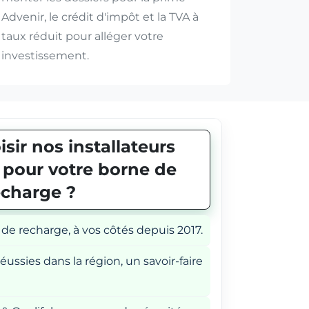
Advenir, le crédit d'impôt et la TVA à
taux réduit pour alléger votre
investissement.
sir nos installateurs
E pour votre borne de
echarge ?
 de recharge, à vos côtés depuis 2017.
éussies dans la région, un savoir-faire