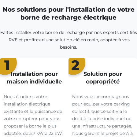
Nos solutions pour l'installation de votre
borne de recharge électrique
Faites installer votre borne de recharge par nos experts certifiés
IRVE et profitez d'une solution clé en main, adaptée à vos
besoins.
1
2
Installation pour
Solution pour
maison individuelle
copropriété
Nous étudions votre
Nous vous accompagnons
installation électrique
pour équiper votre parking
existante et la puissance de
collectif, que ce soit via le
votre compteur pour vous
droit à la prise individuel ou
proposer la borne la plus
une infrastructure partagée.
adaptée, de 3,7 kW à 22 kW,
Nous gérons le projet de A à