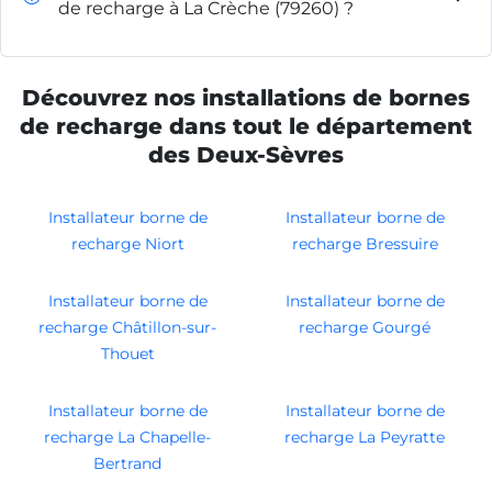
de recharge à La Crèche (79260) ?
Découvrez nos installations de bornes
de recharge dans tout le département
des Deux-Sèvres
Installateur borne de
Installateur borne de
recharge Niort
recharge Bressuire
Installateur borne de
Installateur borne de
recharge Châtillon-sur-
recharge Gourgé
Thouet
Installateur borne de
Installateur borne de
recharge La Chapelle-
recharge La Peyratte
Bertrand