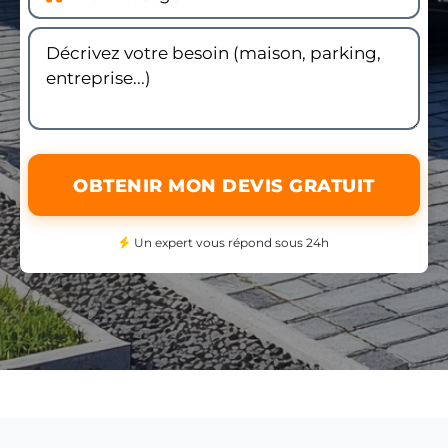
OBTENIR MON DEVIS GRATUIT
Un expert vous répond sous 24h