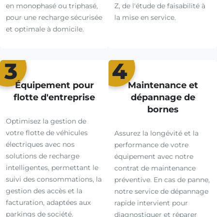
en monophasé ou triphasé,
Z, de l'étude de faisabilité à
pour une recharge sécurisée
la mise en service.
et optimale à domicile.
3
4
Équipement pour
Maintenance et
flotte d'entreprise
dépannage de
bornes
Optimisez la gestion de
votre flotte de véhicules
Assurez la longévité et la
électriques avec nos
performance de votre
solutions de recharge
équipement avec notre
intelligentes, permettant le
contrat de maintenance
suivi des consommations, la
préventive. En cas de panne,
gestion des accès et la
notre service de dépannage
facturation, adaptées aux
rapide intervient pour
parkings de société.
diagnostiquer et réparer