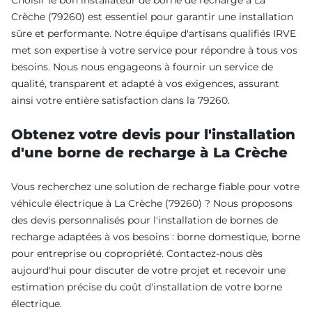
Crèche (79260) est essentiel pour garantir une installation
sûre et performante. Notre équipe d'artisans qualifiés IRVE
met son expertise à votre service pour répondre à tous vos
besoins. Nous nous engageons à fournir un service de
qualité, transparent et adapté à vos exigences, assurant
ainsi votre entière satisfaction dans la 79260.
Obtenez votre devis pour l'installation
d'une borne de recharge à La Crèche
Vous recherchez une solution de recharge fiable pour votre
véhicule électrique à La Crèche (79260) ? Nous proposons
des devis personnalisés pour l'installation de bornes de
recharge adaptées à vos besoins : borne domestique, borne
pour entreprise ou copropriété. Contactez-nous dès
aujourd'hui pour discuter de votre projet et recevoir une
estimation précise du coût d'installation de votre borne
électrique.