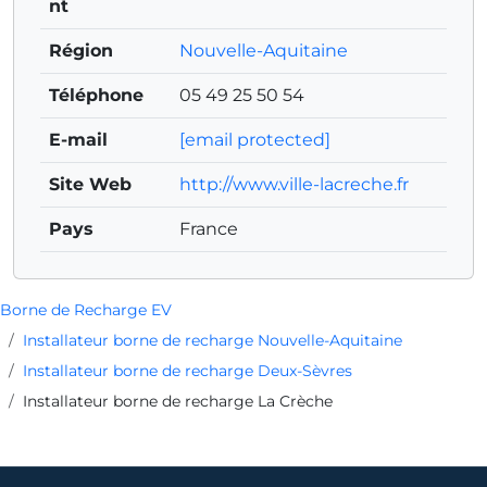
nt
Région
Nouvelle-Aquitaine
Téléphone
05 49 25 50 54
E-mail
[email protected]
Site Web
http://www.ville-lacreche.fr
Pays
France
Borne de Recharge EV
Installateur borne de recharge Nouvelle-Aquitaine
Installateur borne de recharge Deux-Sèvres
Installateur borne de recharge La Crèche