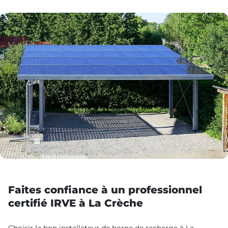
Faites confiance à un professionnel
certifié IRVE à La Crèche
Choisir le bon installateur de borne de recharge à La