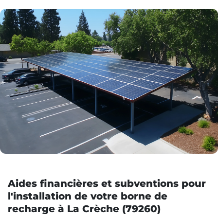
Aides financières et subventions pour
l'installation de votre borne de
recharge à La Crèche (79260)