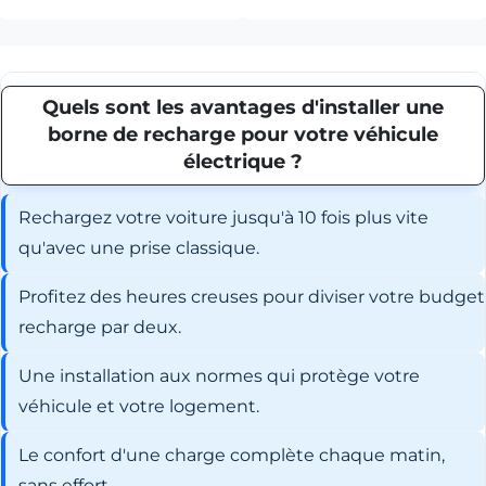
Quels sont les avantages d'installer une
borne de recharge pour votre véhicule
électrique ?
Rechargez votre voiture jusqu'à 10 fois plus vite
qu'avec une prise classique.
Profitez des heures creuses pour diviser votre budget
recharge par deux.
Une installation aux normes qui protège votre
véhicule et votre logement.
Le confort d'une charge complète chaque matin,
sans effort.