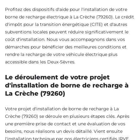
Profitez des dispositifs d'aide pour l'installation de votre
borne de recharge électrique à La Crèche (79260). Le crédit
d'impôt pour la transition énergétique (CITE) et d'autres
subventions locales peuvent réduire significativement le
coût d'installation. Nous vous accompagnons dans vos
démarches pour bénéficier des meilleures conditions et
rendre la recharge de votre véhicule électrique plus
accessible dans les Deux-Sèvres.
Le déroulement de votre projet
d'installation de borne de recharge à
La Crèche (79260)
Votre projet d'installation de borne de recharge à La
Crèche (79260) se déroule en plusieurs étapes clés. Après
une première prise de contact et une évaluation de vos
besoins, nous réalisons un devis détaillé. Vient ensuite
l'installation technique par nos électriciens certifiés IRVE,