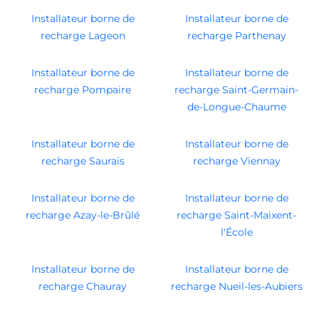
Installateur borne de
Installateur borne de
recharge Lageon
recharge Parthenay
Installateur borne de
Installateur borne de
recharge Pompaire
recharge Saint-Germain-
de-Longue-Chaume
Installateur borne de
Installateur borne de
recharge Saurais
recharge Viennay
Installateur borne de
Installateur borne de
recharge Azay-le-Brûlé
recharge Saint-Maixent-
l'École
Installateur borne de
Installateur borne de
recharge Chauray
recharge Nueil-les-Aubiers