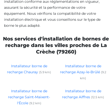
installation conforme aux réglementations en vigueur,
assurant la sécurité et la performance de votre
équipement. Nous vérifions la compatibilité de votre
installation électrique et vous conseillons sur le type de
borne le plus adapté.
Nos services d'installation de bornes de
recharge dans les villes proches de La
Crèche (79260)
Installateur borne de
Installateur borne de
recharge Chauray
recharge Azay-le-Brûlé
(5.9 km)
(9.2
km)
Installateur borne de
Installateur borne de
recharge Saint-Maixent-
recharge Aiffres
(12.5 km)
l'École
(9.2 km)