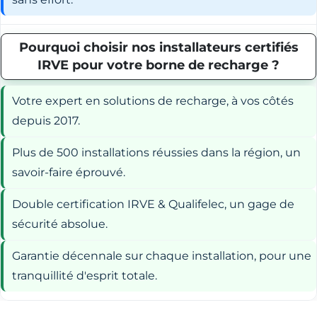
Pourquoi choisir nos installateurs certifiés
IRVE pour votre borne de recharge ?
Votre expert en solutions de recharge, à vos côtés
depuis 2017.
Plus de 500 installations réussies dans la région, un
savoir-faire éprouvé.
Double certification IRVE & Qualifelec, un gage de
sécurité absolue.
Garantie décennale sur chaque installation, pour une
tranquillité d'esprit totale.