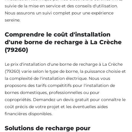
suivie de la mise en service et des conseils d'utilisation.
Nous assurons un suivi complet pour une expérience
sereine.
Comprendre le coût d'installation
d'une borne de recharge à La Crèche
(79260)
Le prix d'installation d'une borne de recharge à La Crèche
(79260) varie selon le type de borne, la puissance choisie et
la complexité de l'installation électrique. Nous vous
proposons des tarifs compétitifs pour l'installation de
bornes domestiques, professionnelles ou pour
copropriétés. Demandez un devis gratuit pour connaître le
coût précis de votre projet et les éventuelles aides
financières disponibles.
Solutions de recharge pour