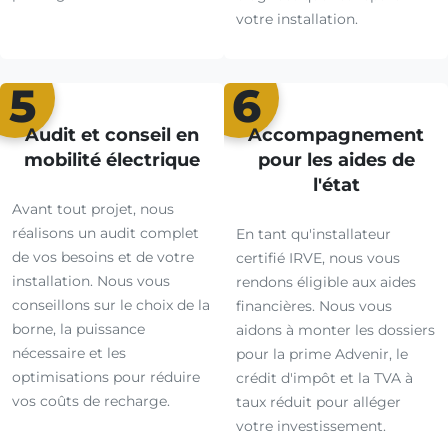
votre installation.
5
6
Audit et conseil en
Accompagnement
mobilité électrique
pour les aides de
l'état
Avant tout projet, nous
réalisons un audit complet
En tant qu'installateur
de vos besoins et de votre
certifié IRVE, nous vous
installation. Nous vous
rendons éligible aux aides
conseillons sur le choix de la
financières. Nous vous
borne, la puissance
aidons à monter les dossiers
nécessaire et les
pour la prime Advenir, le
optimisations pour réduire
crédit d'impôt et la TVA à
vos coûts de recharge.
taux réduit pour alléger
votre investissement.