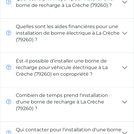
borne de recharge à La Crèche (79260) ?
Quelles sont les aides financières pour une
installation de borne électrique à La Crèche
(79260) ?
Est-il possible d'installer une borne de
recharge pour véhicule électrique à La
Crèche (79260) en copropriété ?
Combien de temps prend l'installation
d'une borne de recharge à La Crèche
(79260) ?
Qui contacter pour l'installation d'une borne