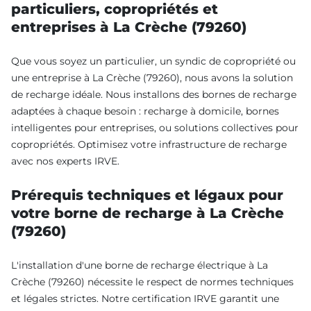
particuliers, copropriétés et
entreprises à La Crèche (79260)
Que vous soyez un particulier, un syndic de copropriété ou
une entreprise à La Crèche (79260), nous avons la solution
de recharge idéale. Nous installons des bornes de recharge
adaptées à chaque besoin : recharge à domicile, bornes
intelligentes pour entreprises, ou solutions collectives pour
copropriétés. Optimisez votre infrastructure de recharge
avec nos experts IRVE.
Prérequis techniques et légaux pour
votre borne de recharge à La Crèche
(79260)
L'installation d'une borne de recharge électrique à La
Crèche (79260) nécessite le respect de normes techniques
et légales strictes. Notre certification IRVE garantit une