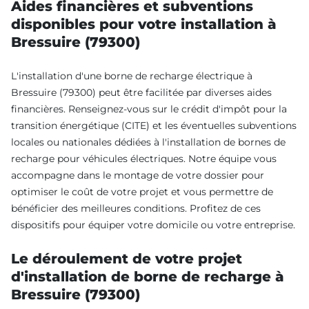
Aides financières et subventions
disponibles pour votre installation à
Bressuire (79300)
L'installation d'une borne de recharge électrique à
Bressuire (79300) peut être facilitée par diverses aides
financières. Renseignez-vous sur le crédit d'impôt pour la
transition énergétique (CITE) et les éventuelles subventions
locales ou nationales dédiées à l'installation de bornes de
recharge pour véhicules électriques. Notre équipe vous
accompagne dans le montage de votre dossier pour
optimiser le coût de votre projet et vous permettre de
bénéficier des meilleures conditions. Profitez de ces
dispositifs pour équiper votre domicile ou votre entreprise.
Le déroulement de votre projet
d'installation de borne de recharge à
Bressuire (79300)