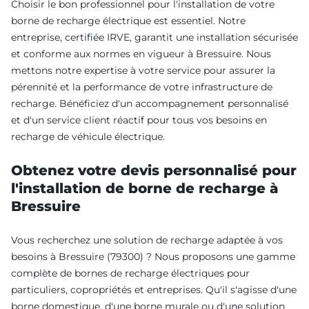
Choisir le bon professionnel pour l'installation de votre
borne de recharge électrique est essentiel. Notre
entreprise, certifiée IRVE, garantit une installation sécurisée
et conforme aux normes en vigueur à Bressuire. Nous
mettons notre expertise à votre service pour assurer la
pérennité et la performance de votre infrastructure de
recharge. Bénéficiez d'un accompagnement personnalisé
et d'un service client réactif pour tous vos besoins en
recharge de véhicule électrique.
Obtenez votre devis personnalisé pour
l'installation de borne de recharge à
Bressuire
Vous recherchez une solution de recharge adaptée à vos
besoins à Bressuire (79300) ? Nous proposons une gamme
complète de bornes de recharge électriques pour
particuliers, copropriétés et entreprises. Qu'il s'agisse d'une
borne domestique, d'une borne murale ou d'une solution