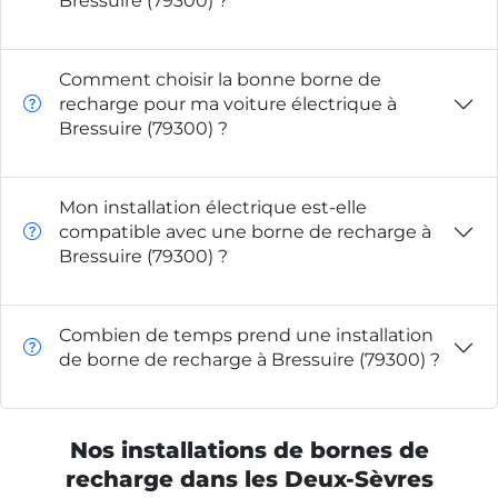
Bressuire (79300) ?
Comment choisir la bonne borne de
recharge pour ma voiture électrique à
Bressuire (79300) ?
Mon installation électrique est-elle
compatible avec une borne de recharge à
Bressuire (79300) ?
Combien de temps prend une installation
de borne de recharge à Bressuire (79300) ?
Nos installations de bornes de
recharge dans les Deux-Sèvres