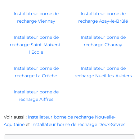
Installateur borne de
Installateur borne de
recharge Viennay
recharge Azay-le-Brûlé
Installateur borne de
Installateur borne de
recharge Saint-Maixent-
recharge Chauray
l'École
Installateur borne de
Installateur borne de
recharge La Crèche
recharge Nueil-les-Aubiers
Installateur borne de
recharge Aiffres
Voir aussi :
Installateur borne de recharge Nouvelle-
Aquitaine
et
Installateur borne de recharge Deux-Sèvres