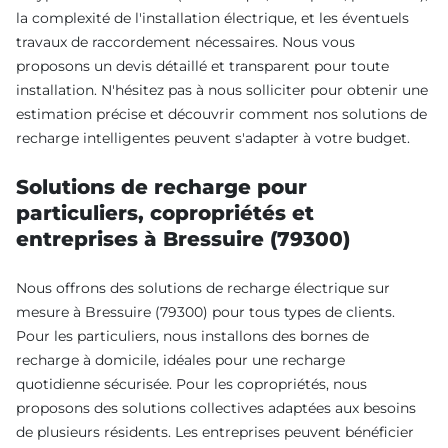
la complexité de l'installation électrique, et les éventuels
travaux de raccordement nécessaires. Nous vous
proposons un devis détaillé et transparent pour toute
installation. N'hésitez pas à nous solliciter pour obtenir une
estimation précise et découvrir comment nos solutions de
recharge intelligentes peuvent s'adapter à votre budget.
Solutions de recharge pour
particuliers, copropriétés et
entreprises à Bressuire (79300)
Nous offrons des solutions de recharge électrique sur
mesure à Bressuire (79300) pour tous types de clients.
Pour les particuliers, nous installons des bornes de
recharge à domicile, idéales pour une recharge
quotidienne sécurisée. Pour les copropriétés, nous
proposons des solutions collectives adaptées aux besoins
de plusieurs résidents. Les entreprises peuvent bénéficier