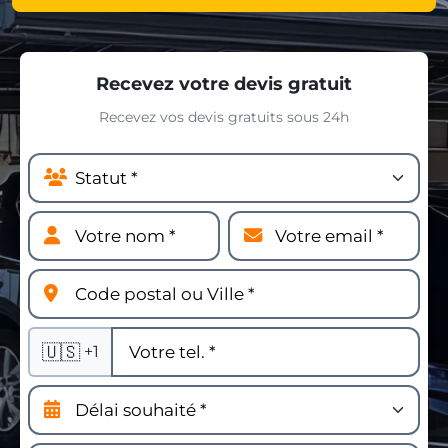
Recevez votre devis gratuit
Recevez vos devis gratuits sous 24h
🇺🇸
+1