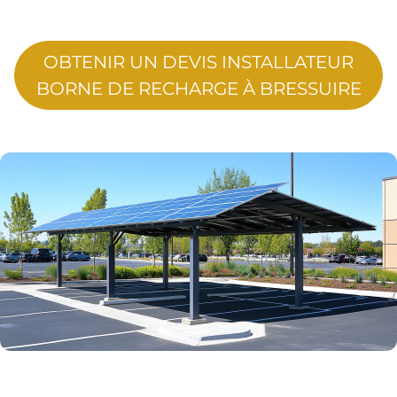
OBTENIR UN DEVIS INSTALLATEUR
BORNE DE RECHARGE À BRESSUIRE