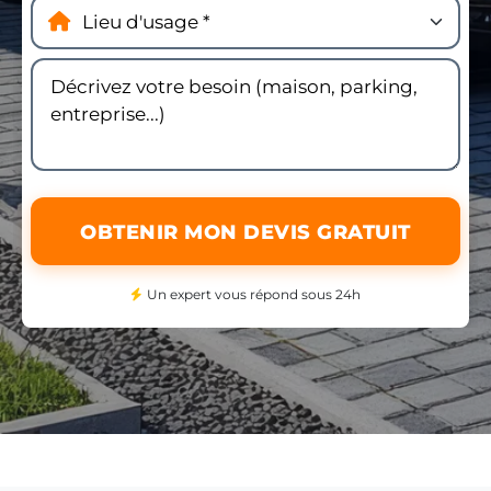
OBTENIR MON DEVIS GRATUIT
Un expert vous répond sous 24h