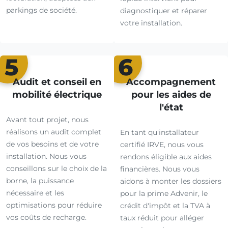
parkings de société.
diagnostiquer et réparer
votre installation.
5
6
Audit et conseil en
Accompagnement
mobilité électrique
pour les aides de
l'état
Avant tout projet, nous
réalisons un audit complet
En tant qu'installateur
de vos besoins et de votre
certifié IRVE, nous vous
installation. Nous vous
rendons éligible aux aides
conseillons sur le choix de la
financières. Nous vous
borne, la puissance
aidons à monter les dossiers
nécessaire et les
pour la prime Advenir, le
optimisations pour réduire
crédit d'impôt et la TVA à
vos coûts de recharge.
taux réduit pour alléger