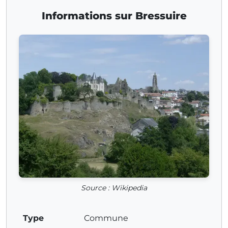
Informations sur Bressuire
Source : Wikipedia
Type
Commune