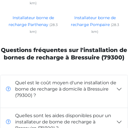
km)
Installateur borne de
Installateur borne de
recharge Parthenay
recharge Pompaire
(28.3
(28.3
km)
km)
Questions fréquentes sur l'installation de
bornes de recharge à Bressuire (79300)
Quel est le coût moyen d'une installation de
borne de recharge à domicile à Bressuire
(79300) ?
Quelles sont les aides disponibles pour un
installateur de borne de recharge à