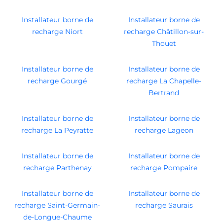
Installateur borne de
Installateur borne de
recharge Niort
recharge Châtillon-sur-
Thouet
Installateur borne de
Installateur borne de
recharge Gourgé
recharge La Chapelle-
Bertrand
Installateur borne de
Installateur borne de
recharge La Peyratte
recharge Lageon
Installateur borne de
Installateur borne de
recharge Parthenay
recharge Pompaire
Installateur borne de
Installateur borne de
recharge Saint-Germain-
recharge Saurais
de-Longue-Chaume