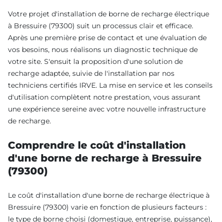
Votre projet d'installation de borne de recharge électrique
à Bressuire (79300) suit un processus clair et efficace.
Après une première prise de contact et une évaluation de
vos besoins, nous réalisons un diagnostic technique de
votre site. S'ensuit la proposition d'une solution de
recharge adaptée, suivie de l'installation par nos
techniciens certifiés IRVE. La mise en service et les conseils
d'utilisation complètent notre prestation, vous assurant
une expérience sereine avec votre nouvelle infrastructure
de recharge.
Comprendre le coût d'installation
d'une borne de recharge à Bressuire
(79300)
Le coût d'installation d'une borne de recharge électrique à
Bressuire (79300) varie en fonction de plusieurs facteurs :
le type de borne choisi (domestique, entreprise, puissance),