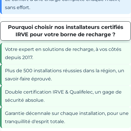
sans effort.
Pourquoi choisir nos installateurs certifiés
IRVE pour votre borne de recharge ?
Votre expert en solutions de recharge, à vos côtés
depuis 2017.
Plus de 500 installations réussies dans la région, un
savoir-faire éprouvé.
Double certification IRVE & Qualifelec, un gage de
sécurité absolue.
Garantie décennale sur chaque installation, pour une
tranquillité d'esprit totale.