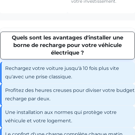
votre investissement.
Quels sont les avantages d'installer une
borne de recharge pour votre véhicule
électrique ?
Rechargez votre voiture jusqu'à 10 fois plus vite
qu'avec une prise classique.
Profitez des heures creuses pour diviser votre budget
recharge par deux.
Une installation aux normes qui protège votre
véhicule et votre logement.
Le confort d'une charge complète chaque matin,