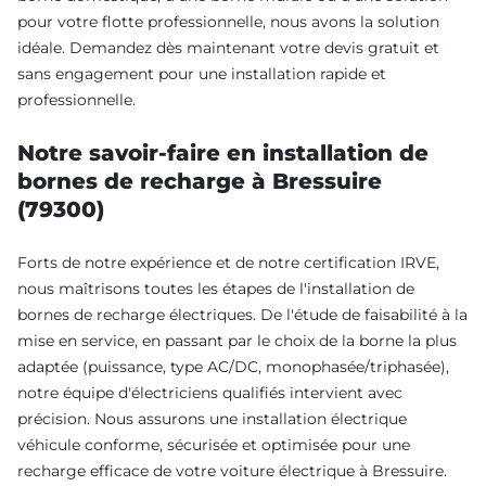
pour votre flotte professionnelle, nous avons la solution
idéale. Demandez dès maintenant votre devis gratuit et
sans engagement pour une installation rapide et
professionnelle.
Notre savoir-faire en installation de
bornes de recharge à Bressuire
(79300)
Forts de notre expérience et de notre certification IRVE,
nous maîtrisons toutes les étapes de l'installation de
bornes de recharge électriques. De l'étude de faisabilité à la
mise en service, en passant par le choix de la borne la plus
adaptée (puissance, type AC/DC, monophasée/triphasée),
notre équipe d'électriciens qualifiés intervient avec
précision. Nous assurons une installation électrique
véhicule conforme, sécurisée et optimisée pour une
recharge efficace de votre voiture électrique à Bressuire.