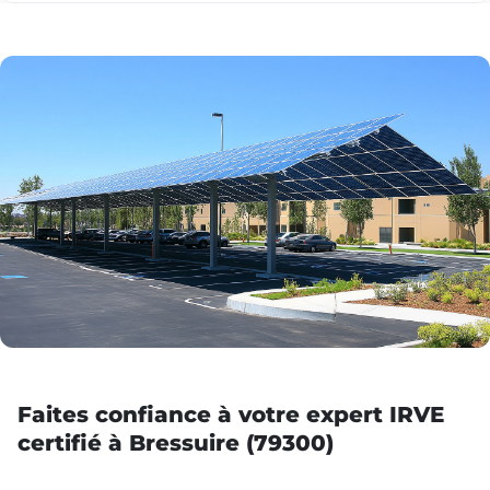
Faites confiance à votre expert IRVE
certifié à Bressuire (79300)