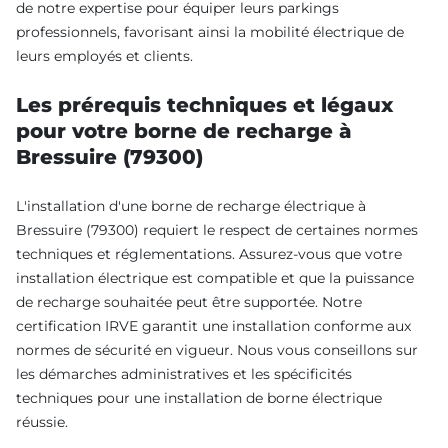
de notre expertise pour équiper leurs parkings
professionnels, favorisant ainsi la mobilité électrique de
leurs employés et clients.
Les prérequis techniques et légaux
pour votre borne de recharge à
Bressuire (79300)
L'installation d'une borne de recharge électrique à
Bressuire (79300) requiert le respect de certaines normes
techniques et réglementations. Assurez-vous que votre
installation électrique est compatible et que la puissance
de recharge souhaitée peut être supportée. Notre
certification IRVE garantit une installation conforme aux
normes de sécurité en vigueur. Nous vous conseillons sur
les démarches administratives et les spécificités
techniques pour une installation de borne électrique
réussie.