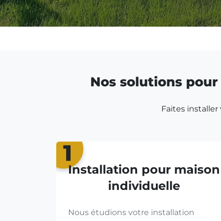
Nos solutions pour 
Faites installe
1
Installation pour maison
individuelle
Nous étudions votre installation