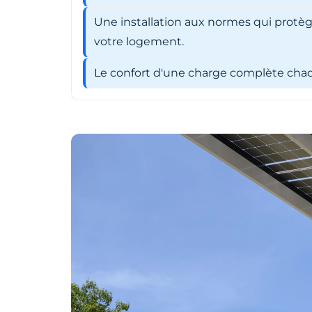
Une installation aux normes qui protèg
votre logement.
Le confort d'une charge complète chaqu