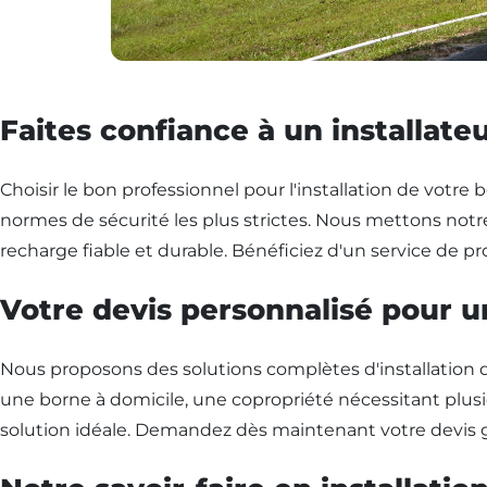
Faites confiance à un installate
Choisir le bon professionnel pour l'installation de votre 
normes de sécurité les plus strictes. Nous mettons notre
recharge fiable et durable. Bénéficiez d'un service de pro
Votre devis personnalisé pour 
Nous proposons des solutions complètes d'installation 
une borne à domicile, une copropriété nécessitant plusie
solution idéale. Demandez dès maintenant votre devis g