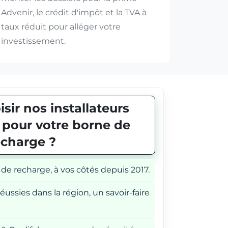
Advenir, le crédit d'impôt et la TVA à
taux réduit pour alléger votre
investissement.
sir nos installateurs
E pour votre borne de
echarge ?
 de recharge, à vos côtés depuis 2017.
éussies dans la région, un savoir-faire