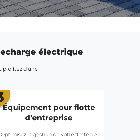
 recharge électrique
t profitez d'une
3
Équipement pour flotte
d'entreprise
Optimisez la gestion de votre flotte de