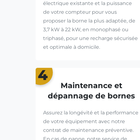
électrique existante et la puissance
de votre compteur pour vous
proposer la borne la plus adaptée, de
3,7 kW à 22 kW, en monophasé ou
triphasé, pour une recharge sécurisée
et optimale à domicile.
4
Maintenance et
dépannage de bornes
Assurez la longévité et la performance
de votre équipement avec notre
contrat de maintenance préventive.
En cas de panne, notre service de