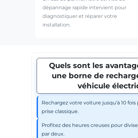
dépannage rapide intervient pour
diagnostiquer et réparer votre
installation.
Quels sont les avantage
une borne de recharge
véhicule électr
Rechargez votre voiture jusqu'à 10 fois
prise classique.
Profitez des heures creuses pour divis
par deux.