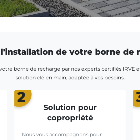
l'installation de votre borne de
r votre borne de recharge par nos experts certifiés IRVE e
solution clé en main, adaptée à vos besoins.
2
Solution pour
copropriété
Nous vous accompagnons pour