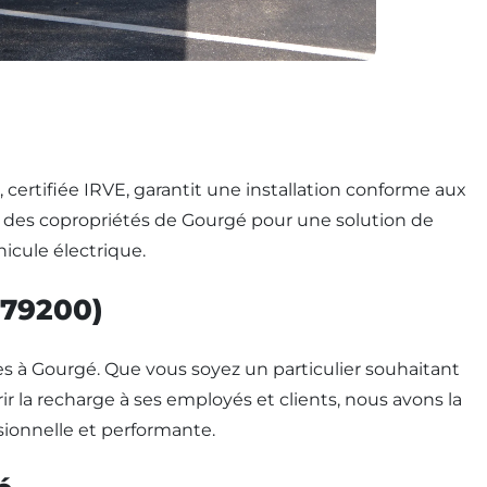
, certifiée IRVE, garantit une installation conforme aux
et des copropriétés de Gourgé pour une solution de
hicule électrique.
(79200)
s à Gourgé. Que vous soyez un particulier souhaitant
r la recharge à ses employés et clients, nous avons la
sionnelle et performante.