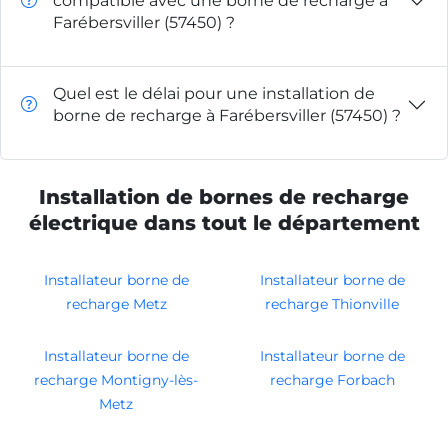
compatible avec une borne de recharge à
Farébersviller (57450) ?
Quel est le délai pour une installation de
borne de recharge à Farébersviller (57450) ?
Installation de bornes de recharge
électrique dans tout le département
Installateur borne de
Installateur borne de
recharge Metz
recharge Thionville
Installateur borne de
Installateur borne de
recharge Montigny-lès-
recharge Forbach
Metz