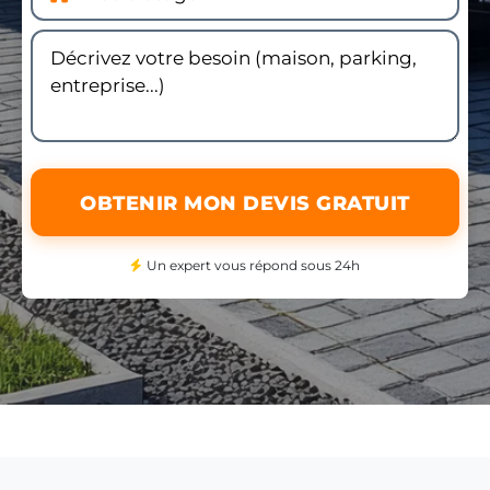
OBTENIR MON DEVIS GRATUIT
Un expert vous répond sous 24h