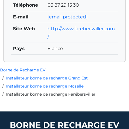
Téléphone
03 87 29 15 30
E-mail
[email protected]
Site Web
http://www.farebersviller.com
/
Pays
France
Borne de Recharge EV
Installateur borne de recharge Grand Est
Installateur borne de recharge Moselle
Installateur borne de recharge Farébersviller
BORNE DE RECHARGE EV