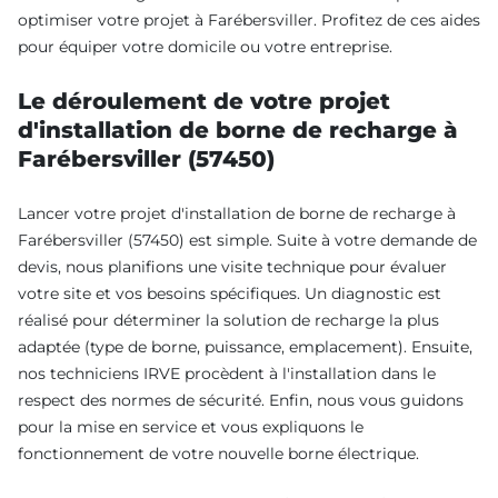
optimiser votre projet à Farébersviller. Profitez de ces aides
pour équiper votre domicile ou votre entreprise.
Le déroulement de votre projet
d'installation de borne de recharge à
Farébersviller (57450)
Lancer votre projet d'installation de borne de recharge à
Farébersviller (57450) est simple. Suite à votre demande de
devis, nous planifions une visite technique pour évaluer
votre site et vos besoins spécifiques. Un diagnostic est
réalisé pour déterminer la solution de recharge la plus
adaptée (type de borne, puissance, emplacement). Ensuite,
nos techniciens IRVE procèdent à l'installation dans le
respect des normes de sécurité. Enfin, nous vous guidons
pour la mise en service et vous expliquons le
fonctionnement de votre nouvelle borne électrique.