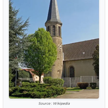
Source : Wikipedia