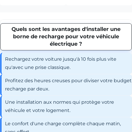
Quels sont les avantages d'installer une
borne de recharge pour votre véhicule
électrique ?
Rechargez votre voiture jusqu'à 10 fois plus vite
qu'avec une prise classique.
Profitez des heures creuses pour diviser votre budget
recharge par deux.
Une installation aux normes qui protège votre
véhicule et votre logement.
Le confort d'une charge complète chaque matin,
sans effort.