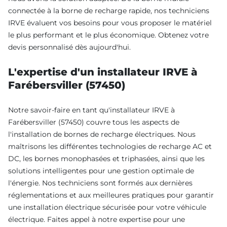
connectée à la borne de recharge rapide, nos techniciens
IRVE évaluent vos besoins pour vous proposer le matériel
le plus performant et le plus économique. Obtenez votre
devis personnalisé dès aujourd'hui.
L'expertise d'un installateur IRVE à
Farébersviller (57450)
Notre savoir-faire en tant qu'installateur IRVE à
Farébersviller (57450) couvre tous les aspects de
l'installation de bornes de recharge électriques. Nous
maîtrisons les différentes technologies de recharge AC et
DC, les bornes monophasées et triphasées, ainsi que les
solutions intelligentes pour une gestion optimale de
l'énergie. Nos techniciens sont formés aux dernières
réglementations et aux meilleures pratiques pour garantir
une installation électrique sécurisée pour votre véhicule
électrique. Faites appel à notre expertise pour une