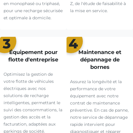
en monophasé ou triphasé,
Z, de l'étude de faisabilité à
pour une recharge sécurisée
la mise en service.
et optimale à domicile.
3
4
Équipement pour
Maintenance et
flotte d'entreprise
dépannage de
bornes
Optimisez la gestion de
votre flotte de véhicules
Assurez la longévité et la
électriques avec nos
performance de votre
solutions de recharge
équipement avec notre
intelligentes, permettant le
contrat de maintenance
suivi des consommations, la
préventive. En cas de panne,
gestion des accès et la
notre service de dépannage
facturation, adaptées aux
rapide intervient pour
parkings de société.
diagnostiquer et réparer