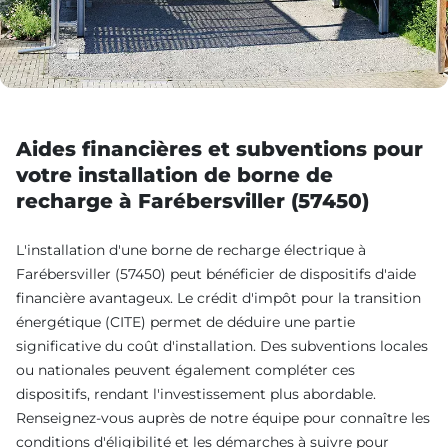
Aides financières et subventions pour
votre installation de borne de
recharge à Farébersviller (57450)
L'installation d'une borne de recharge électrique à
Farébersviller (57450) peut bénéficier de dispositifs d'aide
financière avantageux. Le crédit d'impôt pour la transition
énergétique (CITE) permet de déduire une partie
significative du coût d'installation. Des subventions locales
ou nationales peuvent également compléter ces
dispositifs, rendant l'investissement plus abordable.
Renseignez-vous auprès de notre équipe pour connaître les
conditions d'éligibilité et les démarches à suivre pour