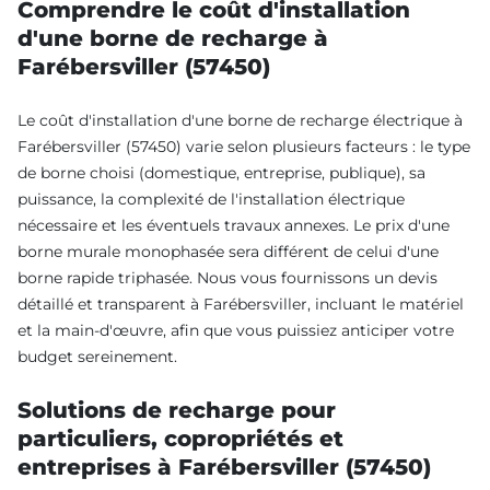
Comprendre le coût d'installation
d'une borne de recharge à
Farébersviller (57450)
Le coût d'installation d'une borne de recharge électrique à
Farébersviller (57450) varie selon plusieurs facteurs : le type
de borne choisi (domestique, entreprise, publique), sa
puissance, la complexité de l'installation électrique
nécessaire et les éventuels travaux annexes. Le prix d'une
borne murale monophasée sera différent de celui d'une
borne rapide triphasée. Nous vous fournissons un devis
détaillé et transparent à Farébersviller, incluant le matériel
et la main-d'œuvre, afin que vous puissiez anticiper votre
budget sereinement.
Solutions de recharge pour
particuliers, copropriétés et
entreprises à Farébersviller (57450)