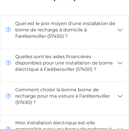
Quel est le prix moyen d'une installation de
borne de recharge à domicile à
Farébersviller (57450) ?
Quelles sont les aides financières
disponibles pour une installation de borne
électrique à Farébersviller (57450) ?
Comment choisir la bonne borne de
recharge pour ma voiture à Farébersviller
(57450) ?
Mon installation électrique est-elle