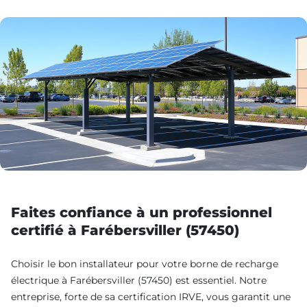
Faites confiance à un professionnel
certifié à Farébersviller (57450)
Choisir le bon installateur pour votre borne de recharge
électrique à Farébersviller (57450) est essentiel. Notre
entreprise, forte de sa certification IRVE, vous garantit une