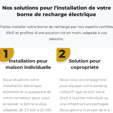
Nos solutions pour l'installation de votre
borne de recharge électrique
Faites installer votre borne de recharge par nos experts certifiés
IRVE et profitez d'une solution clé en main, adaptée à vos
besoins.
1
2
Installation pour
Solution pour
maison individuelle
copropriété
Nous étudions votre
Nous vous accompagnons
installation électrique
pour équiper votre parking
existante et la puissance de
collectif, que ce soit via le
votre compteur pour vous
droit à la prise individuel ou
proposer la borne la plus
une infrastructure partagée.
adaptée, de 3,7 kW à 22 kW,
Nous gérons le projet de A à