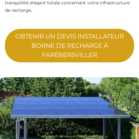
tranquillité d'esprit totale concernant votre infrastructure
de recharge.
OBTENIR UN DEVIS INSTALLATEUR
BORNE DE RECHARGE À
FARÉBERSVILLER