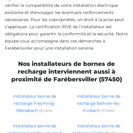
vérifier la compatibilité de votre installation électrique
existante et d'envisager les éventuels renforcements
nécessaires. Pour les copropriétés, un droit à la prise peut
s'appliquer. La certification IRVE de l'installateur est
obligatoire pour garantir la conformité et la sécurité. Notre
équipe vous accompagne dans ces démarches à
Farébersviller pour une installation sereine.
Nos installateurs de bornes de
recharge interviennent aussi à
proximité de Farébersviller (57450)
Installateur borne de
Installateur borne de
recharge Freyming-
recharge Behren-lès-
Merlebach
Forbach
(5.1 km)
(7.1 km)
Installateur borne de
Installateur borne de
recharge Hombourg-Haut
recharge Forbach