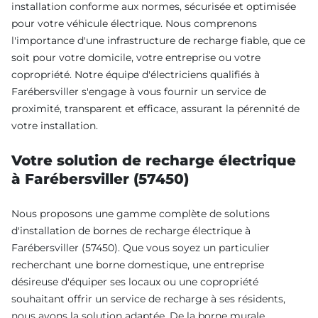
installation conforme aux normes, sécurisée et optimisée
pour votre véhicule électrique. Nous comprenons
l'importance d'une infrastructure de recharge fiable, que ce
soit pour votre domicile, votre entreprise ou votre
copropriété. Notre équipe d'électriciens qualifiés à
Farébersviller s'engage à vous fournir un service de
proximité, transparent et efficace, assurant la pérennité de
votre installation.
Votre solution de recharge électrique
à Farébersviller (57450)
Nous proposons une gamme complète de solutions
d'installation de bornes de recharge électrique à
Farébersviller (57450). Que vous soyez un particulier
recherchant une borne domestique, une entreprise
désireuse d'équiper ses locaux ou une copropriété
souhaitant offrir un service de recharge à ses résidents,
nous avons la solution adaptée. De la borne murale