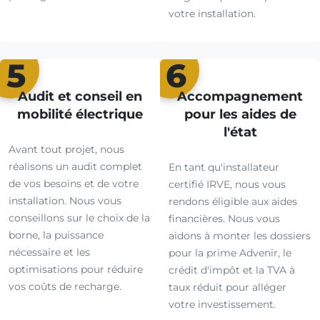
votre installation.
5
6
Audit et conseil en
Accompagnement
mobilité électrique
pour les aides de
l'état
Avant tout projet, nous
réalisons un audit complet
En tant qu'installateur
de vos besoins et de votre
certifié IRVE, nous vous
installation. Nous vous
rendons éligible aux aides
conseillons sur le choix de la
financières. Nous vous
borne, la puissance
aidons à monter les dossiers
nécessaire et les
pour la prime Advenir, le
optimisations pour réduire
crédit d'impôt et la TVA à
vos coûts de recharge.
taux réduit pour alléger
votre investissement.