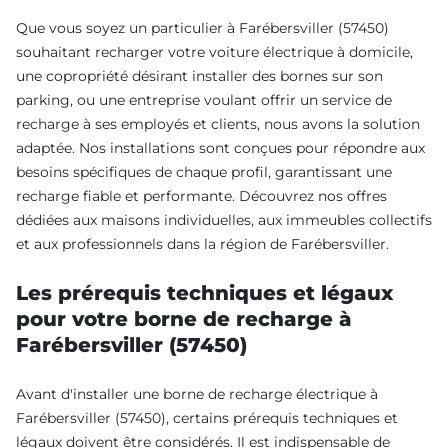
Que vous soyez un particulier à Farébersviller (57450)
souhaitant recharger votre voiture électrique à domicile,
une copropriété désirant installer des bornes sur son
parking, ou une entreprise voulant offrir un service de
recharge à ses employés et clients, nous avons la solution
adaptée. Nos installations sont conçues pour répondre aux
besoins spécifiques de chaque profil, garantissant une
recharge fiable et performante. Découvrez nos offres
dédiées aux maisons individuelles, aux immeubles collectifs
et aux professionnels dans la région de Farébersviller.
Les prérequis techniques et légaux
pour votre borne de recharge à
Farébersviller (57450)
Avant d'installer une borne de recharge électrique à
Farébersviller (57450), certains prérequis techniques et
légaux doivent être considérés. Il est indispensable de