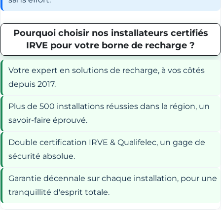
Pourquoi choisir nos installateurs certifiés
IRVE pour votre borne de recharge ?
Votre expert en solutions de recharge, à vos côtés
depuis 2017.
Plus de 500 installations réussies dans la région, un
savoir-faire éprouvé.
Double certification IRVE & Qualifelec, un gage de
sécurité absolue.
Garantie décennale sur chaque installation, pour une
tranquillité d'esprit totale.