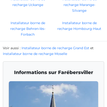
recharge Uckange
recharge Marange-
Silvange
Installateur borne de
Installateur borne de
recharge Behren-lès-
recharge Hombourg-Haut
Forbach
Voir aussi :
Installateur borne de recharge Grand Est
et
Installateur borne de recharge Moselle
Informations sur Farébersviller