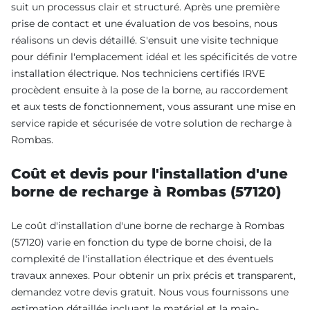
suit un processus clair et structuré. Après une première
prise de contact et une évaluation de vos besoins, nous
réalisons un devis détaillé. S'ensuit une visite technique
pour définir l'emplacement idéal et les spécificités de votre
installation électrique. Nos techniciens certifiés IRVE
procèdent ensuite à la pose de la borne, au raccordement
et aux tests de fonctionnement, vous assurant une mise en
service rapide et sécurisée de votre solution de recharge à
Rombas.
Coût et devis pour l'installation d'une
borne de recharge à Rombas (57120)
Le coût d'installation d'une borne de recharge à Rombas
(57120) varie en fonction du type de borne choisi, de la
complexité de l'installation électrique et des éventuels
travaux annexes. Pour obtenir un prix précis et transparent,
demandez votre devis gratuit. Nous vous fournissons une
estimation détaillée incluant le matériel et la main-