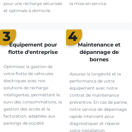
pour une recharge sécurisée
la mise en service.
et optimale à domicile.
3
4
Équipement pour
Maintenance et
flotte d'entreprise
dépannage de
bornes
Optimisez la gestion de
votre flotte de véhicules
Assurez la longévité et la
électriques avec nos
performance de votre
solutions de recharge
équipement avec notre
intelligentes, permettant le
contrat de maintenance
suivi des consommations, la
préventive. En cas de panne,
gestion des accès et la
notre service de dépannage
facturation, adaptées aux
rapide intervient pour
parkings de société.
diagnostiquer et réparer
votre installation.