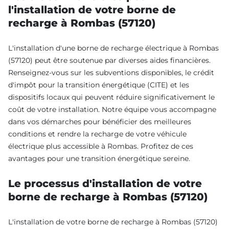
l'installation de votre borne de
recharge à Rombas (57120)
L'installation d'une borne de recharge électrique à Rombas
(57120) peut être soutenue par diverses aides financières.
Renseignez-vous sur les subventions disponibles, le crédit
d'impôt pour la transition énergétique (CITE) et les
dispositifs locaux qui peuvent réduire significativement le
coût de votre installation. Notre équipe vous accompagne
dans vos démarches pour bénéficier des meilleures
conditions et rendre la recharge de votre véhicule
électrique plus accessible à Rombas. Profitez de ces
avantages pour une transition énergétique sereine.
Le processus d'installation de votre
borne de recharge à Rombas (57120)
L'installation de votre borne de recharge à Rombas (57120)