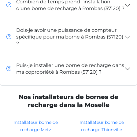
Combien de temps prend l'installation
d'une borne de recharge à Rombas (57120) ?
Dois-je avoir une puissance de compteur
spécifique pour ma borne à Rombas (57120)
?
Puis-je installer une borne de recharge dans
ma copropriété à Rombas (57120) ?
Nos installateurs de bornes de
recharge dans la Moselle
Installateur borne de
Installateur borne de
recharge Metz
recharge Thionville