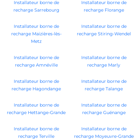
Installateur borne de
Installateur borne de
recharge Sarrebourg
recharge Florange
Installateur borne de
Installateur borne de
recharge Maizières-lès-
recharge Stiring-Wendel
Metz
Installateur borne de
Installateur borne de
recharge Amnéville
recharge Marly
Installateur borne de
Installateur borne de
recharge Hagondange
recharge Talange
Installateur borne de
Installateur borne de
recharge Hettange-Grande
recharge Guénange
Installateur borne de
Installateur borne de
recharge Terville
recharge Moyeuvre-Grande