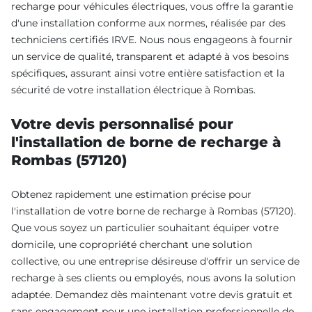
recharge pour véhicules électriques, vous offre la garantie
d'une installation conforme aux normes, réalisée par des
techniciens certifiés IRVE. Nous nous engageons à fournir
un service de qualité, transparent et adapté à vos besoins
spécifiques, assurant ainsi votre entière satisfaction et la
sécurité de votre installation électrique à Rombas.
Votre devis personnalisé pour
l'installation de borne de recharge à
Rombas (57120)
Obtenez rapidement une estimation précise pour
l'installation de votre borne de recharge à Rombas (57120).
Que vous soyez un particulier souhaitant équiper votre
domicile, une copropriété cherchant une solution
collective, ou une entreprise désireuse d'offrir un service de
recharge à ses clients ou employés, nous avons la solution
adaptée. Demandez dès maintenant votre devis gratuit et
sans engagement pour une installation professionnelle de