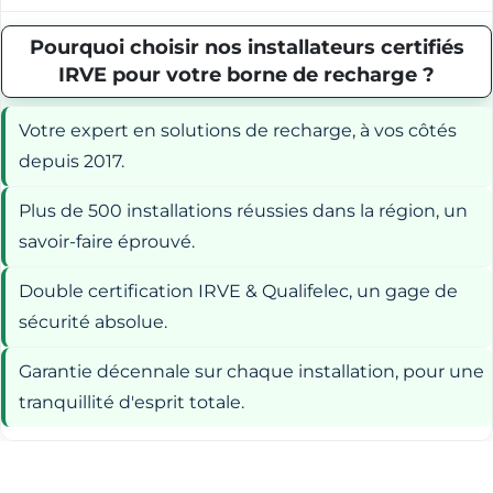
Pourquoi choisir nos installateurs certifiés
IRVE pour votre borne de recharge ?
Votre expert en solutions de recharge, à vos côtés
depuis 2017.
Plus de 500 installations réussies dans la région, un
savoir-faire éprouvé.
Double certification IRVE & Qualifelec, un gage de
sécurité absolue.
Garantie décennale sur chaque installation, pour une
tranquillité d'esprit totale.