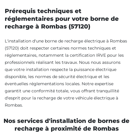
Prérequis techniques et
réglementaires pour votre borne de
recharge à Rombas (57120)
L'installation d'une borne de recharge électrique à Rombas
(57120) doit respecter certaines normes techniques et
réglementaires, notamment la certification IRVE pour les
professionnels réalisant les travaux. Nous nous assurons
que votre installation respecte la puissance électrique
disponible, les normes de sécurité électrique et les
éventuelles réglementations locales. Notre expertise
garantit une conformité totale, vous offrant tranquillité
d'esprit pour la recharge de votre véhicule électrique à
Rombas.
Nos services d'installation de bornes de
recharge à proximité de Rombas