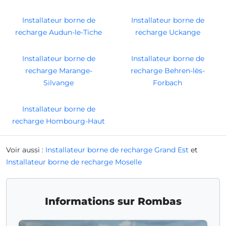
Installateur borne de
Installateur borne de
recharge Audun-le-Tiche
recharge Uckange
Installateur borne de
Installateur borne de
recharge Marange-
recharge Behren-lès-
Silvange
Forbach
Installateur borne de
recharge Hombourg-Haut
Voir aussi :
Installateur borne de recharge Grand Est
et
Installateur borne de recharge Moselle
Informations sur Rombas