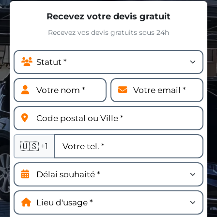
Recevez votre devis gratuit
Recevez vos devis gratuits sous 24h
🇺🇸
+1