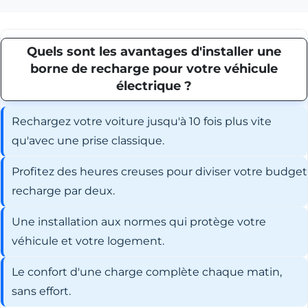
Quels sont les avantages d'installer une
borne de recharge pour votre véhicule
électrique ?
Rechargez votre voiture jusqu'à 10 fois plus vite
qu'avec une prise classique.
Profitez des heures creuses pour diviser votre budget
recharge par deux.
Une installation aux normes qui protège votre
véhicule et votre logement.
Le confort d'une charge complète chaque matin,
sans effort.