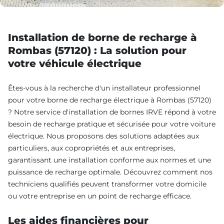
Installation de borne de recharge à
Rombas (57120) : La solution pour
votre véhicule électrique
Êtes-vous à la recherche d'un installateur professionnel
pour votre borne de recharge électrique à Rombas (57120)
? Notre service d'installation de bornes IRVE répond à votre
besoin de recharge pratique et sécurisée pour votre voiture
électrique. Nous proposons des solutions adaptées aux
particuliers, aux copropriétés et aux entreprises,
garantissant une installation conforme aux normes et une
puissance de recharge optimale. Découvrez comment nos
techniciens qualifiés peuvent transformer votre domicile
ou votre entreprise en un point de recharge efficace.
Les aides financières pour