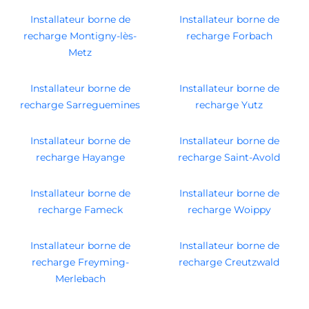
Installateur borne de
Installateur borne de
recharge Montigny-lès-
recharge Forbach
Metz
Installateur borne de
Installateur borne de
recharge Sarreguemines
recharge Yutz
Installateur borne de
Installateur borne de
recharge Hayange
recharge Saint-Avold
Installateur borne de
Installateur borne de
recharge Fameck
recharge Woippy
Installateur borne de
Installateur borne de
recharge Freyming-
recharge Creutzwald
Merlebach