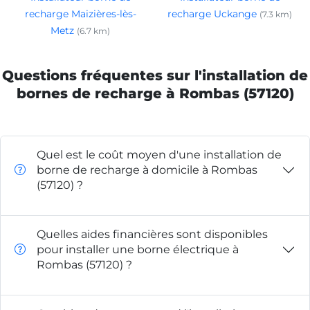
recharge Maizières-lès-
recharge Uckange
(7.3 km)
Metz
(6.7 km)
Questions fréquentes sur l'installation de
bornes de recharge à Rombas (57120)
Quel est le coût moyen d'une installation de
borne de recharge à domicile à Rombas
(57120) ?
Quelles aides financières sont disponibles
pour installer une borne électrique à
Rombas (57120) ?