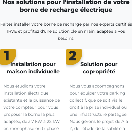
Nos solutions pour l'installation de votre
borne de recharge électrique
Faites installer votre borne de recharge par nos experts certifiés
IRVE et profitez d'une solution clé en main, adaptée à vos
besoins.
1
2
Installation pour
Solution pour
maison individuelle
copropriété
Nous étudions votre
Nous vous accompagnons
installation électrique
pour équiper votre parking
existante et la puissance de
collectif, que ce soit via le
votre compteur pour vous
droit à la prise individuel ou
proposer la borne la plus
une infrastructure partagée.
adaptée, de 3,7 kW à 22 kW,
Nous gérons le projet de A à
en monophasé ou triphasé,
Z, de l'étude de faisabilité à