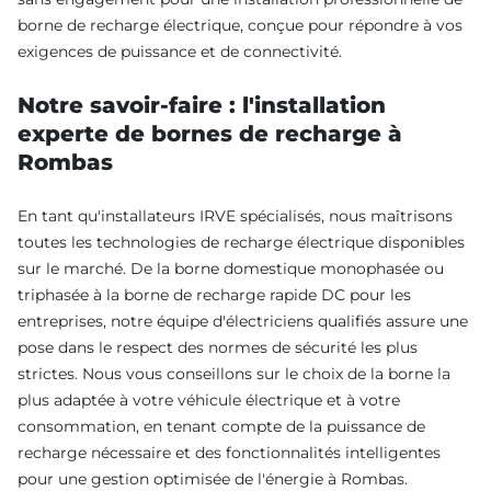
borne de recharge électrique, conçue pour répondre à vos
exigences de puissance et de connectivité.
Notre savoir-faire : l'installation
experte de bornes de recharge à
Rombas
En tant qu'installateurs IRVE spécialisés, nous maîtrisons
toutes les technologies de recharge électrique disponibles
sur le marché. De la borne domestique monophasée ou
triphasée à la borne de recharge rapide DC pour les
entreprises, notre équipe d'électriciens qualifiés assure une
pose dans le respect des normes de sécurité les plus
strictes. Nous vous conseillons sur le choix de la borne la
plus adaptée à votre véhicule électrique et à votre
consommation, en tenant compte de la puissance de
recharge nécessaire et des fonctionnalités intelligentes
pour une gestion optimisée de l'énergie à Rombas.