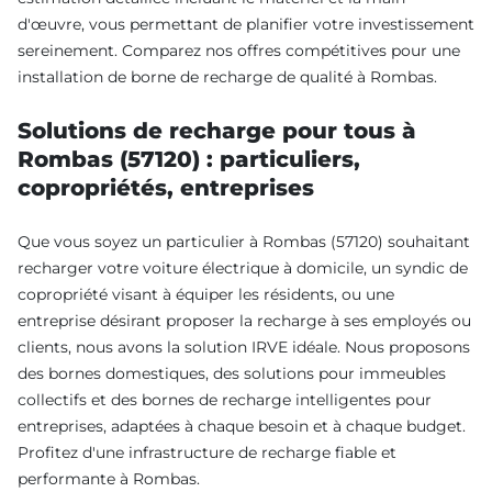
d'œuvre, vous permettant de planifier votre investissement
sereinement. Comparez nos offres compétitives pour une
installation de borne de recharge de qualité à Rombas.
Solutions de recharge pour tous à
Rombas (57120) : particuliers,
copropriétés, entreprises
Que vous soyez un particulier à Rombas (57120) souhaitant
recharger votre voiture électrique à domicile, un syndic de
copropriété visant à équiper les résidents, ou une
entreprise désirant proposer la recharge à ses employés ou
clients, nous avons la solution IRVE idéale. Nous proposons
des bornes domestiques, des solutions pour immeubles
collectifs et des bornes de recharge intelligentes pour
entreprises, adaptées à chaque besoin et à chaque budget.
Profitez d'une infrastructure de recharge fiable et
performante à Rombas.