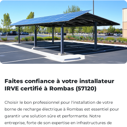
Faites confiance à votre installateur
IRVE certifié à Rombas (57120)
Choisir le bon professionnel pour l'installation de votre
borne de recharge électrique à Rombas est essentiel pour
garantir une solution sûre et performante. Notre
entreprise, forte de son expertise en infrastructures de