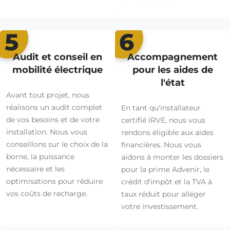
5
6
Audit et conseil en
Accompagnement
mobilité électrique
pour les aides de
l'état
Avant tout projet, nous
réalisons un audit complet
En tant qu'installateur
de vos besoins et de votre
certifié IRVE, nous vous
installation. Nous vous
rendons éligible aux aides
conseillons sur le choix de la
financières. Nous vous
borne, la puissance
aidons à monter les dossiers
nécessaire et les
pour la prime Advenir, le
optimisations pour réduire
crédit d'impôt et la TVA à
vos coûts de recharge.
taux réduit pour alléger
votre investissement.