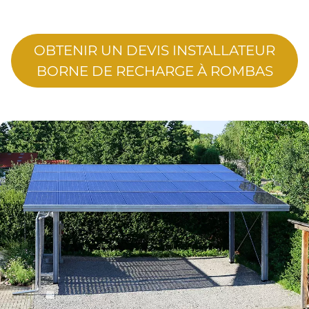
OBTENIR UN DEVIS INSTALLATEUR
BORNE DE RECHARGE À ROMBAS