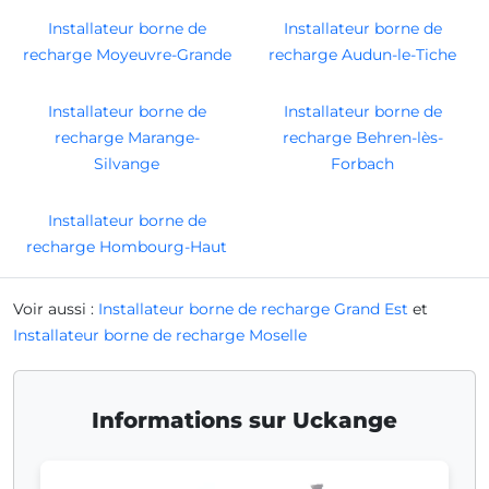
Installateur borne de
Installateur borne de
recharge Moyeuvre-Grande
recharge Audun-le-Tiche
Installateur borne de
Installateur borne de
recharge Marange-
recharge Behren-lès-
Silvange
Forbach
Installateur borne de
recharge Hombourg-Haut
Voir aussi :
Installateur borne de recharge Grand Est
et
Installateur borne de recharge Moselle
Informations sur Uckange