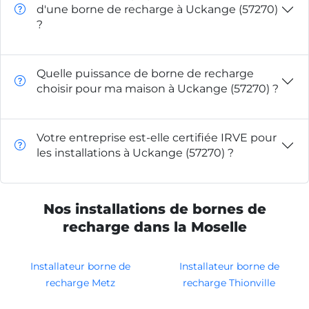
d'une borne de recharge à Uckange (57270)
?
Quelle puissance de borne de recharge
choisir pour ma maison à Uckange (57270) ?
Votre entreprise est-elle certifiée IRVE pour
les installations à Uckange (57270) ?
Nos installations de bornes de
recharge dans la Moselle
Installateur borne de
Installateur borne de
recharge Metz
recharge Thionville