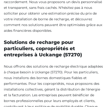
raccordement. Nous vous proposons un devis personnalisé
et transparent, sans frais cachés. N'hésitez pas à nous
solliciter pour obtenir une estimation précise du prix de
votre installation de borne de recharge, et découvrez
comment nos solutions peuvent être optimisées grâce aux
aides financières disponibles.
Solutions de recharge pour
particuliers, copropriétés et
entreprises à Uckange (57270)
Nous offrons des solutions de recharge électrique adaptées
à chaque besoin à Uckange (57270). Pour les particuliers,
nous installons des bornes domestiques fiables et
performantes. Pour les copropriétés, nous proposons des
installations collectives, gérant la distribution de l'énergie
et la facturation. Les entreprises peuvent bénéficier de
bornes professionnelles pour leurs employés et clients,
contribuant à leur politique de mobilité durable. Chaque