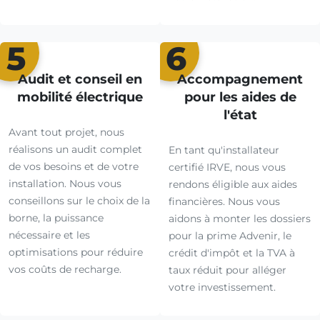
5
6
Audit et conseil en
Accompagnement
mobilité électrique
pour les aides de
l'état
Avant tout projet, nous
réalisons un audit complet
En tant qu'installateur
de vos besoins et de votre
certifié IRVE, nous vous
installation. Nous vous
rendons éligible aux aides
conseillons sur le choix de la
financières. Nous vous
borne, la puissance
aidons à monter les dossiers
nécessaire et les
pour la prime Advenir, le
optimisations pour réduire
crédit d'impôt et la TVA à
vos coûts de recharge.
taux réduit pour alléger
votre investissement.