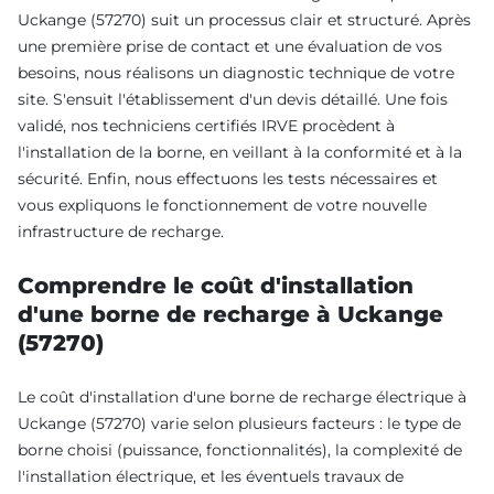
Uckange (57270) suit un processus clair et structuré. Après
une première prise de contact et une évaluation de vos
besoins, nous réalisons un diagnostic technique de votre
site. S'ensuit l'établissement d'un devis détaillé. Une fois
validé, nos techniciens certifiés IRVE procèdent à
l'installation de la borne, en veillant à la conformité et à la
sécurité. Enfin, nous effectuons les tests nécessaires et
vous expliquons le fonctionnement de votre nouvelle
infrastructure de recharge.
Comprendre le coût d'installation
d'une borne de recharge à Uckange
(57270)
Le coût d'installation d'une borne de recharge électrique à
Uckange (57270) varie selon plusieurs facteurs : le type de
borne choisi (puissance, fonctionnalités), la complexité de
l'installation électrique, et les éventuels travaux de