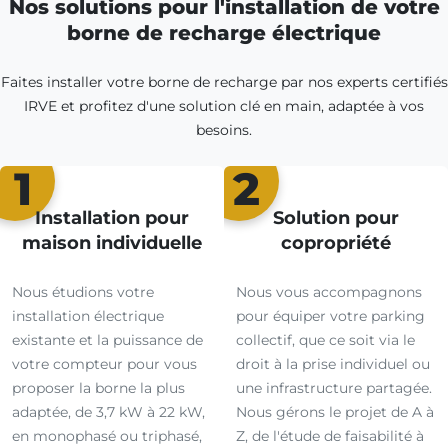
Nos solutions pour l'installation de votre
borne de recharge électrique
Faites installer votre borne de recharge par nos experts certifiés
IRVE et profitez d'une solution clé en main, adaptée à vos
besoins.
1
2
Installation pour
Solution pour
maison individuelle
copropriété
Nous étudions votre
Nous vous accompagnons
installation électrique
pour équiper votre parking
existante et la puissance de
collectif, que ce soit via le
votre compteur pour vous
droit à la prise individuel ou
proposer la borne la plus
une infrastructure partagée.
adaptée, de 3,7 kW à 22 kW,
Nous gérons le projet de A à
en monophasé ou triphasé,
Z, de l'étude de faisabilité à