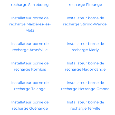
recharge Sarrebourg
recharge Florange
Installateur borne de
Installateur borne de
recharge Maizières-lès-
recharge Stiring-Wendel
Metz
Installateur borne de
Installateur borne de
recharge Amnéville
recharge Marly
Installateur borne de
Installateur borne de
recharge Rombas
recharge Hagondange
Installateur borne de
Installateur borne de
recharge Talange
recharge Hettange-Grande
Installateur borne de
Installateur borne de
recharge Guénange
recharge Terville