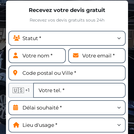
Recevez votre devis gratuit
Recevez vos devis gratuits sous 24h
🇺🇸
+1