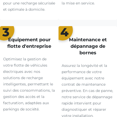
pour une recharge sécurisée
la mise en service.
et optimale à domicile.
3
4
Équipement pour
Maintenance et
flotte d'entreprise
dépannage de
bornes
Optimisez la gestion de
votre flotte de véhicules
Assurez la longévité et la
électriques avec nos
performance de votre
solutions de recharge
équipement avec notre
intelligentes, permettant le
contrat de maintenance
suivi des consommations, la
préventive. En cas de panne,
gestion des accès et la
notre service de dépannage
facturation, adaptées aux
rapide intervient pour
parkings de société.
diagnostiquer et réparer
votre installation.