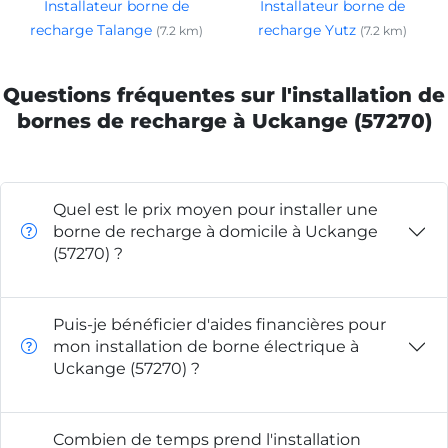
Installateur borne de
Installateur borne de
recharge Talange
recharge Yutz
(7.2 km)
(7.2 km)
Questions fréquentes sur l'installation de
bornes de recharge à Uckange (57270)
Quel est le prix moyen pour installer une
borne de recharge à domicile à Uckange
(57270) ?
Puis-je bénéficier d'aides financières pour
mon installation de borne électrique à
Uckange (57270) ?
Combien de temps prend l'installation