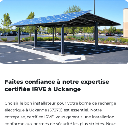
Faites confiance à notre expertise
certifiée IRVE à Uckange
Choisir le bon installateur pour votre borne de recharge
électrique à Uckange (57270) est essentiel. Notre
entreprise, certifiée IRVE, vous garantit une installation
conforme aux normes de sécurité les plus strictes. Nous