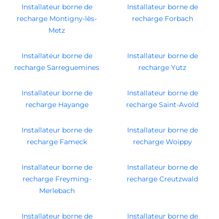
Installateur borne de
Installateur borne de
recharge Montigny-lès-
recharge Forbach
Metz
Installateur borne de
Installateur borne de
recharge Sarreguemines
recharge Yutz
Installateur borne de
Installateur borne de
recharge Hayange
recharge Saint-Avold
Installateur borne de
Installateur borne de
recharge Fameck
recharge Woippy
Installateur borne de
Installateur borne de
recharge Freyming-
recharge Creutzwald
Merlebach
Installateur borne de
Installateur borne de