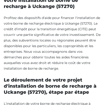
votre installation de borne de
recharge à Uckange (57270)
Profitez des dispositifs d'aide pour financer l'installation de
votre borne de recharge électrique à Uckange (57270). Le
crédit d'impôt pour la transition énergétique (CITE) peut
couvrir une partie significative de votre investissement. De
plus, des subventions locales ou régionales peuvent être
disponibles pour les particuliers, les copropriétés et les
entreprises. Nous vous accompagnons dans vos
démarches pour obtenir toutes les aides financières
auxquelles vous avez droit et réduire le coût de votre
installation de borne de recharge.
Le déroulement de votre projet
d'installation de borne de recharge à
Uckange (57270), étape par étape
L'installation de votre borne de recharge électrique à