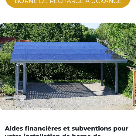
BORNE DE RECHARGE À UCKANGE
Aides financières et subventions pour