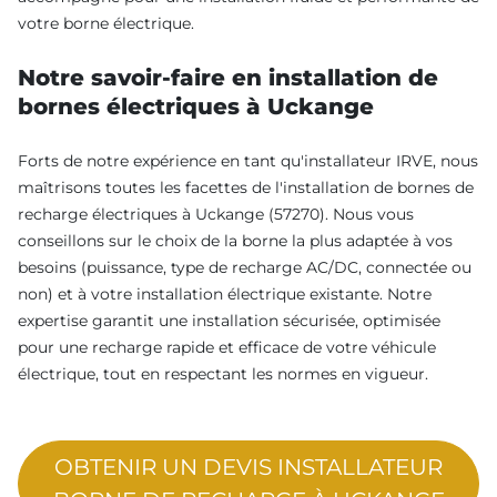
votre borne électrique.
Notre savoir-faire en installation de
bornes électriques à Uckange
Forts de notre expérience en tant qu'installateur IRVE, nous
maîtrisons toutes les facettes de l'installation de bornes de
recharge électriques à Uckange (57270). Nous vous
conseillons sur le choix de la borne la plus adaptée à vos
besoins (puissance, type de recharge AC/DC, connectée ou
non) et à votre installation électrique existante. Notre
expertise garantit une installation sécurisée, optimisée
pour une recharge rapide et efficace de votre véhicule
électrique, tout en respectant les normes en vigueur.
OBTENIR UN DEVIS INSTALLATEUR