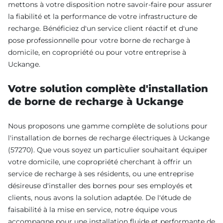
mettons à votre disposition notre savoir-faire pour assurer
la fiabilité et la performance de votre infrastructure de
recharge. Bénéficiez d'un service client réactif et d'une
pose professionnelle pour votre borne de recharge à
domicile, en copropriété ou pour votre entreprise à
Uckange.
Votre solution complète d'installation
de borne de recharge à Uckange
Nous proposons une gamme complète de solutions pour
l'installation de bornes de recharge électriques à Uckange
(57270). Que vous soyez un particulier souhaitant équiper
votre domicile, une copropriété cherchant à offrir un
service de recharge à ses résidents, ou une entreprise
désireuse d'installer des bornes pour ses employés et
clients, nous avons la solution adaptée. De l'étude de
faisabilité à la mise en service, notre équipe vous
accompagne pour une installation fluide et performante de