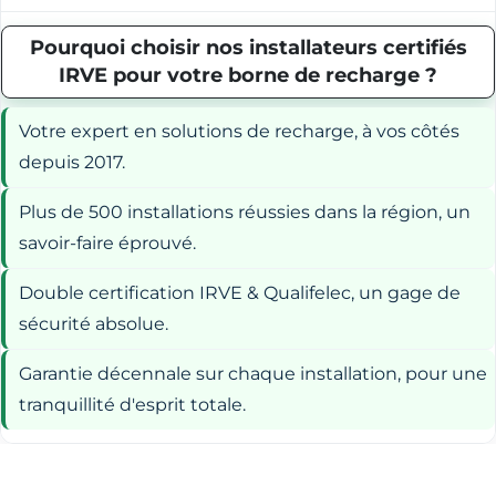
Pourquoi choisir nos installateurs certifiés
IRVE pour votre borne de recharge ?
Votre expert en solutions de recharge, à vos côtés
depuis 2017.
Plus de 500 installations réussies dans la région, un
savoir-faire éprouvé.
Double certification IRVE & Qualifelec, un gage de
sécurité absolue.
Garantie décennale sur chaque installation, pour une
tranquillité d'esprit totale.