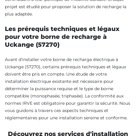
projet est étudié pour proposer la solution de recharge la
plus adaptée.
Les prérequis techniques et légaux
pour votre borne de recharge à
Uckange (57270)
Avant d'installer votre borne de recharge électrique à
Uckange (57270), certains prérequis techniques et légaux
doivent être pris en compte. Une étude de votre
installation électrique existante est nécessaire pour
déterminer la puissance requise et le type de borne
compatible (monophasée, triphasée). La conformité aux
normes IRVE est obligatoire pour garantir la sécurité. Nous
vous guidons à travers ces aspects techniques et
réglementaires pour une installation sereine et conforme.
Découvrez nos services d'installation