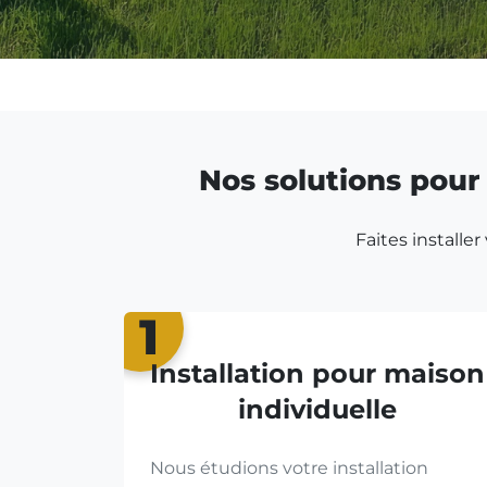
Nos solutions pour 
Faites installe
1
Installation pour maison
individuelle
Nous étudions votre installation