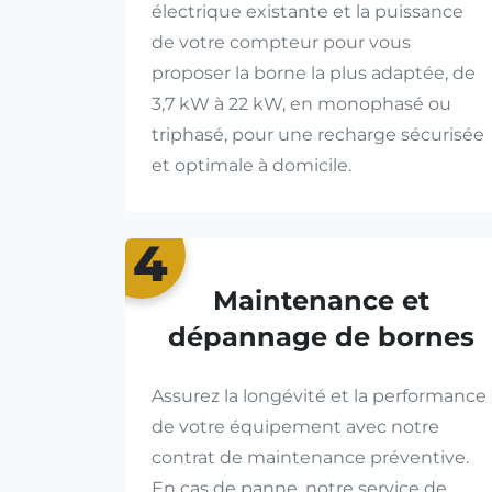
électrique existante et la puissance
de votre compteur pour vous
proposer la borne la plus adaptée, de
3,7 kW à 22 kW, en monophasé ou
triphasé, pour une recharge sécurisée
et optimale à domicile.
4
Maintenance et
dépannage de bornes
Assurez la longévité et la performance
de votre équipement avec notre
contrat de maintenance préventive.
En cas de panne, notre service de