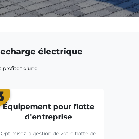
 recharge électrique
t profitez d'une
3
Équipement pour flotte
d'entreprise
Optimisez la gestion de votre flotte de