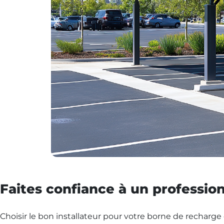
Faites confiance à un profession
Choisir le bon installateur pour votre borne de recharge 