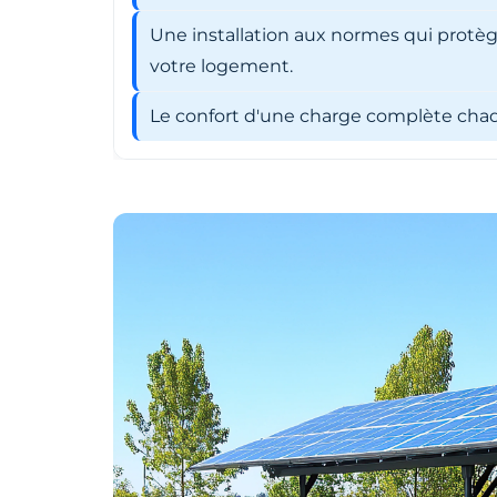
Une installation aux normes qui protèg
votre logement.
Le confort d'une charge complète chaqu