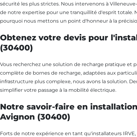
sécurité les plus strictes. Nous intervenons à Villeneuv
de notre expertise pour une tranquillité d'esprit totale.
pourquoi nous mettons un point d'honneur à la précisio
Obtenez votre devis pour l'inst
(30400)
Vous recherchez une solution de recharge pratique et 
complète de bornes de recharge, adaptées aux particuli
infrastructure plus complexe, nous avons la solution. De
simplifier votre passage à la mobilité électrique.
Notre savoir-faire en installati
Avignon (30400)
Forts de notre expérience en tant qu'installateurs IRVE, 