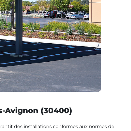
ès-Avignon (30400)
 garantit des installations conformes aux normes de