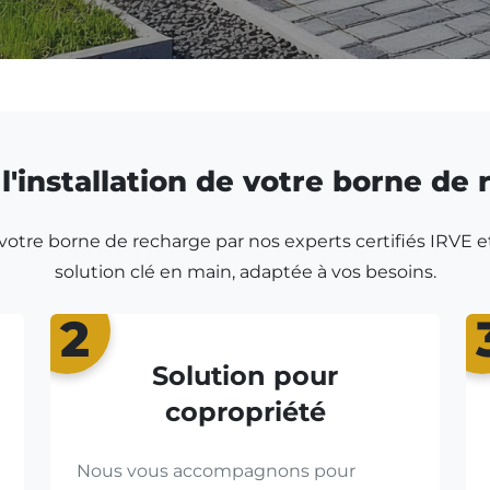
l'installation de votre borne de
r votre borne de recharge par nos experts certifiés IRVE e
solution clé en main, adaptée à vos besoins.
2
Solution pour
copropriété
Nous vous accompagnons pour