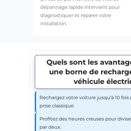
dépannage rapide intervient pour
diagnostiquer et réparer votre
installation.
Quels sont les avantage
une borne de recharge
véhicule électr
Rechargez votre voiture jusqu'à 10 fois
prise classique.
Profitez des heures creuses pour divis
par deux.