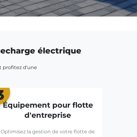
 recharge électrique
t profitez d'une
3
Équipement pour flotte
d'entreprise
Optimisez la gestion de votre flotte de