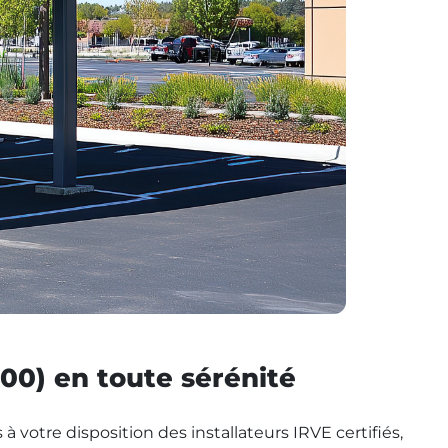
200) en toute sérénité
à votre disposition des installateurs IRVE certifiés,