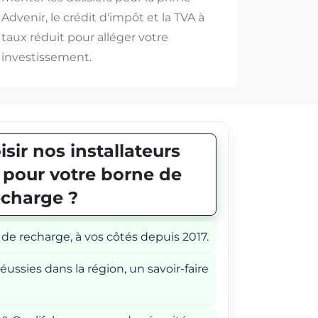
Advenir, le crédit d'impôt et la TVA à
taux réduit pour alléger votre
investissement.
sir nos installateurs
E pour votre borne de
echarge ?
 de recharge, à vos côtés depuis 2017.
éussies dans la région, un savoir-faire