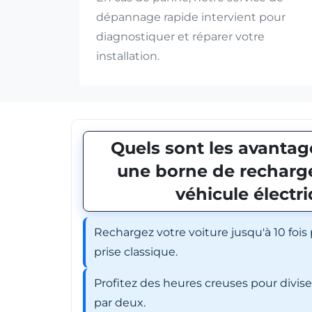
dépannage rapide intervient pour
diagnostiquer et réparer votre
installation.
Quels sont les avantage
une borne de recharge
véhicule électr
Rechargez votre voiture jusqu'à 10 fois
prise classique.
Profitez des heures creuses pour divis
par deux.