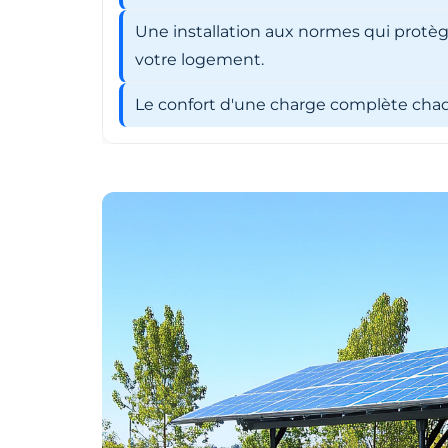
Une installation aux normes qui protèg
votre logement.
Le confort d'une charge complète chaqu