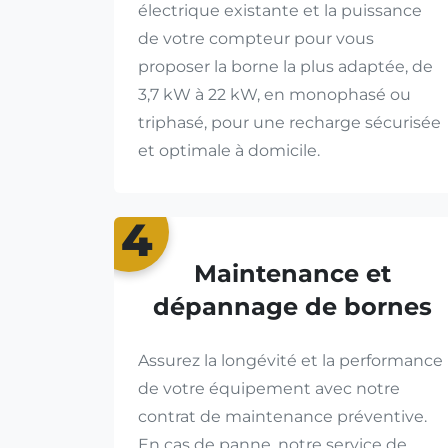
électrique existante et la puissance
de votre compteur pour vous
proposer la borne la plus adaptée, de
3,7 kW à 22 kW, en monophasé ou
triphasé, pour une recharge sécurisée
et optimale à domicile.
4
Maintenance et
dépannage de bornes
Assurez la longévité et la performance
de votre équipement avec notre
contrat de maintenance préventive.
En cas de panne, notre service de