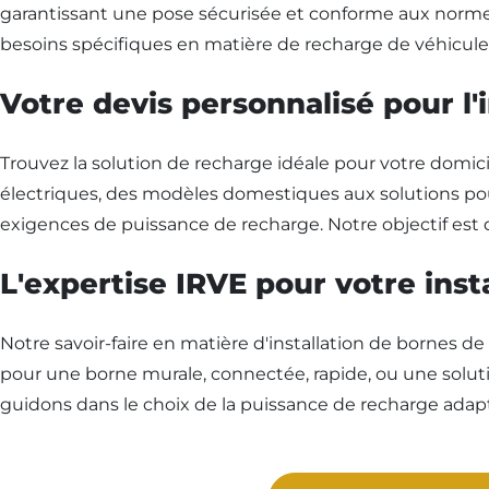
garantissant une pose sécurisée et conforme aux normes
besoins spécifiques en matière de recharge de véhicule él
Votre devis personnalisé pour l
Trouvez la solution de recharge idéale pour votre dom
électriques, des modèles domestiques aux solutions pou
exigences de puissance de recharge. Notre objectif est 
L'expertise IRVE pour votre ins
Notre savoir-faire en matière d'installation de bornes d
pour une borne murale, connectée, rapide, ou une solu
guidons dans le choix de la puissance de recharge adapté