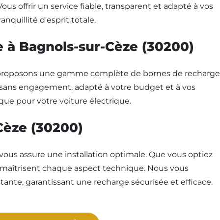
 offrir un service fiable, transparent et adapté à vos
quillité d'esprit totale.
ge à Bagnols-sur-Cèze (30200)
ous proposons une gamme complète de bornes de recharge
 sans engagement, adapté à votre budget et à vos
que pour votre voiture électrique.
-Cèze (30200)
 vous assure une installation optimale. Que vous optiez
s maîtrisent chaque aspect technique. Nous vous
stante, garantissant une recharge sécurisée et efficace.