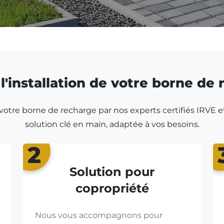
l'installation de votre borne de
r votre borne de recharge par nos experts certifiés IRVE e
solution clé en main, adaptée à vos besoins.
2
Solution pour
copropriété
Nous vous accompagnons pour