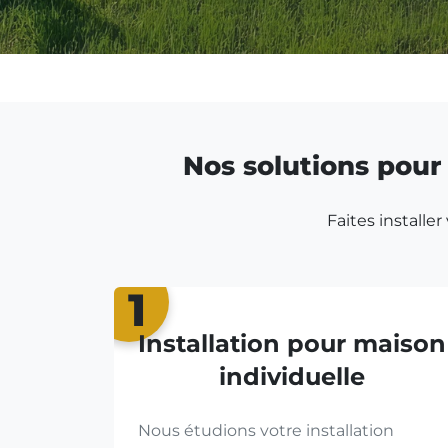
Nos solutions pour 
Faites installe
1
Installation pour maison
individuelle
Nous étudions votre installation