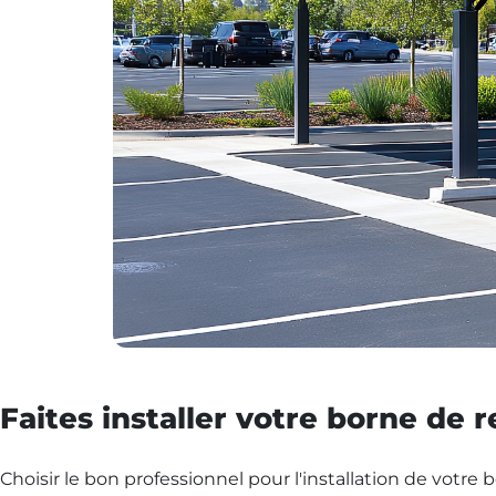
Faites installer votre borne de
Choisir le bon professionnel pour l'installation de votre